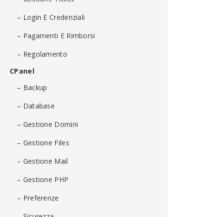
– Login E Credenziali
– Pagamenti E Rimborsi
– Regolamento
CPanel
– Backup
– Database
– Gestione Domini
– Gestione Files
– Gestione Mail
– Gestione PHP
– Preferenze
– Sicurezza