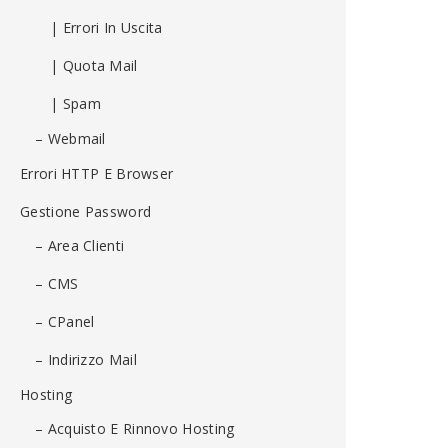
| Errori In Uscita
| Quota Mail
| Spam
– Webmail
Errori HTTP E Browser
Gestione Password
– Area Clienti
– CMS
– CPanel
– Indirizzo Mail
Hosting
– Acquisto E Rinnovo Hosting