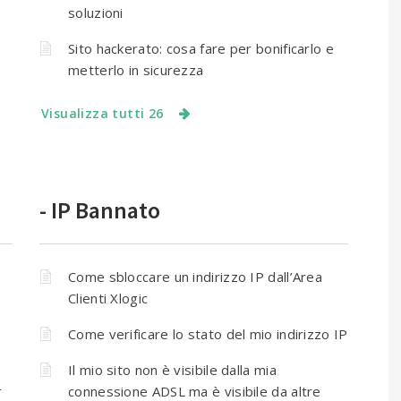
soluzioni
Sito hackerato: cosa fare per bonificarlo e
metterlo in sicurezza
Visualizza tutti 26
- IP Bannato
Come sbloccare un indirizzo IP dall’Area
Clienti Xlogic
Come verificare lo stato del mio indirizzo IP
Il mio sito non è visibile dalla mia
r
connessione ADSL ma è visibile da altre