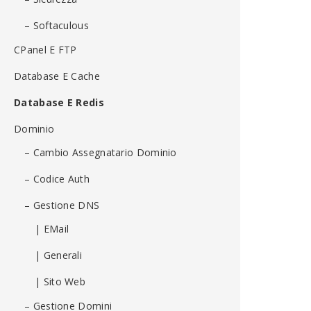
– Softaculous
CPanel E FTP
Database E Cache
Database E Redis
Dominio
– Cambio Assegnatario Dominio
– Codice Auth
– Gestione DNS
| EMail
| Generali
| Sito Web
– Gestione Domini