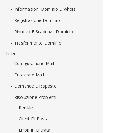
– Informazioni Dominio E Whois
– Registrazione Dominio
– Rinnovo E Scadenze Dominio
– Trasferimento Dominio
Email
– Configurazione Mail
– Creazione Mail
– Domande E Risposte
– Risoluzione Problemi
| Blacklist
| Client Di Posta
| Errori In Entrata