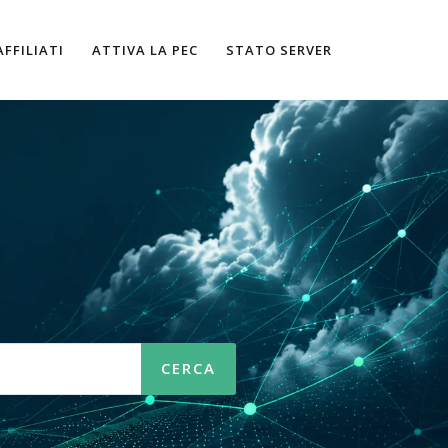
AFFILIATI
ATTIVA LA PEC
STATO SERVER