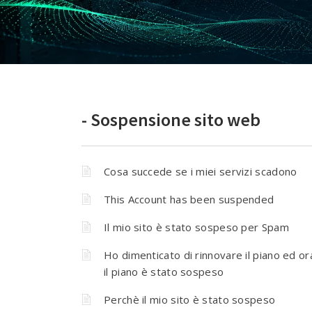
- Sospensione sito web
Cosa succede se i miei servizi scadono
This Account has been suspended
Il mio sito è stato sospeso per Spam
Ho dimenticato di rinnovare il piano ed or
il piano è stato sospeso
Perchè il mio sito è stato sospeso