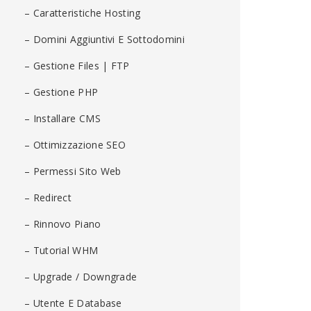
– Caratteristiche Hosting
– Domini Aggiuntivi E Sottodomini
– Gestione Files | FTP
– Gestione PHP
– Installare CMS
– Ottimizzazione SEO
– Permessi Sito Web
– Redirect
– Rinnovo Piano
– Tutorial WHM
– Upgrade / Downgrade
– Utente E Database