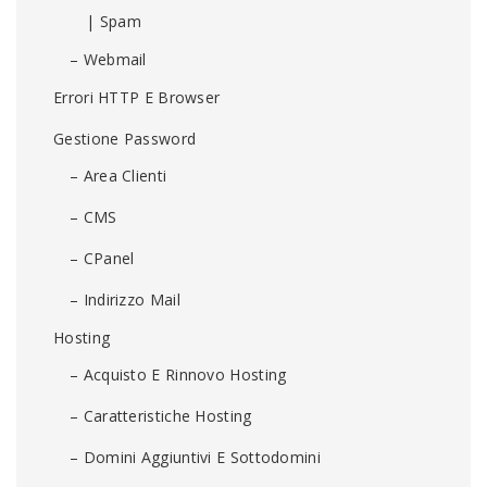
| Spam
– Webmail
Errori HTTP E Browser
Gestione Password
– Area Clienti
– CMS
– CPanel
– Indirizzo Mail
Hosting
– Acquisto E Rinnovo Hosting
– Caratteristiche Hosting
– Domini Aggiuntivi E Sottodomini