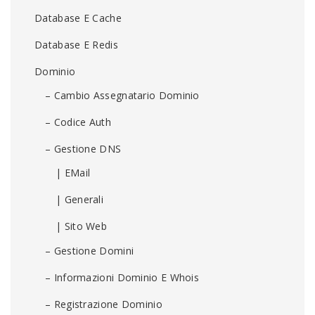
Database E Cache
Database E Redis
Dominio
– Cambio Assegnatario Dominio
– Codice Auth
– Gestione DNS
| EMail
| Generali
| Sito Web
– Gestione Domini
– Informazioni Dominio E Whois
– Registrazione Dominio