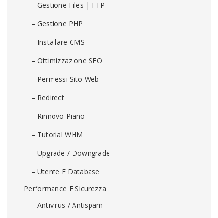
– Gestione Files | FTP
– Gestione PHP
– Installare CMS
– Ottimizzazione SEO
– Permessi Sito Web
– Redirect
– Rinnovo Piano
– Tutorial WHM
– Upgrade / Downgrade
– Utente E Database
Performance E Sicurezza
– Antivirus / Antispam