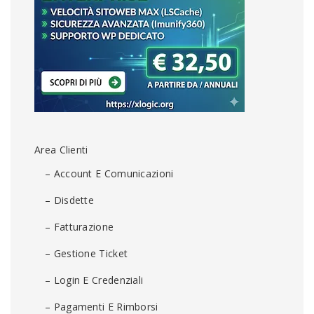
Area Clienti
– Account E Comunicazioni
– Disdette
– Fatturazione
– Gestione Ticket
– Login E Credenziali
– Pagamenti E Rimborsi