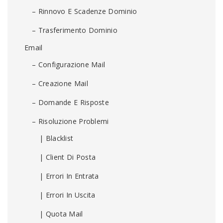
– Rinnovo E Scadenze Dominio
– Trasferimento Dominio
Email
– Configurazione Mail
– Creazione Mail
– Domande E Risposte
– Risoluzione Problemi
| Blacklist
| Client Di Posta
| Errori In Entrata
| Errori In Uscita
| Quota Mail