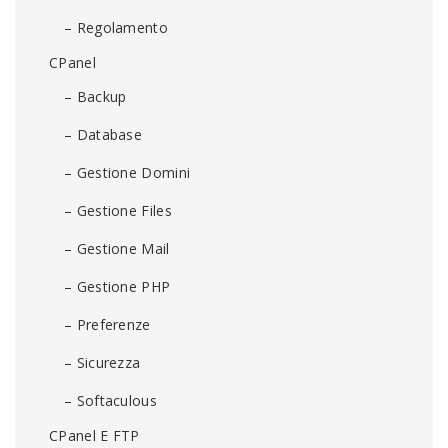
– Regolamento
CPanel
– Backup
– Database
– Gestione Domini
– Gestione Files
– Gestione Mail
– Gestione PHP
– Preferenze
– Sicurezza
– Softaculous
CPanel E FTP