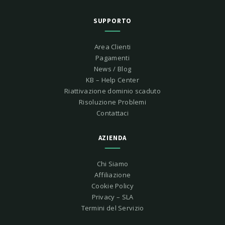
SUPPORTO
Area Clienti
Pagamenti
News / Blog
KB – Help Center
Riattivazione dominio scaduto
Risoluzione Problemi
Contattaci
AZIENDA
Chi Siamo
Affiliazione
Cookie Policy
Privacy – SLA
Termini del Servizio