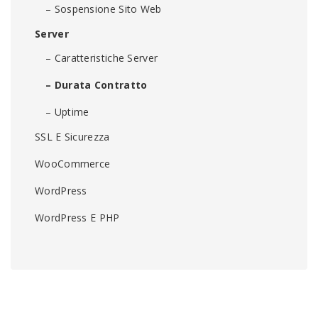
– Sospensione Sito Web
Server
– Caratteristiche Server
– Durata Contratto
– Uptime
SSL E Sicurezza
WooCommerce
WordPress
WordPress E PHP