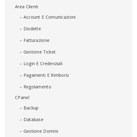
Area Clienti
– Account E Comunicazioni
– Disdette
– Fatturazione
– Gestione Ticket
– Login E Credenziali
– Pagamenti E Rimborsi
– Regolamento
CPanel
– Backup
– Database
– Gestione Domini