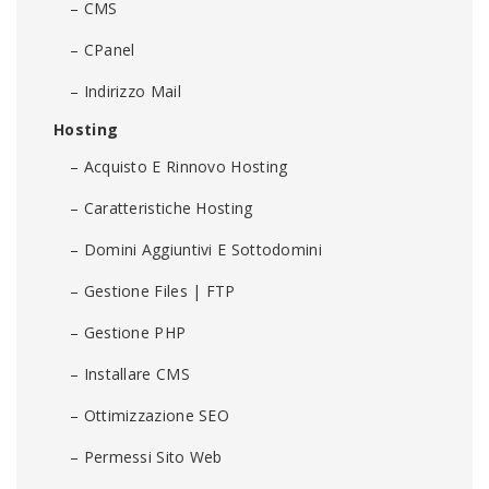
– CMS
– CPanel
– Indirizzo Mail
Hosting
– Acquisto E Rinnovo Hosting
– Caratteristiche Hosting
– Domini Aggiuntivi E Sottodomini
– Gestione Files | FTP
– Gestione PHP
– Installare CMS
– Ottimizzazione SEO
– Permessi Sito Web