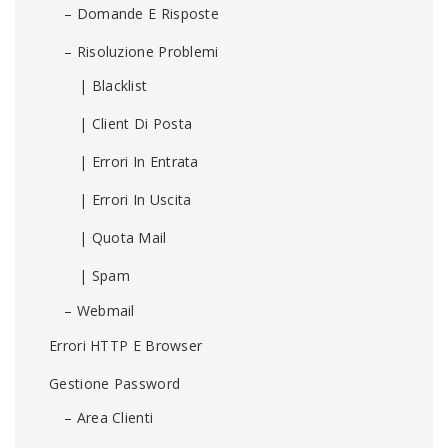
– Domande E Risposte
– Risoluzione Problemi
| Blacklist
| Client Di Posta
| Errori In Entrata
| Errori In Uscita
| Quota Mail
| Spam
– Webmail
Errori HTTP E Browser
Gestione Password
– Area Clienti