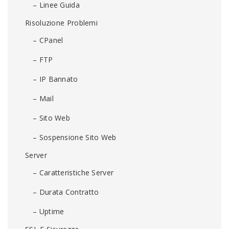
– Linee Guida
Risoluzione Problemi
– CPanel
– FTP
– IP Bannato
– Mail
– Sito Web
– Sospensione Sito Web
Server
– Caratteristiche Server
– Durata Contratto
– Uptime