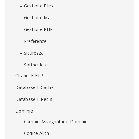
– Gestione Files
– Gestione Mail
– Gestione PHP
– Preferenze
– Sicurezza
– Softaculous
CPanel E FTP
Database E Cache
Database E Redis
Dominio
– Cambio Assegnatario Dominio
– Codice Auth