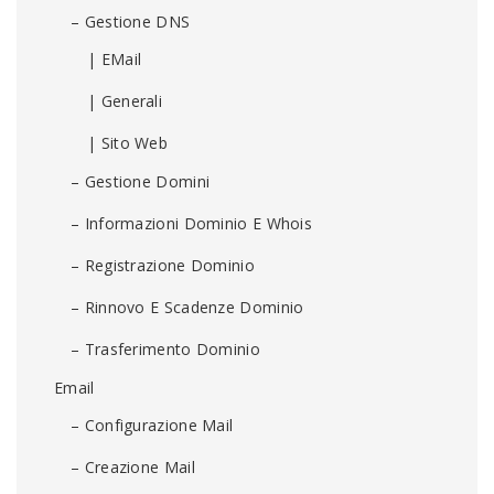
– Gestione DNS
| EMail
| Generali
| Sito Web
– Gestione Domini
– Informazioni Dominio E Whois
– Registrazione Dominio
– Rinnovo E Scadenze Dominio
– Trasferimento Dominio
Email
– Configurazione Mail
– Creazione Mail