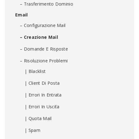
– Trasferimento Dominio
Email
– Configurazione Mail
– Creazione Mail
– Domande E Risposte
– Risoluzione Problemi
| Blacklist
| Client Di Posta
| Errori In Entrata
| Errori In Uscita
| Quota Mail
| Spam