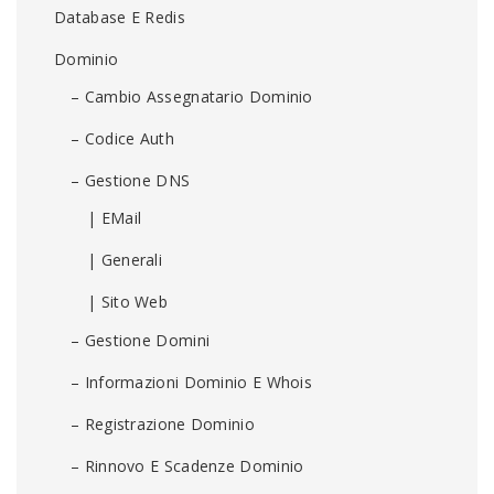
Database E Redis
Dominio
– Cambio Assegnatario Dominio
– Codice Auth
– Gestione DNS
| EMail
| Generali
| Sito Web
– Gestione Domini
– Informazioni Dominio E Whois
– Registrazione Dominio
– Rinnovo E Scadenze Dominio