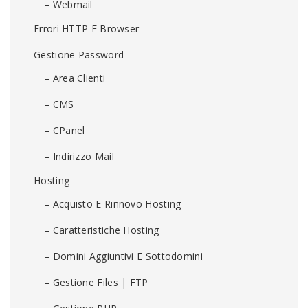
– Webmail
Errori HTTP E Browser
Gestione Password
– Area Clienti
– CMS
– CPanel
– Indirizzo Mail
Hosting
– Acquisto E Rinnovo Hosting
– Caratteristiche Hosting
– Domini Aggiuntivi E Sottodomini
– Gestione Files | FTP