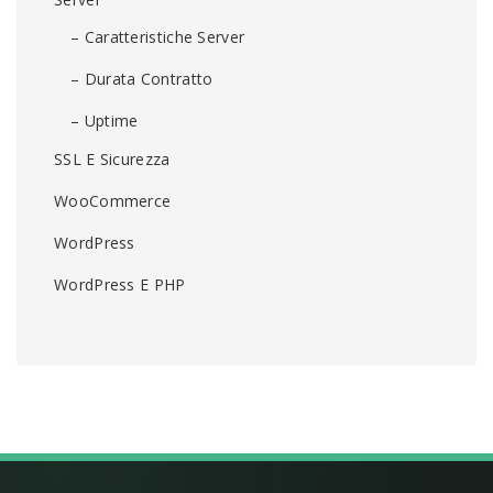
– Caratteristiche Server
– Durata Contratto
– Uptime
SSL E Sicurezza
WooCommerce
WordPress
WordPress E PHP