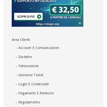
Area Clienti
– Account E Comunicazioni
– Disdette
– Fatturazione
– Gestione Ticket
– Login E Credenziali
– Pagamenti E Rimborsi
– Regolamento