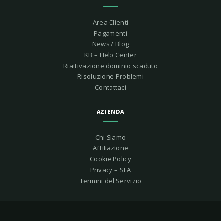
Area Clienti
Pagamenti
News / Blog
KB – Help Center
Riattivazione dominio scaduto
Risoluzione Problemi
Contattaci
AZIENDA
Chi Siamo
Affiliazione
Cookie Policy
Privacy – SLA
Termini del Servizio