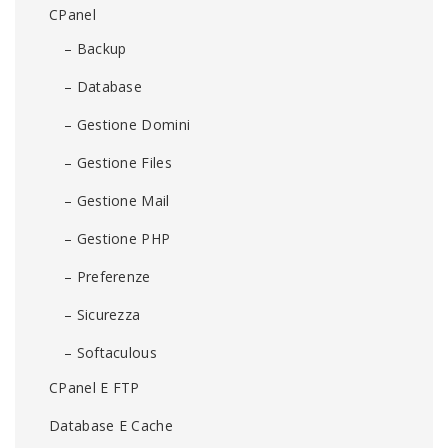
CPanel
– Backup
– Database
– Gestione Domini
– Gestione Files
– Gestione Mail
– Gestione PHP
– Preferenze
– Sicurezza
– Softaculous
CPanel E FTP
Database E Cache