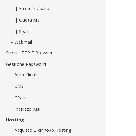
| Errori In Uscita
| Quota Mail
| Spam
– Webmail
Errori HTTP E Browser
Gestione Password
– Area Clienti
– CMS
– CPanel
– Indirizzo Mail
Hosting
– Acquisto E Rinnovo Hosting