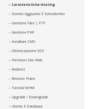
– Caratteristiche Hosting
– Domini Aggiuntivi E Sottodomini
– Gestione Files | FTP
– Gestione PHP
– Installare CMS
– Ottimizzazione SEO
– Permessi Sito Web
– Redirect
– Rinnovo Piano
– Tutorial WHM
– Upgrade / Downgrade
– Utente E Database