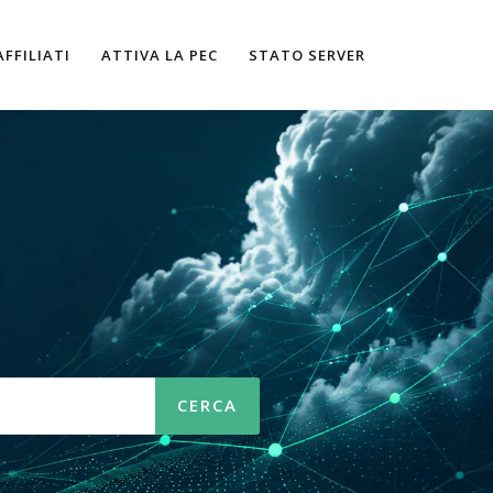
AFFILIATI
ATTIVA LA PEC
STATO SERVER