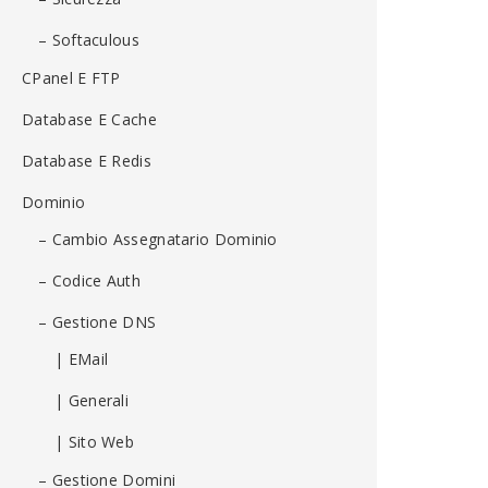
– Softaculous
CPanel E FTP
Database E Cache
Database E Redis
Dominio
– Cambio Assegnatario Dominio
– Codice Auth
– Gestione DNS
| EMail
| Generali
| Sito Web
– Gestione Domini