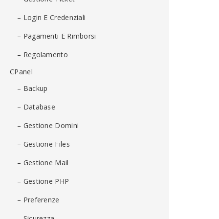
– Login E Credenziali
– Pagamenti E Rimborsi
– Regolamento
CPanel
– Backup
– Database
– Gestione Domini
– Gestione Files
– Gestione Mail
– Gestione PHP
– Preferenze
– Sicurezza