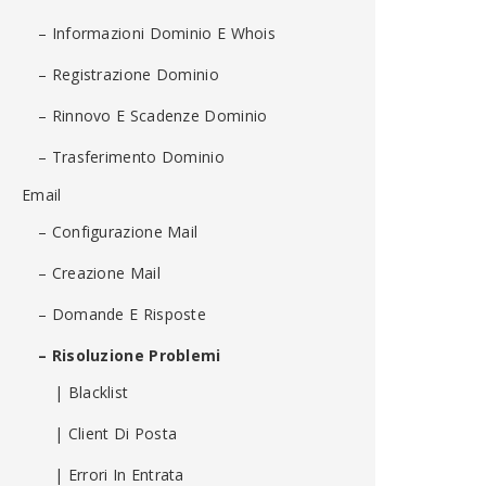
– Informazioni Dominio E Whois
– Registrazione Dominio
– Rinnovo E Scadenze Dominio
– Trasferimento Dominio
Email
– Configurazione Mail
– Creazione Mail
– Domande E Risposte
– Risoluzione Problemi
| Blacklist
| Client Di Posta
| Errori In Entrata