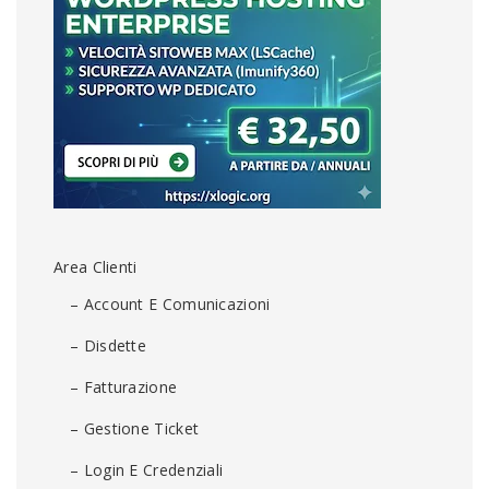
Area Clienti
– Account E Comunicazioni
– Disdette
– Fatturazione
– Gestione Ticket
– Login E Credenziali