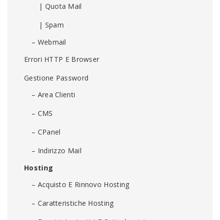
| Quota Mail
| Spam
– Webmail
Errori HTTP E Browser
Gestione Password
– Area Clienti
– CMS
– CPanel
– Indirizzo Mail
Hosting
– Acquisto E Rinnovo Hosting
– Caratteristiche Hosting