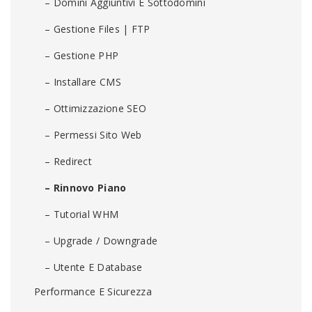
– Domini Aggiuntivi E Sottodomini
– Gestione Files | FTP
– Gestione PHP
– Installare CMS
– Ottimizzazione SEO
– Permessi Sito Web
– Redirect
– Rinnovo Piano
– Tutorial WHM
– Upgrade / Downgrade
– Utente E Database
Performance E Sicurezza