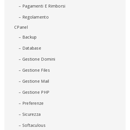
– Pagamenti E Rimborsi
– Regolamento
CPanel
– Backup
– Database
– Gestione Domini
– Gestione Files
– Gestione Mail
– Gestione PHP
– Preferenze
– Sicurezza
– Softaculous