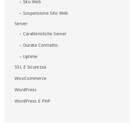
– Sito Web
– Sospensione Sito Web
Server
– Caratteristiche Server
– Durata Contratto
– Uptime
SSL E Sicurezza
WooCommerce
WordPress
WordPress E PHP