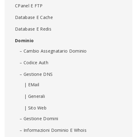
CPanel E FTP
Database E Cache
Database E Redis
Dominio
– Cambio Assegnatario Dominio
– Codice Auth
– Gestione DNS
| EMail
| Generali
| Sito Web
– Gestione Domini
– Informazioni Dominio E Whois