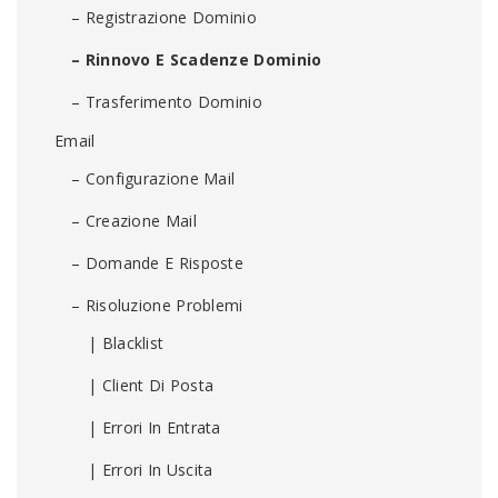
– Registrazione Dominio
– Rinnovo E Scadenze Dominio
– Trasferimento Dominio
Email
– Configurazione Mail
– Creazione Mail
– Domande E Risposte
– Risoluzione Problemi
| Blacklist
| Client Di Posta
| Errori In Entrata
| Errori In Uscita