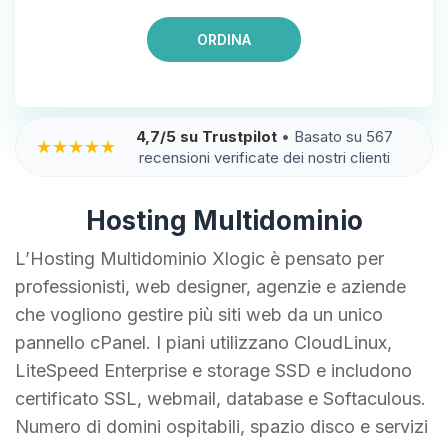
ORDINA
4,7/5 su Trustpilot
• Basato su 567
★★★★★
recensioni verificate dei nostri clienti
Hosting Multidominio
L’Hosting Multidominio Xlogic è pensato per
professionisti, web designer, agenzie e aziende
che vogliono gestire più siti web da un unico
pannello cPanel. I piani utilizzano CloudLinux,
LiteSpeed Enterprise e storage SSD e includono
certificato SSL, webmail, database e Softaculous.
Numero di domini ospitabili, spazio disco e servizi