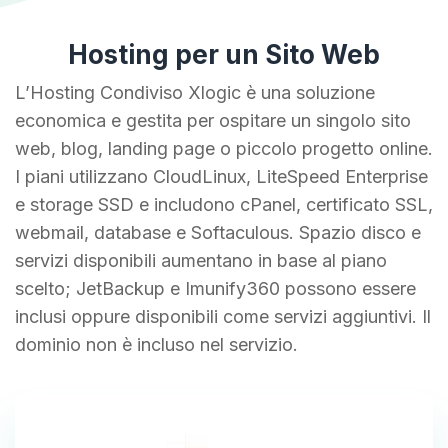
Hosting per un Sito Web
L’Hosting Condiviso Xlogic è una soluzione
economica e gestita per ospitare un singolo sito
web, blog, landing page o piccolo progetto online.
I piani utilizzano CloudLinux, LiteSpeed Enterprise
e storage SSD e includono cPanel, certificato SSL,
webmail, database e Softaculous. Spazio disco e
servizi disponibili aumentano in base al piano
scelto; JetBackup e Imunify360 possono essere
inclusi oppure disponibili come servizi aggiuntivi. Il
dominio non è incluso nel servizio.