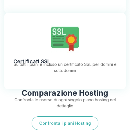
Certificati SSL
Su tutti i piani è incluso un certificato SSL per domini e
sottodomini
Comparazione Hosting
Confronta le risorse di ogni singolo piano hosting nel
dettaglio
Confronta i piani Hosting