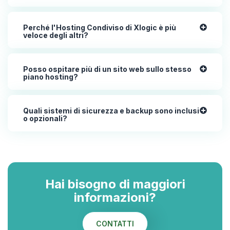
Perché l'Hosting Condiviso di Xlogic è più
veloce degli altri?
Posso ospitare più di un sito web sullo stesso
piano hosting?
Quali sistemi di sicurezza e backup sono inclusi
o opzionali?
Hai bisogno di maggiori
informazioni?
CONTATTI