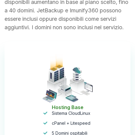
disponibili aumentano in base al piano scelto, fino
a 40 domini. JetBackup e Imunify360 possono
essere inclusi oppure disponibili come servizi
aggiuntivi. I domini non sono inclusi nel servizio.
Hosting Base
Sistema CloudLinux
cPanel + Litespeed
5 Domini ospitabili