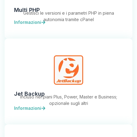
Multi PHP
Gestisci le versioni e i parametri PHP in piena
autonomia tramite cPanel
Informazioni
Jet Backup
Incluso nei piani Plus, Power, Master e Business;
opzionale sugli altri
Informazioni