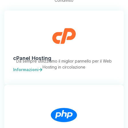
Condiviso
cPanel Hosting
Da sempre utilizziamo il miglior pannello per il Web
Hosting in circolazione
Informazioni