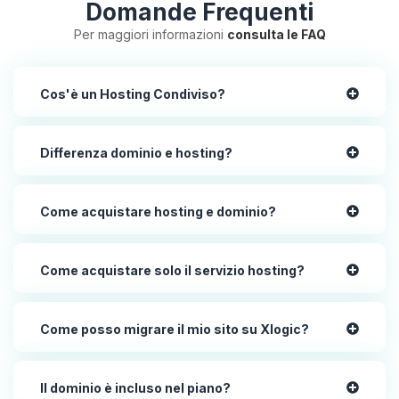
Domande Frequenti
Per maggiori informazioni
consulta le FAQ
Cos'è un Hosting Condiviso?
Differenza dominio e hosting?
Come acquistare hosting e dominio?
Come acquistare solo il servizio hosting?
Come posso migrare il mio sito su Xlogic?
Il dominio è incluso nel piano?