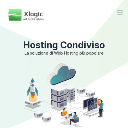
Hosting Condiviso
La soluzione di Web Hosting più popolare