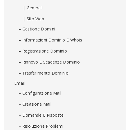
| Generali
| Sito Web
– Gestione Domini
– Informazioni Dominio E Whois
– Registrazione Dominio
– Rinnovo E Scadenze Dominio
– Trasferimento Dominio
Email
– Configurazione Mail
– Creazione Mail
– Domande E Risposte
– Risoluzione Problemi