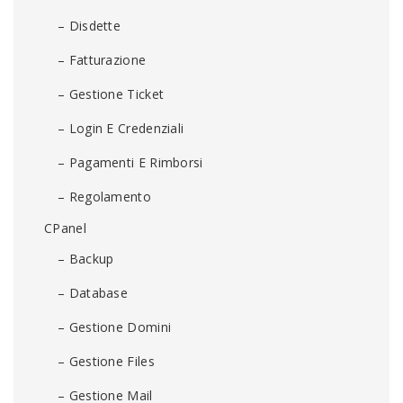
– Disdette
– Fatturazione
– Gestione Ticket
– Login E Credenziali
– Pagamenti E Rimborsi
– Regolamento
CPanel
– Backup
– Database
– Gestione Domini
– Gestione Files
– Gestione Mail