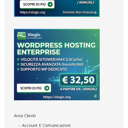
Area Clienti
– Account E Comunicazioni