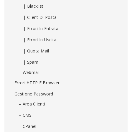
| Blacklist
| Client Di Posta
| Errori In Entrata
| Errori In Uscita
| Quota Mail
| Spam
– Webmail
Errori HTTP E Browser
Gestione Password
– Area Clienti
– CMS
– CPanel