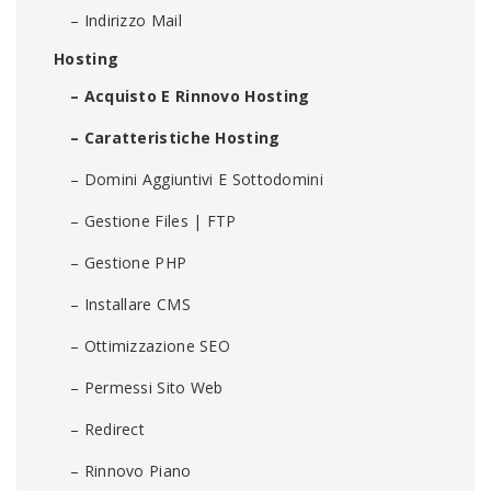
– Indirizzo Mail
Hosting
– Acquisto E Rinnovo Hosting
– Caratteristiche Hosting
– Domini Aggiuntivi E Sottodomini
– Gestione Files | FTP
– Gestione PHP
– Installare CMS
– Ottimizzazione SEO
– Permessi Sito Web
– Redirect
– Rinnovo Piano