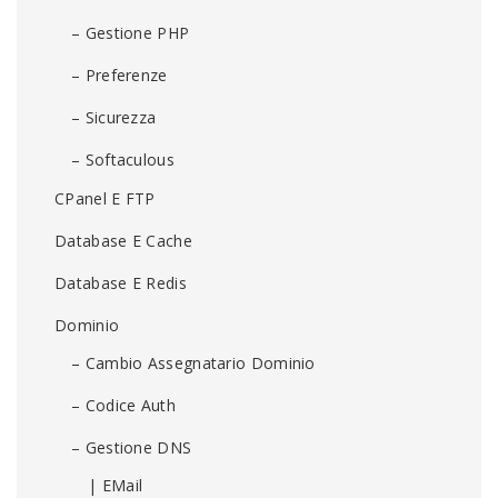
– Gestione PHP
– Preferenze
– Sicurezza
– Softaculous
CPanel E FTP
Database E Cache
Database E Redis
Dominio
– Cambio Assegnatario Dominio
– Codice Auth
– Gestione DNS
| EMail