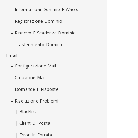
– Informazioni Dominio E Whois
– Registrazione Dominio
– Rinnovo E Scadenze Dominio
– Trasferimento Dominio
Email
– Configurazione Mail
– Creazione Mail
– Domande E Risposte
– Risoluzione Problemi
| Blacklist
| Client Di Posta
| Errori In Entrata