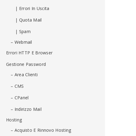
| Errori In Uscita
| Quota Mail
| Spam
– Webmail
Errori HTTP E Browser
Gestione Password
– Area Clienti
– CMS
– CPanel
– Indirizzo Mail
Hosting
– Acquisto E Rinnovo Hosting