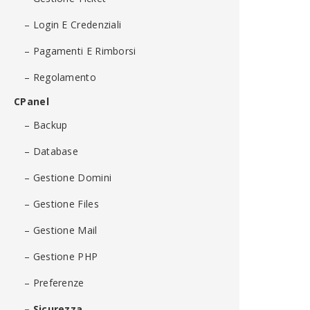
– Login E Credenziali
– Pagamenti E Rimborsi
– Regolamento
CPanel
– Backup
– Database
– Gestione Domini
– Gestione Files
– Gestione Mail
– Gestione PHP
– Preferenze
– Sicurezza