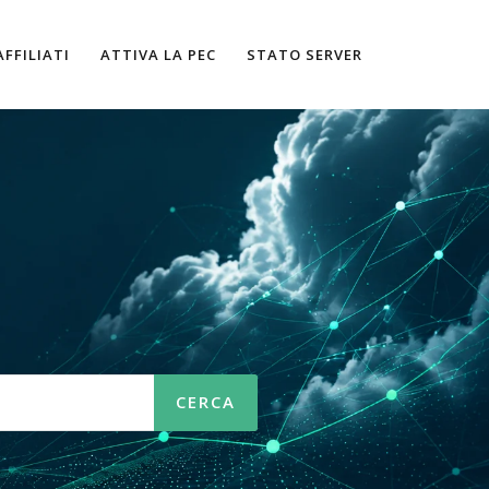
AFFILIATI
ATTIVA LA PEC
STATO SERVER