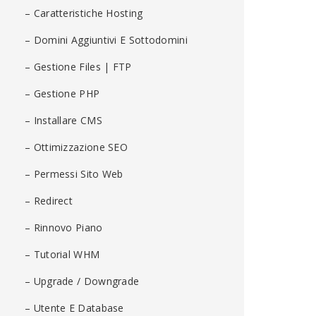
– Caratteristiche Hosting
– Domini Aggiuntivi E Sottodomini
– Gestione Files | FTP
– Gestione PHP
– Installare CMS
– Ottimizzazione SEO
– Permessi Sito Web
– Redirect
– Rinnovo Piano
– Tutorial WHM
– Upgrade / Downgrade
– Utente E Database