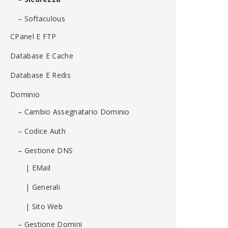
– Softaculous
CPanel E FTP
Database E Cache
Database E Redis
Dominio
– Cambio Assegnatario Dominio
– Codice Auth
– Gestione DNS
| EMail
| Generali
| Sito Web
– Gestione Domini