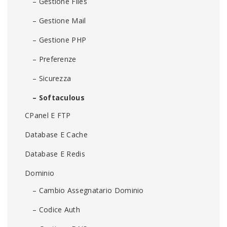
– Gestione Files
– Gestione Mail
– Gestione PHP
– Preferenze
– Sicurezza
– Softaculous
CPanel E FTP
Database E Cache
Database E Redis
Dominio
– Cambio Assegnatario Dominio
– Codice Auth