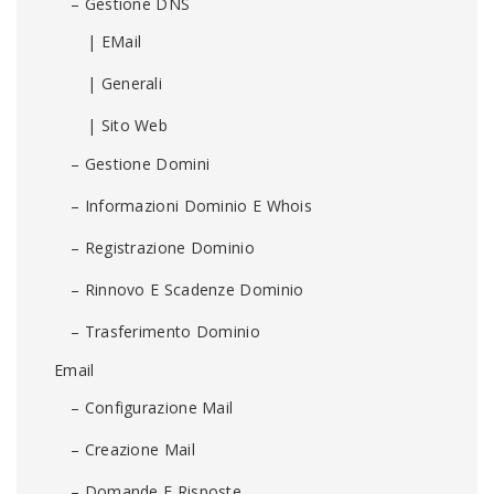
– Gestione DNS
| EMail
| Generali
| Sito Web
– Gestione Domini
– Informazioni Dominio E Whois
– Registrazione Dominio
– Rinnovo E Scadenze Dominio
– Trasferimento Dominio
Email
– Configurazione Mail
– Creazione Mail
– Domande E Risposte