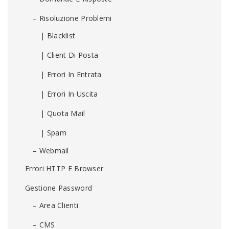
– Risoluzione Problemi
| Blacklist
| Client Di Posta
| Errori In Entrata
| Errori In Uscita
| Quota Mail
| Spam
– Webmail
Errori HTTP E Browser
Gestione Password
– Area Clienti
– CMS