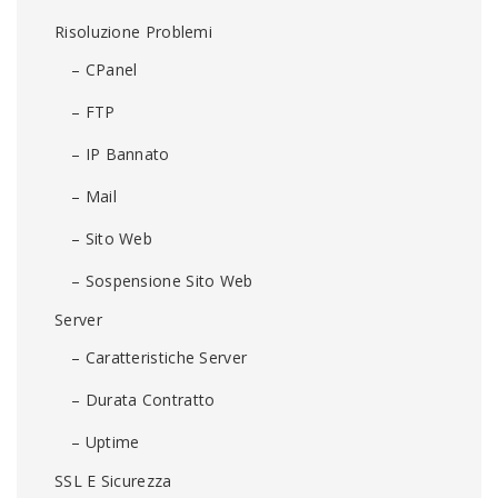
Risoluzione Problemi
– CPanel
– FTP
– IP Bannato
– Mail
– Sito Web
– Sospensione Sito Web
Server
– Caratteristiche Server
– Durata Contratto
– Uptime
SSL E Sicurezza