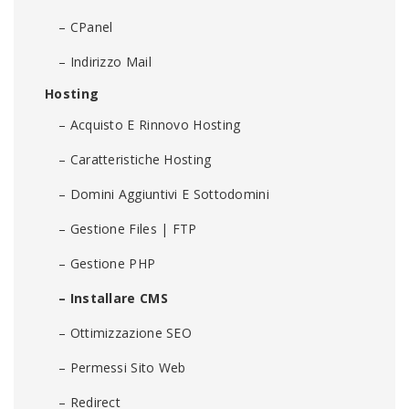
– CPanel
– Indirizzo Mail
Hosting
– Acquisto E Rinnovo Hosting
– Caratteristiche Hosting
– Domini Aggiuntivi E Sottodomini
– Gestione Files | FTP
– Gestione PHP
– Installare CMS
– Ottimizzazione SEO
– Permessi Sito Web
– Redirect