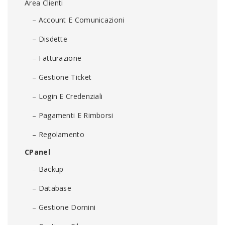
Area Clienti
– Account E Comunicazioni
– Disdette
– Fatturazione
– Gestione Ticket
– Login E Credenziali
– Pagamenti E Rimborsi
– Regolamento
CPanel
– Backup
– Database
– Gestione Domini