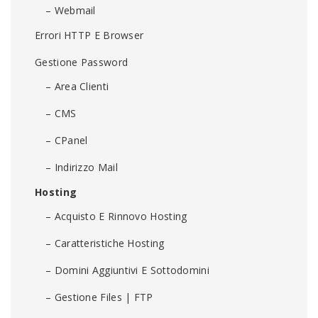
– Webmail
Errori HTTP E Browser
Gestione Password
– Area Clienti
– CMS
– CPanel
– Indirizzo Mail
Hosting
– Acquisto E Rinnovo Hosting
– Caratteristiche Hosting
– Domini Aggiuntivi E Sottodomini
– Gestione Files | FTP