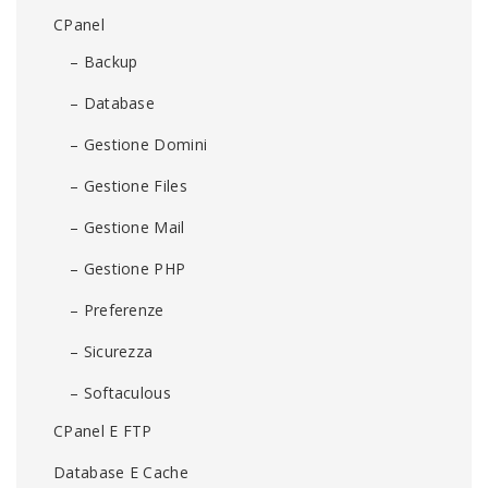
CPanel
– Backup
– Database
– Gestione Domini
– Gestione Files
– Gestione Mail
– Gestione PHP
– Preferenze
– Sicurezza
– Softaculous
CPanel E FTP
Database E Cache