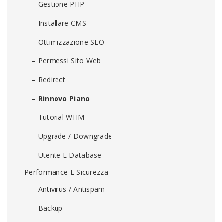
– Gestione PHP
– Installare CMS
– Ottimizzazione SEO
– Permessi Sito Web
– Redirect
– Rinnovo Piano
– Tutorial WHM
– Upgrade / Downgrade
– Utente E Database
Performance E Sicurezza
– Antivirus / Antispam
– Backup