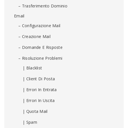
– Trasferimento Dominio
Email
– Configurazione Mail
– Creazione Mail
– Domande E Risposte
– Risoluzione Problemi
| Blacklist
| Client Di Posta
| Errori In Entrata
| Errori In Uscita
| Quota Mail
| Spam