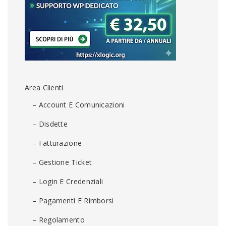
Area Clienti
– Account E Comunicazioni
– Disdette
– Fatturazione
– Gestione Ticket
– Login E Credenziali
– Pagamenti E Rimborsi
– Regolamento