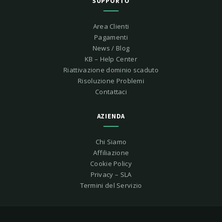
SUPPORTO
Area Clienti
Pagamenti
News / Blog
KB – Help Center
Riattivazione dominio scaduto
Risoluzione Problemi
Contattaci
AZIENDA
Chi Siamo
Affiliazione
Cookie Policy
Privacy – SLA
Termini del Servizio