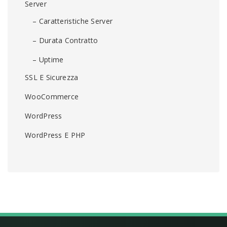
Server
– Caratteristiche Server
– Durata Contratto
– Uptime
SSL E Sicurezza
WooCommerce
WordPress
WordPress E PHP