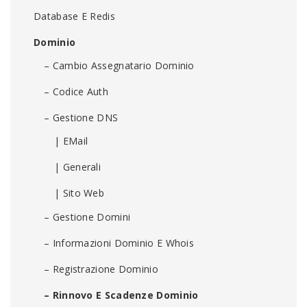
Database E Redis
Dominio
– Cambio Assegnatario Dominio
– Codice Auth
– Gestione DNS
| EMail
| Generali
| Sito Web
– Gestione Domini
– Informazioni Dominio E Whois
– Registrazione Dominio
– Rinnovo E Scadenze Dominio