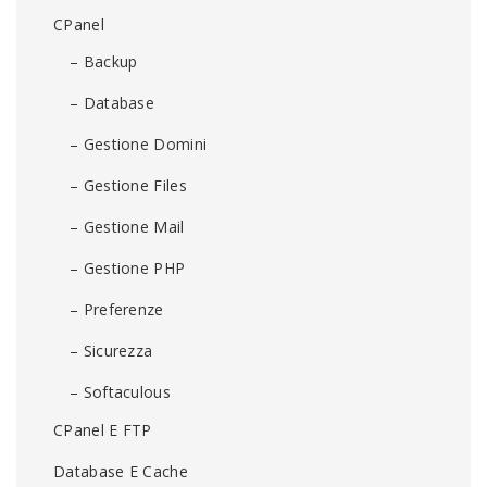
CPanel
– Backup
– Database
– Gestione Domini
– Gestione Files
– Gestione Mail
– Gestione PHP
– Preferenze
– Sicurezza
– Softaculous
CPanel E FTP
Database E Cache