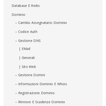
Database E Redis
Dominio
– Cambio Assegnatario Dominio
– Codice Auth
– Gestione DNS
| EMail
| Generali
| Sito Web
– Gestione Domini
– Informazioni Dominio E Whois
– Registrazione Dominio
– Rinnovo E Scadenze Dominio