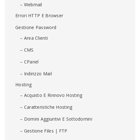
– Webmail
Errori HTTP E Browser
Gestione Password
– Area Clienti
– CMS
– CPanel
– Indirizzo Mail
Hosting
– Acquisto E Rinnovo Hosting
– Caratteristiche Hosting
– Domini Aggiuntivi E Sottodomini
– Gestione Files | FTP