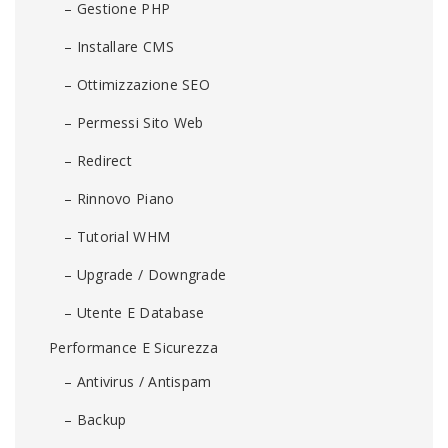
– Gestione PHP
– Installare CMS
– Ottimizzazione SEO
– Permessi Sito Web
– Redirect
– Rinnovo Piano
– Tutorial WHM
– Upgrade / Downgrade
– Utente E Database
Performance E Sicurezza
– Antivirus / Antispam
– Backup