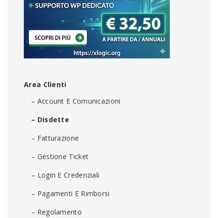
Area Clienti
– Account E Comunicazioni
– Disdette
– Fatturazione
– Gestione Ticket
– Login E Credenziali
– Pagamenti E Rimborsi
– Regolamento