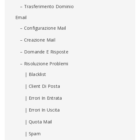
– Trasferimento Dominio
Email
– Configurazione Mail
– Creazione Mail
– Domande E Risposte
– Risoluzione Problemi
| Blacklist
| Client Di Posta
| Errori In Entrata
| Errori In Uscita
| Quota Mail
| Spam