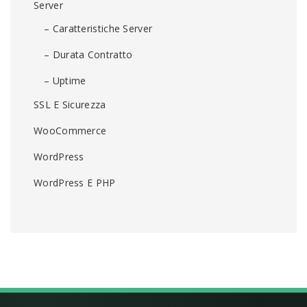
Server
– Caratteristiche Server
– Durata Contratto
– Uptime
SSL E Sicurezza
WooCommerce
WordPress
WordPress E PHP