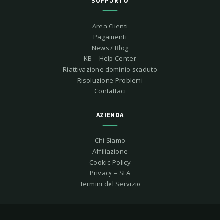
SUPPORTO
Area Clienti
Pagamenti
News / Blog
KB – Help Center
Riattivazione dominio scaduto
Risoluzione Problemi
Contattaci
AZIENDA
Chi Siamo
Affiliazione
Cookie Policy
Privacy – SLA
Termini del Servizio