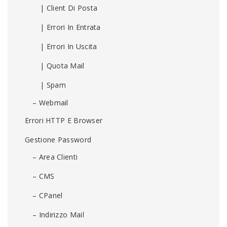
| Client Di Posta
| Errori In Entrata
| Errori In Uscita
| Quota Mail
| Spam
– Webmail
Errori HTTP E Browser
Gestione Password
– Area Clienti
– CMS
– CPanel
– Indirizzo Mail