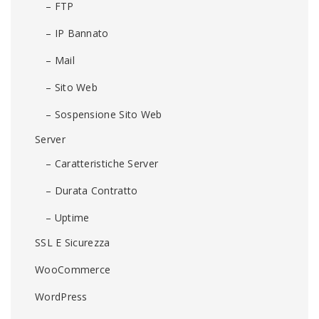
– FTP
– IP Bannato
– Mail
– Sito Web
– Sospensione Sito Web
Server
– Caratteristiche Server
– Durata Contratto
– Uptime
SSL E Sicurezza
WooCommerce
WordPress