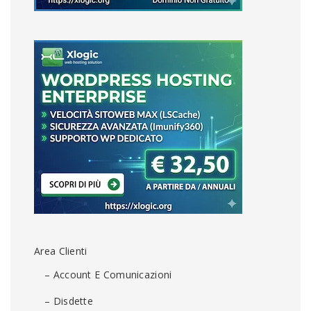
Area Clienti
– Account E Comunicazioni
– Disdette