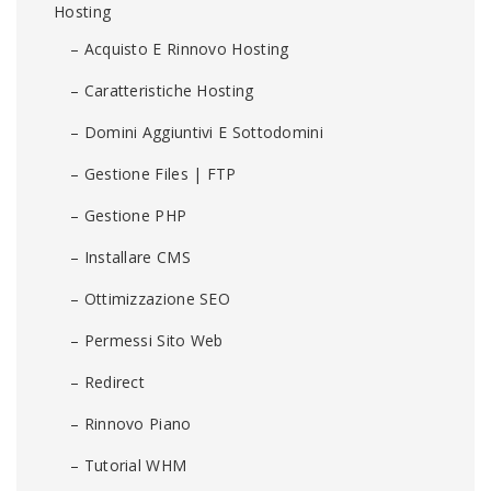
Hosting
– Acquisto E Rinnovo Hosting
– Caratteristiche Hosting
– Domini Aggiuntivi E Sottodomini
– Gestione Files | FTP
– Gestione PHP
– Installare CMS
– Ottimizzazione SEO
– Permessi Sito Web
– Redirect
– Rinnovo Piano
– Tutorial WHM