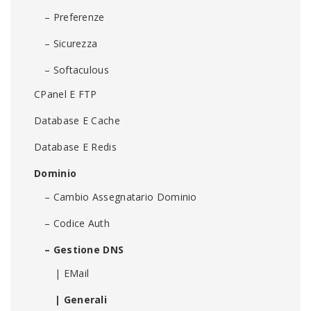
– Preferenze
– Sicurezza
– Softaculous
CPanel E FTP
Database E Cache
Database E Redis
Dominio
– Cambio Assegnatario Dominio
– Codice Auth
– Gestione DNS
| EMail
| Generali