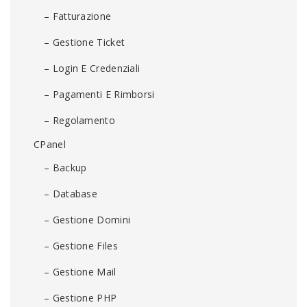
– Fatturazione
– Gestione Ticket
– Login E Credenziali
– Pagamenti E Rimborsi
– Regolamento
CPanel
– Backup
– Database
– Gestione Domini
– Gestione Files
– Gestione Mail
– Gestione PHP