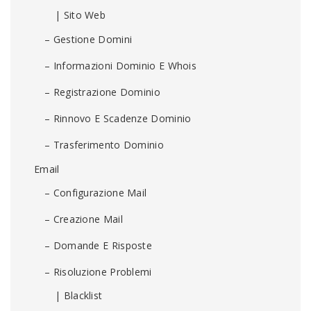
| Sito Web
– Gestione Domini
– Informazioni Dominio E Whois
– Registrazione Dominio
– Rinnovo E Scadenze Dominio
– Trasferimento Dominio
Email
– Configurazione Mail
– Creazione Mail
– Domande E Risposte
– Risoluzione Problemi
| Blacklist