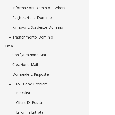
– Informazioni Dominio E Whois
– Registrazione Dominio
– Rinnovo E Scadenze Dominio
– Trasferimento Dominio
Email
– Configurazione Mail
– Creazione Mail
– Domande E Risposte
– Risoluzione Problemi
| Blacklist
| Client Di Posta
| Errori In Entrata