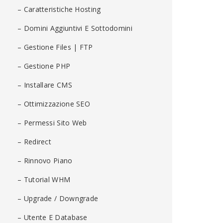
– Caratteristiche Hosting
– Domini Aggiuntivi E Sottodomini
– Gestione Files | FTP
– Gestione PHP
– Installare CMS
– Ottimizzazione SEO
– Permessi Sito Web
– Redirect
– Rinnovo Piano
– Tutorial WHM
– Upgrade / Downgrade
– Utente E Database