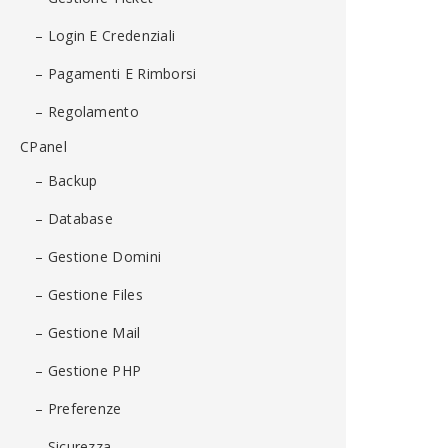
– Login E Credenziali
– Pagamenti E Rimborsi
– Regolamento
CPanel
– Backup
– Database
– Gestione Domini
– Gestione Files
– Gestione Mail
– Gestione PHP
– Preferenze
– Sicurezza