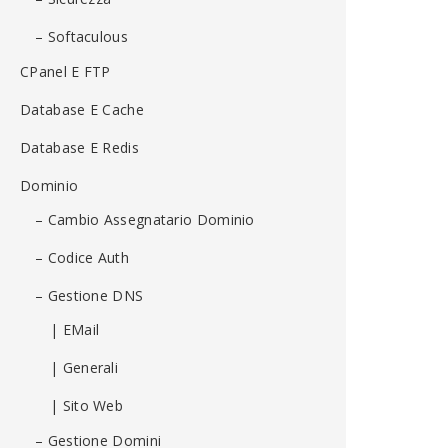
– Softaculous
CPanel E FTP
Database E Cache
Database E Redis
Dominio
– Cambio Assegnatario Dominio
– Codice Auth
– Gestione DNS
| EMail
| Generali
| Sito Web
– Gestione Domini