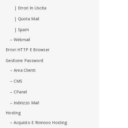
| Errori In Uscita
| Quota Mail
| Spam
– Webmail
Errori HTTP E Browser
Gestione Password
– Area Clienti
– CMS
– CPanel
– Indirizzo Mail
Hosting
– Acquisto E Rinnovo Hosting