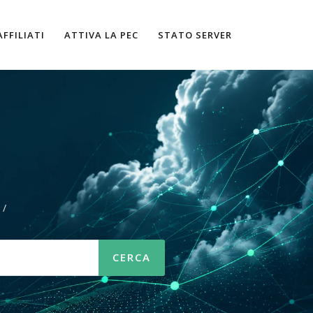
AFFILIATI
ATTIVA LA PEC
STATO SERVER
/