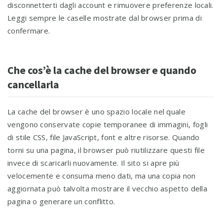
disconnetterti dagli account e rimuovere preferenze locali.
Leggi sempre le caselle mostrate dal browser prima di
confermare.
Che cos’è la cache del browser e quando
cancellarla
La cache del browser è uno spazio locale nel quale
vengono conservate copie temporanee di immagini, fogli
di stile CSS, file JavaScript, font e altre risorse. Quando
torni su una pagina, il browser può riutilizzare questi file
invece di scaricarli nuovamente. Il sito si apre più
velocemente e consuma meno dati, ma una copia non
aggiornata può talvolta mostrare il vecchio aspetto della
pagina o generare un conflitto.