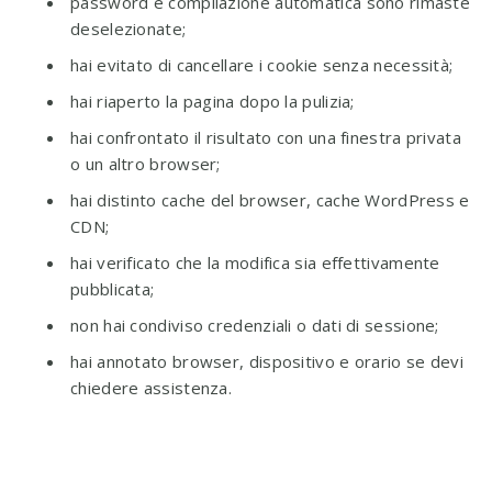
password e compilazione automatica sono rimaste
deselezionate;
hai evitato di cancellare i cookie senza necessità;
hai riaperto la pagina dopo la pulizia;
hai confrontato il risultato con una finestra privata
o un altro browser;
hai distinto cache del browser, cache WordPress e
CDN;
hai verificato che la modifica sia effettivamente
pubblicata;
non hai condiviso credenziali o dati di sessione;
hai annotato browser, dispositivo e orario se devi
chiedere assistenza.