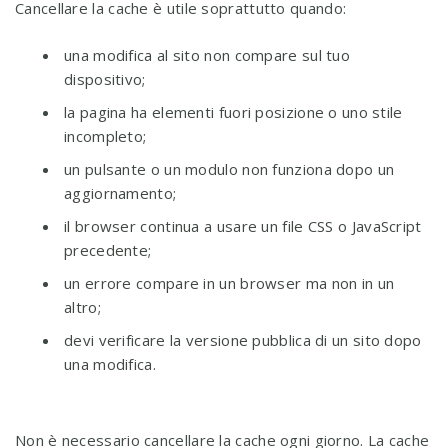
Cancellare la cache è utile soprattutto quando:
una modifica al sito non compare sul tuo
dispositivo;
la pagina ha elementi fuori posizione o uno stile
incompleto;
un pulsante o un modulo non funziona dopo un
aggiornamento;
il browser continua a usare un file CSS o JavaScript
precedente;
un errore compare in un browser ma non in un
altro;
devi verificare la versione pubblica di un sito dopo
una modifica.
Non è necessario cancellare la cache ogni giorno. La cache