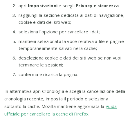
apri
Impostazioni
e scegli
Privacy e sicurezza
;
raggiungi la sezione dedicata ai dati di navigazione,
cookie e dati dei siti web;
seleziona l’opzione per cancellare i dati;
mantieni selezionata la voce relativa a file e pagine
temporaneamente salvati nella cache;
deseleziona cookie e dati dei siti web se non vuoi
terminare le sessioni;
conferma e ricarica la pagina.
In alternativa apri Cronologia e scegli la cancellazione della
cronologia recente, imposta il periodo e seleziona
soltanto la cache. Mozilla mantiene aggiornata la
guida
ufficiale per cancellare la cache di Firefox
.