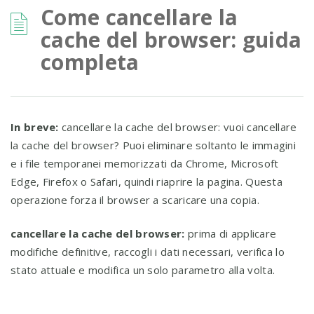
Come cancellare la
cache del browser: guida
completa
In breve:
cancellare la cache del browser: vuoi cancellare
la cache del browser? Puoi eliminare soltanto le immagini
e i file temporanei memorizzati da Chrome, Microsoft
Edge, Firefox o Safari, quindi riaprire la pagina. Questa
operazione forza il browser a scaricare una copia.
cancellare la cache del browser:
prima di applicare
modifiche definitive, raccogli i dati necessari, verifica lo
stato attuale e modifica un solo parametro alla volta.