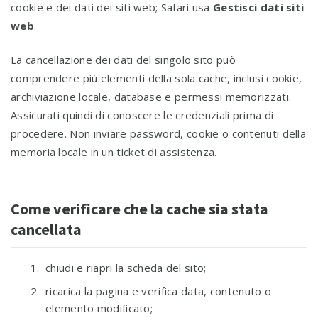
cookie e dei dati dei siti web; Safari usa
Gestisci dati siti
web
.
La cancellazione dei dati del singolo sito può
comprendere più elementi della sola cache, inclusi cookie,
archiviazione locale, database e permessi memorizzati.
Assicurati quindi di conoscere le credenziali prima di
procedere. Non inviare password, cookie o contenuti della
memoria locale in un ticket di assistenza.
Come verificare che la cache sia stata
cancellata
chiudi e riapri la scheda del sito;
ricarica la pagina e verifica data, contenuto o
elemento modificato;