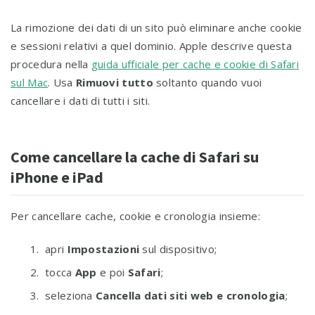
La rimozione dei dati di un sito può eliminare anche cookie
e sessioni relativi a quel dominio. Apple descrive questa
procedura nella
guida ufficiale per cache e cookie di Safari
sul Mac
. Usa
Rimuovi tutto
soltanto quando vuoi
cancellare i dati di tutti i siti.
Come cancellare la cache di Safari su
iPhone e iPad
Per cancellare cache, cookie e cronologia insieme:
apri
Impostazioni
sul dispositivo;
tocca
App
e poi
Safari
;
seleziona
Cancella dati siti web e cronologia
;