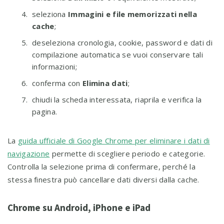
seleziona
Immagini e file memorizzati nella
cache
;
deseleziona cronologia, cookie, password e dati di
compilazione automatica se vuoi conservare tali
informazioni;
conferma con
Elimina dati
;
chiudi la scheda interessata, riaprila e verifica la
pagina.
La
guida ufficiale di Google Chrome per eliminare i dati di
navigazione
permette di scegliere periodo e categorie.
Controlla la selezione prima di confermare, perché la
stessa finestra può cancellare dati diversi dalla cache.
Chrome su Android, iPhone e iPad