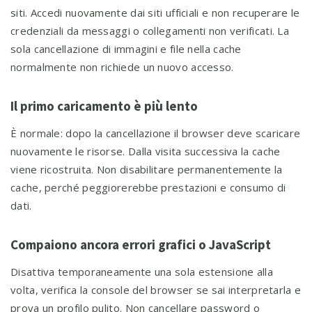
siti. Accedi nuovamente dai siti ufficiali e non recuperare le
credenziali da messaggi o collegamenti non verificati. La
sola cancellazione di immagini e file nella cache
normalmente non richiede un nuovo accesso.
Il primo caricamento è più lento
È normale: dopo la cancellazione il browser deve scaricare
nuovamente le risorse. Dalla visita successiva la cache
viene ricostruita. Non disabilitare permanentemente la
cache, perché peggiorerebbe prestazioni e consumo di
dati.
Compaiono ancora errori grafici o JavaScript
Disattiva temporaneamente una sola estensione alla
volta, verifica la console del browser se sai interpretarla e
prova un profilo pulito. Non cancellare password o