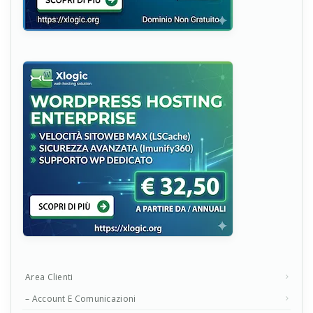
Area Clienti
– Account E Comunicazioni