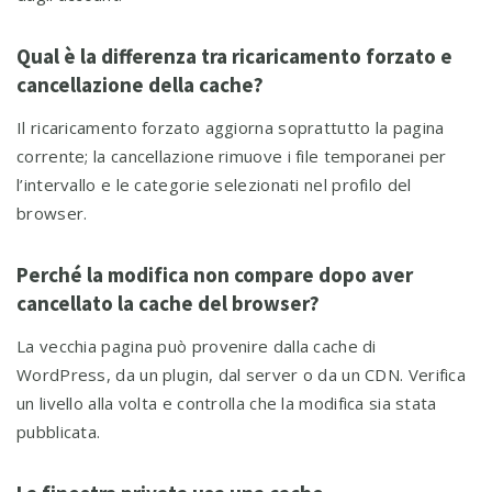
Qual è la differenza tra ricaricamento forzato e
cancellazione della cache?
Il ricaricamento forzato aggiorna soprattutto la pagina
corrente; la cancellazione rimuove i file temporanei per
l’intervallo e le categorie selezionati nel profilo del
browser.
Perché la modifica non compare dopo aver
cancellato la cache del browser?
La vecchia pagina può provenire dalla cache di
WordPress, da un plugin, dal server o da un CDN. Verifica
un livello alla volta e controlla che la modifica sia stata
pubblicata.