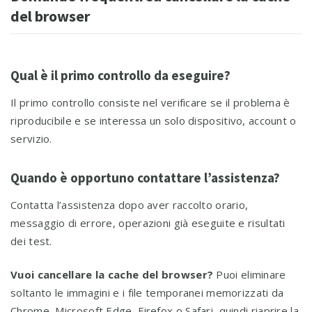
del browser
Qual è il primo controllo da eseguire?
Il primo controllo consiste nel verificare se il problema è
riproducibile e se interessa un solo dispositivo, account o
servizio.
Quando è opportuno contattare l’assistenza?
Contatta l’assistenza dopo aver raccolto orario,
messaggio di errore, operazioni già eseguite e risultati
dei test.
Vuoi cancellare la cache del browser?
Puoi eliminare
soltanto le immagini e i file temporanei memorizzati da
Chrome, Microsoft Edge, Firefox o Safari, quindi riaprire la