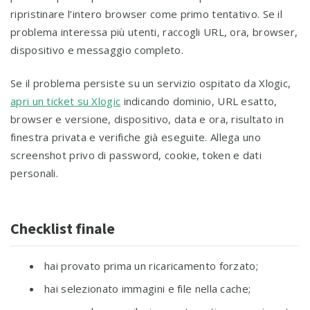
ripristinare l’intero browser come primo tentativo. Se il
problema interessa più utenti, raccogli URL, ora, browser,
dispositivo e messaggio completo.
Se il problema persiste su un servizio ospitato da Xlogic,
apri un ticket su Xlogic
indicando dominio, URL esatto,
browser e versione, dispositivo, data e ora, risultato in
finestra privata e verifiche già eseguite. Allega uno
screenshot privo di password, cookie, token e dati
personali.
Checklist finale
hai provato prima un ricaricamento forzato;
hai selezionato immagini e file nella cache;