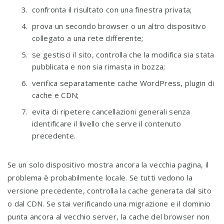
confronta il risultato con una finestra privata;
prova un secondo browser o un altro dispositivo
collegato a una rete differente;
se gestisci il sito, controlla che la modifica sia stata
pubblicata e non sia rimasta in bozza;
verifica separatamente cache WordPress, plugin di
cache e CDN;
evita di ripetere cancellazioni generali senza
identificare il livello che serve il contenuto
precedente.
Se un solo dispositivo mostra ancora la vecchia pagina, il
problema è probabilmente locale. Se tutti vedono la
versione precedente, controlla la cache generata dal sito
o dal CDN. Se stai verificando una migrazione e il dominio
punta ancora al vecchio server, la cache del browser non