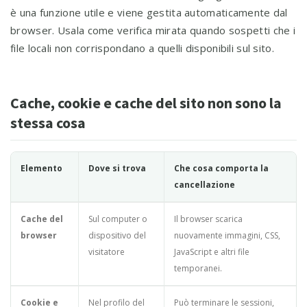
è una funzione utile e viene gestita automaticamente dal
browser. Usala come verifica mirata quando sospetti che i
file locali non corrispondano a quelli disponibili sul sito.
Cache, cookie e cache del sito non sono la
stessa cosa
Elemento
Dove si trova
Che cosa comporta la
cancellazione
Cache del
Sul computer o
Il browser scarica
browser
dispositivo del
nuovamente immagini, CSS,
visitatore
JavaScript e altri file
temporanei.
Cookie e
Nel profilo del
Può terminare le sessioni,