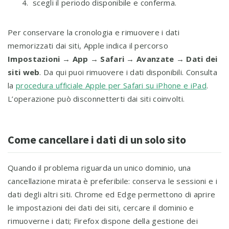
scegli il periodo disponibile e conferma.
Per conservare la cronologia e rimuovere i dati
memorizzati dai siti, Apple indica il percorso
Impostazioni → App → Safari → Avanzate → Dati dei
siti web
. Da qui puoi rimuovere i dati disponibili. Consulta
la
procedura ufficiale Apple per Safari su iPhone e iPad
.
L’operazione può disconnetterti dai siti coinvolti.
Come cancellare i dati di un solo sito
Quando il problema riguarda un unico dominio, una
cancellazione mirata è preferibile: conserva le sessioni e i
dati degli altri siti. Chrome ed Edge permettono di aprire
le impostazioni dei dati dei siti, cercare il dominio e
rimuoverne i dati; Firefox dispone della gestione dei