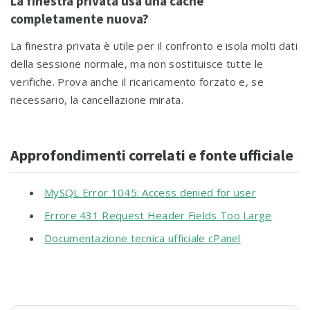
La finestra privata usa una cache
completamente nuova?
La finestra privata è utile per il confronto e isola molti dati
della sessione normale, ma non sostituisce tutte le
verifiche. Prova anche il ricaricamento forzato e, se
necessario, la cancellazione mirata.
Approfondimenti correlati e fonte ufficiale
MySQL Error 1045: Access denied for user
Errore 431 Request Header Fields Too Large
Documentazione tecnica ufficiale cPanel