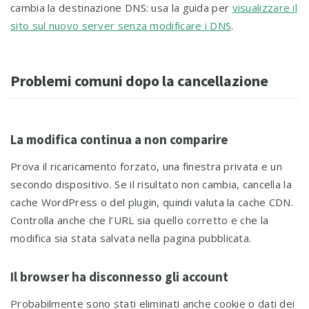
cambia la destinazione DNS: usa la guida per
visualizzare il
sito sul nuovo server senza modificare i DNS
.
Problemi comuni dopo la cancellazione
La modifica continua a non comparire
Prova il ricaricamento forzato, una finestra privata e un
secondo dispositivo. Se il risultato non cambia, cancella la
cache WordPress o del plugin, quindi valuta la cache CDN.
Controlla anche che l’URL sia quello corretto e che la
modifica sia stata salvata nella pagina pubblicata.
Il browser ha disconnesso gli account
Probabilmente sono stati eliminati anche cookie o dati dei