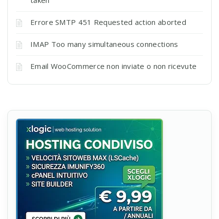
Errore SMTP 451 Requested action aborted
IMAP Too many simultaneous connections
Email WooCommerce non inviate o non ricevute