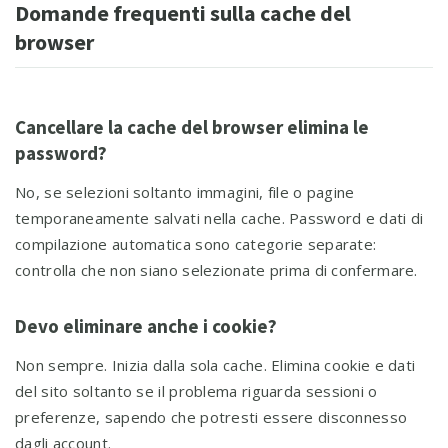
Domande frequenti sulla cache del
browser
Cancellare la cache del browser elimina le
password?
No, se selezioni soltanto immagini, file o pagine
temporaneamente salvati nella cache. Password e dati di
compilazione automatica sono categorie separate:
controlla che non siano selezionate prima di confermare.
Devo eliminare anche i cookie?
Non sempre. Inizia dalla sola cache. Elimina cookie e dati
del sito soltanto se il problema riguarda sessioni o
preferenze, sapendo che potresti essere disconnesso
dagli account.