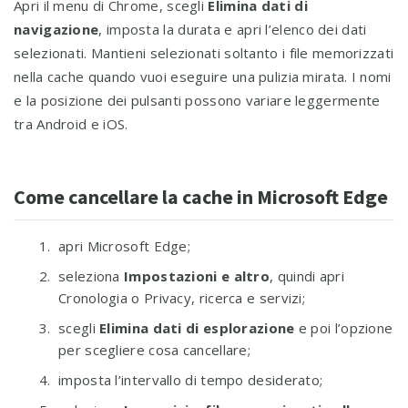
Apri il menu di Chrome, scegli
Elimina dati di
navigazione
, imposta la durata e apri l’elenco dei dati
selezionati. Mantieni selezionati soltanto i file memorizzati
nella cache quando vuoi eseguire una pulizia mirata. I nomi
e la posizione dei pulsanti possono variare leggermente
tra Android e iOS.
Come cancellare la cache in Microsoft Edge
apri Microsoft Edge;
seleziona
Impostazioni e altro
, quindi apri
Cronologia o Privacy, ricerca e servizi;
scegli
Elimina dati di esplorazione
e poi l’opzione
per scegliere cosa cancellare;
imposta l’intervallo di tempo desiderato;