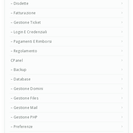
– Disdette
– Fatturazione
– Gestione Ticket
– Login E Credenziali
– Pagamenti E Rimborsi
– Regolamento
CPanel
– Backup
– Database
– Gestione Domini
– Gestione Files
– Gestione Mail
– Gestione PHP
– Preferenze