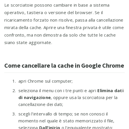
Le scorciatoie possono cambiare in base a sistema
operativo, tastiera o versione del browser. Se il
ricaricamento forzato non risolve, passa alla cancellazione
mirata della cache. Aprire una finestra privata è utile come
confronto, ma non dimostra da solo che tutte le cache
siano state aggiornate.
Come cancellare la cache in Google Chrome
apri Chrome sul computer;
seleziona il menu con i tre punti e apri
Elimina dati
di navigazione
, oppure usa la scorciatoia per la
cancellazione dei dati;
scegli l’intervallo di tempo; se non conosci il
momento nel quale è stato memorizzato il file,
seleziona
Dall’inizio
o l’equivalente mostrato;