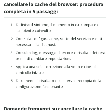
cancellare la cache del browser: procedura
completa in 5 passaggi
Definisci il sintomo, il momento in cui compare e
l’ambiente coinvolto.
Controlla configurazione, stato del servizio e dati
necessari alla diagnosi.
Consulta log, messaggi di errore e risultati dei test
prima di cambiare impostazioni.
Applica una sola correzione alla volta e ripeti il
controllo iniziale.
Documenta il risultato e conserva una copia della
configurazione funzionante.
Domande frequenti su cancellare la cache