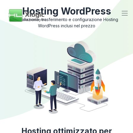
Hosting WordPress
Installazione, trasferimento e configurazione Hosting
WordPress inclusi nel prezzo
Hosting ottimizzato per