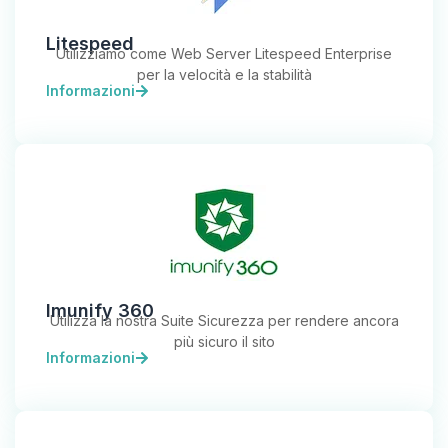
Litespeed
Utilizziamo come Web Server Litespeed Enterprise
per la velocità e la stabilità
Informazioni
Imunify 360
Utilizza la nostra Suite Sicurezza per rendere ancora
più sicuro il sito
Informazioni