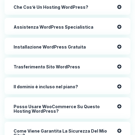
Che Cos’è Un Hosting WordPress?
Assistenza WordPress Specialistica
Installazione WordPress Gratuita
Trasferimento Sito WordPress
Il dominio è incluso nel piano?
Posso Usare WooCommerce Su Questo
Hosting WordPress?
Come Viene Garantita La Sicurezza Del Mio