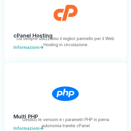
cPanel Hosting
Da sempre utilizziamo il miglior pannello per il Web
Hosting in circolazione
Informazioni
Multi PHP
Gestisci le versioni e i parametri PHP in piena
autonomia tramite cPanel
Informazioni