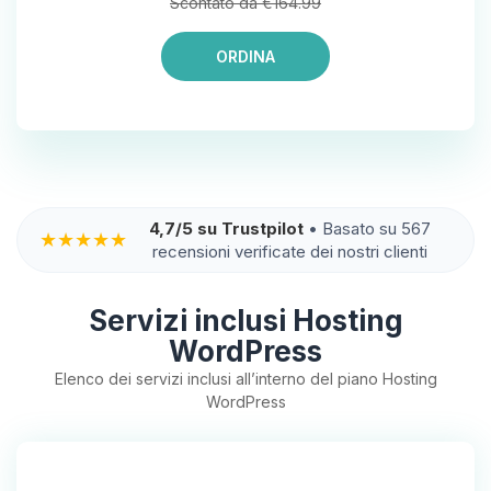
Scontato da €164.99
ORDINA
4,7/5 su Trustpilot
• Basato su 567
★★★★★
recensioni verificate dei nostri clienti
Servizi inclusi Hosting
WordPress
Elenco dei servizi inclusi all’interno del piano Hosting
WordPress