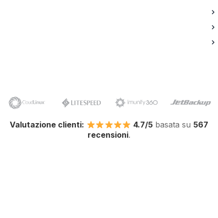
Valutazione clienti:
4.7/5
basata su
567
recensioni
.