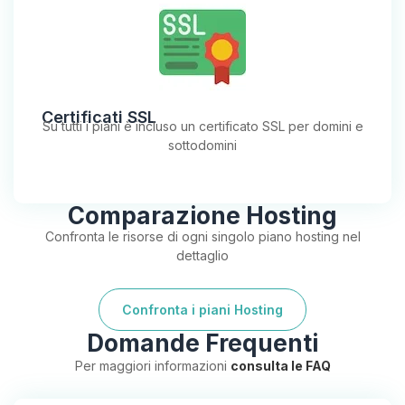
Certificati SSL
Su tutti i piani è incluso un certificato SSL per domini e
sottodomini
Comparazione Hosting
Confronta le risorse di ogni singolo piano hosting nel
dettaglio
Confronta i piani Hosting
Domande Frequenti
Per maggiori informazioni
consulta le FAQ