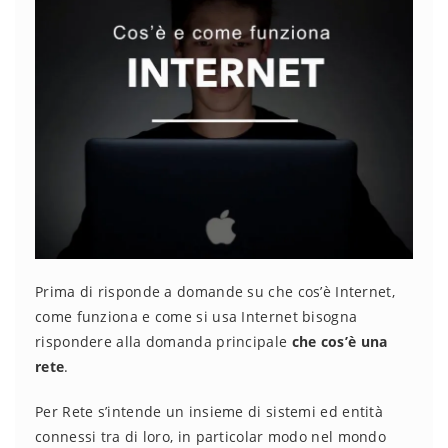
Prima di risponde a domande su che cos’è Internet,
come funziona e come si usa Internet bisogna
rispondere alla domanda principale
che cos’è una
rete
.
Per Rete s’intende un insieme di sistemi ed entità
connessi tra di loro, in particolar modo nel mondo