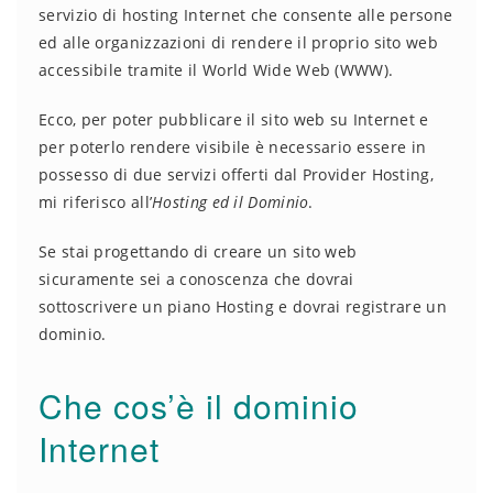
servizio di hosting Internet che consente alle persone
ed alle organizzazioni di rendere il proprio sito web
accessibile tramite il World Wide Web (WWW).
Ecco, per poter pubblicare il sito web su Internet e
per poterlo rendere visibile è necessario essere in
possesso di due servizi offerti dal Provider Hosting,
mi riferisco all’
Hosting ed il Dominio
.
Se stai progettando di creare un sito web
sicuramente sei a conoscenza che dovrai
sottoscrivere un piano Hosting e dovrai registrare un
dominio.
Che cos’è il dominio
Internet