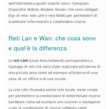
dell’informatica questi sistemi sono i Computer,
Dispositivi Mobile, Modem, Router che sono collegati
(tipi di rete: rete LAN e rete WAN) per permetterli di
scambiare informazioni e condividere risorse.
Reti Lan e Wan: che cosa sono
e qual’è la differenza
Le
reti LAN
(Local Area Network) corrispondono a
tipologie di reti che sono state realizzate all’interno di
una piccola area come ad esempio all’interno di una
casa, di un ufficio o di una scuola.
La rete LAN chiamata anche rete locale, viene creata
per permettere la condivisione di determinate risorse
hardware come ad esempio uno scanner o stampante
o per la condivisione di risorse software come