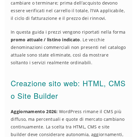
cambiare o terminare; prima dell’acquisto devono
essere verificati nel carrello il totale, l’IVA applicabile,
il ciclo di fatturazione e il prezzo dei rinnovi.
In questa guida i prezzi vengono riportati nella forma
promo attuale / listino indicato
. Le vecchie
denominazioni commerciali non presenti nel catalogo
attuale sono state eliminate, così da mostrare
soltanto i servizi realmente ordinabili.
Creazione sito web: HTML, CMS
o Site Builder
Aggiornamento 2026:
WordPress rimane il CMS più
diffuso, ma percentuali e quote di mercato cambiano
continuamente. La scelta tra HTML, CMS e site
builder deve considerare autonomia, aggiornamenti,