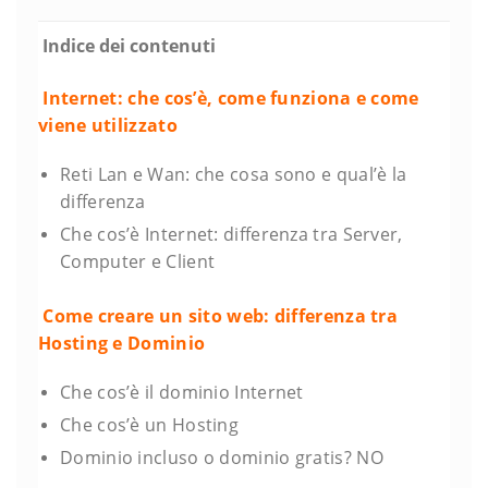
Indice dei contenuti
Internet: che cos’è, come funziona e come
viene utilizzato
Reti Lan e Wan: che cosa sono e qual’è la
differenza
Che cos’è Internet: differenza tra Server,
Computer e Client
Come creare un sito web: differenza tra
Hosting e Dominio
Che cos’è il dominio Internet
Che cos’è un Hosting
Dominio incluso o dominio gratis? NO