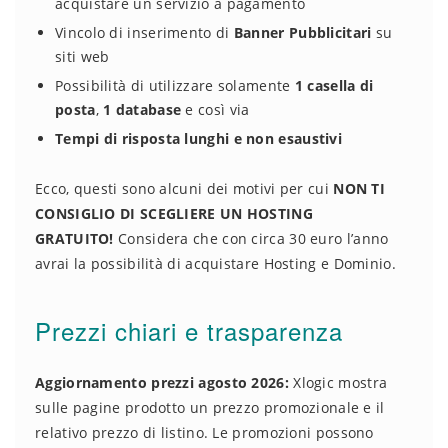
acquistare un servizio a pagamento
Vincolo di inserimento di
Banner Pubblicitari
su
siti web
Possibilità di utilizzare solamente
1 casella di
posta
,
1 database
e così via
Tempi di risposta lunghi e non esaustivi
Ecco, questi sono alcuni dei motivi per cui
NON TI
CONSIGLIO DI SCEGLIERE UN HOSTING
GRATUITO!
Considera che con circa 30 euro l’anno
avrai la possibilità di acquistare Hosting e Dominio.
Prezzi chiari e trasparenza
Aggiornamento prezzi agosto 2026:
Xlogic mostra
sulle pagine prodotto un prezzo promozionale e il
relativo prezzo di listino. Le promozioni possono