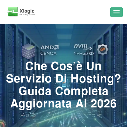
Che Cos’è Un
Servizio Di Hosting?
Guida Completa
Aggiornata Al 2026