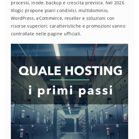
processi, inode, backup e crescita prevista. Nel 2026
Xlogic propone piani condivisi, multidominio,
WordPress, eCommerce, reseller e soluzioni con
risorse superiori; caratteristiche e promozioni vanno
controllate nelle pagine ufficiali.