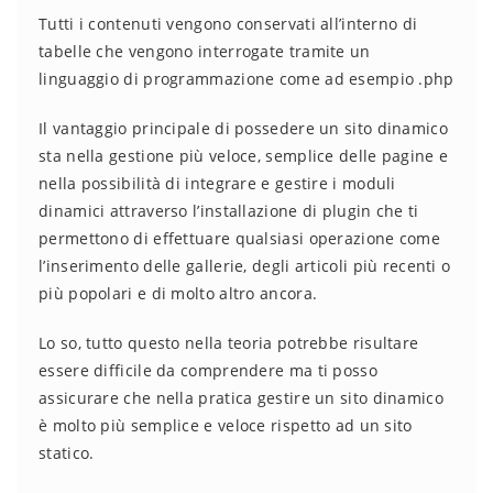
Tutti i contenuti vengono conservati all’interno di
tabelle che vengono interrogate tramite un
linguaggio di programmazione come ad esempio .php
Il vantaggio principale di possedere un sito dinamico
sta nella gestione più veloce, semplice delle pagine e
nella possibilità di integrare e gestire i moduli
dinamici attraverso l’installazione di plugin che ti
permettono di effettuare qualsiasi operazione come
l’inserimento delle gallerie, degli articoli più recenti o
più popolari e di molto altro ancora.
Lo so, tutto questo nella teoria potrebbe risultare
essere difficile da comprendere ma ti posso
assicurare che nella pratica gestire un sito dinamico
è molto più semplice e veloce rispetto ad un sito
statico.