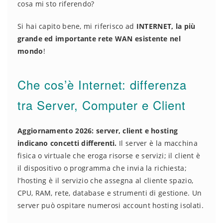
cosa mi sto riferendo?
Si hai capito bene, mi riferisco ad
INTERNET, la più
grande ed importante rete WAN esistente nel
mondo
!
Che cos’è Internet: differenza
tra Server, Computer e Client
Aggiornamento 2026:
server, client e hosting
indicano concetti differenti.
Il server è la macchina
fisica o virtuale che eroga risorse e servizi; il client è
il dispositivo o programma che invia la richiesta;
l’hosting è il servizio che assegna al cliente spazio,
CPU, RAM, rete, database e strumenti di gestione. Un
server può ospitare numerosi account hosting isolati.