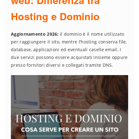
Hosting e Dominio
Aggiornamento 2026:
il dominio è il nome utilizzato
per raggiungere il sito, mentre l’hosting conserva file,
database, applicazioni ed eventuali caselle email. I
due servizi possono essere acquistati insieme oppure
presso fornitori diversi e collegati tramite DNS.