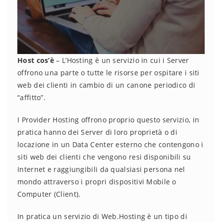
Host cos’è
– L’Hosting è un servizio in cui i Server
offrono una parte o tutte le risorse per ospitare i siti
web dei clienti in cambio di un canone periodico di
“affitto”.
I Provider Hosting offrono proprio questo servizio, in
pratica hanno dei Server di loro proprietà o di
locazione in un Data Center esterno che contengono i
siti web dei clienti che vengono resi disponibili su
Internet e raggiungibili da qualsiasi persona nel
mondo attraverso i propri dispositivi Mobile o
Computer (Client).
In pratica un servizio di Web.Hosting è un tipo di