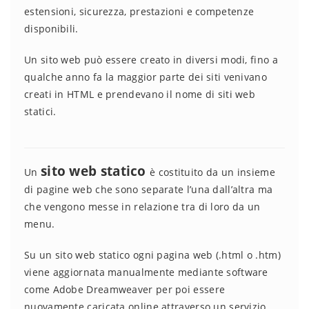
estensioni, sicurezza, prestazioni e competenze
disponibili.
Un sito web può essere creato in diversi modi, fino a
qualche anno fa la maggior parte dei siti venivano
creati in HTML e prendevano il nome di siti web
statici.
sito web statico
Un
è costituito da un insieme
di pagine web che sono separate l’una dall’altra ma
che vengono messe in relazione tra di loro da un
menu.
Su un sito web statico ogni pagina web (.html o .htm)
viene aggiornata manualmente mediante software
come Adobe Dreamweaver per poi essere
nuovamente caricata online attraverso un servizio