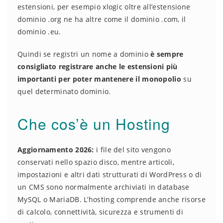
estensioni, per esempio xlogic oltre all’estensione
dominio .org ne ha altre come il dominio .com, il
dominio .eu.
Quindi se registri un nome a dominio
è sempre
consigliato registrare anche le estensioni più
importanti per poter mantenere il monopolio
su
quel determinato dominio.
Che cos’è un Hosting
Aggiornamento 2026:
i file del sito vengono
conservati nello spazio disco, mentre articoli,
impostazioni e altri dati strutturati di WordPress o di
un CMS sono normalmente archiviati in database
MySQL o MariaDB. L’hosting comprende anche risorse
di calcolo, connettività, sicurezza e strumenti di