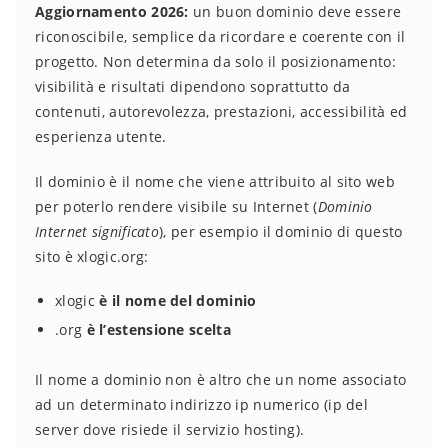
Aggiornamento 2026:
un buon dominio deve essere
riconoscibile, semplice da ricordare e coerente con il
progetto. Non determina da solo il posizionamento:
visibilità e risultati dipendono soprattutto da
contenuti, autorevolezza, prestazioni, accessibilità ed
esperienza utente.
Il dominio è il nome che viene attribuito al sito web
per poterlo rendere visibile su Internet (
Dominio
Internet significato
), per esempio il dominio di questo
sito è xlogic.org:
xlogic
è il nome del dominio
.org
è l’estensione scelta
Il nome a dominio non è altro che un nome associato
ad un determinato indirizzo ip numerico (ip del
server dove risiede il servizio hosting).