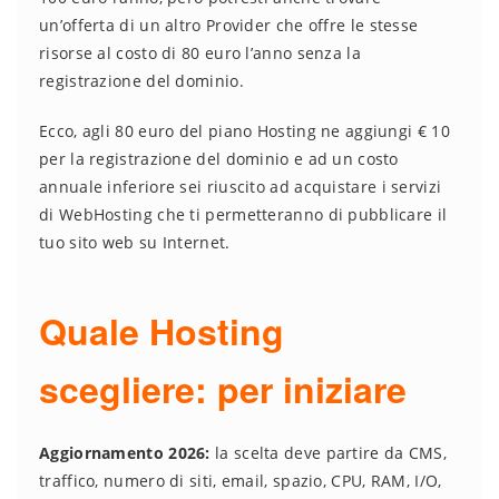
un’offerta di un altro Provider che offre le stesse
risorse al costo di 80 euro l’anno senza la
registrazione del dominio.
Ecco, agli 80 euro del piano Hosting ne aggiungi € 10
per la registrazione del dominio e ad un costo
annuale inferiore sei riuscito ad acquistare i servizi
di WebHosting che ti permetteranno di pubblicare il
tuo sito web su Internet.
Quale Hosting
scegliere: per iniziare
Aggiornamento 2026:
la scelta deve partire da CMS,
traffico, numero di siti, email, spazio, CPU, RAM, I/O,