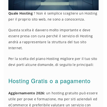
Quale Hosting
? Non è semplice scegliere un Hosting
per il proprio sito web, ne sono a conoscenza.
Questa scelta è davvero molto importante e deve
essere presa con cura perché il servizio di Hosting
andrà a rappresentare la struttura del tuo sito
Internet.
Per la scelta del piano Hosting migliore per il tuo sito
devi porti alcune domande, di seguito le principali:
Hosting Gratis o a pagamento
Aggiornamento 2026:
un hosting gratuito può essere
utile per prove e formazione, ma per siti aziendali ed
eCommerce è preferibile valutare un servizio con