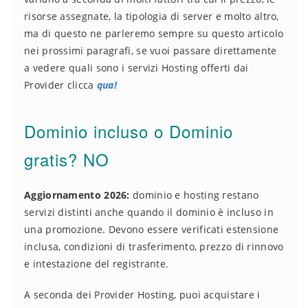
risorse assegnate, la tipologia di server e molto altro,
ma di questo ne parleremo sempre su questo articolo
nei prossimi paragrafi, se vuoi passare direttamente
a vedere quali sono i servizi Hosting offerti dai
Provider clicca
qua!
Dominio incluso o Dominio
gratis? NO
Aggiornamento 2026:
dominio e hosting restano
servizi distinti anche quando il dominio è incluso in
una promozione. Devono essere verificati estensione
inclusa, condizioni di trasferimento, prezzo di rinnovo
e intestazione del registrante.
A seconda dei Provider Hosting, puoi acquistare i