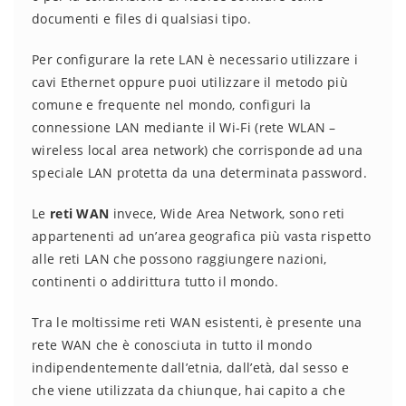
documenti e files di qualsiasi tipo.
Per configurare la rete LAN è necessario utilizzare i
cavi Ethernet oppure puoi utilizzare il metodo più
comune e frequente nel mondo, configuri la
connessione LAN mediante il Wi-Fi (rete WLAN –
wireless local area network) che corrisponde ad una
speciale LAN protetta da una determinata password.
Le
reti WAN
invece, Wide Area Network, sono reti
appartenenti ad un’area geografica più vasta rispetto
alle reti LAN che possono raggiungere nazioni,
continenti o addirittura tutto il mondo.
Tra le moltissime reti WAN esistenti, è presente una
rete WAN che è conosciuta in tutto il mondo
indipendentemente dall’etnia, dall’età, dal sesso e
che viene utilizzata da chiunque, hai capito a che