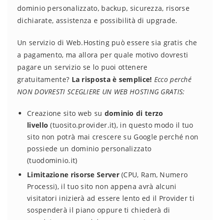
dominio personalizzato, backup, sicurezza, risorse
dichiarate, assistenza e possibilità di upgrade.
Un servizio di Web.Hosting può essere sia gratis che
a pagamento, ma allora per quale motivo dovresti
pagare un servizio se lo puoi ottenere
gratuitamente?
La risposta è semplice!
Ecco perché
NON DOVRESTI SCEGLIERE UN WEB HOSTING GRATIS:
Creazione sito web su
dominio di terzo
livello
(tuosito.provider.it), in questo modo il tuo
sito non potrà mai crescere su Google perché non
possiede un dominio personalizzato
(tuodominio.it)
Limitazione risorse Server
(CPU, Ram, Numero
Processi), il tuo sito non appena avrà alcuni
visitatori inizierà ad essere lento ed il Provider ti
sospenderà il piano oppure ti chiederà di