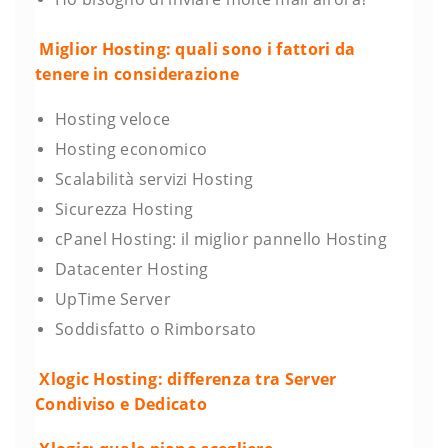
Miglior Hosting: quali sono i fattori da
tenere in considerazione
Hosting veloce
Hosting economico
Scalabilità servizi Hosting
Sicurezza Hosting
cPanel Hosting: il miglior pannello Hosting
Datacenter Hosting
UpTime Server
Soddisfatto o Rimborsato
Xlogic Hosting: differenza tra Server
Condiviso e Dedicato