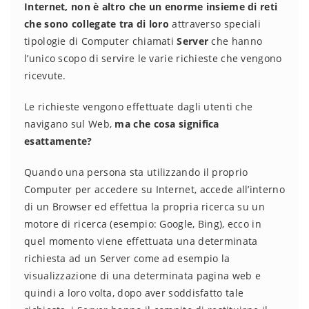
Internet, non è altro che un enorme insieme di reti
che sono collegate tra di loro
attraverso speciali
tipologie di Computer chiamati
Server
che hanno
l’unico scopo di servire le varie richieste che vengono
ricevute.
Le richieste vengono effettuate dagli utenti che
navigano sul Web,
ma che cosa significa
esattamente?
Quando una persona sta utilizzando il proprio
Computer per accedere su Internet, accede all’interno
di un Browser ed effettua la propria ricerca su un
motore di ricerca (esempio: Google, Bing), ecco in
quel momento viene effettuata una determinata
richiesta ad un Server come ad esempio la
visualizzazione di una determinata pagina web e
quindi a loro volta, dopo aver soddisfatto tale