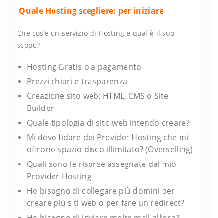
Quale Hosting scegliere: per iniziare
Che cos’è un servizio di Hosting e qual è il suo
scopo?
Hosting Gratis o a pagamento
Prezzi chiari e trasparenza
Creazione sito web: HTML, CMS o Site
Builder
Quale tipologia di sito web intendo creare?
Mi devo fidare dei Provider Hosting che mi
offrono spazio disco illimitato? (Overselling)
Quali sono le risorse assegnate dal mio
Provider Hosting
Ho bisogno di collegare più domini per
creare più siti web o per fare un redirect?
Ho bisogno di inviare molte mail all’ora?