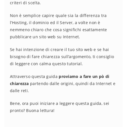
criteri di scelta.
Non è semplice capire quale sia la differenza tra
l’Hosting, il dominio ed il Server, a volte non è
nemmeno chiaro che cosa significhi esattamente
pubblicare un sito web su Internet.
Se hai intenzione di creare il tuo sito web e se hai
bisogno di fare chiarezza sull’argomento, ti consiglio
di leggere con calma questo tutorial.
Attraverso questa guida
proviamo a fare un pò di
chiarezza
partendo dalle origini, quindi da Internet e
dalle reti.
Bene, ora puoi iniziare a leggere questa guida, sei
pronto? Buona lettura!