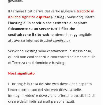
gestione.
Il termine Host deriva dal verbo inglese e
tradotto in
italiano significa
ospitare
(
Hosting Traduzione
), infatti
l’
hosting è un servizio che permette di ospitare
fisicamente su un Server tutti i files che
costituiscono il sito web
rendendolo raggiungibile
attraverso Internet (
Hosted significato
).
Server ed Hosting sono esattamente la stessa cosa,
quindi non confonderti e concentrati solamente sulla
differenza tra il dominio e hosting.
Host significato
L’Hosting è la casa del sito web dove viene ospitato
l’intero contenuto del sito web (files, cartelle,
immagini, video) e dove viene offerta la possibilità di
creare degli indirizzi mail personalizzati.