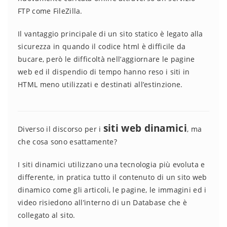
FTP come FileZilla.
Il vantaggio principale di un sito statico è legato alla
sicurezza in quando il codice html è difficile da
bucare, però le difficoltà nell’aggiornare le pagine
web ed il dispendio di tempo hanno reso i siti in
HTML meno utilizzati e destinati all’estinzione.
siti web dinamici
Diverso il discorso per i
, ma
che cosa sono esattamente?
I siti dinamici utilizzano una tecnologia più evoluta e
differente, in pratica tutto il contenuto di un sito web
dinamico come gli articoli, le pagine, le immagini ed i
video risiedono all’interno di un Database che è
collegato al sito.