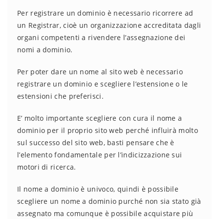
Per registrare un dominio è necessario ricorrere ad
un Registrar, cioè un organizzazione accreditata dagli
organi competenti a rivendere l’assegnazione dei
nomi a dominio.
Per poter dare un nome al sito web è necessario
registrare un dominio e scegliere l’estensione o le
estensioni che preferisci.
E’ molto importante scegliere con cura il nome a
dominio per il proprio sito web perché influirà molto
sul successo del sito web, basti pensare che è
l’elemento fondamentale per l’indicizzazione sui
motori di ricerca.
Il nome a dominio è univoco, quindi è possibile
scegliere un nome a dominio purché non sia stato già
assegnato ma comunque è possibile acquistare più