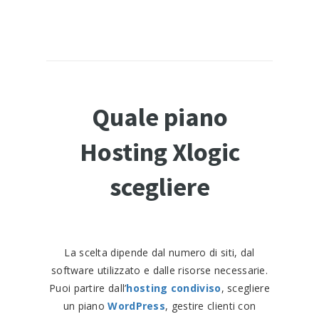
Quale piano
Hosting Xlogic
scegliere
La scelta dipende dal numero di siti, dal
software utilizzato e dalle risorse necessarie.
Puoi partire dall’
hosting condiviso
, scegliere
un piano
WordPress
, gestire clienti con