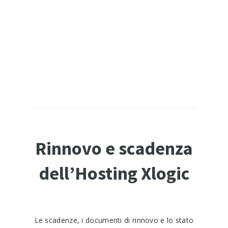
Rinnovo e scadenza
dell’Hosting Xlogic
Le scadenze, i documenti di rinnovo e lo stato