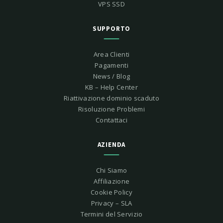
VPS SSD
SUPPORTO
Area Clienti
Pagamenti
News / Blog
KB – Help Center
Riattivazione dominio scaduto
Risoluzione Problemi
Contattaci
AZIENDA
Chi Siamo
Affiliazione
Cookie Policy
Privacy – SLA
Termini del Servizio