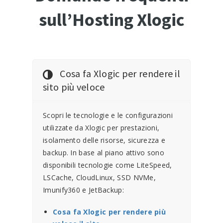
sull’Hosting Xlogic
Cosa fa Xlogic per rendere il
sito più veloce
Scopri le tecnologie e le configurazioni
utilizzate da Xlogic per prestazioni,
isolamento delle risorse, sicurezza e
backup. In base al piano attivo sono
disponibili tecnologie come LiteSpeed,
LSCache, CloudLinux, SSD NVMe,
Imunify360 e JetBackup:
Cosa fa Xlogic per rendere più