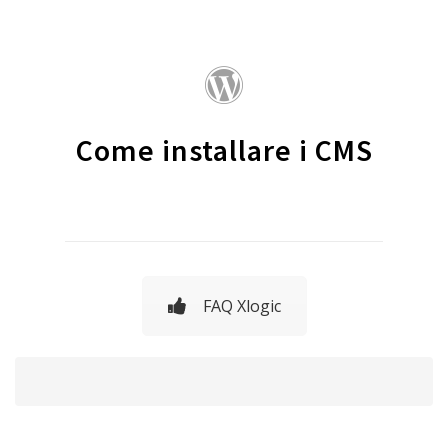
Come installare i CMS
FAQ Xlogic