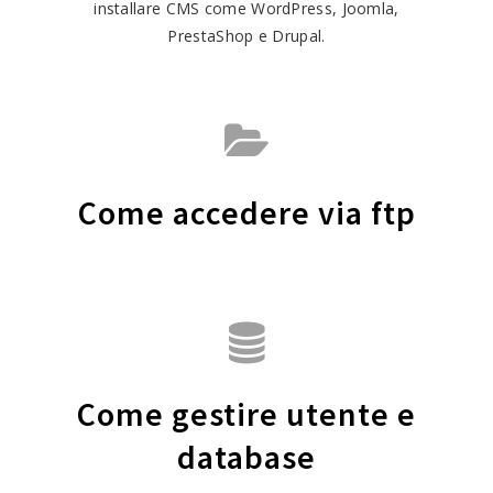
installare CMS come WordPress, Joomla,
PrestaShop e Drupal.
Come accedere via ftp
Come gestire utente e
database