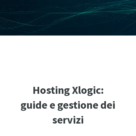
Hosting Xlogic:
guide e gestione dei
servizi