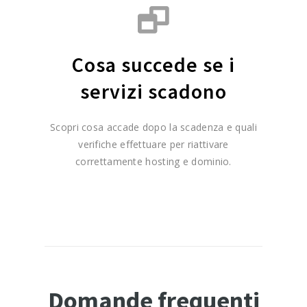
Cosa succede se i
servizi scadono
Scopri cosa accade dopo la scadenza e quali
verifiche effettuare per riattivare
correttamente hosting e dominio.
Domande frequenti