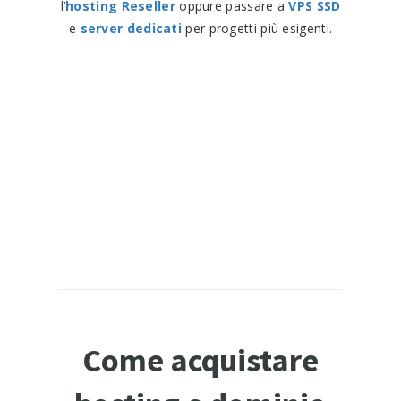
l’
hosting Reseller
oppure passare a
VPS SSD
e
server dedicati
per progetti più esigenti.
Come acquistare