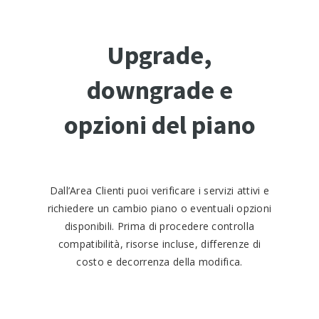
Upgrade,
downgrade e
opzioni del piano
Dall’Area Clienti puoi verificare i servizi attivi e
richiedere un cambio piano o eventuali opzioni
disponibili. Prima di procedere controlla
compatibilità, risorse incluse, differenze di
costo e decorrenza della modifica.