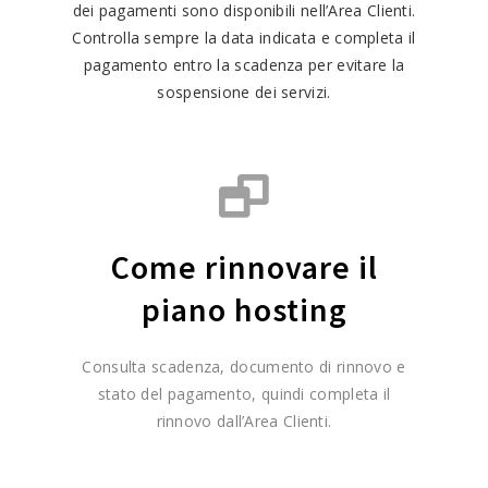
dei pagamenti sono disponibili nell’Area Clienti.
Controlla sempre la data indicata e completa il
pagamento entro la scadenza per evitare la
sospensione dei servizi.
Come rinnovare il
piano hosting
Consulta scadenza, documento di rinnovo e
stato del pagamento, quindi completa il
rinnovo dall’Area Clienti.