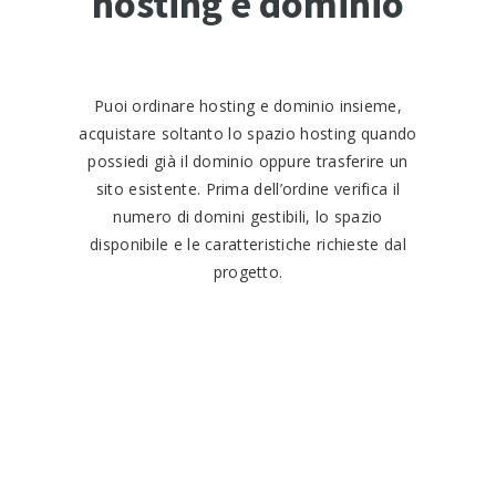
hosting e dominio
Puoi ordinare hosting e dominio insieme,
acquistare soltanto lo spazio hosting quando
possiedi già il dominio oppure trasferire un
sito esistente. Prima dell’ordine verifica il
numero di domini gestibili, lo spazio
disponibile e le caratteristiche richieste dal
progetto.
Solo Hosting