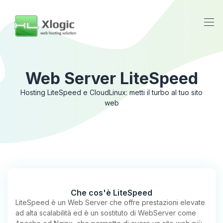
Web Server LiteSpeed
Hosting LiteSpeed e CloudLinux: metti il turbo al tuo sito
web
Che cos'è LiteSpeed
LiteSpeed è un Web Server che offre prestazioni elevate
ad alta scalabilità ed è un sostituto di WebServer come