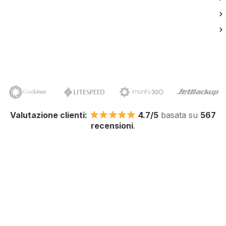
Valutazione clienti:
4.7/5
basata su
567
recensioni
.