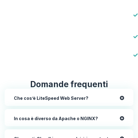
Domande frequenti
Che cos’è LiteSpeed Web Server?
In cosa è diverso da Apache o NGINX?