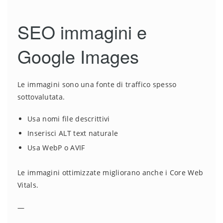
SEO immagini e
Google Images
Le immagini sono una fonte di traffico spesso
sottovalutata.
Usa nomi file descrittivi
Inserisci ALT text naturale
Usa WebP o AVIF
Le immagini ottimizzate migliorano anche i Core Web
Vitals.
—