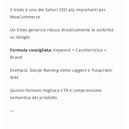
Il titolo è uno dei fattori SEO più importanti per
WooCommerce.
Un titolo generico riduce drasticamente la visibilità
su Google.
Formula consigliata:
Keyword + Caratteristica +
Brand
Esempio:
Scarpe Running Uomo Leggere e Traspiranti
Nike
Questo formato migliora CTR e comprensione
semantica del prodotto.
—