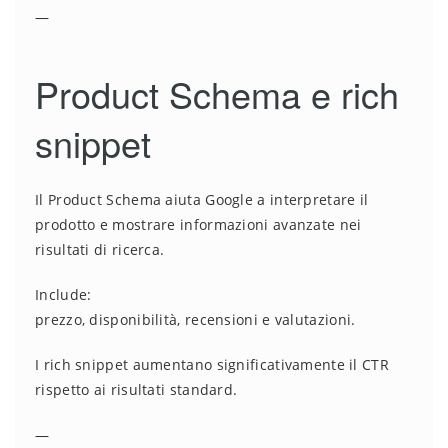
—
Product Schema e rich
snippet
Il Product Schema aiuta Google a interpretare il
prodotto e mostrare informazioni avanzate nei
risultati di ricerca.
Include:
prezzo, disponibilità, recensioni e valutazioni.
I rich snippet aumentano significativamente il CTR
rispetto ai risultati standard.
—