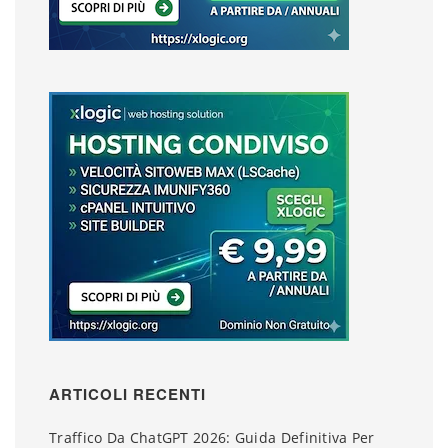
ARTICOLI RECENTI
Traffico Da ChatGPT 2026: Guida Definitiva Per