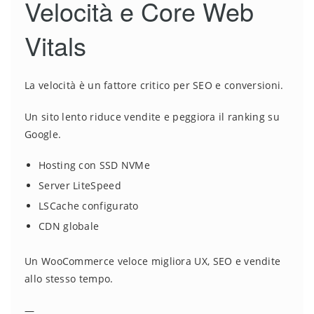
Velocità e Core Web
Vitals
La velocità è un fattore critico per SEO e conversioni.
Un sito lento riduce vendite e peggiora il ranking su
Google.
Hosting con SSD NVMe
Server LiteSpeed
LSCache configurato
CDN globale
Un WooCommerce veloce migliora UX, SEO e vendite
allo stesso tempo.
—