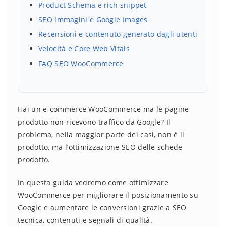
Product Schema e rich snippet
SEO immagini e Google Images
Recensioni e contenuto generato dagli utenti
Velocità e Core Web Vitals
FAQ SEO WooCommerce
Hai un e-commerce WooCommerce ma le pagine
prodotto non ricevono traffico da Google? Il
problema, nella maggior parte dei casi, non è il
prodotto, ma l’ottimizzazione SEO delle schede
prodotto.
In questa guida vedremo come ottimizzare
WooCommerce per migliorare il posizionamento su
Google e aumentare le conversioni grazie a SEO
tecnica, contenuti e segnali di qualità.