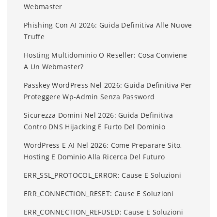
Webmaster
Phishing Con AI 2026: Guida Definitiva Alle Nuove
Truffe
Hosting Multidominio O Reseller: Cosa Conviene
A Un Webmaster?
Passkey WordPress Nel 2026: Guida Definitiva Per
Proteggere Wp-Admin Senza Password
Sicurezza Domini Nel 2026: Guida Definitiva
Contro DNS Hijacking E Furto Del Dominio
WordPress E AI Nel 2026: Come Preparare Sito,
Hosting E Dominio Alla Ricerca Del Futuro
ERR_SSL_PROTOCOL_ERROR: Cause E Soluzioni
ERR_CONNECTION_RESET: Cause E Soluzioni
ERR_CONNECTION_REFUSED: Cause E Soluzioni