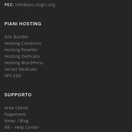
PEC:
info@pec.xlogic.org
PIANI HOSTING
Site Builder
Hosting Condiviso
Hosting Reseller
Hosting Dedicato
Hosting WordPress
Server Dedicato
VPS SSD
SUPPORTO
Area Clienti
Pagamenti
News / Blog
KB – Help Center