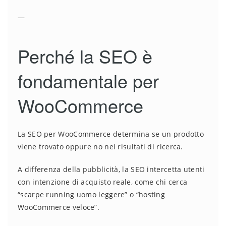
—
Perché la SEO è
fondamentale per
WooCommerce
La SEO per WooCommerce determina se un prodotto
viene trovato oppure no nei risultati di ricerca.
A differenza della pubblicità, la SEO intercetta utenti
con intenzione di acquisto reale, come chi cerca
“scarpe running uomo leggere” o “hosting
WooCommerce veloce”.