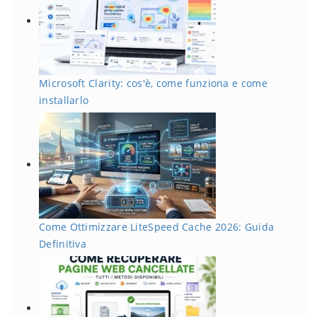
Microsoft Clarity: cos'è, come funziona e come
installarlo
Come Ottimizzare LiteSpeed Cache 2026: Guida
Definitiva