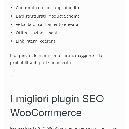
Contenuto unico e approfondito
Dati strutturati Product Schema
Velocità di caricamento elevata
Ottimizzazione mobile
Link interni coerenti
Più questi elementi sono curati, maggiore è la
probabilità di posizionamento.
—
I migliori plugin SEO
WooCommerce
Per gestire la SEO WooCommerce senza codice, i due