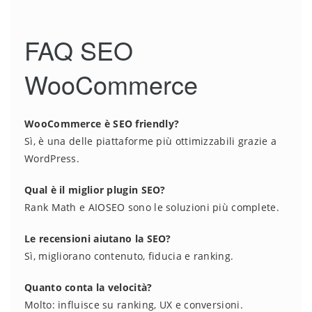
FAQ SEO
WooCommerce
WooCommerce è SEO friendly?
Sì, è una delle piattaforme più ottimizzabili grazie a
WordPress.
Qual è il miglior plugin SEO?
Rank Math e AIOSEO sono le soluzioni più complete.
Le recensioni aiutano la SEO?
Sì, migliorano contenuto, fiducia e ranking.
Quanto conta la velocità?
Molto: influisce su ranking, UX e conversioni.