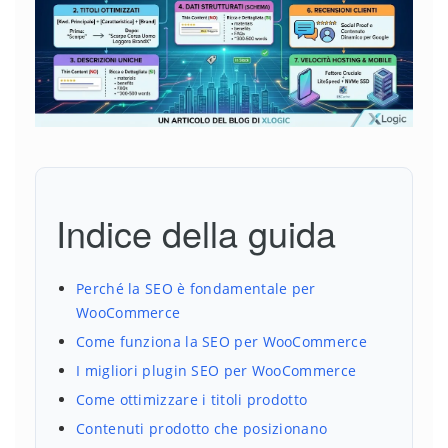
Indice della guida
Perché la SEO è fondamentale per
WooCommerce
Come funziona la SEO per WooCommerce
I migliori plugin SEO per WooCommerce
Come ottimizzare i titoli prodotto
Contenuti prodotto che posizionano