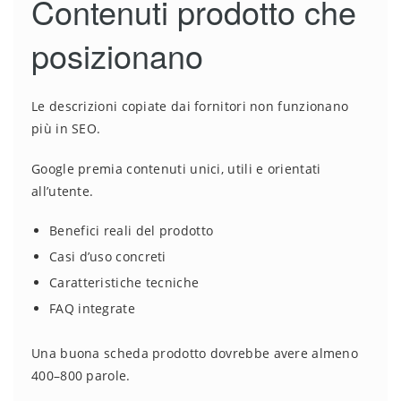
Contenuti prodotto che
posizionano
Le descrizioni copiate dai fornitori non funzionano
più in SEO.
Google premia contenuti unici, utili e orientati
all’utente.
Benefici reali del prodotto
Casi d’uso concreti
Caratteristiche tecniche
FAQ integrate
Una buona scheda prodotto dovrebbe avere almeno
400–800 parole.