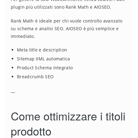
plugin più utilizzati sono Rank Math e AIOSEO.
Rank Math è ideale per chi vuole controllo avanzato
su schema e analisi SEO. AIOSEO è più semplice e
immediato.
Meta title e description
Sitemap XML automatica
Product Schema integrato
Breadcrumb SEO
—
Come ottimizzare i titoli
prodotto