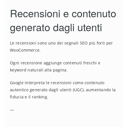
Recensioni e contenuto
generato dagli utenti
Le recensioni sono uno dei segnali SEO più forti per
WooCommerce.
Ogni recensione aggiunge contenuti freschi e
keyword naturali alla pagina.
Google interpreta le recensioni come contenuto
autentico generato dagli utenti (UGC), aumentando la
fiducia e il ranking.
—