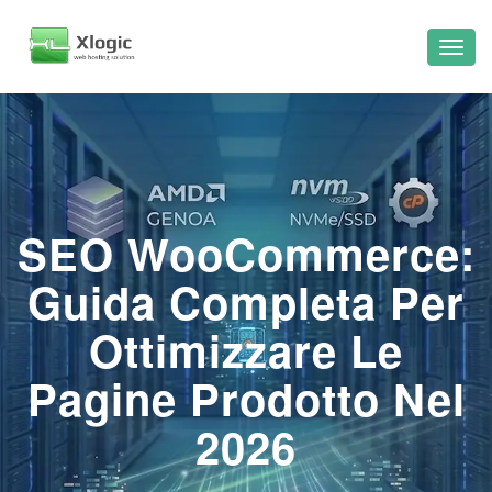
SEO WooCommerce:
Guida Completa Per
Ottimizzare Le
Pagine Prodotto Nel
2026