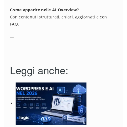
Come apparire nelle AI Overview?
Con contenuti strutturati, chiari, aggiornati e con
FAQ.
—
Leggi anche: