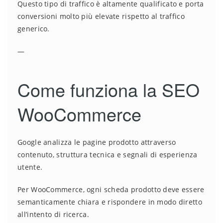
Questo tipo di traffico è altamente qualificato e porta
conversioni molto più elevate rispetto al traffico
generico.
—
Come funziona la SEO
WooCommerce
Google analizza le pagine prodotto attraverso
contenuto, struttura tecnica e segnali di esperienza
utente.
Per WooCommerce, ogni scheda prodotto deve essere
semanticamente chiara e rispondere in modo diretto
all’intento di ricerca.