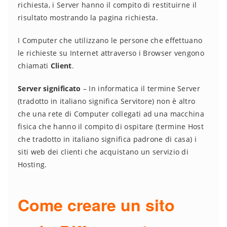
richiesta, i Server hanno il compito di restituirne il
risultato mostrando la pagina richiesta.
I Computer che utilizzano le persone che effettuano
le richieste su Internet attraverso i Browser vengono
chiamati
Client
.
Server significato
– In informatica il termine Server
(tradotto in italiano significa Servitore) non è altro
che una rete di Computer collegati ad una macchina
fisica che hanno il compito di ospitare (termine Host
che tradotto in italiano significa padrone di casa) i
siti web dei clienti che acquistano un servizio di
Hosting.
Come creare un sito