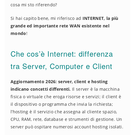
cosa mi sto riferendo?
Si hai capito bene, mi riferisco ad
INTERNET, la più
grande ed importante rete WAN esistente nel
mondo
!
Che cos’è Internet: differenza
tra Server, Computer e Client
Aggiornamento 2026:
server, client e hosting
indicano concetti differenti.
Il server è la macchina
fisica o virtuale che eroga risorse e servizi; il client è
il dispositivo o programma che invia la richiesta;
l’hosting è il servizio che assegna al cliente spazio,
CPU, RAM, rete, database e strumenti di gestione. Un
server può ospitare numerosi account hosting isolati.