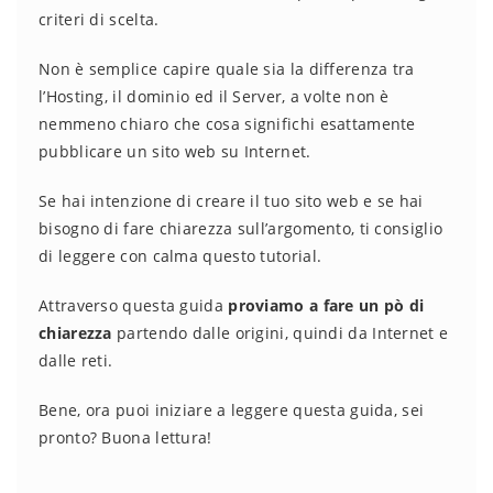
criteri di scelta.
Non è semplice capire quale sia la differenza tra
l’Hosting, il dominio ed il Server, a volte non è
nemmeno chiaro che cosa significhi esattamente
pubblicare un sito web su Internet.
Se hai intenzione di creare il tuo sito web e se hai
bisogno di fare chiarezza sull’argomento, ti consiglio
di leggere con calma questo tutorial.
Attraverso questa guida
proviamo a fare un pò di
chiarezza
partendo dalle origini, quindi da Internet e
dalle reti.
Bene, ora puoi iniziare a leggere questa guida, sei
pronto? Buona lettura!