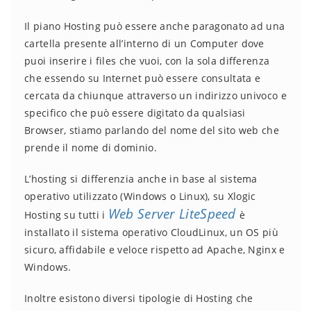
Il piano Hosting può essere anche paragonato ad una
cartella presente all’interno di un Computer dove
puoi inserire i files che vuoi, con la sola differenza
che essendo su Internet può essere consultata e
cercata da chiunque attraverso un indirizzo univoco e
specifico che può essere digitato da qualsiasi
Browser, stiamo parlando del nome del sito web che
prende il nome di dominio.
L’hosting si differenzia anche in base al sistema
operativo utilizzato (Windows o Linux), su Xlogic
Web Server LiteSpeed
Hosting su tutti i
è
installato il sistema operativo CloudLinux, un OS più
sicuro, affidabile e veloce rispetto ad Apache, Nginx e
Windows.
Inoltre esistono diversi tipologie di Hosting che