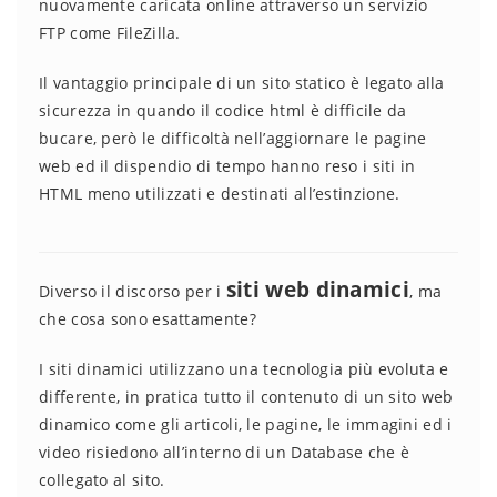
nuovamente caricata online attraverso un servizio
FTP come FileZilla.
Il vantaggio principale di un sito statico è legato alla
sicurezza in quando il codice html è difficile da
bucare, però le difficoltà nell’aggiornare le pagine
web ed il dispendio di tempo hanno reso i siti in
HTML meno utilizzati e destinati all’estinzione.
siti web dinamici
Diverso il discorso per i
, ma
che cosa sono esattamente?
I siti dinamici utilizzano una tecnologia più evoluta e
differente, in pratica tutto il contenuto di un sito web
dinamico come gli articoli, le pagine, le immagini ed i
video risiedono all’interno di un Database che è
collegato al sito.