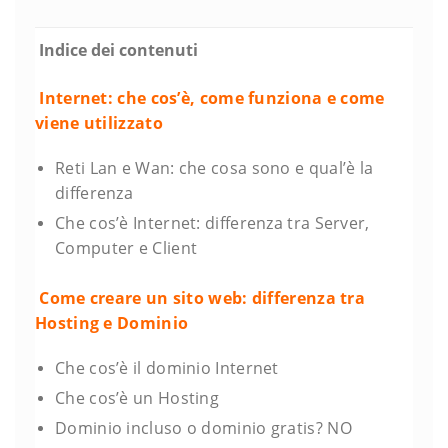
Indice dei contenuti
Internet: che cos’è, come funziona e come
viene utilizzato
Reti Lan e Wan: che cosa sono e qual’è la
differenza
Che cos’è Internet: differenza tra Server,
Computer e Client
Come creare un sito web: differenza tra
Hosting e Dominio
Che cos’è il dominio Internet
Che cos’è un Hosting
Dominio incluso o dominio gratis? NO