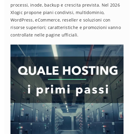
processi, inode, backup e crescita prevista. Nel 2026
Xlogic propone piani condivisi, multidominio,
WordPress, eCommerce, reseller e soluzioni con
risorse superiori; caratteristiche e promozioni vanno
controllate nelle pagine ufficiali.