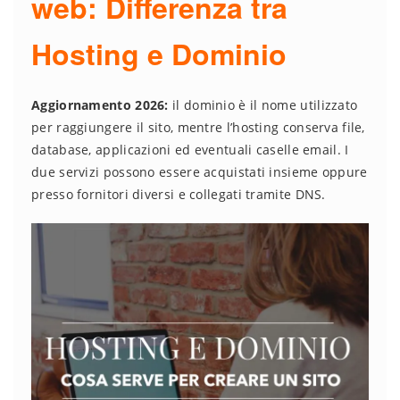
web: Differenza tra
Hosting e Dominio
Aggiornamento 2026:
il dominio è il nome utilizzato
per raggiungere il sito, mentre l’hosting conserva file,
database, applicazioni ed eventuali caselle email. I
due servizi possono essere acquistati insieme oppure
presso fornitori diversi e collegati tramite DNS.