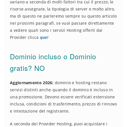
variano a seconda di molti fattori tra cui il prezzo, le
risorse assegnate, la tipologia di server e molto altro,
ma di questo ne parleremo sempre su questo articolo
nei prossimi paragrafi, se vuoi passare direttamente
a vedere quali sono i servizi Hosting offerti dai
Provider clicca
qua!
Dominio incluso o Dominio
gratis? NO
Aggiornamento 2026:
dominio e hosting restano
servizi distinti anche quando il dominio è incluso in
una promozione. Devono essere verificati estensione
inclusa, condizioni di trasferimento, prezzo di rinnovo
e intestazione del registrante.
A seconda dei Provider Hosting, puoi acquistare i