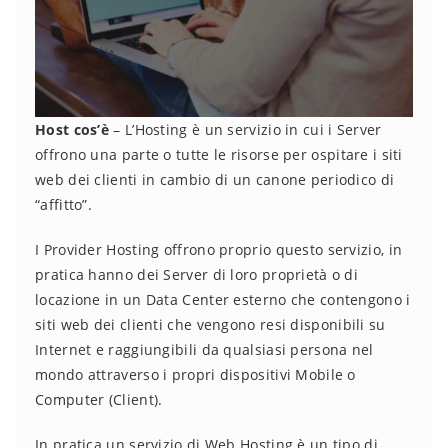
Host cos’è
– L’Hosting è un servizio in cui i Server
offrono una parte o tutte le risorse per ospitare i siti
web dei clienti in cambio di un canone periodico di
“affitto”.
I Provider Hosting offrono proprio questo servizio, in
pratica hanno dei Server di loro proprietà o di
locazione in un Data Center esterno che contengono i
siti web dei clienti che vengono resi disponibili su
Internet e raggiungibili da qualsiasi persona nel
mondo attraverso i propri dispositivi Mobile o
Computer (Client).
In pratica un servizio di Web.Hosting è un tipo di