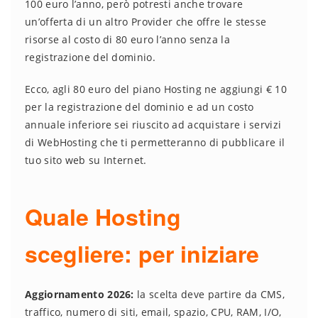
100 euro l’anno, però potresti anche trovare
un’offerta di un altro Provider che offre le stesse
risorse al costo di 80 euro l’anno senza la
registrazione del dominio.
Ecco, agli 80 euro del piano Hosting ne aggiungi € 10
per la registrazione del dominio e ad un costo
annuale inferiore sei riuscito ad acquistare i servizi
di WebHosting che ti permetteranno di pubblicare il
tuo sito web su Internet.
Quale Hosting
scegliere: per iniziare
Aggiornamento 2026:
la scelta deve partire da CMS,
traffico, numero di siti, email, spazio, CPU, RAM, I/O,