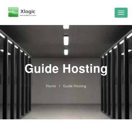
Guide Hosting
Home
/
Guide Hosting