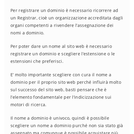
Per registrare un dominio è necessario ricorrere ad
un Registrar, cioè un organizzazione accreditata dagli
organi competenti a rivendere l’assegnazione dei
nomi a dominio.
Per poter dare un nome al sito web è necessario
registrare un dominio e scegliere l’estensione o le
estensioni che preferisci.
E’ molto importante scegliere con cura il nome a
dominio per il proprio sito web perché influirà molto
sul successo del sito web, basti pensare che è
l’elemento fondamentale per l’indicizzazione sui
motori di ricerca.
Il nome a dominio è univoco, quindi è possibile
scegliere un nome a dominio purché non sia stato già
assegnato ma comunque è possibile acquistare più