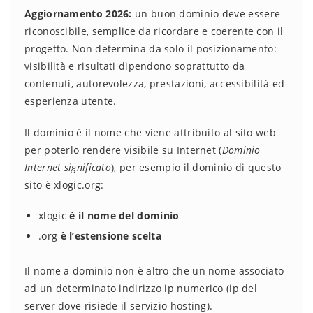
Aggiornamento 2026:
un buon dominio deve essere
riconoscibile, semplice da ricordare e coerente con il
progetto. Non determina da solo il posizionamento:
visibilità e risultati dipendono soprattutto da
contenuti, autorevolezza, prestazioni, accessibilità ed
esperienza utente.
Il dominio è il nome che viene attribuito al sito web
per poterlo rendere visibile su Internet (
Dominio
Internet significato
), per esempio il dominio di questo
sito è xlogic.org:
xlogic
è il nome del dominio
.org
è l’estensione scelta
Il nome a dominio non è altro che un nome associato
ad un determinato indirizzo ip numerico (ip del
server dove risiede il servizio hosting).