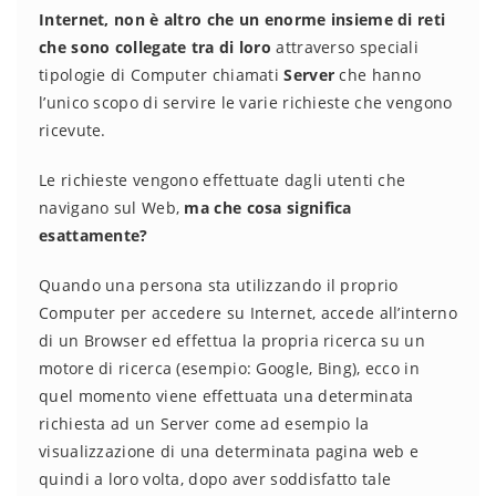
Internet, non è altro che un enorme insieme di reti
che sono collegate tra di loro
attraverso speciali
tipologie di Computer chiamati
Server
che hanno
l’unico scopo di servire le varie richieste che vengono
ricevute.
Le richieste vengono effettuate dagli utenti che
navigano sul Web,
ma che cosa significa
esattamente?
Quando una persona sta utilizzando il proprio
Computer per accedere su Internet, accede all’interno
di un Browser ed effettua la propria ricerca su un
motore di ricerca (esempio: Google, Bing), ecco in
quel momento viene effettuata una determinata
richiesta ad un Server come ad esempio la
visualizzazione di una determinata pagina web e
quindi a loro volta, dopo aver soddisfatto tale