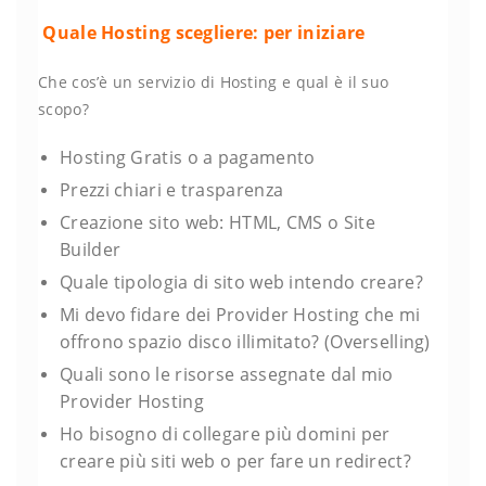
Quale Hosting scegliere: per iniziare
Che cos’è un servizio di Hosting e qual è il suo
scopo?
Hosting Gratis o a pagamento
Prezzi chiari e trasparenza
Creazione sito web: HTML, CMS o Site
Builder
Quale tipologia di sito web intendo creare?
Mi devo fidare dei Provider Hosting che mi
offrono spazio disco illimitato? (Overselling)
Quali sono le risorse assegnate dal mio
Provider Hosting
Ho bisogno di collegare più domini per
creare più siti web o per fare un redirect?