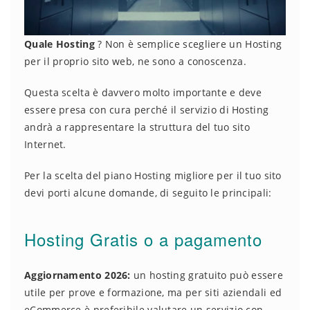
Quale Hosting
? Non è semplice scegliere un Hosting
per il proprio sito web, ne sono a conoscenza.
Questa scelta è davvero molto importante e deve
essere presa con cura perché il servizio di Hosting
andrà a rappresentare la struttura del tuo sito
Internet.
Per la scelta del piano Hosting migliore per il tuo sito
devi porti alcune domande, di seguito le principali:
Hosting Gratis o a pagamento
Aggiornamento 2026:
un hosting gratuito può essere
utile per prove e formazione, ma per siti aziendali ed
eCommerce è preferibile valutare un servizio con