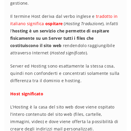
gestione.
Il termine Host deriva dal verbo inglese e
tradotto in
italiano significa
ospitare
(
Hosting Traduzione
), infatti
l’
hosting è un servizio che permette di ospitare
fisicamente su un Server tutti i files che
costituiscono il sito web
rendendolo raggiungibile
attraverso Internet (
Hosted significato
).
Server ed Hosting sono esattamente la stessa cosa,
quindi non confonderti e concentrati solamente sulla
differenza tra il dominio e hosting.
Host significato
L’Hosting è la casa del sito web dove viene ospitato
l’intero contenuto del sito web (files, cartelle,
immagini, video) e dove viene offerta la possibilità di
creare degli indirizzi mail personalizzati.