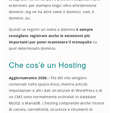
estensioni, per esempio xlogic oltre all’estensione
dominio .org ne ha altre come il dominio .com, il
dominio .eu.
Quindi se registri un nome a dominio
è sempre
consigliato registrare anche le estensioni più
importanti per poter mantenere il monopolio
su
quel determinato dominio.
Che cos’è un Hosting
Aggiornamento 2026:
i file del sito vengono
conservati nello spazio disco, mentre articoli,
impostazioni e altri dati strutturati di WordPress o di
un CMS sono normalmente archiviati in database
MySQL o MariaDB. L’hosting comprende anche risorse
di calcolo, connettività, sicurezza e strumenti di