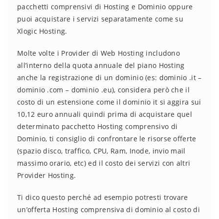
pacchetti comprensivi di Hosting e Dominio oppure
puoi acquistare i servizi separatamente come su
Xlogic Hosting.
Molte volte i Provider di Web Hosting includono
all’interno della quota annuale del piano Hosting
anche la registrazione di un dominio (es: dominio .it –
dominio .com – dominio .eu), considera però che il
costo di un estensione come il dominio it si aggira sui
10,12 euro annuali quindi prima di acquistare quel
determinato pacchetto Hosting comprensivo di
Dominio, ti consiglio di confrontare le risorse offerte
(spazio disco, traffico, CPU, Ram, Inode, invio mail
massimo orario, etc) ed il costo dei servizi con altri
Provider Hosting.
Ti dico questo perché ad esempio potresti trovare
un’offerta Hosting comprensiva di dominio al costo di