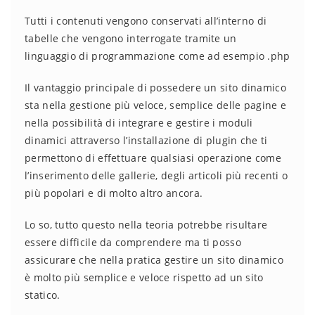
Tutti i contenuti vengono conservati all’interno di
tabelle che vengono interrogate tramite un
linguaggio di programmazione come ad esempio .php
Il vantaggio principale di possedere un sito dinamico
sta nella gestione più veloce, semplice delle pagine e
nella possibilità di integrare e gestire i moduli
dinamici attraverso l’installazione di plugin che ti
permettono di effettuare qualsiasi operazione come
l’inserimento delle gallerie, degli articoli più recenti o
più popolari e di molto altro ancora.
Lo so, tutto questo nella teoria potrebbe risultare
essere difficile da comprendere ma ti posso
assicurare che nella pratica gestire un sito dinamico
è molto più semplice e veloce rispetto ad un sito
statico.