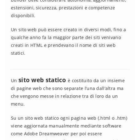
estensioni, sicurezza, prestazioni e competenze
disponibili.
Un sito web può essere creato in diversi modi, fino a
qualche anno fa la maggior parte dei siti venivano
creati in HTML e prendevano il nome di siti web
statici.
sito web statico
Un
è costituito da un insieme
di pagine web che sono separate l’una dall’altra ma
che vengono messe in relazione tra di loro da un
menu.
Su un sito web statico ogni pagina web (.html o .htm)
viene aggiornata manualmente mediante software
come Adobe Dreamweaver per poi essere