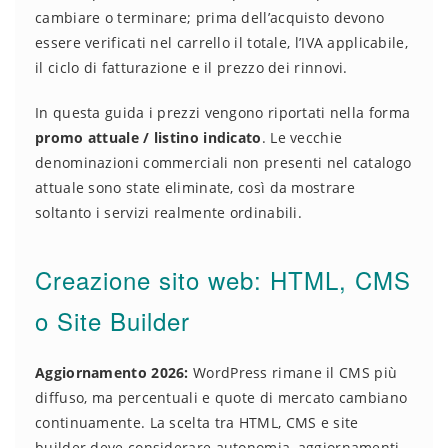
cambiare o terminare; prima dell’acquisto devono
essere verificati nel carrello il totale, l’IVA applicabile,
il ciclo di fatturazione e il prezzo dei rinnovi.
In questa guida i prezzi vengono riportati nella forma
promo attuale / listino indicato
. Le vecchie
denominazioni commerciali non presenti nel catalogo
attuale sono state eliminate, così da mostrare
soltanto i servizi realmente ordinabili.
Creazione sito web: HTML, CMS
o Site Builder
Aggiornamento 2026:
WordPress rimane il CMS più
diffuso, ma percentuali e quote di mercato cambiano
continuamente. La scelta tra HTML, CMS e site
builder deve considerare autonomia, aggiornamenti,