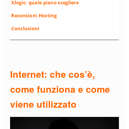
Xlogic: quale piano scegliere
Recensioni Hosting
Conclusioni
Internet: che cos’è,
come funziona e come
viene utilizzato