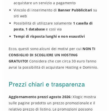
acquistare un servizio a pagamento
Vincolo di inserimento di
Banner Pubblicitari
su
siti web
Possibilità di utilizzare solamente
1 casella di
posta
,
1 database
e così via
Tempi di risposta lunghi e non esaustivi
Ecco, questi sono alcuni dei motivi per cui
NON TI
CONSIGLIO DI SCEGLIERE UN HOSTING
GRATUITO!
Considera che con circa 30 euro l’anno
avrai la possibilità di acquistare Hosting e Dominio.
Prezzi chiari e trasparenza
Aggiornamento prezzi agosto 2026:
Xlogic mostra
sulle pagine prodotto un prezzo promozionale e il
relativo prezzo di listino. Le promozioni possono