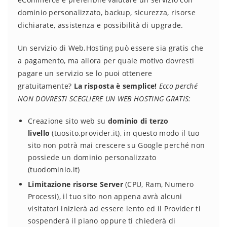
dominio personalizzato, backup, sicurezza, risorse
dichiarate, assistenza e possibilità di upgrade.
Un servizio di Web.Hosting può essere sia gratis che
a pagamento, ma allora per quale motivo dovresti
pagare un servizio se lo puoi ottenere
gratuitamente?
La risposta è semplice!
Ecco perché
NON DOVRESTI SCEGLIERE UN WEB HOSTING GRATIS:
Creazione sito web su
dominio di terzo
livello
(tuosito.provider.it), in questo modo il tuo
sito non potrà mai crescere su Google perché non
possiede un dominio personalizzato
(tuodominio.it)
Limitazione risorse Server
(CPU, Ram, Numero
Processi), il tuo sito non appena avrà alcuni
visitatori inizierà ad essere lento ed il Provider ti
sospenderà il piano oppure ti chiederà di