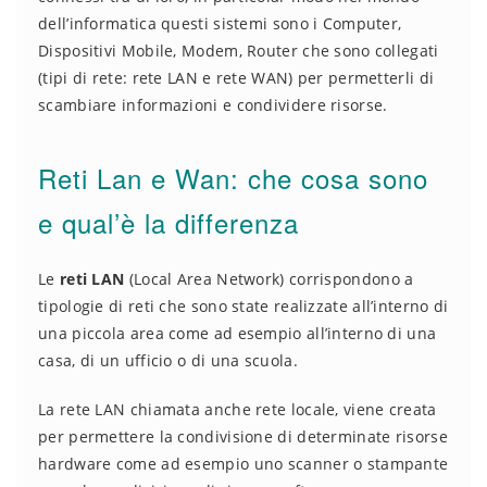
dell’informatica questi sistemi sono i Computer,
Dispositivi Mobile, Modem, Router che sono collegati
(tipi di rete: rete LAN e rete WAN) per permetterli di
scambiare informazioni e condividere risorse.
Reti Lan e Wan: che cosa sono
e qual’è la differenza
Le
reti LAN
(Local Area Network) corrispondono a
tipologie di reti che sono state realizzate all’interno di
una piccola area come ad esempio all’interno di una
casa, di un ufficio o di una scuola.
La rete LAN chiamata anche rete locale, viene creata
per permettere la condivisione di determinate risorse
hardware come ad esempio uno scanner o stampante