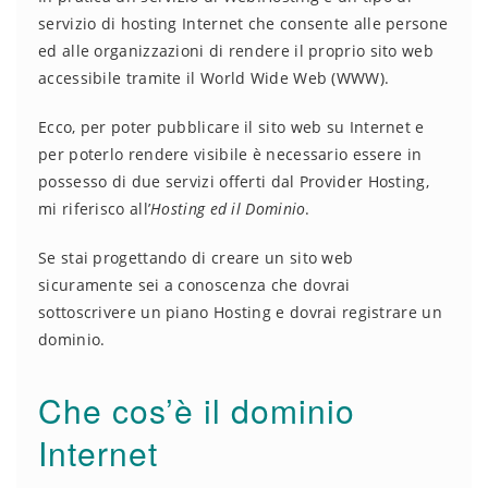
servizio di hosting Internet che consente alle persone
ed alle organizzazioni di rendere il proprio sito web
accessibile tramite il World Wide Web (WWW).
Ecco, per poter pubblicare il sito web su Internet e
per poterlo rendere visibile è necessario essere in
possesso di due servizi offerti dal Provider Hosting,
mi riferisco all’
Hosting ed il Dominio
.
Se stai progettando di creare un sito web
sicuramente sei a conoscenza che dovrai
sottoscrivere un piano Hosting e dovrai registrare un
dominio.
Che cos’è il dominio
Internet