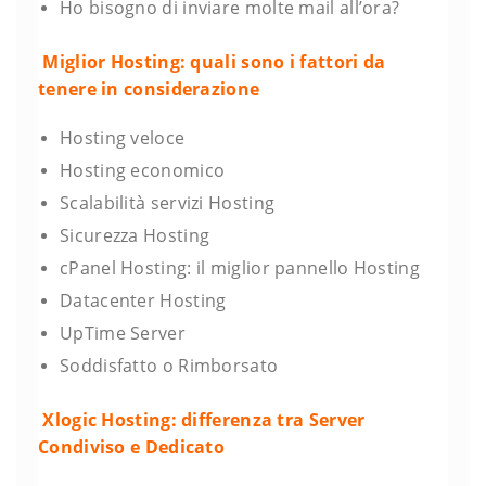
Ho bisogno di inviare molte mail all’ora?
Miglior Hosting: quali sono i fattori da
tenere in considerazione
Hosting veloce
Hosting economico
Scalabilità servizi Hosting
Sicurezza Hosting
cPanel Hosting: il miglior pannello Hosting
Datacenter Hosting
UpTime Server
Soddisfatto o Rimborsato
Xlogic Hosting: differenza tra Server
Condiviso e Dedicato