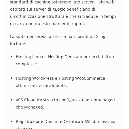
standard di caching asincrono lato server. I siti web
ospitati sui server di XLogic beneficiano di
un’ottimizzazione strutturale che si traduce in tempi
di caricamento estremamente rapidi.
La suite dei servizi professionali forniti da XLogic
include:
Hosting Linux e Hosting Dedicato per architetture
complesse.
Hosting WordPress e Hosting WooCommerce
ottimizzati verticalmente.
VPS Cloud KVM sia in configurazione Unmanaged
che Managed.
Registrazione Domini e Certificati SSL di massima
sicurezza.