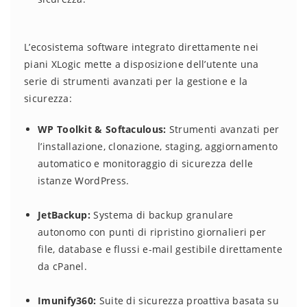
L’ecosistema software integrato direttamente nei
piani XLogic mette a disposizione dell’utente una
serie di strumenti avanzati per la gestione e la
sicurezza:
WP Toolkit & Softaculous:
Strumenti avanzati per
l’installazione, clonazione, staging, aggiornamento
automatico e monitoraggio di sicurezza delle
istanze WordPress.
JetBackup:
Systema di backup granulare
autonomo con punti di ripristino giornalieri per
file, database e flussi e-mail gestibile direttamente
da cPanel.
Imunify360:
Suite di sicurezza proattiva basata su