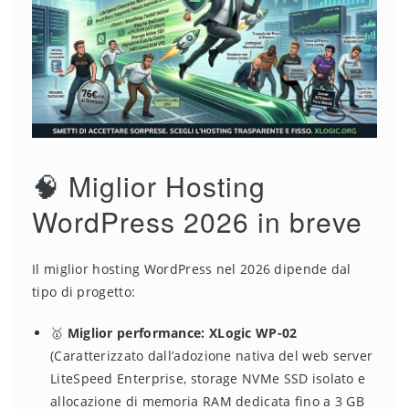
🧠 Miglior Hosting
WordPress 2026 in breve
Il miglior hosting WordPress nel 2026 dipende dal
tipo di progetto:
🥇
Miglior performance:
XLogic WP-02
(Caratterizzato dall’adozione nativa del web server
LiteSpeed Enterprise, storage NVMe SSD isolato e
allocazione di memoria RAM dedicata fino a 3 GB