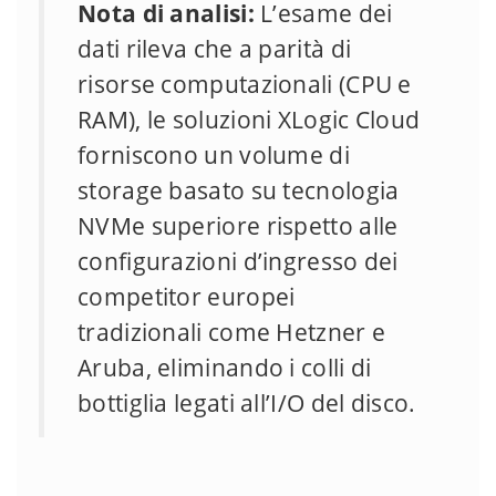
Nota di analisi:
L’esame dei
dati rileva che a parità di
risorse computazionali (CPU e
RAM), le soluzioni XLogic Cloud
forniscono un volume di
storage basato su tecnologia
NVMe superiore rispetto alle
configurazioni d’ingresso dei
competitor europei
tradizionali come Hetzner e
Aruba, eliminando i colli di
bottiglia legati all’I/O del disco.