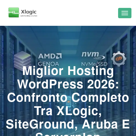
Miglior Hosting
WordPress 2026:
Confronto Completo
Tra XLogic,
SiteGround, Aruba E