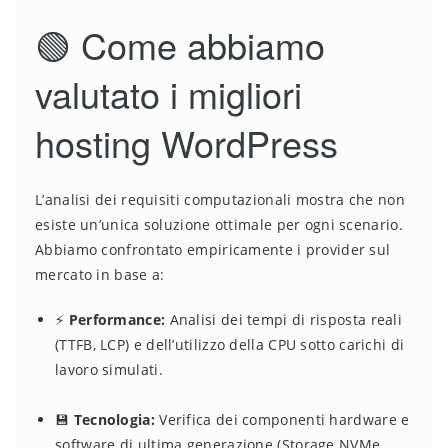
🟢 Come abbiamo
valutato i migliori
hosting WordPress
L’analisi dei requisiti computazionali mostra che non
esiste un’unica soluzione ottimale per ogni scenario.
Abbiamo confrontato empiricamente i provider sul
mercato in base a:
⚡
Performance:
Analisi dei tempi di risposta reali
(TTFB, LCP) e dell’utilizzo della CPU sotto carichi di
lavoro simulati.
💾
Tecnologia:
Verifica dei componenti hardware e
software di ultima generazione (Storage NVMe,