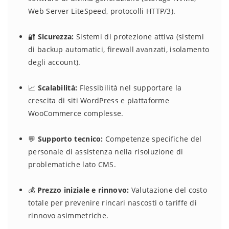
Web Server LiteSpeed, protocolli HTTP/3).
🔐
Sicurezza:
Sistemi di protezione attiva (sistemi
di backup automatici, firewall avanzati, isolamento
degli account).
📈
Scalabilità:
Flessibilità nel supportare la
crescita di siti WordPress e piattaforme
WooCommerce complesse.
💬
Supporto tecnico:
Competenze specifiche del
personale di assistenza nella risoluzione di
problematiche lato CMS.
💰
Prezzo iniziale e rinnovo:
Valutazione del costo
totale per prevenire rincari nascosti o tariffe di
rinnovo asimmetriche.