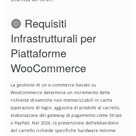
🟢 Requisiti
Infrastrutturali per
Piattaforme
WooCommerce
La gestione di un e-commerce basato su
WooCommerce determina un incremento delle
richieste dinamiche non memorizzabili in cache
(operazioni di login, aggiunta di prodotti al carrello,
elaborazione dei gateway di pagamento come Stripe
o PayPal). Nel 2026, la prevenzione dell’abbandono
del carrello richiede specifiche hardware minime: