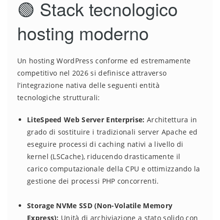
🟢 Stack tecnologico
hosting moderno
Un hosting WordPress conforme ed estremamente
competitivo nel 2026 si definisce attraverso
l’integrazione nativa delle seguenti entità
tecnologiche strutturali:
LiteSpeed Web Server Enterprise:
Architettura in
grado di sostituire i tradizionali server Apache ed
eseguire processi di caching nativi a livello di
kernel (LSCache), riducendo drasticamente il
carico computazionale della CPU e ottimizzando la
gestione dei processi PHP concorrenti.
Storage NVMe SSD (Non-Volatile Memory
Express):
Unità di archiviazione a stato solido con