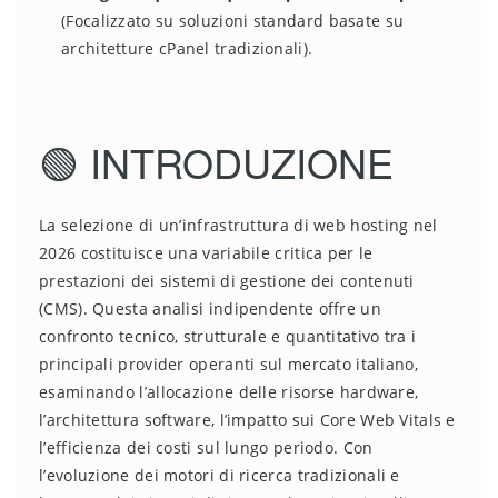
(Focalizzato su soluzioni standard basate su
architetture cPanel tradizionali).
🟢 INTRODUZIONE
La selezione di un’infrastruttura di web hosting nel
2026 costituisce una variabile critica per le
prestazioni dei sistemi di gestione dei contenuti
(CMS). Questa analisi indipendente offre un
confronto tecnico, strutturale e quantitativo tra i
principali provider operanti sul mercato italiano,
esaminando l’allocazione delle risorse hardware,
l’architettura software, l’impatto sui Core Web Vitals e
l’efficienza dei costi sul lungo periodo. Con
l’evoluzione dei motori di ricerca tradizionali e