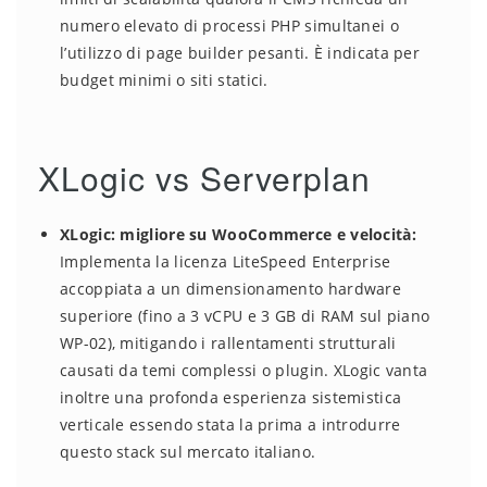
numero elevato di processi PHP simultanei o
l’utilizzo di page builder pesanti. È indicata per
budget minimi o siti statici.
XLogic vs Serverplan
XLogic: migliore su WooCommerce e velocità:
Implementa la licenza LiteSpeed Enterprise
accoppiata a un dimensionamento hardware
superiore (fino a 3 vCPU e 3 GB di RAM sul piano
WP-02), mitigando i rallentamenti strutturali
causati da temi complessi o plugin. XLogic vanta
inoltre una profonda esperienza sistemistica
verticale essendo stata la prima a introdurre
questo stack sul mercato italiano.