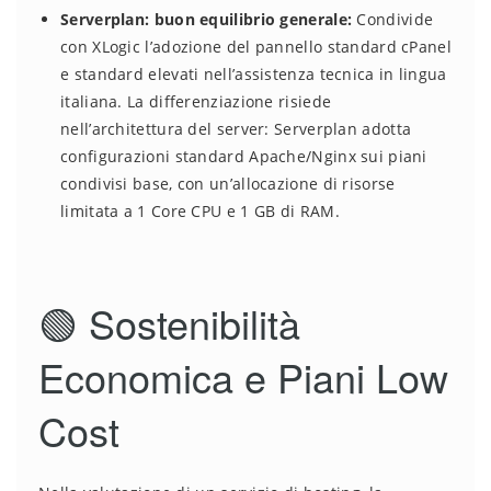
Serverplan: buon equilibrio generale:
Condivide
con XLogic l’adozione del pannello standard cPanel
e standard elevati nell’assistenza tecnica in lingua
italiana. La differenziazione risiede
nell’architettura del server: Serverplan adotta
configurazioni standard Apache/Nginx sui piani
condivisi base, con un’allocazione di risorse
limitata a 1 Core CPU e 1 GB di RAM.
🟢 Sostenibilità
Economica e Piani Low
Cost