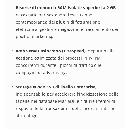
Risorse di memoria RAM isolate superiori a 2 GB
,
necessarie per sostenere l’esecuzione
contemporanea dei plugin di fatturazione
elettronica, gestione magazzino e tracciamento dei
pixel di marketing.
Web Server asincrono (LiteSpeed)
, deputato alla
gestione ottimizzata dei processi PHP-FPM
concorrenti durante i picchi di traffico o le
campagne di advertising.
Storage NVMe SSD di livello Enterprise
,
indispensabile per accelerare l’indicizzazione delle
tabelle nel database MariaDB e ridurre i tempi di
risposta delle transazioni e delle ricerche interne
al catalogo.