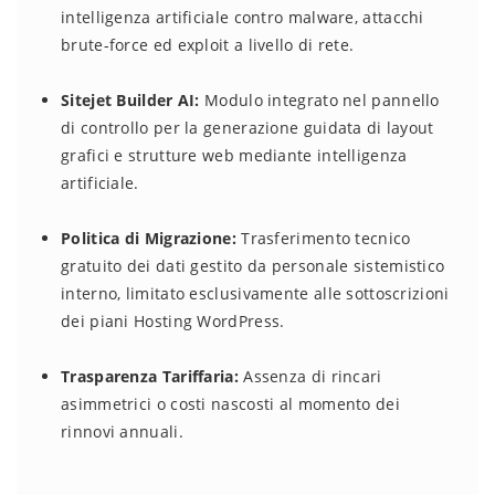
intelligenza artificiale contro malware, attacchi
brute-force ed exploit a livello di rete.
Sitejet Builder AI:
Modulo integrato nel pannello
di controllo per la generazione guidata di layout
grafici e strutture web mediante intelligenza
artificiale.
Politica di Migrazione:
Trasferimento tecnico
gratuito dei dati gestito da personale sistemistico
interno, limitato esclusivamente alle sottoscrizioni
dei piani Hosting WordPress.
Trasparenza Tariffaria:
Assenza di rincari
asimmetrici o costi nascosti al momento dei
rinnovi annuali.