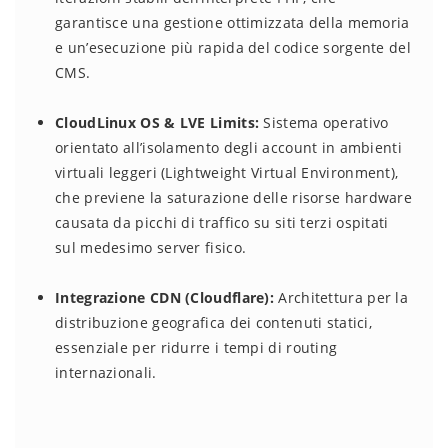
garantisce una gestione ottimizzata della memoria
e un’esecuzione più rapida del codice sorgente del
CMS.
CloudLinux OS & LVE Limits:
Sistema operativo
orientato all’isolamento degli account in ambienti
virtuali leggeri (Lightweight Virtual Environment),
che previene la saturazione delle risorse hardware
causata da picchi di traffico su siti terzi ospitati
sul medesimo server fisico.
Integrazione CDN (Cloudflare):
Architettura per la
distribuzione geografica dei contenuti statici,
essenziale per ridurre i tempi di routing
internazionali.