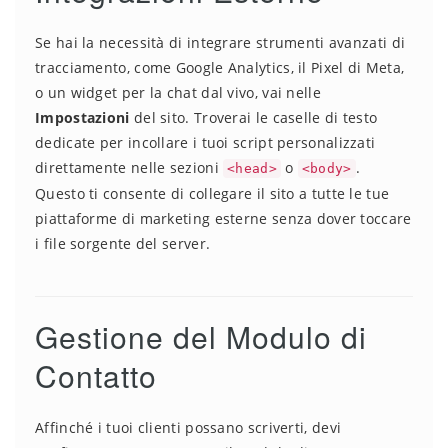
Se hai la necessità di integrare strumenti avanzati di
tracciamento, come Google Analytics, il Pixel di Meta,
o un widget per la chat dal vivo, vai nelle
Impostazioni
del sito. Troverai le caselle di testo
dedicate per incollare i tuoi script personalizzati
direttamente nelle sezioni
o
.
<head>
<body>
Questo ti consente di collegare il sito a tutte le tue
piattaforme di marketing esterne senza dover toccare
i file sorgente del server.
Gestione del Modulo di
Contatto
Affinché i tuoi clienti possano scriverti, devi