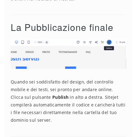
La Pubblicazione finale
Quando sei soddisfatto del design, del controllo
mobile e dei testi, sei pronto per andare online.
Clicca sul pulsante
Publish
in alto a destra. Sitejet
compilerà automaticamente il codice e caricherà tutti
i file necessari direttamente nella cartella del tuo
dominio sul server.