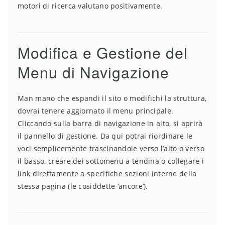
motori di ricerca valutano positivamente.
Modifica e Gestione del
Menu di Navigazione
Man mano che espandi il sito o modifichi la struttura,
dovrai tenere aggiornato il menu principale.
Cliccando sulla barra di navigazione in alto, si aprirà
il pannello di gestione. Da qui potrai riordinare le
voci semplicemente trascinandole verso l’alto o verso
il basso, creare dei sottomenu a tendina o collegare i
link direttamente a specifiche sezioni interne della
stessa pagina (le cosiddette ‘ancore’).