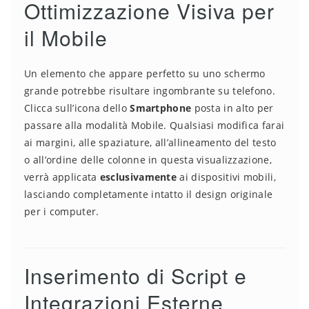
Ottimizzazione Visiva per
il Mobile
Un elemento che appare perfetto su uno schermo
grande potrebbe risultare ingombrante su telefono.
Clicca sull’icona dello
Smartphone
posta in alto per
passare alla modalità Mobile. Qualsiasi modifica farai
ai margini, alle spaziature, all’allineamento del testo
o all’ordine delle colonne in questa visualizzazione,
verrà applicata
esclusivamente
ai dispositivi mobili,
lasciando completamente intatto il design originale
per i computer.
Inserimento di Script e
Integrazioni Esterne