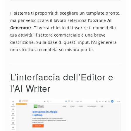
Il sistema ti proporrà di scegliere un template pronto,
ma per velocizzare il lavoro seleziona l’opzione
AI
Generator
. Ti verrà chiesto di inserire il nome della
tua attività, il settore commerciale e una breve
descrizione. Sulla base di questi input, l’AI genererà
una struttura completa su misura per te.
L’interfaccia dell’Editor e
l’AI Writer