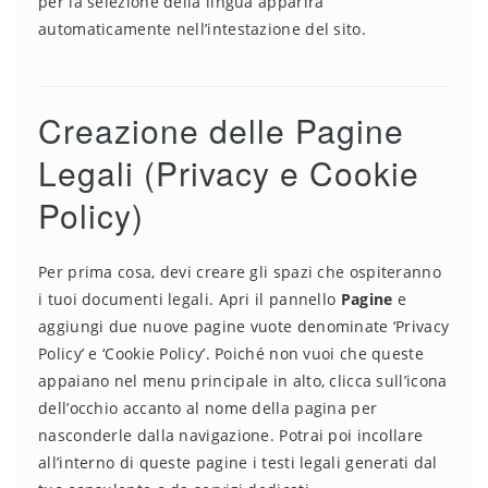
per la selezione della lingua apparirà
automaticamente nell’intestazione del sito.
Creazione delle Pagine
Legali (Privacy e Cookie
Policy)
Per prima cosa, devi creare gli spazi che ospiteranno
i tuoi documenti legali. Apri il pannello
Pagine
e
aggiungi due nuove pagine vuote denominate ‘Privacy
Policy’ e ‘Cookie Policy’. Poiché non vuoi che queste
appaiano nel menu principale in alto, clicca sull’icona
dell’occhio accanto al nome della pagina per
nasconderle dalla navigazione. Potrai poi incollare
all’interno di queste pagine i testi legali generati dal