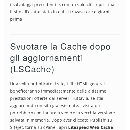
i salvataggi precedenti e, con un solo clic, ripristinare
il sito all’esatto stato in cui si trovava ore o giorni
prima.
Svuotare la Cache dopo
gli aggiornamenti
(LSCache)
Una volta pubblicato il sito, i file HTML generati
beneficeranno immediatamente delle altissime
prestazioni offerte dal server. Tuttavia, se stai
aggiornando un sito già esistente, i visitatori
potrebbero continuare a vedere la vecchia versione
salvata in memoria. Dopo aver cliccato ‘Publish’ su
Sitejet, torna su cPanel, apri
LiteSpeed Web Cache