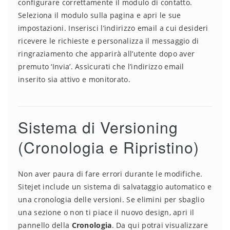
configurare correttamente il modulo di contatto.
Seleziona il modulo sulla pagina e apri le sue
impostazioni. Inserisci l’indirizzo email a cui desideri
ricevere le richieste e personalizza il messaggio di
ringraziamento che apparirà all’utente dopo aver
premuto ‘Invia’. Assicurati che l’indirizzo email
inserito sia attivo e monitorato.
Sistema di Versioning
(Cronologia e Ripristino)
Non aver paura di fare errori durante le modifiche.
Sitejet include un sistema di salvataggio automatico e
una cronologia delle versioni. Se elimini per sbaglio
una sezione o non ti piace il nuovo design, apri il
pannello della
Cronologia
. Da qui potrai visualizzare