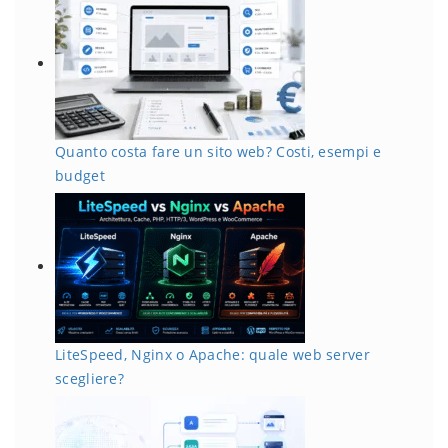
Quanto costa fare un sito web? Costi, esempi e
budget
LiteSpeed, Nginx o Apache: quale web server
scegliere?