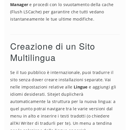
Manager
e procedi con lo svuotamento della cache
(Flush LSCache) per garantire che tutti vedano
istantaneamente le tue ultime modifiche.
Creazione di un Sito
Multilingua
Se il tuo pubblico è internazionale, puoi tradurre il
sito senza dover creare installazioni separate. Vai
nelle impostazioni relative alle
Lingue
e aggiungi gli
idiomi desiderati. Sitejet duplicherà
automaticamente la struttura per la nuova lingua: a
quel punto potrai navigare tra le varie versioni dal
menu in alto e inserire i testi tradotti (o chiedere
all’AI Writer di tradurli per te). Un menu a tendina