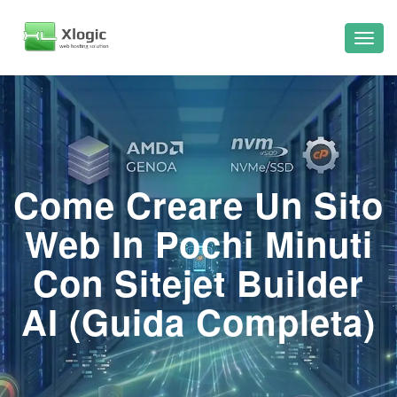
Come Creare Un Sito
Web In Pochi Minuti
Con Sitejet Builder
AI (Guida Completa)