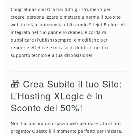
Congratulazioni! Ora hai tutti gli strumenti per
creare, personalizzare e mettere a norma il tuo sito
web in totale autonomia utilizzando Sitejet Builder AI
integrato nel tuo pannello cPanel. Ricorda di
pubblicare (Publish) sempre le modifiche per
renderle effettive e in caso di dubbi, il nostro
supporto tecnico è a tua disposizione!
🎁 Crea Subito il tuo Sito:
L’Hosting XLogic è in
Sconto del 50%!
Non hai ancora uno spazio web per dare vita al tuo
progetto? Questo è il momento perfetto per iniziare.