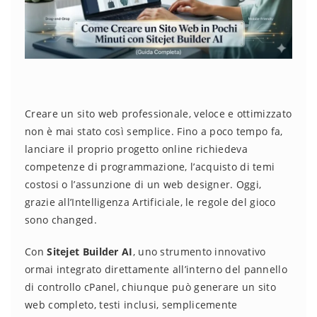
Creare un sito web professionale, veloce e ottimizzato
non è mai stato così semplice. Fino a poco tempo fa,
lanciare il proprio progetto online richiedeva
competenze di programmazione, l’acquisto di temi
costosi o l’assunzione di un web designer. Oggi,
grazie all’Intelligenza Artificiale, le regole del gioco
sono changed.
Con
Sitejet Builder AI
, uno strumento innovativo
ormai integrato direttamente all’interno del pannello
di controllo cPanel, chiunque può generare un sito
web completo, testi inclusi, semplicemente