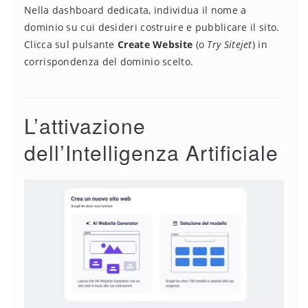
Nella dashboard dedicata, individua il nome a
dominio su cui desideri costruire e pubblicare il sito.
Clicca sul pulsante
Create Website
(o
Try Sitejet
) in
corrispondenza del dominio scelto.
L’attivazione
dell’Intelligenza Artificiale