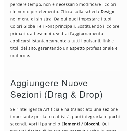
perdere tempo, non è necessario modificare i colori
elemento per elemento. Clicca sulla scheda
Design
nel menu di sinistra. Da qui puoi impostare i tuoi
Colori Globali e i Font principali. Sostituendo il colore
primario, ad esempio, vedrai l’aggiornamento
applicarsi istantaneamente a tutti i pulsanti, link e
titoli del sito, garantendo un aspetto professionale e
uniforme.
Aggiungere Nuove
Sezioni (Drag & Drop)
Se l’Intelligenza Artificiale ha tralasciato una sezione
importante per la tua attività, puoi integrarla in pochi
secondi. Apri il pannello
Elementi / Blocchi
. Qui