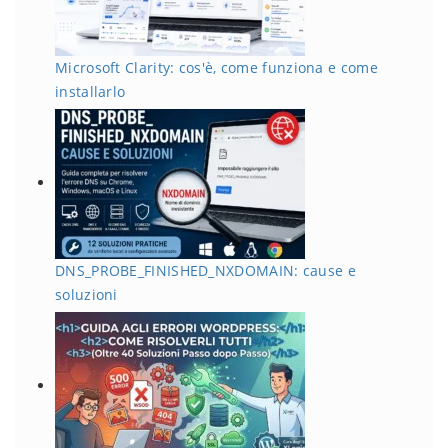
Microsoft Clarity: cos'è, come funziona e come
installarlo
DNS_PROBE_FINISHED_NXDOMAIN: cause e
soluzioni