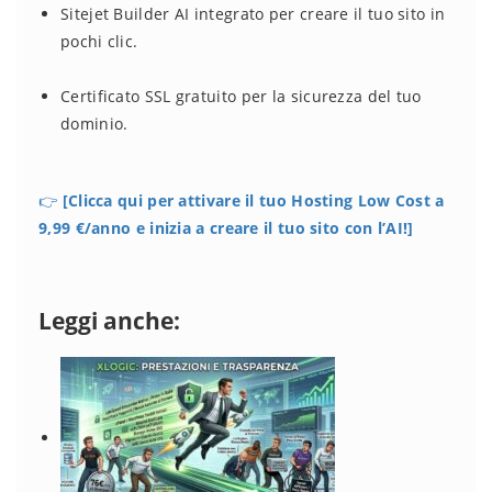
Sitejet Builder AI integrato per creare il tuo sito in
pochi clic.
Certificato SSL gratuito per la sicurezza del tuo
dominio.
👉
[Clicca qui per attivare il tuo Hosting Low Cost a
9,99 €/anno e inizia a creare il tuo sito con l’AI!]
Leggi anche: