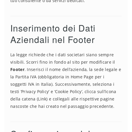
tuo consulente o da servizi dedicati.
Inserimento dei Dati
Aziendali nel Footer
La legge richiede che i dati societari siano sempre
visibili. Scorri fino in fondo al sito per modificare il
Footer
. Inserisci il nome dell’azienda, la sede legale e
la Partita IVA (obbligatoria in Home Page per i
soggetti IVA in Italia). Successivamente, seleziona i
testi ‘Privacy Policy’ e ‘Cookie Policy’, clicca sull’icona
della catena (Link) e collegali alle rispettive pagine
nascoste che hai creato nel passaggio precedente.