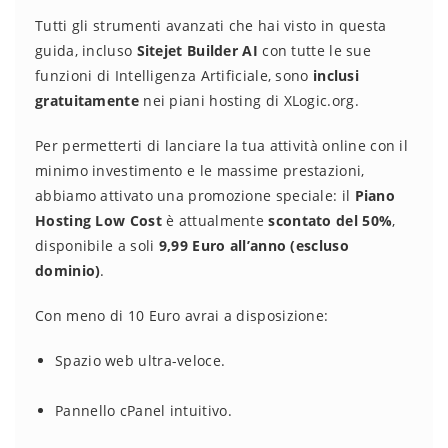
Tutti gli strumenti avanzati che hai visto in questa
guida, incluso
Sitejet Builder AI
con tutte le sue
funzioni di Intelligenza Artificiale, sono
inclusi
gratuitamente
nei piani hosting di XLogic.org.
Per permetterti di lanciare la tua attività online con il
minimo investimento e le massime prestazioni,
abbiamo attivato una promozione speciale: il
Piano
Hosting Low Cost
è attualmente
scontato del 50%
,
disponibile a soli
9,99 Euro all’anno (escluso
dominio)
.
Con meno di 10 Euro avrai a disposizione:
Spazio web ultra-veloce.
Pannello cPanel intuitivo.