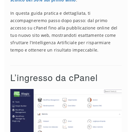
In questa guida pratica e dettagliata, ti
accompagneremo passo dopo passo: dal primo
accesso su cPanel fino alla pubblicazione online del
tuo nuovo sito web, mostrandoti esattamente come
sfruttare l’Intelligenza Artificiale per risparmiare
tempo e ottenere un risultato impeccabile.
L’ingresso da cPanel