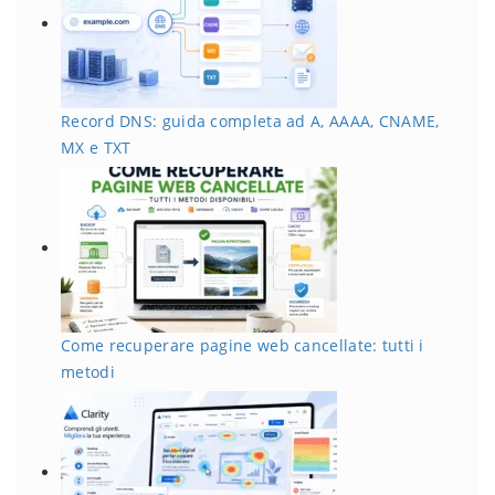
Record DNS: guida completa ad A, AAAA, CNAME,
MX e TXT
Come recuperare pagine web cancellate: tutti i
metodi