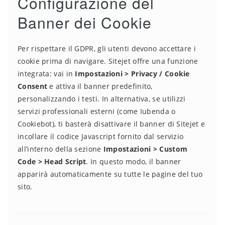
Configurazione del
Banner dei Cookie
Per rispettare il GDPR, gli utenti devono accettare i
cookie prima di navigare. Sitejet offre una funzione
integrata: vai in
Impostazioni > Privacy / Cookie
Consent
e attiva il banner predefinito,
personalizzando i testi. In alternativa, se utilizzi
servizi professionali esterni (come Iubenda o
Cookiebot), ti basterà disattivare il banner di Sitejet e
incollare il codice Javascript fornito dal servizio
all’interno della sezione
Impostazioni > Custom
Code > Head Script
. In questo modo, il banner
apparirà automaticamente su tutte le pagine del tuo
sito.