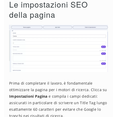
Le impostazioni SEO
della pagina
Prima di completare il lavoro, è fondamentale
ottimizzare la pagina per i motori di ricerca. Clicca su
Impostazioni Pagina
e compila i campi dedicati:
assicurati in particolare di scrivere un Title Tag lungo
esattamente 60 caratteri per evitare che Google lo
tronchi nei risultati di ricerca.