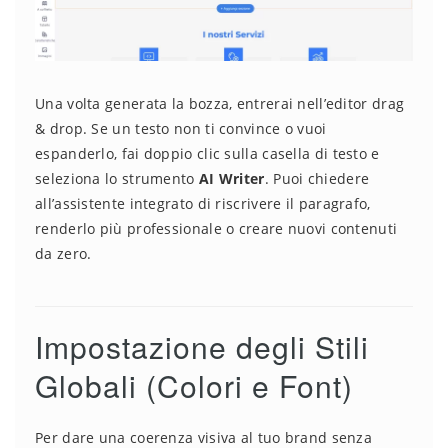
Una volta generata la bozza, entrerai nell’editor drag
& drop. Se un testo non ti convince o vuoi
espanderlo, fai doppio clic sulla casella di testo e
seleziona lo strumento
AI Writer
. Puoi chiedere
all’assistente integrato di riscrivere il paragrafo,
renderlo più professionale o creare nuovi contenuti
da zero.
Impostazione degli Stili
Globali (Colori e Font)
Per dare una coerenza visiva al tuo brand senza