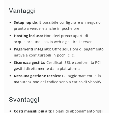
Vantaggi
Setup rapido:
È possibile configurare un negozio
pronto a vendere anche in poche ore.
Hosting incluso:
Non devi preoccuparti di
acquistare uno spazio web o gestire i server.
Pagamenti integrati:
Offre soluzioni di pagamento
native e configurabili in pochi clic.
Sicurezza gestita:
Certificati SSL e conformità PCI
gestiti direttamente dalla piattaforma.
Nessuna gestione tecnica:
Gli aggiornamenti e la
manutenzione del codice sono a carico di Shopify.
Svantaggi
Costi mensili più alti:
I piani di abbonamento fissi