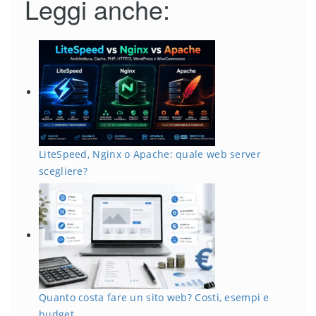
Leggi anche:
LiteSpeed, Nginx o Apache: quale web server
scegliere?
Quanto costa fare un sito web? Costi, esempi e
budget