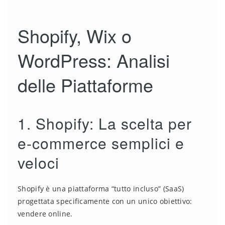
Shopify, Wix o
WordPress: Analisi
delle Piattaforme
1. Shopify: La scelta per
e-commerce semplici e
veloci
Shopify è una piattaforma “tutto incluso” (SaaS)
progettata specificamente con un unico obiettivo:
vendere online.