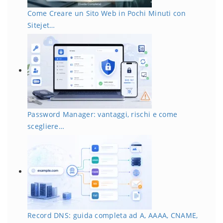
Come Creare un Sito Web in Pochi Minuti con
Sitejet…
Password Manager: vantaggi, rischi e come
scegliere…
Record DNS: guida completa ad A, AAAA, CNAME,