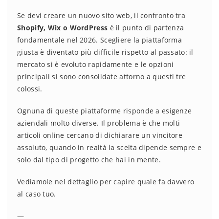
Se devi creare un nuovo sito web, il confronto tra
Shopify, Wix o WordPress
è il punto di partenza
fondamentale nel 2026. Scegliere la piattaforma
giusta è diventato più difficile rispetto al passato: il
mercato si è evoluto rapidamente e le opzioni
principali si sono consolidate attorno a questi tre
colossi.
Ognuna di queste piattaforme risponde a esigenze
aziendali molto diverse. Il problema è che molti
articoli online cercano di dichiarare un vincitore
assoluto, quando in realtà la scelta dipende sempre e
solo dal tipo di progetto che hai in mente.
Vediamole nel dettaglio per capire quale fa davvero
al caso tuo.
—