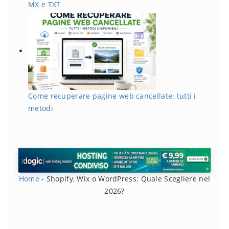
MX e TXT
Come recuperare pagine web cancellate: tutti i
metodi
Home
-
Shopify, Wix o WordPress: Quale Scegliere nel
2026?