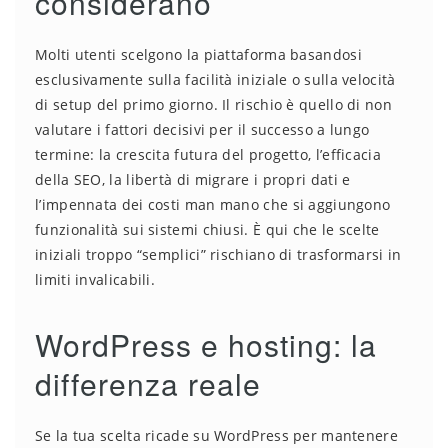
considerano
Molti utenti scelgono la piattaforma basandosi
esclusivamente sulla facilità iniziale o sulla velocità
di setup del primo giorno. Il rischio è quello di non
valutare i fattori decisivi per il successo a lungo
termine: la crescita futura del progetto, l’efficacia
della SEO, la libertà di migrare i propri dati e
l’impennata dei costi man mano che si aggiungono
funzionalità sui sistemi chiusi. È qui che le scelte
iniziali troppo “semplici” rischiano di trasformarsi in
limiti invalicabili.
WordPress e hosting: la
differenza reale
Se la tua scelta ricade su WordPress per mantenere