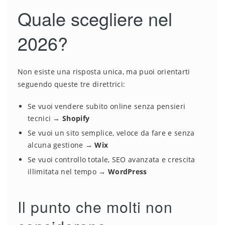
Quale scegliere nel
2026?
Non esiste una risposta unica, ma puoi orientarti
seguendo queste tre direttrici:
Se vuoi vendere subito online senza pensieri
tecnici →
Shopify
Se vuoi un sito semplice, veloce da fare e senza
alcuna gestione →
Wix
Se vuoi controllo totale, SEO avanzata e crescita
illimitata nel tempo →
WordPress
Il punto che molti non