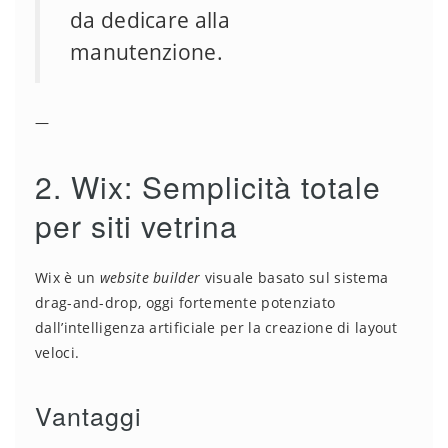
da dedicare alla
manutenzione.
—
2. Wix: Semplicità totale
per siti vetrina
Wix è un
website builder
visuale basato sul sistema
drag-and-drop, oggi fortemente potenziato
dall’intelligenza artificiale per la creazione di layout
veloci.
Vantaggi