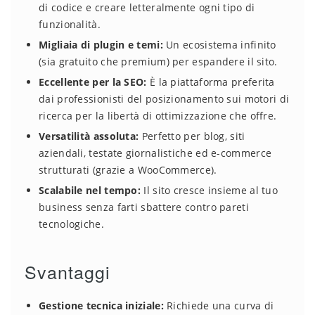
di codice e creare letteralmente ogni tipo di
funzionalità.
Migliaia di plugin e temi:
Un ecosistema infinito
(sia gratuito che premium) per espandere il sito.
Eccellente per la SEO:
È la piattaforma preferita
dai professionisti del posizionamento sui motori di
ricerca per la libertà di ottimizzazione che offre.
Versatilità assoluta:
Perfetto per blog, siti
aziendali, testate giornalistiche ed e-commerce
strutturati (grazie a WooCommerce).
Scalabile nel tempo:
Il sito cresce insieme al tuo
business senza farti sbattere contro pareti
tecnologiche.
Svantaggi
Gestione tecnica iniziale:
Richiede una curva di