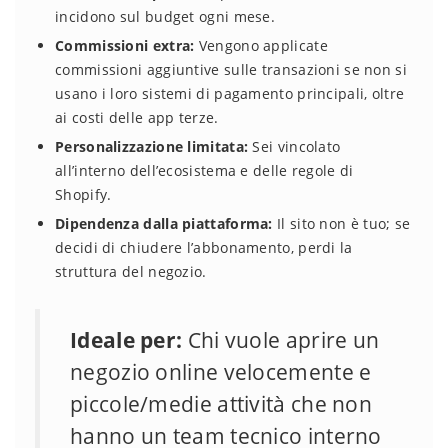
incidono sul budget ogni mese.
Commissioni extra:
Vengono applicate
commissioni aggiuntive sulle transazioni se non si
usano i loro sistemi di pagamento principali, oltre
ai costi delle app terze.
Personalizzazione limitata:
Sei vincolato
all’interno dell’ecosistema e delle regole di
Shopify.
Dipendenza dalla piattaforma:
Il sito non è tuo; se
decidi di chiudere l’abbonamento, perdi la
struttura del negozio.
Ideale per:
Chi vuole aprire un
negozio online velocemente e
piccole/medie attività che non
hanno un team tecnico interno