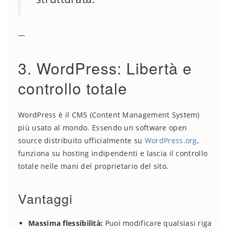
—
3. WordPress: Libertà e
controllo totale
WordPress è il CMS (Content Management System)
più usato al mondo. Essendo un software open
source distribuito ufficialmente su
WordPress.org
,
funziona su hosting indipendenti e lascia il controllo
totale nelle mani del proprietario del sito.
Vantaggi
Massima flessibilità:
Puoi modificare qualsiasi riga