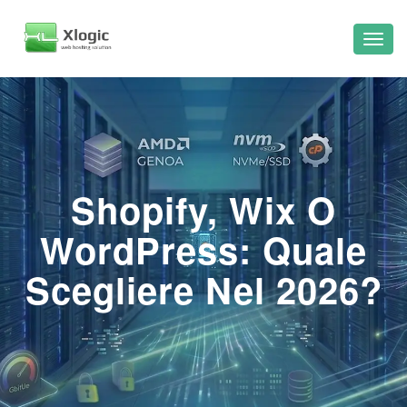
Shopify, Wix O
WordPress: Quale
Scegliere Nel 2026?