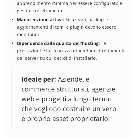
apprendimento minima per essere configurato e
gestito correttamente.
Manutenzione attiva:
Sicurezza, backup e
aggiornamenti di temi e plugin devono essere
monitorati.
Dipendenza dalla qualità dell’hosting:
Le
prestazioni e la sicurezza dipendono direttamente
dal server su cui decidi di installarlo.
Ideale per:
Aziende, e-
commerce strutturati, agenzie
web e progetti a lungo termo
che vogliono costruire un vero
e proprio asset proprietario.