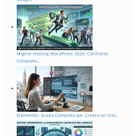
Miglior Hosting WordPress 2026: Confronto
Completo…
Elementor: Guida Completa per Creare un Sito…