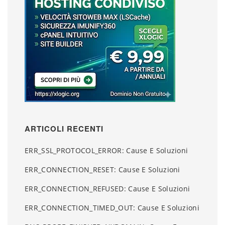
ARTICOLI RECENTI
ERR_SSL_PROTOCOL_ERROR: Cause E Soluzioni
ERR_CONNECTION_RESET: Cause E Soluzioni
ERR_CONNECTION_REFUSED: Cause E Soluzioni
ERR_CONNECTION_TIMED_OUT: Cause E Soluzioni