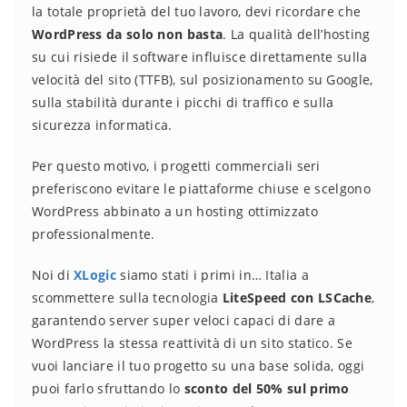
la totale proprietà del tuo lavoro, devi ricordare che
WordPress da solo non basta
. La qualità dell’hosting
su cui risiede il software influisce direttamente sulla
velocità del sito (TTFB), sul posizionamento su Google,
sulla stabilità durante i picchi di traffico e sulla
sicurezza informatica.
Per questo motivo, i progetti commerciali seri
preferiscono evitare le piattaforme chiuse e scelgono
WordPress abbinato a un hosting ottimizzato
professionalmente.
Noi di
XLogic
siamo stati i primi in… Italia a
scommettere sulla tecnologia
LiteSpeed con LSCache
,
garantendo server super veloci capaci di dare a
WordPress la stessa reattività di un sito statico. Se
vuoi lanciare il tuo progetto su una base solida, oggi
puoi farlo sfruttando lo
sconto del 50% sul primo