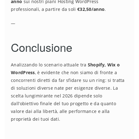
anno
sui nostri piani Hosting WordPress
professionali, a partire da soli
€32,50/anno
.
—
Conclusione
Analizzando lo scenario attuale tra
Shopify, Wix o
WordPress
, è evidente che non siamo di fronte a
concorrenti diretti da far sfidare su un ring: si tratta
di soluzioni diverse nate per esigenze diverse. La
scelta lungimirante nel 2026 dipende solo
dall’obiettivo finale del tuo progetto e da quanto
valore dai alla libertà, alle performance e alla
proprietà dei tuoi dati.