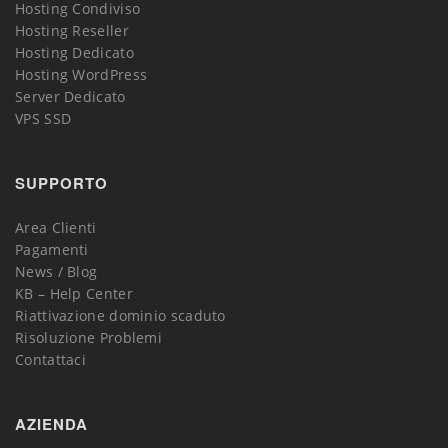
Hosting Condiviso
Hosting Reseller
Hosting Dedicato
Hosting WordPress
Server Dedicato
VPS SSD
SUPPORTO
Area Clienti
Pagamenti
News / Blog
KB – Help Center
Riattivazione dominio scaduto
Risoluzione Problemi
Contattaci
AZIENDA