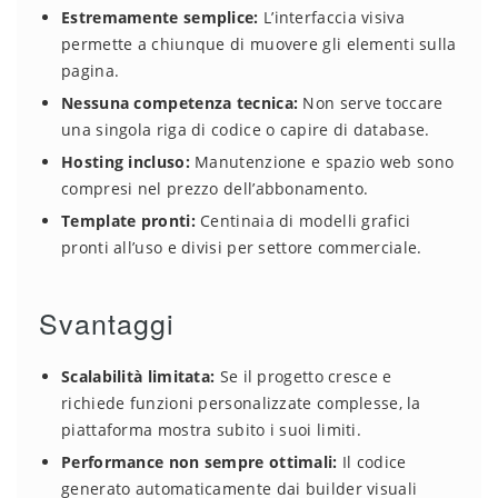
Estremamente semplice:
L’interfaccia visiva
permette a chiunque di muovere gli elementi sulla
pagina.
Nessuna competenza tecnica:
Non serve toccare
una singola riga di codice o capire di database.
Hosting incluso:
Manutenzione e spazio web sono
compresi nel prezzo dell’abbonamento.
Template pronti:
Centinaia di modelli grafici
pronti all’uso e divisi per settore commerciale.
Svantaggi
Scalabilità limitata:
Se il progetto cresce e
richiede funzioni personalizzate complesse, la
piattaforma mostra subito i suoi limiti.
Performance non sempre ottimali:
Il codice
generato automaticamente dai builder visuali