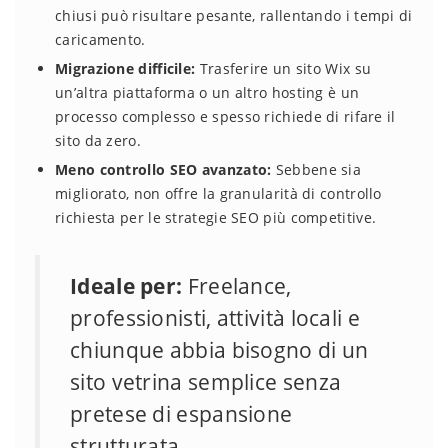
chiusi può risultare pesante, rallentando i tempi di
caricamento.
Migrazione difficile:
Trasferire un sito Wix su
un’altra piattaforma o un altro hosting è un
processo complesso e spesso richiede di rifare il
sito da zero.
Meno controllo SEO avanzato:
Sebbene sia
migliorato, non offre la granularità di controllo
richiesta per le strategie SEO più competitive.
Ideale per:
Freelance,
professionisti, attività locali e
chiunque abbia bisogno di un
sito vetrina semplice senza
pretese di espansione
strutturata.