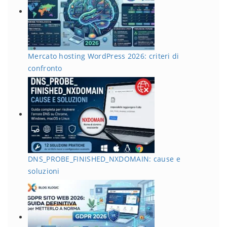
Mercato hosting WordPress 2026: criteri di
confronto
DNS_PROBE_FINISHED_NXDOMAIN: cause e
soluzioni