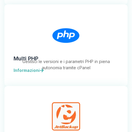
Multi PHP
Gestisci le versioni e i parametri PHP in piena
autonomia tramite cPanel
Informazioni