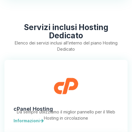
Servizi inclusi Hosting
Dedicato
Elenco dei servizi inclusi all’interno del piano Hosting
Dedicato
cPanel Hosting
Da sempre utilizziamo il miglior pannello per il Web
Hosting in circolazione
Informazioni