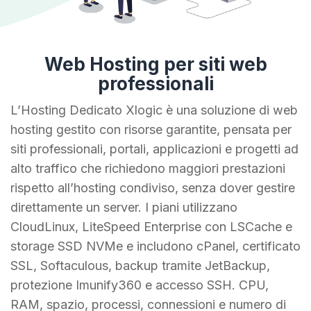
Web Hosting per siti web
professionali
L’Hosting Dedicato Xlogic è una soluzione di web
hosting gestito con risorse garantite, pensata per
siti professionali, portali, applicazioni e progetti ad
alto traffico che richiedono maggiori prestazioni
rispetto all’hosting condiviso, senza dover gestire
direttamente un server. I piani utilizzano
CloudLinux, LiteSpeed Enterprise con LSCache e
storage SSD NVMe e includono cPanel, certificato
SSL, Softaculous, backup tramite JetBackup,
protezione Imunify360 e accesso SSH. CPU,
RAM, spazio, processi, connessioni e numero di