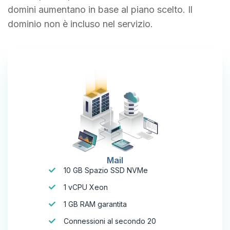
domini aumentano in base al piano scelto. Il
dominio non è incluso nel servizio.
Mail
10 GB Spazio SSD NVMe
1 vCPU Xeon
1 GB RAM garantita
Connessioni al secondo 20