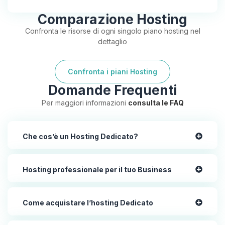
Comparazione Hosting
Confronta le risorse di ogni singolo piano hosting nel
dettaglio
Confronta i piani Hosting
Domande Frequenti
Per maggiori informazioni
consulta le FAQ
Che cos’è un Hosting Dedicato?
Hosting professionale per il tuo Business
Come acquistare l’hosting Dedicato