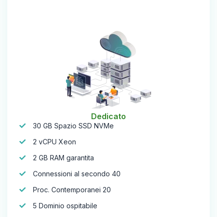
Dedicato
30 GB Spazio SSD NVMe
2 vCPU Xeon
2 GB RAM garantita
Connessioni al secondo 40
Proc. Contemporanei 20
5 Dominio ospitabile