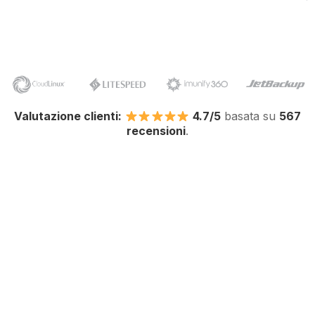
Valutazione clienti:
4.7/5
basata su
567
recensioni
.