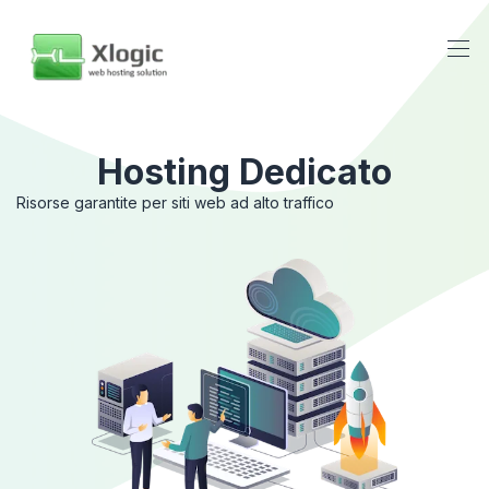
Hosting Dedicato
Risorse garantite per siti web ad alto traffico