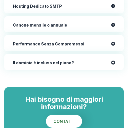
Hosting Dedicato SMTP
Canone mensile o annuale
Performance Senza Compromessi
Il dominio è incluso nel piano?
Hai bisogno di maggiori
informazioni?
CONTATTI