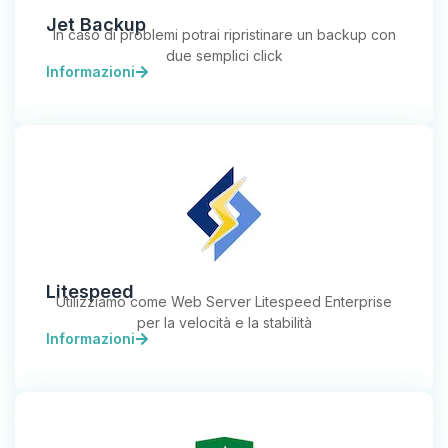
Jet Backup
In caso di problemi potrai ripristinare un backup con
due semplici click
Informazioni
Litespeed
Utilizziamo come Web Server Litespeed Enterprise
per la velocità e la stabilità
Informazioni