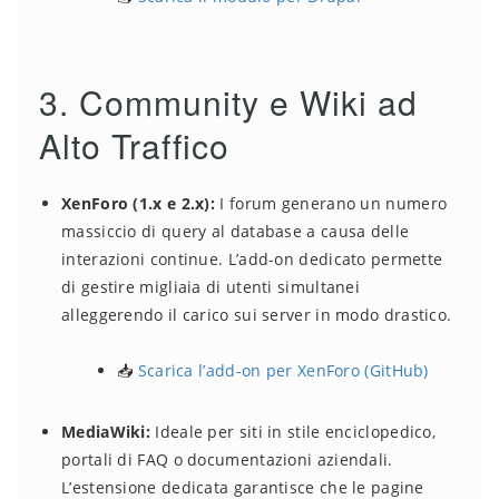
3. Community e Wiki ad
Alto Traffico
XenForo (1.x e 2.x):
I forum generano un numero
massiccio di query al database a causa delle
interazioni continue. L’add-on dedicato permette
di gestire migliaia di utenti simultanei
alleggerendo il carico sui server in modo drastico.
📥
Scarica l’add-on per XenForo (GitHub)
MediaWiki:
Ideale per siti in stile enciclopedico,
portali di FAQ o documentazioni aziendali.
L’estensione dedicata garantisce che le pagine