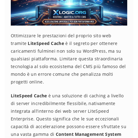
Ottimizzare le prestazioni del proprio sito web
tramite
LiteSpeed Cache
è il segreto per ottenere
caricamenti fulminei non solo su WordPress, ma su
qualsiasi piattaforma. Limitare questa straordinaria
tecnologia al solo ecosistema del CMS più famoso del
mondo è un errore comune che penalizza molti
progetti online.
LiteSpeed Cache
è una soluzione di caching a livello
di server incredibilmente flessibile, nativamente
integrata all’interno dei web server LiteSpeed
Enterprise. Questo significa che le sue eccezionali
capacità di accelerazione possono essere sfruttate su
una vasta gamma di
Content Management System