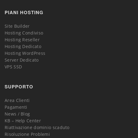
PIANI HOSTING
Site Builder
Hosting Condiviso
Hosting Reseller
Hosting Dedicato
Hosting WordPress
Server Dedicato
VPS SSD
SUPPORTO
Area Clienti
Pagamenti
News / Blog
KB – Help Center
Riattivazione dominio scaduto
Risoluzione Problemi