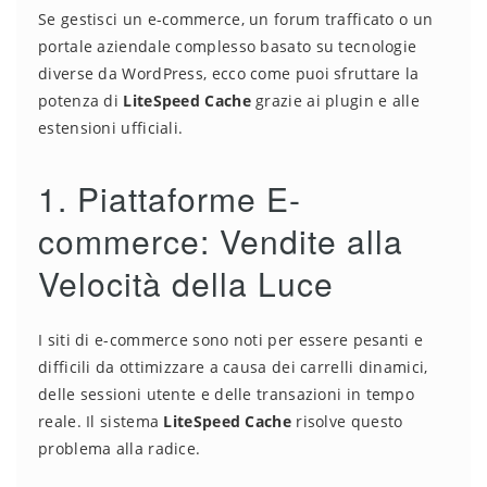
Se gestisci un e-commerce, un forum trafficato o un
portale aziendale complesso basato su tecnologie
diverse da WordPress, ecco come puoi sfruttare la
potenza di
LiteSpeed Cache
grazie ai plugin e alle
estensioni ufficiali.
1. Piattaforme E-
commerce: Vendite alla
Velocità della Luce
I siti di e-commerce sono noti per essere pesanti e
difficili da ottimizzare a causa dei carrelli dinamici,
delle sessioni utente e delle transazioni in tempo
reale. Il sistema
LiteSpeed Cache
risolve questo
problema alla radice.