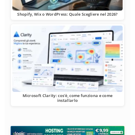
Shopify, Wix o WordPress: Quale Scegliere nel 2026?
Microsoft Clarity: cos'è, come funziona e come
installarlo