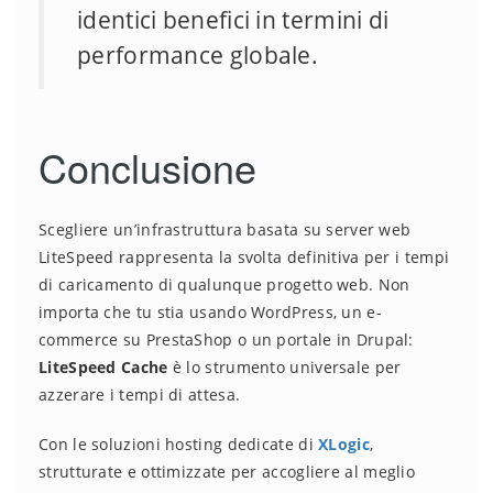
identici benefici in termini di
performance globale.
Conclusione
Scegliere un’infrastruttura basata su server web
LiteSpeed rappresenta la svolta definitiva per i tempi
di caricamento di qualunque progetto web. Non
importa che tu stia usando WordPress, un e-
commerce su PrestaShop o un portale in Drupal:
LiteSpeed Cache
è lo strumento universale per
azzerare i tempi di attesa.
Con le soluzioni hosting dedicate di
XLogic
,
strutturate e ottimizzate per accogliere al meglio