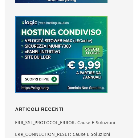
ARTICOLI RECENTI
ERR_SSL_PROTOCOL_ERROR: Cause E Soluzioni
ERR_CONNECTION_RESET: Cause E Soluzioni