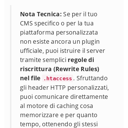
Nota Tecnica:
Se per il tuo
CMS specifico o per la tua
piattaforma personalizzata
non esiste ancora un plugin
ufficiale, puoi istruire il server
tramite semplici
regole di
riscrittura (Rewrite Rules)
nel file
. Sfruttando
.htaccess
gli header HTTP personalizzati,
puoi comunicare direttamente
al motore di caching cosa
memorizzare e per quanto
tempo, ottenendo gli stessi