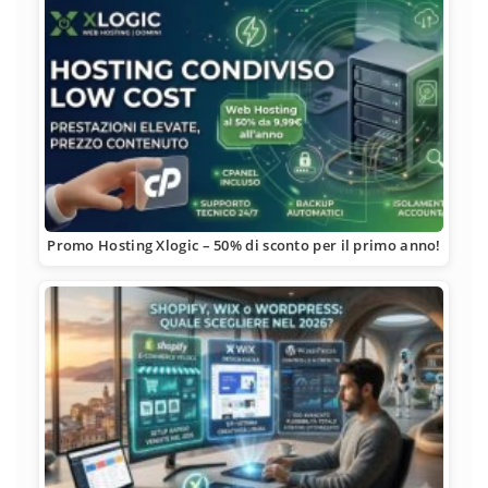
Promo Hosting Xlogic – 50% di sconto per il primo anno!