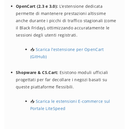
OpenCart (2.3 e 3.0):
L’estensione dedicata
permette di mantenere prestazioni altissime
anche durante i picchi di traffico stagionali (come
il Black Friday), ottimizzando accuratamente le
sessioni degli utenti registrati.
📥
Scarica l’estensione per OpenCart
(GitHub)
Shopware & CS.Cart:
Esistono moduli ufficiali
progettati per far decollare i negozi basati su
queste piattaforme flessibili.
📥
Scarica le estensioni E-commerce sul
Portale LiteSpeed