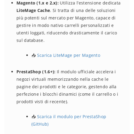
Magento (1.x e 2.x):
Utilizza l’estensione dedicata
LiteMage Cache
. Si tratta di una delle soluzioni
più potenti sul mercato per Magento, capace di
gestire in modo nativo carrelli personalizzati e
utenti loggati, riducendo drasticamente il carico
sul database.
📥
Scarica LiteMage per Magento
PrestaShop (1.6+):
Il modulo ufficiale accelera i
negozi virtuali memorizzando nella cache le
pagine dei prodotti e le categorie, gestendo alla
perfezione i blocchi dinamici (come il carrello o i
prodotti visti di recente).
📥
Scarica il modulo per PrestaShop
(GitHub)