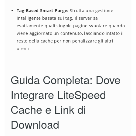
Tag-Based Smart Purge:
Sfrutta una gestione
intelligente basata sui tag. Il server sa
esattamente quali singole pagine svuotare quando
viene aggiornato un contenuto, lasciando intatto il
resto della cache per non penalizzare gli altri
utenti.
Guida Completa: Dove
Integrare LiteSpeed
Cache e Link di
Download