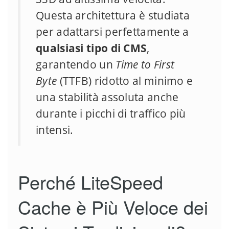
Questa architettura è studiata
per adattarsi perfettamente a
qualsiasi tipo di CMS
,
garantendo un
Time to First
Byte
(TTFB) ridotto al minimo e
una stabilità assoluta anche
durante i picchi di traffico più
intensi.
Perché LiteSpeed
Cache è Più Veloce dei