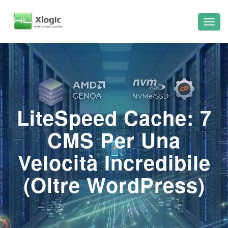
LiteSpeed Cache: 7
CMS Per Una
Velocità Incredibile
(Oltre WordPress)