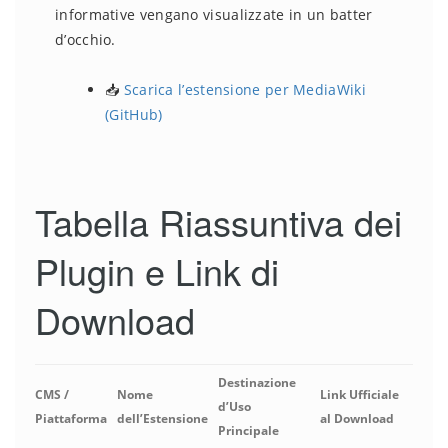
informative vengano visualizzate in un batter
d’occhio.
📥
Scarica l’estensione per MediaWiki
(GitHub)
Tabella Riassuntiva dei
Plugin e Link di
Download
Destinazione
CMS /
Nome
Link Ufficiale
d’Uso
Piattaforma
dell’Estensione
al Download
Principale