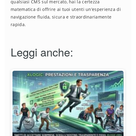
qualsiasi CMS sul mercato, hai la certezza
matematica di offrire ai tuoi utenti un’esperienza di
navigazione fluida, sicura e straordinariamente
rapida.
Leggi anche: