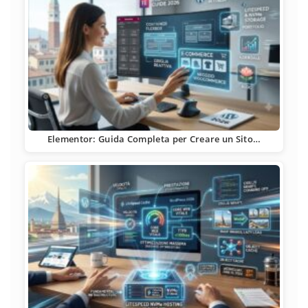
Elementor: Guida Completa per Creare un Sito…