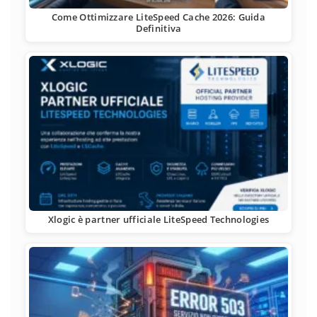
Come Ottimizzare LiteSpeed Cache 2026: Guida
Definitiva
Xlogic è partner ufficiale LiteSpeed Technologies