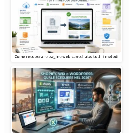
Come recuperare pagine web cancellate: tutti i metodi