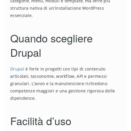
categorie, menu, moduli e template, ma offre più
struttura nativa di un’installazione WordPress
essenziale.
Quando scegliere
Drupal
Drupal
è forte in progetti con tipi di contenuto
articolati, tassonomie, workflow, API e permessi
granulari. L’avvio e la manutenzione richiedono
competenze maggiori e una gestione rigorosa delle
dipendenze.
Facilità d’uso