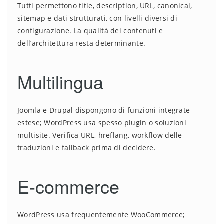
Tutti permettono title, description, URL, canonical,
sitemap e dati strutturati, con livelli diversi di
configurazione. La qualità dei contenuti e
dell’architettura resta determinante.
Multilingua
Joomla e Drupal dispongono di funzioni integrate
estese; WordPress usa spesso plugin o soluzioni
multisite. Verifica URL, hreflang, workflow delle
traduzioni e fallback prima di decidere.
E-commerce
WordPress usa frequentemente WooCommerce;