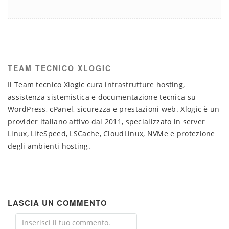
TEAM TECNICO XLOGIC
Il Team tecnico Xlogic cura infrastrutture hosting,
assistenza sistemistica e documentazione tecnica su
WordPress, cPanel, sicurezza e prestazioni web. Xlogic è un
provider italiano attivo dal 2011, specializzato in server
Linux, LiteSpeed, LSCache, CloudLinux, NVMe e protezione
degli ambienti hosting.
LASCIA UN COMMENTO
Comment