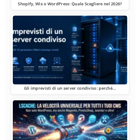
Shopify, Wix o WordPress: Quale Scegliere nel 2026?
Gli imprevisti di un server condiviso: perché…