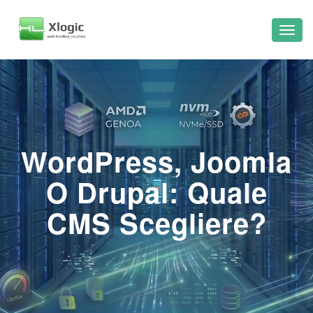
WordPress, Joomla
O Drupal: Quale
CMS Scegliere?