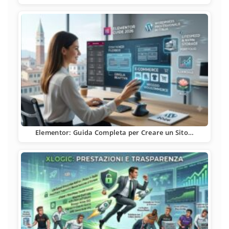
Elementor: Guida Completa per Creare un Sito…