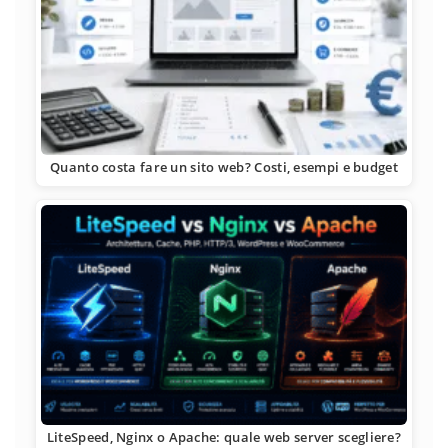
Quanto costa fare un sito web? Costi, esempi e budget
LiteSpeed, Nginx o Apache: quale web server scegliere?