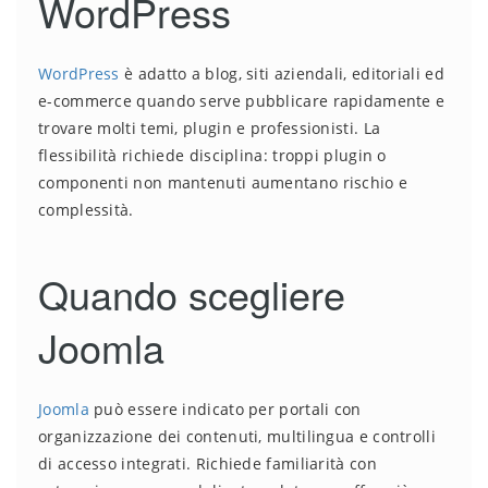
WordPress
WordPress
è adatto a blog, siti aziendali, editoriali ed
e-commerce quando serve pubblicare rapidamente e
trovare molti temi, plugin e professionisti. La
flessibilità richiede disciplina: troppi plugin o
componenti non mantenuti aumentano rischio e
complessità.
Quando scegliere
Joomla
Joomla
può essere indicato per portali con
organizzazione dei contenuti, multilingua e controlli
di accesso integrati. Richiede familiarità con