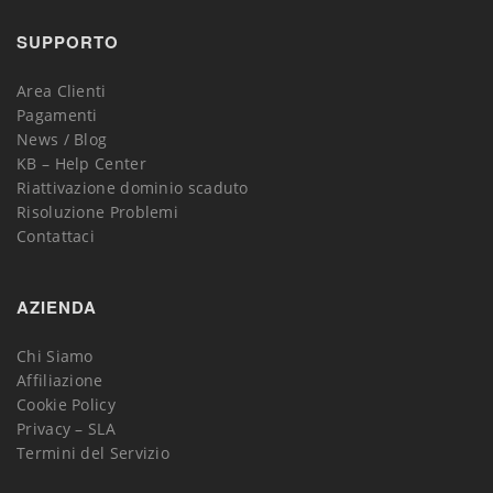
SUPPORTO
Area Clienti
Pagamenti
News / Blog
KB – Help Center
Riattivazione dominio scaduto
Risoluzione Problemi
Contattaci
AZIENDA
Chi Siamo
Affiliazione
Cookie Policy
Privacy – SLA
Termini del Servizio