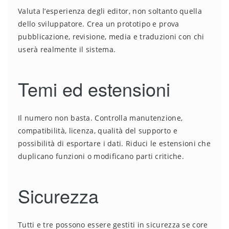
Valuta l’esperienza degli editor, non soltanto quella
dello sviluppatore. Crea un prototipo e prova
pubblicazione, revisione, media e traduzioni con chi
userà realmente il sistema.
Temi ed estensioni
Il numero non basta. Controlla manutenzione,
compatibilità, licenza, qualità del supporto e
possibilità di esportare i dati. Riduci le estensioni che
duplicano funzioni o modificano parti critiche.
Sicurezza
Tutti e tre possono essere gestiti in sicurezza se core