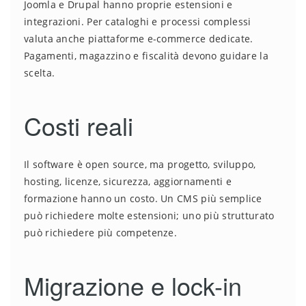
Joomla e Drupal hanno proprie estensioni e
integrazioni. Per cataloghi e processi complessi
valuta anche piattaforme e-commerce dedicate.
Pagamenti, magazzino e fiscalità devono guidare la
scelta.
Costi reali
Il software è open source, ma progetto, sviluppo,
hosting, licenze, sicurezza, aggiornamenti e
formazione hanno un costo. Un CMS più semplice
può richiedere molte estensioni; uno più strutturato
può richiedere più competenze.
Migrazione e lock-in