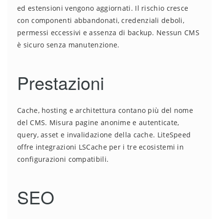
ed estensioni vengono aggiornati. Il rischio cresce
con componenti abbandonati, credenziali deboli,
permessi eccessivi e assenza di backup. Nessun CMS
è sicuro senza manutenzione.
Prestazioni
Cache, hosting e architettura contano più del nome
del CMS. Misura pagine anonime e autenticate,
query, asset e invalidazione della cache. LiteSpeed
offre integrazioni LSCache per i tre ecosistemi in
configurazioni compatibili.
SEO