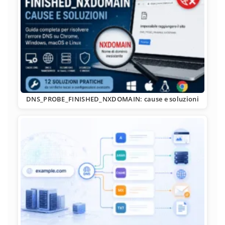
DNS_PROBE_FINISHED_NXDOMAIN: cause e soluzioni