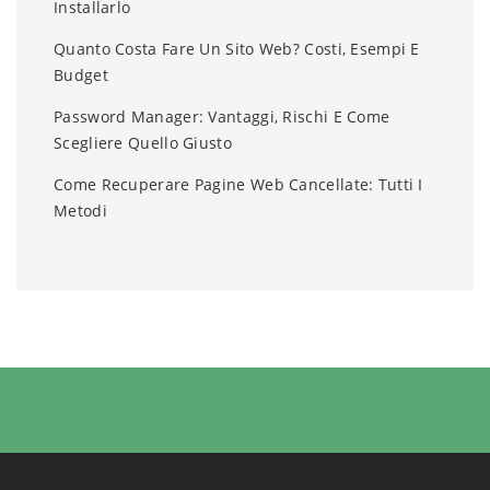
Installarlo
Quanto Costa Fare Un Sito Web? Costi, Esempi E
Budget
Password Manager: Vantaggi, Rischi E Come
Scegliere Quello Giusto
Come Recuperare Pagine Web Cancellate: Tutti I
Metodi