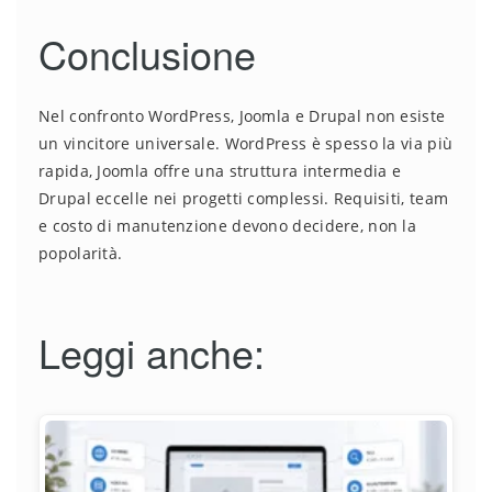
Conclusione
Nel confronto WordPress, Joomla e Drupal non esiste
un vincitore universale. WordPress è spesso la via più
rapida, Joomla offre una struttura intermedia e
Drupal eccelle nei progetti complessi. Requisiti, team
e costo di manutenzione devono decidere, non la
popolarità.
Leggi anche: