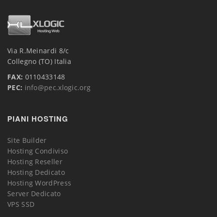
Via R.Meinardi 8/c
Collegno (TO) Italia
FAX:
0110433148
PEC:
info@pec.xlogic.org
PIANI HOSTING
Site Builder
Hosting Condiviso
Hosting Reseller
Hosting Dedicato
Hosting WordPress
Server Dedicato
VPS SSD