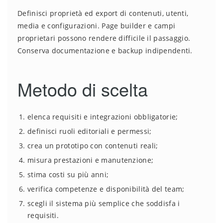
Definisci proprietà ed export di contenuti, utenti,
media e configurazioni. Page builder e campi
proprietari possono rendere difficile il passaggio.
Conserva documentazione e backup indipendenti.
Metodo di scelta
elenca requisiti e integrazioni obbligatorie;
definisci ruoli editoriali e permessi;
crea un prototipo con contenuti reali;
misura prestazioni e manutenzione;
stima costi su più anni;
verifica competenze e disponibilità del team;
scegli il sistema più semplice che soddisfa i
requisiti.