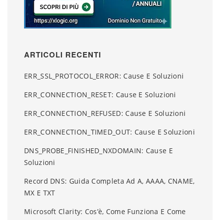
ARTICOLI RECENTI
ERR_SSL_PROTOCOL_ERROR: Cause E Soluzioni
ERR_CONNECTION_RESET: Cause E Soluzioni
ERR_CONNECTION_REFUSED: Cause E Soluzioni
ERR_CONNECTION_TIMED_OUT: Cause E Soluzioni
DNS_PROBE_FINISHED_NXDOMAIN: Cause E
Soluzioni
Record DNS: Guida Completa Ad A, AAAA, CNAME,
MX E TXT
Microsoft Clarity: Cos’è, Come Funziona E Come