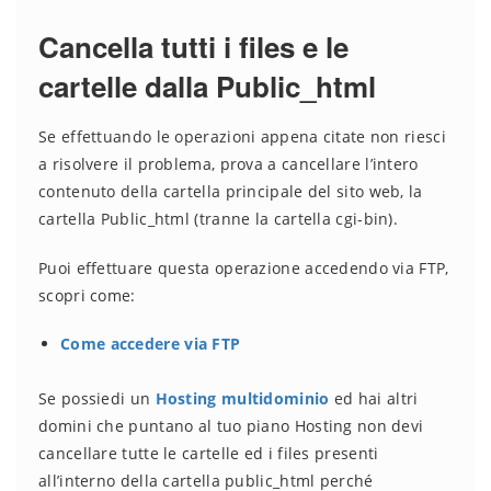
Cancella tutti i files e le
cartelle dalla Public_html
Se effettuando le operazioni appena citate non riesci
a risolvere il problema, prova a cancellare l’intero
contenuto della cartella principale del sito web, la
cartella Public_html (tranne la cartella cgi-bin).
Puoi effettuare questa operazione accedendo via FTP,
scopri come:
Come accedere via FTP
Se possiedi un
Hosting multidominio
ed hai altri
domini che puntano al tuo piano Hosting non devi
cancellare tutte le cartelle ed i files presenti
all’interno della cartella public_html perché