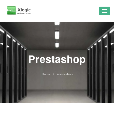
Prestashop
Home
/
Prestashop