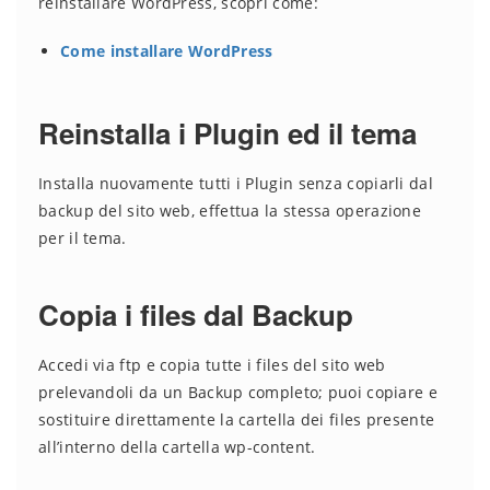
reinstallare WordPress, scopri come:
Come installare WordPress
Reinstalla i Plugin ed il tema
Installa nuovamente tutti i Plugin senza copiarli dal
backup del sito web, effettua la stessa operazione
per il tema.
Copia i files dal Backup
Accedi via ftp e copia tutte i files del sito web
prelevandoli da un Backup completo; puoi copiare e
sostituire direttamente la cartella dei files presente
all’interno della cartella wp-content.