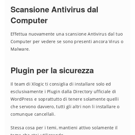
Scansione Antivirus dal
Computer
Effettua nuovamente una scansione Antivirus dal tuo
Computer per vedere se sono presenti ancora Virus o
Malware.
Plugin per la sicurezza
Il team di Xlogic ti consiglia di installare solo ed
esclusivamente i Plugin dalla Directory ufficiale di
WordPress e soprattutto di tenere solamente quelli
che servono davvero, tutti gli altri non li installare o
comunque cancellali.
Stessa cosa per i temi, mantieni attivo solamente il