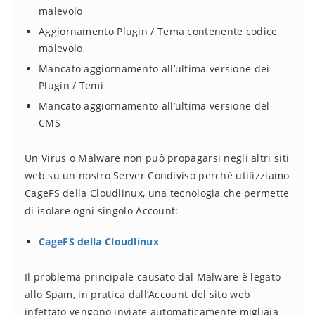
malevolo
Aggiornamento Plugin / Tema contenente codice
malevolo
Mancato aggiornamento all’ultima versione dei
Plugin / Temi
Mancato aggiornamento all’ultima versione del
CMS
Un Virus o Malware non può propagarsi negli altri siti
web su un nostro Server Condiviso perché utilizziamo
CageFS della Cloudlinux, una tecnologia che permette
di isolare ogni singolo Account:
CageFS della Cloudlinux
Il problema principale causato dal Malware è legato
allo Spam, in pratica dall’Account del sito web
infettato vengono inviate automaticamente migliaia