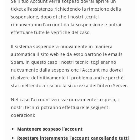
Se il tuo Account verrà sospeso dovrai aprire un
ticket all’assistenza richiedendo la rimozione della
sospensione, dopo di che i nostri tecnici
rimuoveranno l’account dalla sospensione e potrai
effettuare tutte le verifiche del caso.
Il sistema sospenderà nuovamente in maniera
automatica il sito web se da esso partono le emails
Spam, in questo caso i nostri tecnici toglieranno
nuovamente dalla sospensione l’Account ma dovrai
risolvere definitivamente il problema anche perché
stai mettendo a rischio la sicurezza dell’intero Server.
Nel caso l’account venisse nuovamente sospeso, i
nostri tecnici potranno effettuare le seguenti
operazioni:
Mantenere sospeso l’account
Resettare interamente l’account cancellando tutti