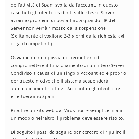
dell’attività di Spam svolta dall’account, in questo
caso tutti gli utenti residenti sullo stesso Server
avranno problemi di posta fino a quando l’IP del
Server non verrà rimosso dalla sospensione
(Solitamente ci vogliono 2-3 giorni dalla richiesta agli
organi competenti).
Ovviamente non possiamo permetterci di
compromettere il funzionamento di un intero Server
Condiviso a causa di un singolo Account ed è proprio
per questo motivo che il sistema sospenderà
automaticamente tutti gli Account degli utenti che
effettueranno Spam.
Ripulire un sito web dai Virus non è semplice, ma in
un modo o nell’altro il problema deve essere risolto.
Di seguito i passi da seguire per cercare di ripulire il