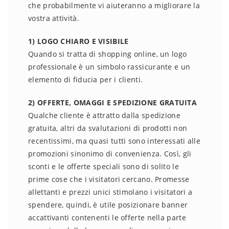
che probabilmente vi aiuteranno a migliorare la
vostra attività.
1) LOGO CHIARO E VISIBILE
Quando si tratta di shopping online, un logo
professionale è un simbolo rassicurante e un
elemento di fiducia per i clienti.
2) OFFERTE, OMAGGI E SPEDIZIONE GRATUITA
Qualche cliente è attratto dalla spedizione
gratuita, altri da svalutazioni di prodotti non
recentissimi, ma quasi tutti sono interessati alle
promozioni sinonimo di convenienza. Così, gli
sconti e le offerte speciali sono di solito le
prime cose che i visitatori cercano. Promesse
allettanti e prezzi unici stimolano i visitatori a
spendere, quindi, è utile posizionare banner
accattivanti contenenti le offerte nella parte