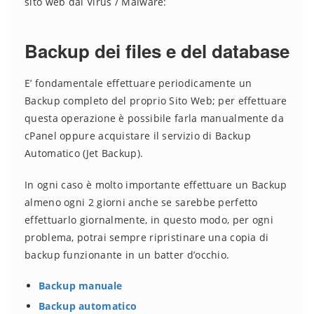
sito web dai Virus / Malware:
Backup dei files e del database
E’ fondamentale effettuare periodicamente un
Backup completo del proprio Sito Web; per effettuare
questa operazione è possibile farla manualmente da
cPanel oppure acquistare il servizio di Backup
Automatico (Jet Backup).
In ogni caso è molto importante effettuare un Backup
almeno ogni 2 giorni anche se sarebbe perfetto
effettuarlo giornalmente, in questo modo, per ogni
problema, potrai sempre ripristinare una copia di
backup funzionante in un batter d’occhio.
Backup manuale
Backup automatico