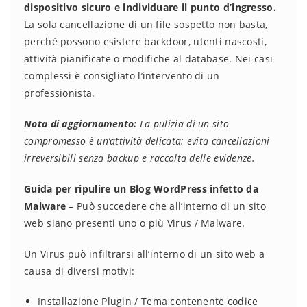
dispositivo sicuro e individuare il punto d’ingresso.
La sola cancellazione di un file sospetto non basta,
perché possono esistere backdoor, utenti nascosti,
attività pianificate o modifiche al database. Nei casi
complessi è consigliato l’intervento di un
professionista.
Nota di aggiornamento:
La pulizia di un sito
compromesso è un’attività delicata: evita cancellazioni
irreversibili senza backup e raccolta delle evidenze.
Guida per ripulire un Blog WordPress infetto da
Malware
– Può succedere che all’interno di un sito
web siano presenti uno o più Virus / Malware.
Un Virus può infiltrarsi all’interno di un sito web a
causa di diversi motivi:
Installazione Plugin / Tema contenente codice