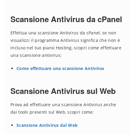
Scansione Antivirus da cPanel
Effettua una scansione Antivirus da cPanel, se non
visualizzi il programma Antivirus significa che non è
incluso nel tuo piano Hosting, scopri come effettuare
una scansione antivirus:
Come effettuare una scansione Antivirus
Scansione Antivirus sul Web
Prova ad effettuare una scansione Antivirus anche
dai tools presenti sul Web, scopri come:
Scansione Antivirus dal Web