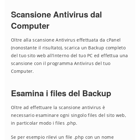
Scansione Antivirus dal
Computer
Oltre alla scansione Antivirus effettuata da cPanel
(nonostante il risultato), scarica un Backup completo
del tuo sito web all’interno del tuo PC ed effettua una
scansione con il programma Antivirus del tuo
Computer.
Esamina i files del Backup
Oltre ad effettuare la scansione antivirus è
necessario esaminare ogni singolo files del sito web,
in particolar modo i files .php.
Se per esempio rilevi un file .php con un nome