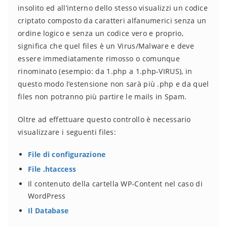
insolito ed all’interno dello stesso visualizzi un codice
criptato composto da caratteri alfanumerici senza un
ordine logico e senza un codice vero e proprio,
significa che quel files è un Virus/Malware e deve
essere immediatamente rimosso o comunque
rinominato (esempio: da 1.php a 1.php-VIRUS), in
questo modo l’estensione non sarà più .php e da quel
files non potranno più partire le mails in Spam.
Oltre ad effettuare questo controllo è necessario
visualizzare i seguenti files:
File di configurazione
File .htaccess
Il contenuto della cartella WP-Content nel caso di
WordPress
Il Database