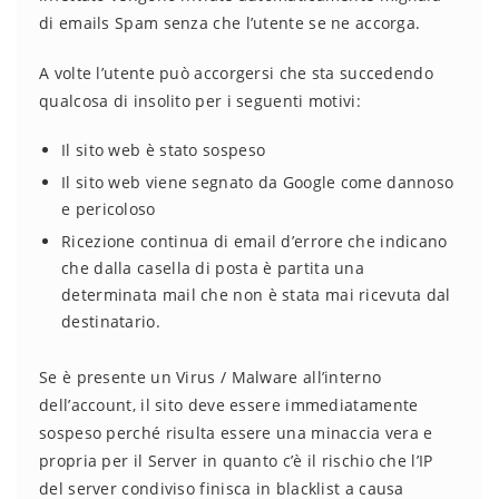
di emails Spam senza che l’utente se ne accorga.
A volte l’utente può accorgersi che sta succedendo
qualcosa di insolito per i seguenti motivi:
Il sito web è stato sospeso
Il sito web viene segnato da Google come dannoso
e pericoloso
Ricezione continua di email d’errore che indicano
che dalla casella di posta è partita una
determinata mail che non è stata mai ricevuta dal
destinatario.
Se è presente un Virus / Malware all’interno
dell’account, il sito deve essere immediatamente
sospeso perché risulta essere una minaccia vera e
propria per il Server in quanto c’è il rischio che l’IP
del server condiviso finisca in blacklist a causa