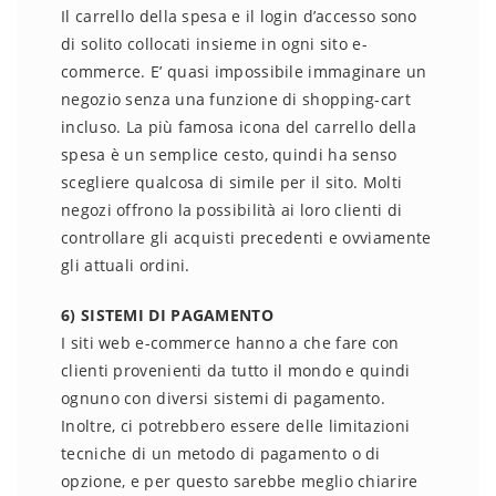
Il carrello della spesa e il login d’accesso sono
di solito collocati insieme in ogni sito e-
commerce. E’ quasi impossibile immaginare un
negozio senza una funzione di shopping-cart
incluso. La più famosa icona del carrello della
spesa è un semplice cesto, quindi ha senso
scegliere qualcosa di simile per il sito. Molti
negozi offrono la possibilità ai loro clienti di
controllare gli acquisti precedenti e ovviamente
gli attuali ordini.
6) SISTEMI DI PAGAMENTO
I siti web e-commerce hanno a che fare con
clienti provenienti da tutto il mondo e quindi
ognuno con diversi sistemi di pagamento.
Inoltre, ci potrebbero essere delle limitazioni
tecniche di un metodo di pagamento o di
opzione, e per questo sarebbe meglio chiarire