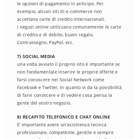
le opzioni di pagamento in anticipo. Per
esempio, alcuni siti di e-commerce non
accettano carte di credito internazionali.
I negozi online utilizzano comunemente le carte
di credito e di debito, buoni regalo,
Contrassegno, PayPal, ecc.
7) SOCIAL MEDIA
una volta avviato il proprio sito è importante se
non fondamentale inserire le proprie offerte e
farsi conoscere nei Social Network come
Facebook e Twitter, in quanto vi da la possibilità
di farvi conoscere e di vedere cosa pensa la
gente del vostro negozio.
8) RECAPITO TELEFONICO E CHAT ONLINE
E’ importante avere un’assistenza tecnica
professionale, competente, gentile e sempre