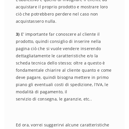
acquistare il proprio prodotto e mostrare loro
ciò che potrebbero perdere nel caso non
acquistassero nulla.
3)
E’ importante far conoscere al cliente il
prodotto, quindi consiglio di inserire nella
pagina ciò che si vuole vendere inserendo
dettagliatamente le caratteristiche e/o la
scheda tecnica dello stesso; oltre a questo è
fondamentale chiarire al cliente quanto e come
deve pagare, quindi bisogna mettere in primo
piano gli eventuali costi di spedizione, l’IVA, le
modalità di pagamento, il
servizio di consegna, le garanzie, etc..
Ed ora, vorrei suggerirvi alcune caratteristiche