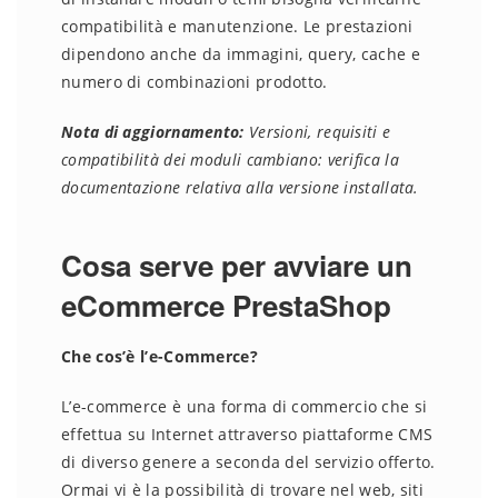
compatibilità e manutenzione. Le prestazioni
dipendono anche da immagini, query, cache e
numero di combinazioni prodotto.
Nota di aggiornamento:
Versioni, requisiti e
compatibilità dei moduli cambiano: verifica la
documentazione relativa alla versione installata.
Cosa serve per avviare un
eCommerce PrestaShop
Che cos’è l’e-Commerce?
L’e-commerce è una forma di commercio che si
effettua su Internet attraverso piattaforme CMS
di diverso genere a seconda del servizio offerto.
Ormai vi è la possibilità di trovare nel web, siti