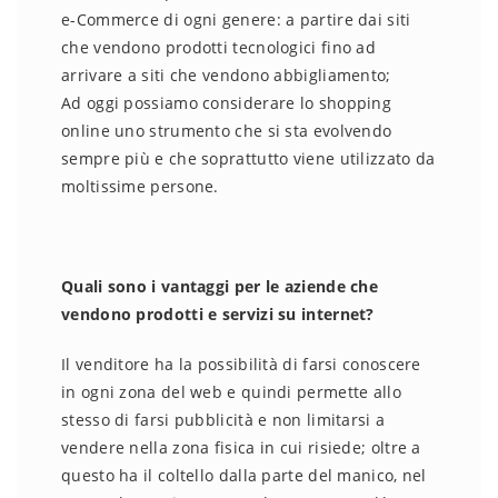
e-Commerce di ogni genere: a partire dai siti
che vendono prodotti tecnologici fino ad
arrivare a siti che vendono abbigliamento;
Ad oggi possiamo considerare lo shopping
online uno strumento che si sta evolvendo
sempre più e che soprattutto viene utilizzato da
moltissime persone.
Quali sono i vantaggi per le aziende che
vendono prodotti e servizi su internet?
Il venditore ha la possibilità di farsi conoscere
in ogni zona del web e quindi permette allo
stesso di farsi pubblicità e non limitarsi a
vendere nella zona fisica in cui risiede; oltre a
questo ha il coltello dalla parte del manico, nel