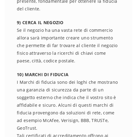
presente, fondamentale per ottenere la fiducia
del cliente.
9) CERCA IL NEGOZIO
Se il negozio ha una vasta rete di commercio
allora sarà importante creare uno strumento
che permette di far trovare al cliente il negozio
fisico attraverso la ricerchi di chiavi come
paese, città, codice postale.
10) MARCHI DI FIDUCIA
I Marchi di fiducia sono dei loghi che mostrano
una garanzia di sicurezza da parte di un
soggetto esterno che indica che il vostro sito è
affidabile e sicuro. Alcuni di questi marchi di
fiducia provengono da soluzioni di rete, come
ad esempio McAfee, Verisign, BBB, TRUSTe,
GeoTrust.
Tali certificati di accreditamento offrono ai