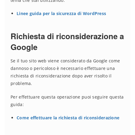
tema che stai utilizzando.
Linee guida per la sicurezza di WordPress
Richiesta di riconsiderazione a
Google
Se il tuo sito web viene considerato da Google come
dannoso o pericoloso è necessario effettuare una
richiesta di riconsiderazione dopo aver risolto il
problema.
Per effettuare questa operazione puoi seguire questa
guida:
Come effettuare la richiesta di riconsiderazione