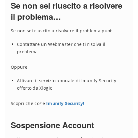
Se non sei riuscito a risolvere
il problema…
Se non sei riuscito a risolvere il problema puoi:
Contattare un Webmaster che ti risolva il
problema
Oppure
Attivare il servizio annuale di Imunify Security
offerto da Xlogic
Scopri che cos’è
Imunify Security!
Sospensione Account