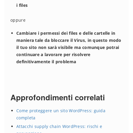
i files
oppure
Cambiare i permessi dei files e delle cartelle in
maniera tale da bloccare il Virus, in questo modo
il tuo sito non sarà visibile ma comunque potrai
continuare a lavorare per risolvere
definitivamente il problema
Approfondimenti correlati
Come proteggere un sito WordPress: guida
completa
Attacchi supply chain WordPress: rischi e