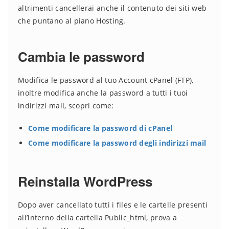
altrimenti cancellerai anche il contenuto dei siti web
che puntano al piano Hosting.
Cambia le password
Modifica le password al tuo Account cPanel (FTP),
inoltre modifica anche la password a tutti i tuoi
indirizzi mail, scopri come:
Come modificare la password di cPanel
Come modificare la password degli indirizzi mail
Reinstalla WordPress
Dopo aver cancellato tutti i files e le cartelle presenti
all’interno della cartella Public_html, prova a