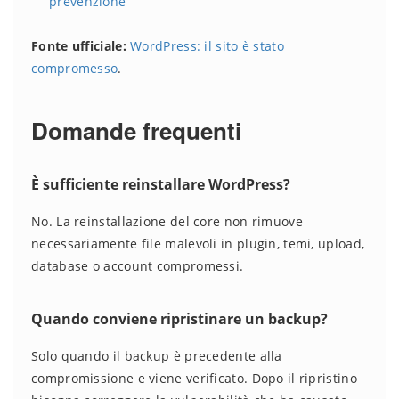
prevenzione
Fonte ufficiale:
WordPress: il sito è stato
compromesso
.
Domande frequenti
È sufficiente reinstallare WordPress?
No. La reinstallazione del core non rimuove
necessariamente file malevoli in plugin, temi, upload,
database o account compromessi.
Quando conviene ripristinare un backup?
Solo quando il backup è precedente alla
compromissione e viene verificato. Dopo il ripristino