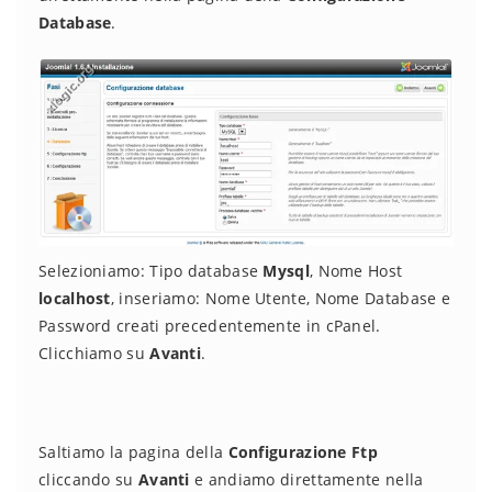
Database
.
Selezioniamo: Tipo database
Mysql
, Nome Host
localhost
, inseriamo: Nome Utente, Nome Database e
Password creati precedentemente in cPanel.
Clicchiamo su
Avanti
.
Saltiamo la pagina della
Configurazione Ftp
cliccando su
Avanti
e andiamo direttamente nella