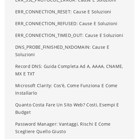
ERR_CONNECTION_RESET: Cause E Soluzioni
ERR_CONNECTION_REFUSED: Cause E Soluzioni
ERR_CONNECTION_TIMED_OUT: Cause E Soluzioni
DNS_PROBE_FINISHED_NXDOMAIN: Cause E
Soluzioni
Record DNS: Guida Completa Ad A, AAAA, CNAME,
MX E TXT
Microsoft Clarity: Cos’è, Come Funziona E Come
Installarlo
Quanto Costa Fare Un Sito Web? Costi, Esempi E
Budget
Password Manager: Vantaggi, Rischi E Come
Scegliere Quello Giusto