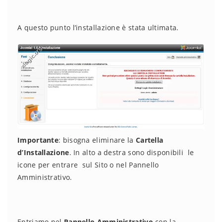
A questo punto l’installazione è stata ultimata.
Importante
: bisogna eliminare la
Cartella
d’Installazione
. In alto a destra sono disponibili le
icone per entrare sul Sito o nel Pannello
Amministrativo.
Entriamo nel
Pannello Amministrativo
con la