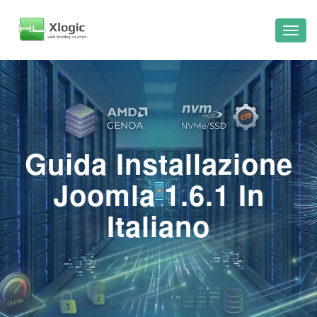
Guida Installazione
Joomla 1.6.1 In
Italiano