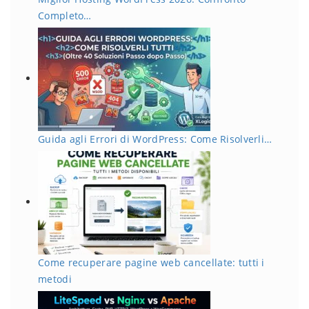
Completo…
Guida agli Errori di WordPress: Come Risolverli…
Come recuperare pagine web cancellate: tutti i
metodi