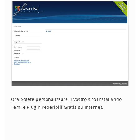
Ora potete personalizzare il vostro sito installando
Temi e Plugin reperibili Gratis su Internet.