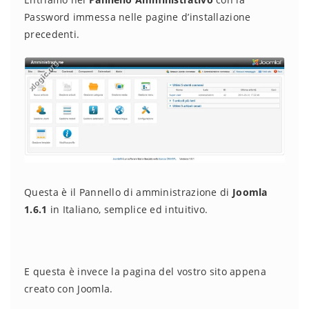
Password immessa nelle pagine d’installazione
precedenti.
Questa è il Pannello di amministrazione di
Joomla
1.6.1
in Italiano, semplice ed intuitivo.
E questa è invece la pagina del vostro sito appena
creato con Joomla.