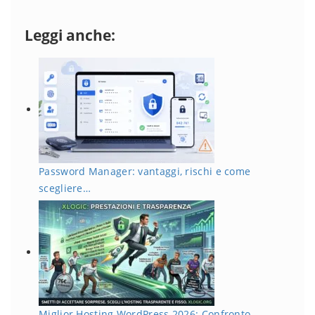
Leggi anche:
Password Manager: vantaggi, rischi e come
scegliere…
Miglior Hosting WordPress 2026: Confronto