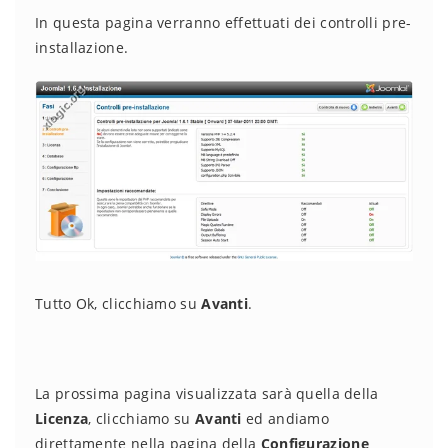
In questa pagina verranno effettuati dei controlli pre-
installazione.
Tutto Ok, clicchiamo su
Avanti
.
La prossima pagina visualizzata sarà quella della
Licenza
, clicchiamo su
Avanti
ed andiamo
direttamente nella pagina della
Configurazione