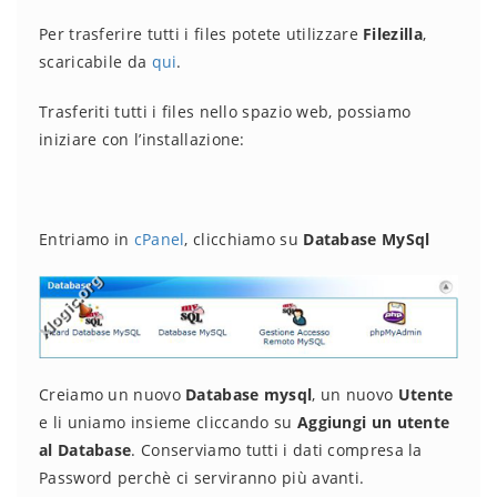
Per trasferire tutti i files potete utilizzare
Filezilla
,
scaricabile da
qui
.
Trasferiti tutti i files nello spazio web, possiamo
iniziare con l’installazione:
Entriamo in
cPanel
, clicchiamo su
Database MySql
Creiamo un nuovo
Database mysql
, un nuovo
Utente
e li uniamo insieme cliccando su
Aggiungi un utente
al Database
. Conserviamo tutti i dati compresa la
Password perchè ci serviranno più avanti.