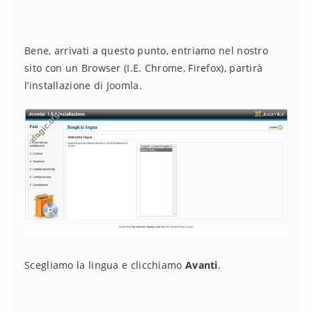
Bene, arrivati a questo punto, entriamo nel nostro
sito con un Browser (I.E. Chrome, Firefox), partirà
l’installazione di Joomla.
Scegliamo la lingua e clicchiamo
Avanti
.