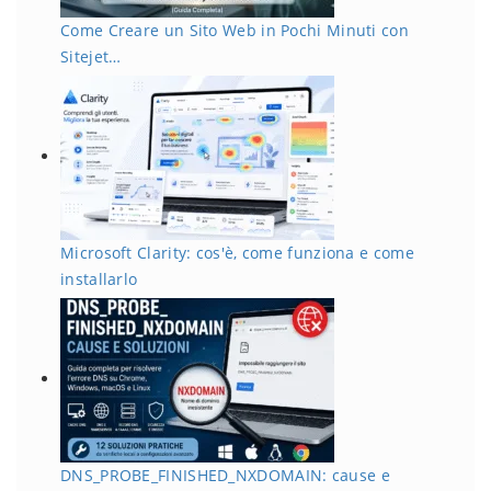
Come Creare un Sito Web in Pochi Minuti con
Sitejet…
Microsoft Clarity: cos'è, come funziona e come
installarlo
DNS_PROBE_FINISHED_NXDOMAIN: cause e