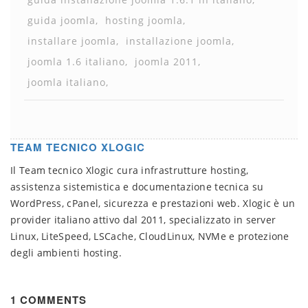
guida joomla
hosting joomla
installare joomla
installazione joomla
joomla 1.6 italiano
joomla 2011
joomla italiano
TEAM TECNICO XLOGIC
Il Team tecnico Xlogic cura infrastrutture hosting,
assistenza sistemistica e documentazione tecnica su
WordPress, cPanel, sicurezza e prestazioni web. Xlogic è un
provider italiano attivo dal 2011, specializzato in server
Linux, LiteSpeed, LSCache, CloudLinux, NVMe e protezione
degli ambienti hosting.
1 COMMENTS