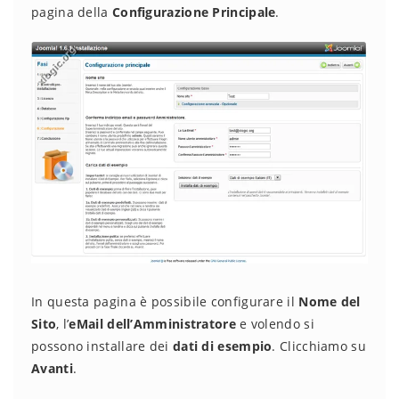
pagina della
Configurazione Principale
.
In questa pagina è possibile configurare il
Nome del
Sito
, l’
eMail dell’Amministratore
e volendo si
possono installare dei
dati di esempio
. Clicchiamo su
Avanti
.