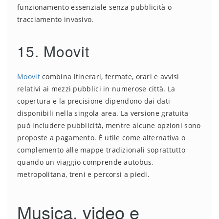
funzionamento essenziale senza pubblicità o
tracciamento invasivo.
15. Moovit
Moovit
combina itinerari, fermate, orari e avvisi
relativi ai mezzi pubblici in numerose città. La
copertura e la precisione dipendono dai dati
disponibili nella singola area. La versione gratuita
può includere pubblicità, mentre alcune opzioni sono
proposte a pagamento. È utile come alternativa o
complemento alle mappe tradizionali soprattutto
quando un viaggio comprende autobus,
metropolitana, treni e percorsi a piedi.
Musica, video e