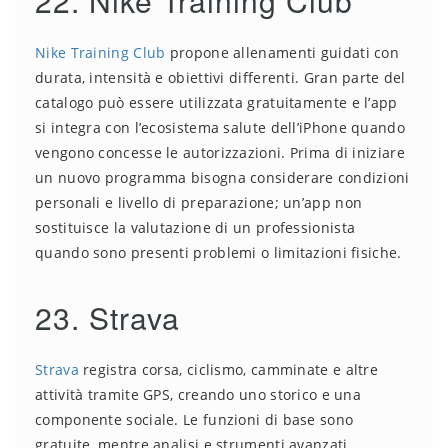
22. Nike Training Club
Nike Training Club
propone allenamenti guidati con
durata, intensità e obiettivi differenti. Gran parte del
catalogo può essere utilizzata gratuitamente e l’app
si integra con l’ecosistema salute dell’iPhone quando
vengono concesse le autorizzazioni. Prima di iniziare
un nuovo programma bisogna considerare condizioni
personali e livello di preparazione; un’app non
sostituisce la valutazione di un professionista
quando sono presenti problemi o limitazioni fisiche.
23. Strava
Strava
registra corsa, ciclismo, camminate e altre
attività tramite GPS, creando uno storico e una
componente sociale. Le funzioni di base sono
gratuite, mentre analisi e strumenti avanzati