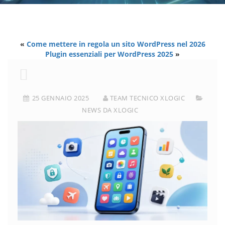
«
Come mettere in regola un sito WordPress nel 2026
Plugin essenziali per WordPress 2025
»
25 GENNAIO 2025
TEAM TECNICO XLOGIC
NEWS DA XLOGIC