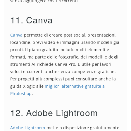
senza aggiungere costi ricorrenti.
11. Canva
Canva
permette di creare post social, presentazioni,
locandine, brevi video e immagini usando modelli già
pronti. Il piano gratuito include molti elementi e
formati, ma parte delle fotografie, dei modelli e degli
strumenti AI richiede Canva Pro. È utile per lavori
veloci e coerenti anche senza competenze grafiche.
Per progetti più complessi puoi consultare anche la
guida Xlogic alle
migliori alternative gratuite a
Photoshop
.
12. Adobe Lightroom
Adobe Lightroom
mette a disposizione gratuitamente