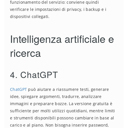
funzionamento del servizio: conviene quindi
verificare le impostazioni di privacy, i backup e i
dispositivi collegati.
Intelligenza artificiale e
ricerca
4. ChatGPT
ChatGPT
può aiutare a riassumere testi, generare
idee, spiegare argomenti, tradurre, analizzare
immagini e preparare bozze. La versione gratuita è
sufficiente per molti utilizzi quotidiani, mentre limiti
e strumenti disponibili possono cambiare in base al
carico e al piano. Non bisogna inserire password,