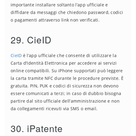
importante installare soltanto l’app ufficiale e
diffidare da messaggi che chiedono password, codici
o pagamenti attraverso link non verificati.
29. CieID
CieID
è l’app ufficiale che consente di utilizzare la
Carta d’Identità Elettronica per accedere ai servizi
online compatibili. Su iPhone supportati può leggere
la carta tramite NFC durante le procedure previste. È
gratuita. PIN, PUK e codici di sicurezza non devono
essere comunicati a terzi; in caso di dubbio bisogna
partire dal sito ufficiale dell’amministrazione e non
da collegamenti ricevuti via SMS o email.
30. iPatente