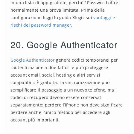
in una lista di app gratuite, perché 1Password offre
normalmente una prova limitata. Prima della
configurazione leggi la guida Xlogic sui
vantaggi e i
rischi dei password manager
.
20. Google Authenticator
Google Authenticator
genera codici temporanei per
l’autenticazione a due fattori e può proteggere
account email, social, hosting e altri servizi
compatibili. È gratuita. La sincronizzazione può
semplificare il passaggio a un nuovo telefono, ma i
codici di recupero devono essere conservati
separatamente: perdere l’iPhone non deve significare
perdere anche l’unico metodo per accedere agli
account più importanti.