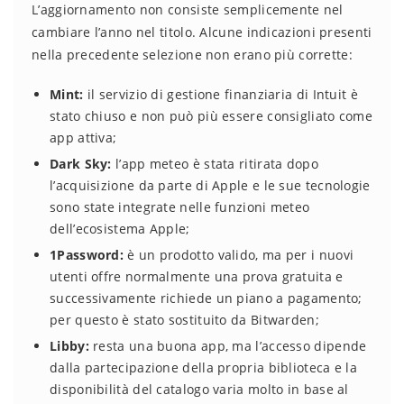
L’aggiornamento non consiste semplicemente nel
cambiare l’anno nel titolo. Alcune indicazioni presenti
nella precedente selezione non erano più corrette:
Mint:
il servizio di gestione finanziaria di Intuit è
stato chiuso e non può più essere consigliato come
app attiva;
Dark Sky:
l’app meteo è stata ritirata dopo
l’acquisizione da parte di Apple e le sue tecnologie
sono state integrate nelle funzioni meteo
dell’ecosistema Apple;
1Password:
è un prodotto valido, ma per i nuovi
utenti offre normalmente una prova gratuita e
successivamente richiede un piano a pagamento;
per questo è stato sostituito da Bitwarden;
Libby:
resta una buona app, ma l’accesso dipende
dalla partecipazione della propria biblioteca e la
disponibilità del catalogo varia molto in base al