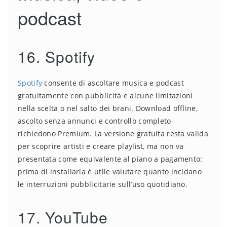
podcast
16. Spotify
Spotify
consente di ascoltare musica e podcast
gratuitamente con pubblicità e alcune limitazioni
nella scelta o nel salto dei brani. Download offline,
ascolto senza annunci e controllo completo
richiedono Premium. La versione gratuita resta valida
per scoprire artisti e creare playlist, ma non va
presentata come equivalente al piano a pagamento:
prima di installarla è utile valutare quanto incidano
le interruzioni pubblicitarie sull’uso quotidiano.
17. YouTube