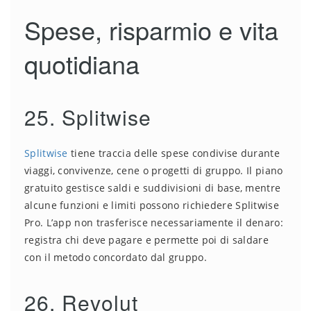
Spese, risparmio e vita
quotidiana
25. Splitwise
Splitwise
tiene traccia delle spese condivise durante
viaggi, convivenze, cene o progetti di gruppo. Il piano
gratuito gestisce saldi e suddivisioni di base, mentre
alcune funzioni e limiti possono richiedere Splitwise
Pro. L’app non trasferisce necessariamente il denaro:
registra chi deve pagare e permette poi di saldare
con il metodo concordato dal gruppo.
26. Revolut