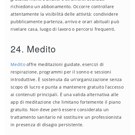
richiedono un abbonamento. Occorre controllare
attentamente la visibilità delle attività: condividere
pubblicamente partenza, arrivo e orari abituali può
rivelare casa, luogo di lavoro o percorsi frequenti.
24. Medito
Medito
offre meditazioni guidate, esercizi di
respirazione, programmi per il sonno e sessioni
introduttive. È sostenuta da un’organizzazione senza
scopo di lucro e punta a mantenere gratuito l’accesso
ai contenuti principali. È una valida alternativa alle
app di meditazione che limitano fortemente il piano
gratuito. Non deve però essere considerata un
trattamento sanitario né sostituire un professionista
in presenza di disagio persistente.