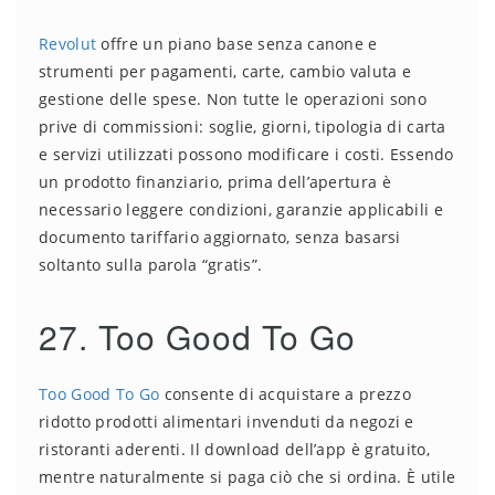
Revolut
offre un piano base senza canone e
strumenti per pagamenti, carte, cambio valuta e
gestione delle spese. Non tutte le operazioni sono
prive di commissioni: soglie, giorni, tipologia di carta
e servizi utilizzati possono modificare i costi. Essendo
un prodotto finanziario, prima dell’apertura è
necessario leggere condizioni, garanzie applicabili e
documento tariffario aggiornato, senza basarsi
soltanto sulla parola “gratis”.
27. Too Good To Go
Too Good To Go
consente di acquistare a prezzo
ridotto prodotti alimentari invenduti da negozi e
ristoranti aderenti. Il download dell’app è gratuito,
mentre naturalmente si paga ciò che si ordina. È utile