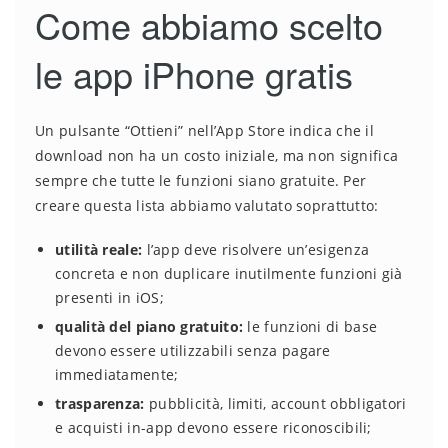
Come abbiamo scelto
le app iPhone gratis
Un pulsante “Ottieni” nell’App Store indica che il
download non ha un costo iniziale, ma non significa
sempre che tutte le funzioni siano gratuite. Per
creare questa lista abbiamo valutato soprattutto:
utilità reale:
l’app deve risolvere un’esigenza
concreta e non duplicare inutilmente funzioni già
presenti in iOS;
qualità del piano gratuito:
le funzioni di base
devono essere utilizzabili senza pagare
immediatamente;
trasparenza:
pubblicità, limiti, account obbligatori
e acquisti in-app devono essere riconoscibili;