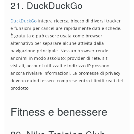
21. DuckDuckGo
DuckDuckGo
integra ricerca, blocco di diversi tracker
e funzioni per cancellare rapidamente dati e schede.
È gratuita e può essere usata come browser
alternativo per separare alcune attività dalla
navigazione principale. Nessun browser rende
anonimi in modo assoluto: provider di rete, siti
visitati, account utilizzati e indirizzo IP possono
ancora rivelare informazioni. Le promesse di privacy
devono quindi essere comprese entro i limiti reali del
prodotto.
Fitness e benessere