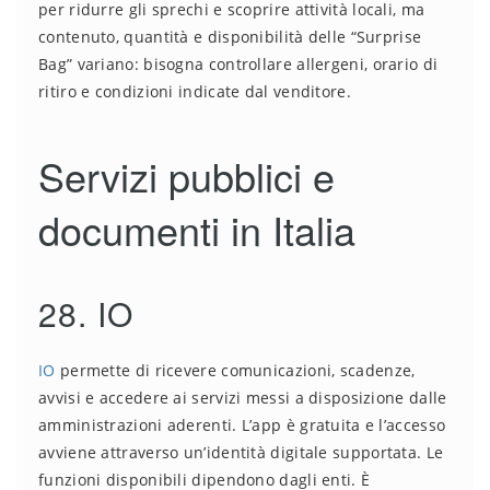
per ridurre gli sprechi e scoprire attività locali, ma
contenuto, quantità e disponibilità delle “Surprise
Bag” variano: bisogna controllare allergeni, orario di
ritiro e condizioni indicate dal venditore.
Servizi pubblici e
documenti in Italia
28. IO
IO
permette di ricevere comunicazioni, scadenze,
avvisi e accedere ai servizi messi a disposizione dalle
amministrazioni aderenti. L’app è gratuita e l’accesso
avviene attraverso un’identità digitale supportata. Le
funzioni disponibili dipendono dagli enti. È