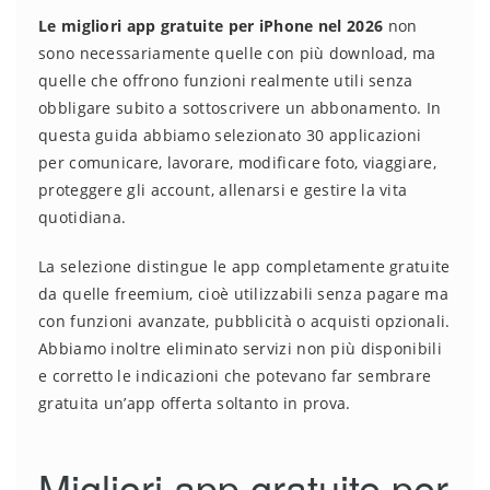
Le migliori app gratuite per iPhone nel 2026
non
sono necessariamente quelle con più download, ma
quelle che offrono funzioni realmente utili senza
obbligare subito a sottoscrivere un abbonamento. In
questa guida abbiamo selezionato 30 applicazioni
per comunicare, lavorare, modificare foto, viaggiare,
proteggere gli account, allenarsi e gestire la vita
quotidiana.
La selezione distingue le app completamente gratuite
da quelle freemium, cioè utilizzabili senza pagare ma
con funzioni avanzate, pubblicità o acquisti opzionali.
Abbiamo inoltre eliminato servizi non più disponibili
e corretto le indicazioni che potevano far sembrare
gratuita un’app offerta soltanto in prova.
Migliori app gratuite per