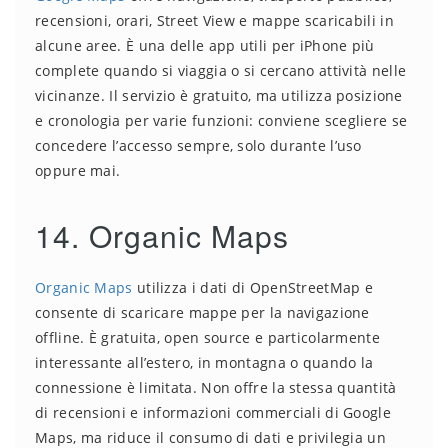
recensioni, orari, Street View e mappe scaricabili in
alcune aree. È una delle app utili per iPhone più
complete quando si viaggia o si cercano attività nelle
vicinanze. Il servizio è gratuito, ma utilizza posizione
e cronologia per varie funzioni: conviene scegliere se
concedere l’accesso sempre, solo durante l’uso
oppure mai.
14. Organic Maps
Organic Maps
utilizza i dati di OpenStreetMap e
consente di scaricare mappe per la navigazione
offline. È gratuita, open source e particolarmente
interessante all’estero, in montagna o quando la
connessione è limitata. Non offre la stessa quantità
di recensioni e informazioni commerciali di Google
Maps, ma riduce il consumo di dati e privilegia un