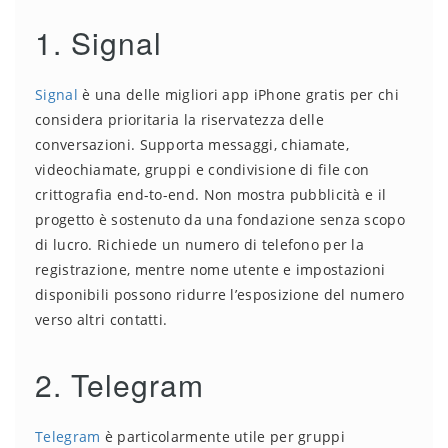
1. Signal
Signal
è una delle migliori app iPhone gratis per chi
considera prioritaria la riservatezza delle
conversazioni. Supporta messaggi, chiamate,
videochiamate, gruppi e condivisione di file con
crittografia end-to-end. Non mostra pubblicità e il
progetto è sostenuto da una fondazione senza scopo
di lucro. Richiede un numero di telefono per la
registrazione, mentre nome utente e impostazioni
disponibili possono ridurre l’esposizione del numero
verso altri contatti.
2. Telegram
Telegram
è particolarmente utile per gruppi