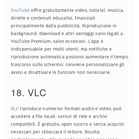
YouTube
offre gratuitamente video, tutorial, musica,
dirette e contenuti educativi, finanziati
principalmente dalla pubblicità. Riproduzione in
background, download e altri vantaggi sono legati a
YouTube Premium, salvo eccezioni. L’app è
indispensabile per molti utenti, ma notifiche e
riproduzione automatica possono aumentare il tempo
trascorso sullo schermo: conviene personalizzare gli
avvisi e disattivare le funzioni non necessarie.
18. VLC
VLC
riproduce numerosi formati audio e video, può
accedere a file locali, servizi di rete e archivi
compatibili. È gratuito, open source e senza acquisti
necessari per sbloccare il lettore. Risulta