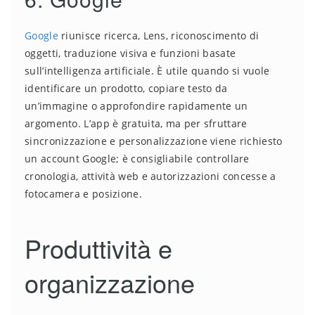
Google
riunisce ricerca, Lens, riconoscimento di
oggetti, traduzione visiva e funzioni basate
sull’intelligenza artificiale. È utile quando si vuole
identificare un prodotto, copiare testo da
un’immagine o approfondire rapidamente un
argomento. L’app è gratuita, ma per sfruttare
sincronizzazione e personalizzazione viene richiesto
un account Google; è consigliabile controllare
cronologia, attività web e autorizzazioni concesse a
fotocamera e posizione.
Produttività e
organizzazione