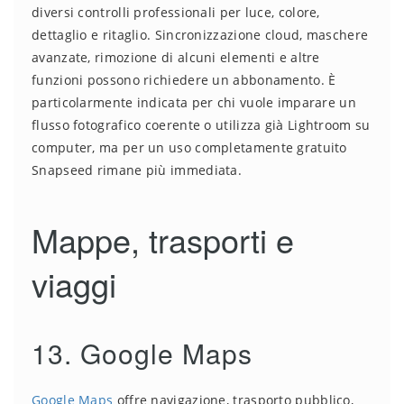
diversi controlli professionali per luce, colore,
dettaglio e ritaglio. Sincronizzazione cloud, maschere
avanzate, rimozione di alcuni elementi e altre
funzioni possono richiedere un abbonamento. È
particolarmente indicata per chi vuole imparare un
flusso fotografico coerente o utilizza già Lightroom su
computer, ma per un uso completamente gratuito
Snapseed rimane più immediata.
Mappe, trasporti e
viaggi
13. Google Maps
Google Maps
offre navigazione, trasporto pubblico,