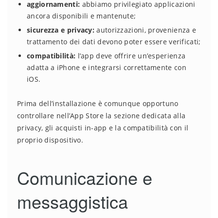
aggiornamenti:
abbiamo privilegiato applicazioni
ancora disponibili e mantenute;
sicurezza e privacy:
autorizzazioni, provenienza e
trattamento dei dati devono poter essere verificati;
compatibilità:
l’app deve offrire un’esperienza
adatta a iPhone e integrarsi correttamente con
iOS.
Prima dell’installazione è comunque opportuno
controllare nell’App Store la sezione dedicata alla
privacy, gli acquisti in-app e la compatibilità con il
proprio dispositivo.
Comunicazione e
messaggistica