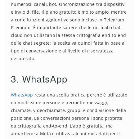
numerosi, canali, bot, sincronizzazione tra dispositivi
e invio di file. Il piano gratuito è molto ampio, mentre
alcune funzioni aggiuntive sono incluse in Telegram
Premium. È importante sapere che le normali chat
cloud non utilizzano la stessa crittografia end-to-end
delle chat segrete: la scelta va quindi fatta in base al
tipo di conversazione e al livello di riservatezza
desiderato.
3. WhatsApp
WhatsApp
resta una scelta pratica perché è utilizzato
da moltissime persone e permette messaggi,
chiamate, videochiamate, gruppi e condivisione della
posizione. Le conversazioni personali sono protette
da crittografia end-to-end. L’app è gratuita, ma
appartiene a Meta e utilizza alcuni metadati per il