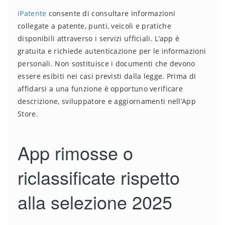
iPatente
consente di consultare informazioni
collegate a patente, punti, veicoli e pratiche
disponibili attraverso i servizi ufficiali. L’app è
gratuita e richiede autenticazione per le informazioni
personali. Non sostituisce i documenti che devono
essere esibiti nei casi previsti dalla legge. Prima di
affidarsi a una funzione è opportuno verificare
descrizione, sviluppatore e aggiornamenti nell’App
Store.
App rimosse o
riclassificate rispetto
alla selezione 2025