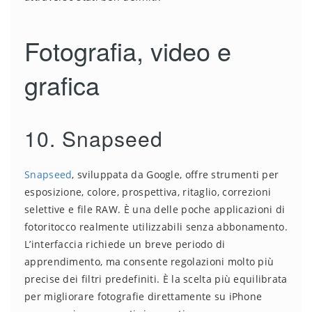
Fotografia, video e
grafica
10. Snapseed
Snapseed
, sviluppata da Google, offre strumenti per
esposizione, colore, prospettiva, ritaglio, correzioni
selettive e file RAW. È una delle poche applicazioni di
fotoritocco realmente utilizzabili senza abbonamento.
L’interfaccia richiede un breve periodo di
apprendimento, ma consente regolazioni molto più
precise dei filtri predefiniti. È la scelta più equilibrata
per migliorare fotografie direttamente su iPhone