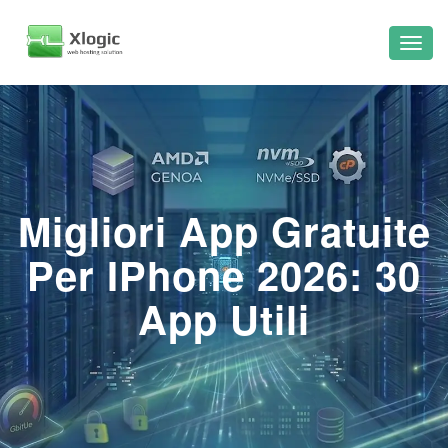
Migliori App Gratuite
Per IPhone 2026: 30
App Utili