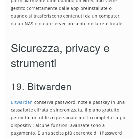
particolarmente utile quando un video non viene
gestito correttamente dalle app preinstallate o
quando si trasferiscono contenuti da un computer,
da un NAS o da un server presente nella rete locale.
Sicurezza, privacy e
strumenti
19. Bitwarden
Bitwarden
conserva password, note e passkey in una
cassaforte cifrata e sincronizzata. Il piano gratuito
permette un utilizzo personale molto completo su più
dispositivi; alcune funzioni avanzate sono a
pagamento. È una scelta più coerente di 1Password