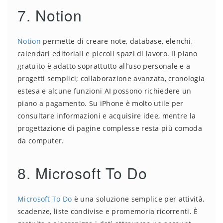
7. Notion
Notion
permette di creare note, database, elenchi,
calendari editoriali e piccoli spazi di lavoro. Il piano
gratuito è adatto soprattutto all’uso personale e a
progetti semplici; collaborazione avanzata, cronologia
estesa e alcune funzioni AI possono richiedere un
piano a pagamento. Su iPhone è molto utile per
consultare informazioni e acquisire idee, mentre la
progettazione di pagine complesse resta più comoda
da computer.
8. Microsoft To Do
Microsoft To Do
è una soluzione semplice per attività,
scadenze, liste condivise e promemoria ricorrenti. È