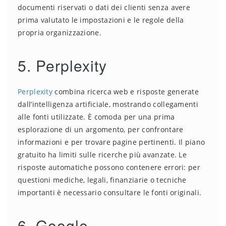
documenti riservati o dati dei clienti senza avere
prima valutato le impostazioni e le regole della
propria organizzazione.
5. Perplexity
Perplexity
combina ricerca web e risposte generate
dall’intelligenza artificiale, mostrando collegamenti
alle fonti utilizzate. È comoda per una prima
esplorazione di un argomento, per confrontare
informazioni e per trovare pagine pertinenti. Il piano
gratuito ha limiti sulle ricerche più avanzate. Le
risposte automatiche possono contenere errori: per
questioni mediche, legali, finanziarie o tecniche
importanti è necessario consultare le fonti originali.
6. Google