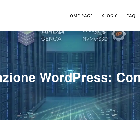
HOME PAGE
XLOGIC
FAQ
zione WordPress: Con