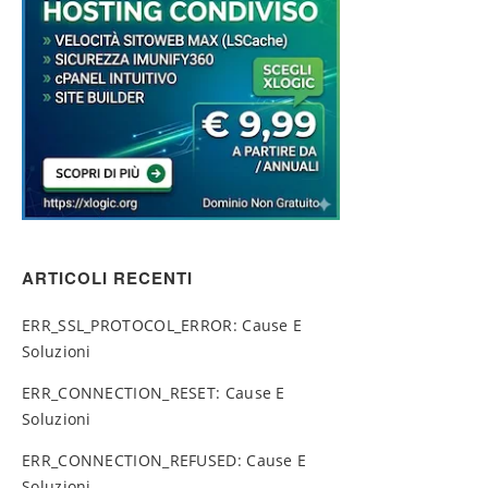
ARTICOLI RECENTI
ERR_SSL_PROTOCOL_ERROR: Cause E
Soluzioni
ERR_CONNECTION_RESET: Cause E
Soluzioni
ERR_CONNECTION_REFUSED: Cause E
Soluzioni