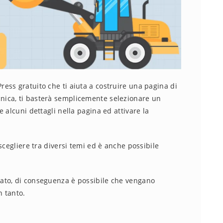
ess gratuito che ti aiuta a costruire una pagina di
ica, ti basterà semplicemente selezionare un
 alcuni dettagli nella pagina ed attivare la
scegliere tra diversi temi ed è anche possibile
ato, di conseguenza è possibile che vengano
n tanto.