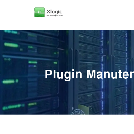
Plugin Manuten