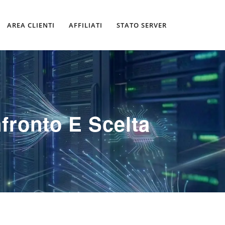
AREA CLIENTI
AFFILIATI
STATO SERVER
fronto E Scelta