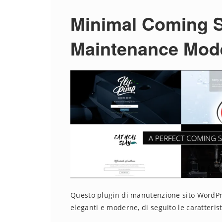
Minimal Coming 
Maintenance Mod
Questo plugin di manutenzione sito WordPr
eleganti e moderne, di seguito le caratterist