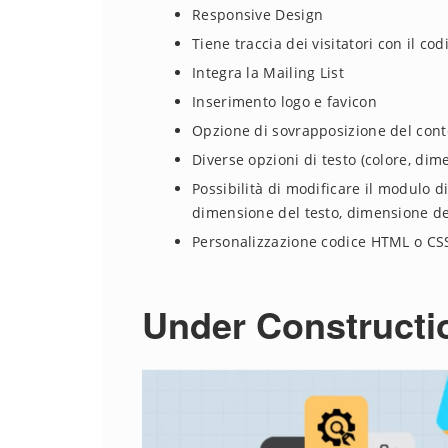
Responsive Design
Tiene traccia dei visitatori con il co
Integra la Mailing List
Inserimento logo e favicon
Opzione di sovrapposizione del con
Diverse opzioni di testo (colore, dim
Possibilità di modificare il modulo di
dimensione del testo, dimensione de
Personalizzazione codice HTML o CS
Under Constructi