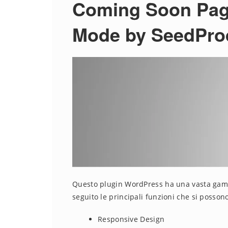
Coming Soon Pag
Mode by SeedPro
Questo plugin WordPress ha una vasta gamma
seguito le principali funzioni che si possono
Responsive Design