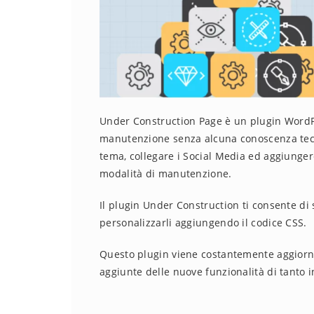
Under Construction Page è un plugin WordPr
manutenzione senza alcuna conoscenza tecn
tema, collegare i Social Media ed aggiungere
modalità di manutenzione.
Il plugin Under Construction ti consente di 
personalizzarli aggiungendo il codice CSS.
Questo plugin viene costantemente aggiorn
aggiunte delle nuove funzionalità di tanto i