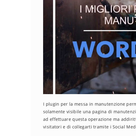
I plugin per la messa in manutenzione perm
solamente visibile una pagina di manutenzi
ad effettuare questa operazione ma addiritt
visitatori e di collegarti tramite i Social Med