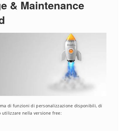
e & Maintenance
d
 di funzioni di personalizzazione disponibili, di
 utilizzare nella versione free: