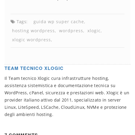
Tags:
guida wp super cache
hosting wordpress
wordpress
xlogic
xlogic wordpress
TEAM TECNICO XLOGIC
Il Team tecnico Xlogic cura infrastrutture hosting,
assistenza sistemistica e documentazione tecnica su
WordPress, cPanel, sicurezza e prestazioni web. Xlogic è un
provider italiano attivo dal 2011, specializzato in server
Linux, LiteSpeed, LSCache, CloudLinux, NVMe e protezione
degli ambienti hosting.