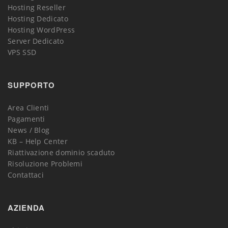
Hosting Reseller
Hosting Dedicato
Hosting WordPress
Server Dedicato
VPS SSD
SUPPORTO
Area Clienti
Pagamenti
News / Blog
KB – Help Center
Riattivazione dominio scaduto
Risoluzione Problemi
Contattaci
AZIENDA