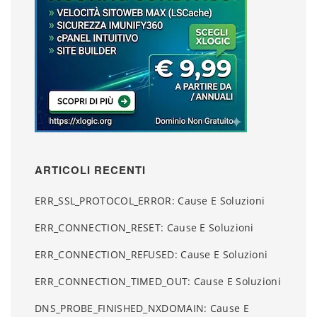
ARTICOLI RECENTI
ERR_SSL_PROTOCOL_ERROR: Cause E Soluzioni
ERR_CONNECTION_RESET: Cause E Soluzioni
ERR_CONNECTION_REFUSED: Cause E Soluzioni
ERR_CONNECTION_TIMED_OUT: Cause E Soluzioni
DNS_PROBE_FINISHED_NXDOMAIN: Cause E