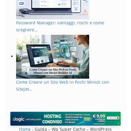
Password Manager: vantaggi, rischi e come
scegliere…
Come Creare un Sito Web in Pochi Minuti con
Sitejet…
Home
-
Guida – Wp Super Cache – WordPress