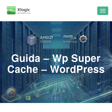
Guida – Wp Super
Cache – WordPress