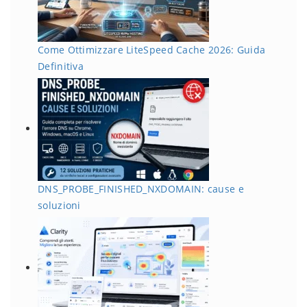
Come Ottimizzare LiteSpeed Cache 2026: Guida
Definitiva
DNS_PROBE_FINISHED_NXDOMAIN: cause e
soluzioni