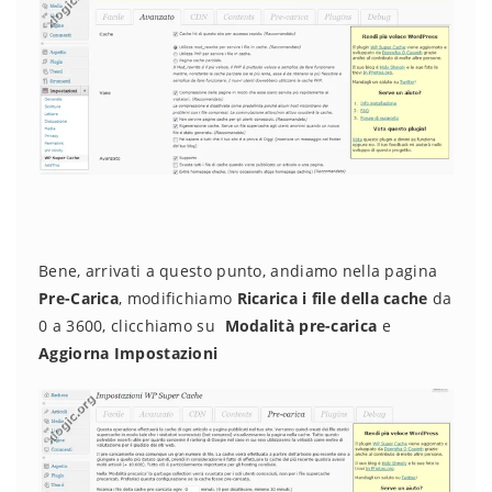
Bene, arrivati a questo punto, andiamo nella pagina
Pre-Carica
, modifichiamo
Ricarica i file della cache
da
0 a 3600, clicchiamo su
Modalità pre-carica
e
Aggiorna Impostazioni