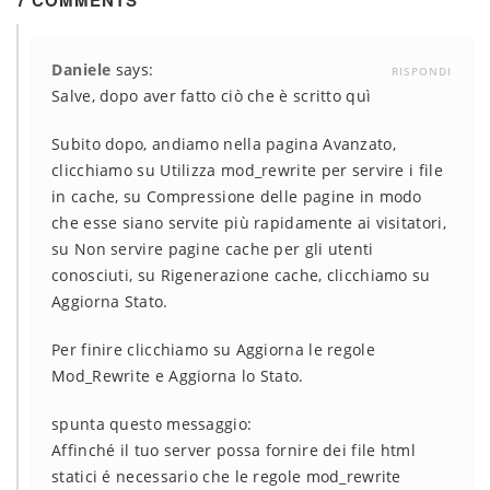
7 COMMENTS
Daniele
says:
RISPONDI
Salve, dopo aver fatto ciò che è scritto quì
Subito dopo, andiamo nella pagina Avanzato,
clicchiamo su Utilizza mod_rewrite per servire i file
in cache, su Compressione delle pagine in modo
che esse siano servite più rapidamente ai visitatori,
su Non servire pagine cache per gli utenti
conosciuti, su Rigenerazione cache, clicchiamo su
Aggiorna Stato.
Per finire clicchiamo su Aggiorna le regole
Mod_Rewrite e Aggiorna lo Stato.
spunta questo messaggio:
Affinché il tuo server possa fornire dei file html
statici é necessario che le regole mod_rewrite