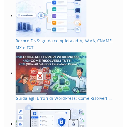
Record DNS: guida completa ad A, AAAA, CNAME,
MX e TXT
Guida agli Errori di WordPress: Come Risolverli…