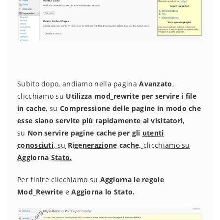
Subito dopo, andiamo nella pagina
Avanzato
,
clicchiamo su
Utilizza mod_rewrite per servire i file
in cache
, su
Compressione delle pagine in modo che
esse siano servite più rapidamente ai visitatori
,
su
Non servire pagine cache per gli
utenti
conosciuti
, su
Rigenerazione cache,
clicchiamo su
Aggiorna Stato.
Per finire clicchiamo su
Aggiorna le regole
Mod_Rewrite
e
Aggiorna lo Stato.