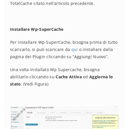
TotalCache citato nell’articolo precedente.
Installare Wp-SuperCache
Per installare Wp-SuperCache, bisogna prima di tutto
scaricarlo, si può scaricare da
qui
o installare dalla
pagina dei Plugin cliccando su “Aggiungi Nuovo”.
Una volta installato Wp Supercache, bisogna
abilitarlo cliccando su
Cache Attiva
ed
Aggiorna lo
stato
. (Vedi Figura)