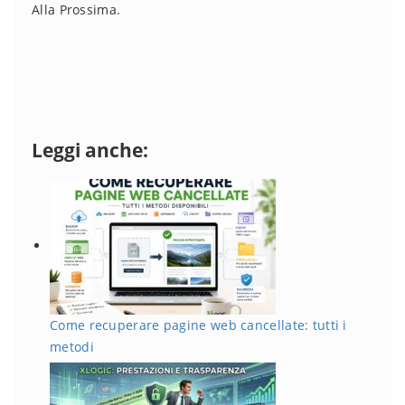
Alla Prossima.
Leggi anche:
Come recuperare pagine web cancellate: tutti i
metodi