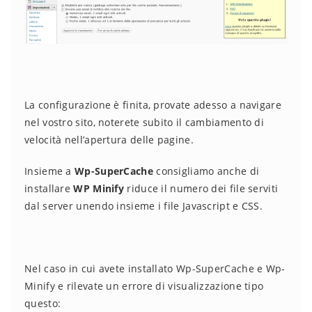
La configurazione è finita, provate adesso a navigare
nel vostro sito, noterete subito il cambiamento di
velocità nell’apertura delle pagine.
Insieme a
Wp-SuperCache
consigliamo anche di
installare
WP Minify
riduce il numero dei file serviti
dal server unendo insieme i file Javascript e CSS.
Nel caso in cui avete installato Wp-SuperCache e Wp-
Minify e rilevate un errore di visualizzazione tipo
questo: