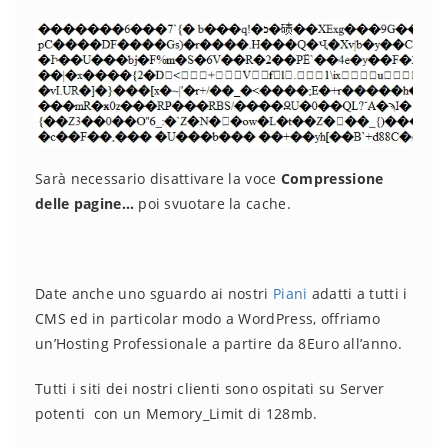
Sarà necessario disattivare la voce
Compressione
delle pagine…
poi svuotare la cache.
Date anche uno sguardo ai nostri
Piani
adatti a tutti i
CMS ed in particolar modo a WordPress, offriamo
un’Hosting Professionale a partire da 8Euro all’anno.
Tutti i siti dei nostri clienti sono ospitati su Server
potenti con un Memory_Limit di 128mb.