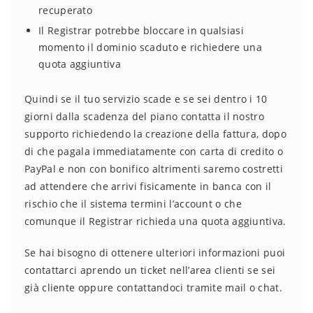
recuperato
Il Registrar potrebbe bloccare in qualsiasi
momento il dominio scaduto e richiedere una
quota aggiuntiva
Quindi se il tuo servizio scade e se sei dentro i 10
giorni dalla scadenza del piano contatta il nostro
supporto richiedendo la creazione della fattura, dopo
di che pagala immediatamente con carta di credito o
PayPal e non con bonifico altrimenti saremo costretti
ad attendere che arrivi fisicamente in banca con il
rischio che il sistema termini l’account o che
comunque il Registrar richieda una quota aggiuntiva.
Se hai bisogno di ottenere ulteriori informazioni puoi
contattarci aprendo un ticket nell’area clienti se sei
già cliente oppure contattandoci tramite mail o chat.