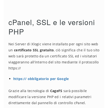
cPanel, SSL e le versioni
PHP
Nei Server di Xlogic viene installato per ogni sito web
un
certificato SSL gratuito
, ciò significa che il tuo sito
web sarà protetto da un certificato SSL ed i visitatori
viaggeranno all’interno del sito mediante il protocollo
https://
https:// obbligatorio per Google
Grazie alla tecnologia di
CageFS
sarà possibile
modificare la versione PHP ed i relativi parametri
direttamente dal pannello di controllo cPanel.