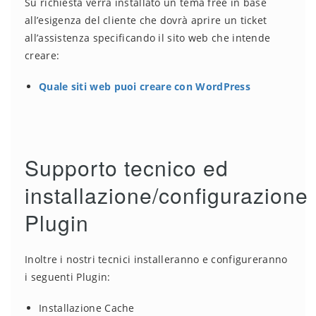
Su richiesta verrà installato un tema free in base
all’esigenza del cliente che dovrà aprire un ticket
all’assistenza specificando il sito web che intende
creare:
Quale siti web puoi creare con WordPress
Supporto tecnico ed
installazione/configurazione
Plugin
Inoltre i nostri tecnici installeranno e configureranno
i seguenti Plugin:
Installazione Cache