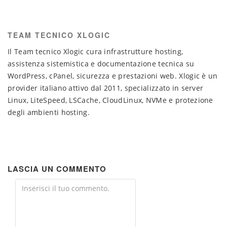
TEAM TECNICO XLOGIC
Il Team tecnico Xlogic cura infrastrutture hosting,
assistenza sistemistica e documentazione tecnica su
WordPress, cPanel, sicurezza e prestazioni web. Xlogic è un
provider italiano attivo dal 2011, specializzato in server
Linux, LiteSpeed, LSCache, CloudLinux, NVMe e protezione
degli ambienti hosting.
LASCIA UN COMMENTO
Comment