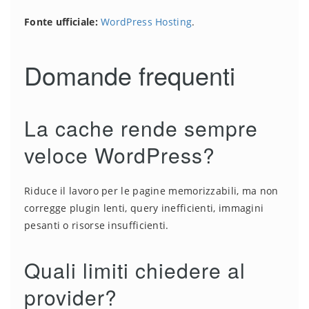
Fonte ufficiale:
WordPress Hosting
.
Domande frequenti
La cache rende sempre
veloce WordPress?
Riduce il lavoro per le pagine memorizzabili, ma non
corregge plugin lenti, query inefficienti, immagini
pesanti o risorse insufficienti.
Quali limiti chiedere al
provider?