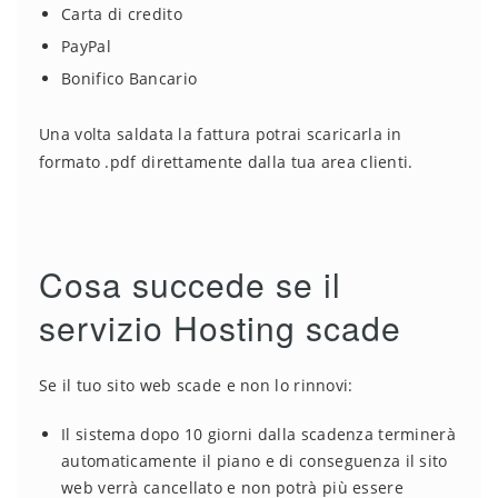
Carta di credito
PayPal
Bonifico Bancario
Una volta saldata la fattura potrai scaricarla in
formato .pdf direttamente dalla tua area clienti.
Cosa succede se il
servizio Hosting scade
Se il tuo sito web scade e non lo rinnovi:
Il sistema dopo 10 giorni dalla scadenza terminerà
automaticamente il piano e di conseguenza il sito
web verrà cancellato e non potrà più essere