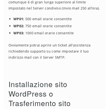
comunque è di gran lunga superiore al limite
impostato nel Server condiviso (invio mail 250 all’ora).
WP01:
500 email orarie consentite
WP02:
750 email orarie consentite
WP03:
1000 email orarie consentite
Ovviamente potrai aprire un ticket all’assistenza
richiedendo supporto su come impostare il tuo
indirizzo mail con il Server SMTP.
Installazione sito
WordPress o
Trasferimento sito