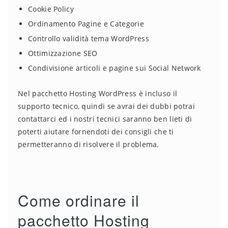
Cookie Policy
Ordinamento Pagine e Categorie
Controllo validità tema WordPress
Ottimizzazione SEO
Condivisione articoli e pagine sui Social Network
Nel pacchetto Hosting WordPress è incluso il
supporto tecnico, quindi se avrai dei dubbi potrai
contattarci ed i nostri tecnici saranno ben lieti di
poterti aiutare fornendoti dei consigli che ti
permetteranno di risolvere il problema.
Come ordinare il
pacchetto Hosting