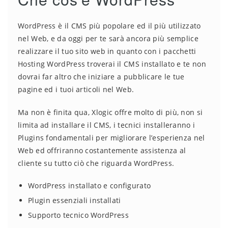
WordPress è il CMS più popolare ed il più utilizzato
nel Web, e da oggi per te sarà ancora più semplice
realizzare il tuo sito web in quanto con i pacchetti
Hosting WordPress troverai il CMS installato e te non
dovrai far altro che iniziare a pubblicare le tue
pagine ed i tuoi articoli nel Web.
Ma non è finita qua, Xlogic offre molto di più, non si
limita ad installare il CMS, i tecnici installeranno i
Plugins fondamentali per migliorare l’esperienza nel
Web ed offriranno costantemente assistenza al
cliente su tutto ciò che riguarda WordPress.
WordPress installato e configurato
Plugin essenziali installati
Supporto tecnico WordPress