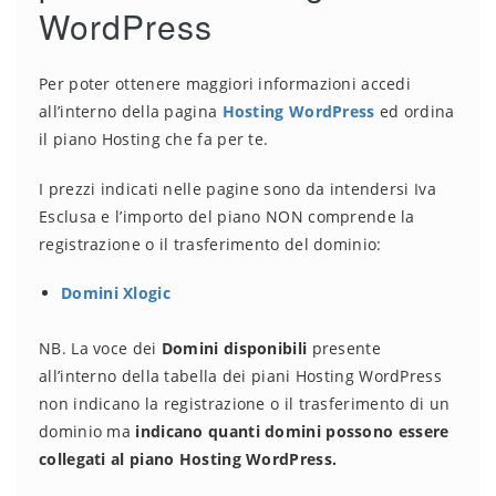
WordPress
Per poter ottenere maggiori informazioni accedi
all’interno della pagina
Hosting WordPress
ed ordina
il piano Hosting che fa per te.
I prezzi indicati nelle pagine sono da intendersi Iva
Esclusa e l’importo del piano NON comprende la
registrazione o il trasferimento del dominio:
Domini Xlogic
NB. La voce dei
Domini disponibili
presente
all’interno della tabella dei piani Hosting WordPress
non indicano la registrazione o il trasferimento di un
dominio ma
indicano quanti domini possono essere
collegati al piano Hosting WordPress.