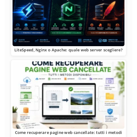
LiteSpeed, Nginx o Apache: quale web server scegliere?
Come recuperare pagine web cancellate: tutti i metodi