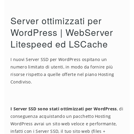
Server ottimizzati per
WordPress | WebServer
Litespeed ed LSCache
I nuovi Server SSD per WordPress ospitano un
numero limitato di utenti, in modo da fornire più
risorse rispetto a quelle offerte nel piano Hosting
Condiviso.
I Server SSD sono stati ottimizzati per WordPress
, di
conseguenza acquistando un pacchetto Hosting
WordPress avrai un sito web veloce e performante,
infatti con i Server SSD, il tuo sito web (files +