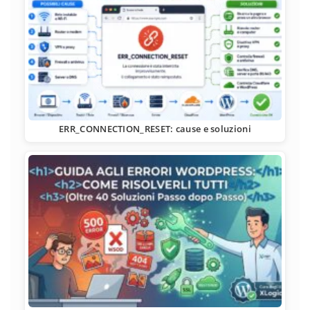
ERR_CONNECTION_RESET: cause e soluzioni