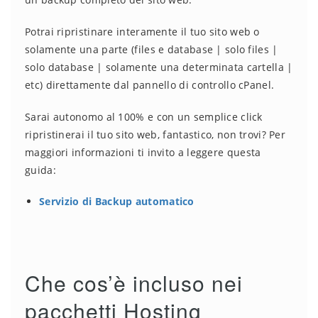
Potrai ripristinare interamente il tuo sito web o
solamente una parte (files e database | solo files |
solo database | solamente una determinata cartella |
etc) direttamente dal pannello di controllo cPanel.
Sarai autonomo al 100% e con un semplice click
ripristinerai il tuo sito web, fantastico, non trovi? Per
maggiori informazioni ti invito a leggere questa
guida:
Servizio di Backup automatico
Che cos’è incluso nei
pacchetti Hosting