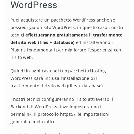
WordPress
Puoi acquistare un pacchetto WordPress anche se
possiedi già un sito WordPress, in questo caso i nostri
tecnici
effettueranno gratuitamente il trasferimento
del sito web (files + database)
ed installeranno i
Plugins fondamentali per migliorare l’esperienza con
il sito web.
Quindi in ogni caso nel tuo pacchetto Hosting
WordPress sarà inclusa l’installazione o il
trasferimento del sito web (files + database).
I nostri tecnici configureranno il sito attraverso il
Backend di WordPress dove imposteranno i
permalink, il protocollo https://, le impostazioni
generali e molto altro.