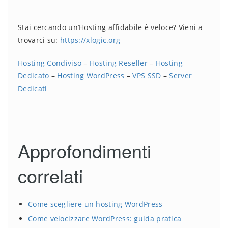
Stai cercando un’Hosting affidabile è veloce? Vieni a
trovarci su:
https://xlogic.org
Hosting Condiviso
–
Hosting Reseller
–
Hosting
Dedicato
–
Hosting WordPress
–
VPS SSD
–
Server
Dedicati
Approfondimenti
correlati
Come scegliere un hosting WordPress
Come velocizzare WordPress: guida pratica