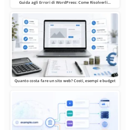
Guida agli Errori di WordPress: Come Risolverli…
Quanto costa fare un sito web? Costi, esempi e budget