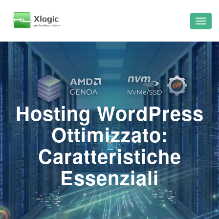
Hosting WordPress
Ottimizzato:
Caratteristiche
Essenziali