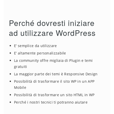
Perché dovresti iniziare
ad utilizzare WordPress
E’ semplice da utilizzare
E’ altamente personalizzabile
La community offre migliaia di Plugin e temi
gratuiti
La maggior parte dei temi è Responsive Design
Possibilità di trasformare il sito WP in un APP
Mobile
Possibilità di trasformare un sito HTML in WP
Perché i nostri tecnici ti potranno aiutare