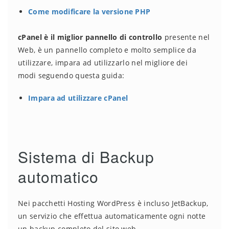
Come modificare la versione PHP
cPanel è il miglior pannello di controllo
presente nel
Web, è un pannello completo e molto semplice da
utilizzare, impara ad utilizzarlo nel migliore dei
modi seguendo questa guida:
Impara ad utilizzare cPanel
Sistema di Backup
automatico
Nei pacchetti Hosting WordPress è incluso JetBackup,
un servizio che effettua automaticamente ogni notte
un backup completo del sito web.