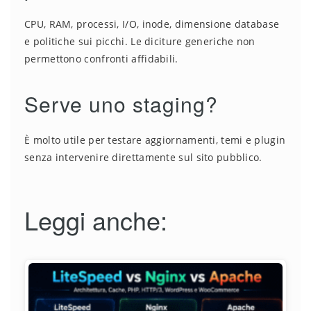
CPU, RAM, processi, I/O, inode, dimensione database
e politiche sui picchi. Le diciture generiche non
permettono confronti affidabili.
Serve uno staging?
È molto utile per testare aggiornamenti, temi e plugin
senza intervenire direttamente sul sito pubblico.
Leggi anche: