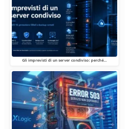
Gli imprevisti di un server condiviso: perché…