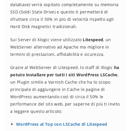
database) verrà ospitato completamente su memoria
SSD (Soldi State Drive) e questo ti permetterà di
sfruttare circa il 50% in più di velocità rispetto agli
Hard Disk magnetici tradizionali.
Sui Server di Xlogic viene utilizzato
Litespeed
, un
WebServer alternativo ad Apache ma migliore in
termini di prestazioni, affidabilità e sicurezza.
Grazie al WebServer di Litespeed, lo staff di Xlogic
ha
potuto installare per tutti i siti WordPress LSCache
,
un Plugin simile a Varnish Cache che ha lo scopo
principale di aggiungere in Cache le pagine di
WordPress aumentando così di circa il 50% le
performance del sito web, per saperne di più ti invito
a leggere questo articolo:
WordPress al Top con LSCache di Litespeed