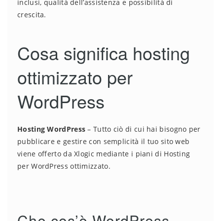
inclusi, qualità dell’assistenza e possibilità di
crescita.
Cosa significa hosting
ottimizzato per
WordPress
Hosting WordPress
– Tutto ciò di cui hai bisogno per
pubblicare e gestire con semplicità il tuo sito web
viene offerto da Xlogic mediante i piani di Hosting
per WordPress ottimizzato.
Che cos’è WordPress