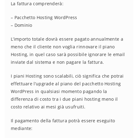
La fattura comprenderà:
– Pacchetto Hosting WordPress
– Dominio
L’importo totale dovrà essere pagato annualmente a
meno che il cliente non voglia rinnovare il piano
Hosting, in quel caso sarà possibile ignorare le email
inviate dal sistema e non pagare la fattura.
I piani Hosting sono scalabili, ciò significa che potrai
effettuare l’upgrade al piano del pacchetto Hosting
WordPress in qualsiasi momento pagando la
differenza di costo tra i due piani hosting meno il
costo relativo ai mesi già usufruiti.
Il pagamento della fattura potrà essere eseguito
mediante: