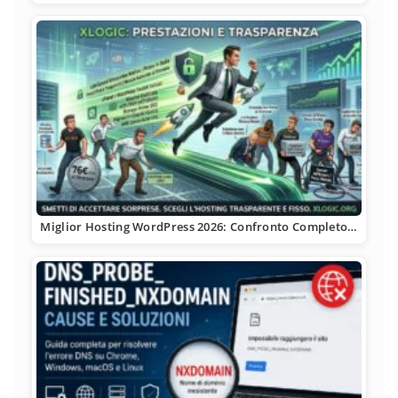
Miglior Hosting WordPress 2026: Confronto Completo…