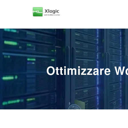
Ottimizzare W