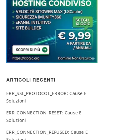
ARTICOLI RECENTI
ERR_SSL_PROTOCOL_ERROR: Cause E
Soluzioni
ERR_CONNECTION_RESET: Cause E
Soluzioni
ERR_CONNECTION_REFUSED: Cause E
Soluzioni