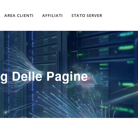
AREA CLIENTI
AFFILIATI
STATO SERVER
g Delle Pagine