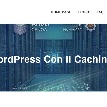
HOME PAGE
XLOGIC
FAQ
ordPress Con Il Cachin