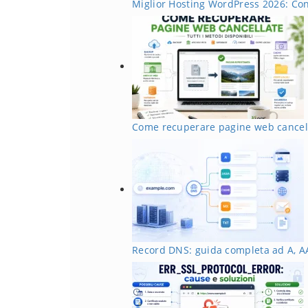
Miglior Hosting WordPress 2026: Co
Come recuperare pagine web cancella
Record DNS: guida completa ad A, 