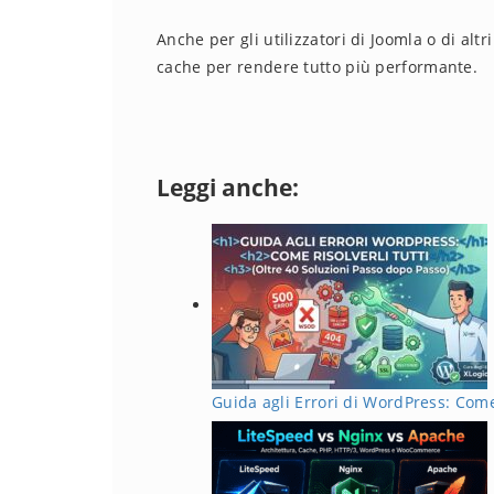
Anche per gli utilizzatori di Joomla o di alt
cache per rendere tutto più performante.
Leggi anche:
Guida agli Errori di WordPress: Come