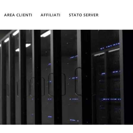
AREA CLIENTI
AFFILIATI
STATO SERVER