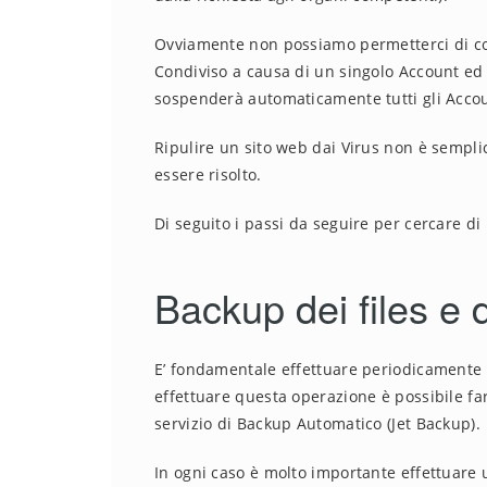
Ovviamente non possiamo permetterci di co
Condiviso a causa di un singolo Account ed 
sospenderà automaticamente tutti gli Accou
Ripulire un sito web dai Virus non è sempli
essere risolto.
Di seguito i passi da seguire per cercare di 
Backup dei files e 
E’ fondamentale effettuare periodicamente
effettuare questa operazione è possibile f
servizio di Backup Automatico (Jet Backup).
In ogni caso è molto importante effettuare