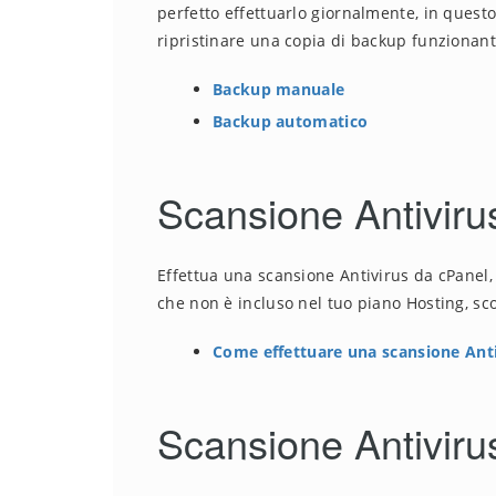
perfetto effettuarlo giornalmente, in ques
ripristinare una copia di backup funzionant
Backup manuale
Backup automatico
Scansione Antiviru
Effettua una scansione Antivirus da cPanel, 
che non è incluso nel tuo piano Hosting, sc
Come effettuare una scansione Ant
Scansione Antiviru