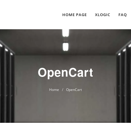
HOME PAGE
XLOGIC
FAQ
OpenCart
Home
/
OpenCart