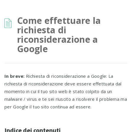
Come effettuare la
richiesta di
riconsiderazione a
Google
In breve:
Richiesta di riconsiderazione a Google: La
richiesta di riconsiderazione deve essere effettuata dal
momento in cui il tuo sito web è stato colpito da un
malware / virus e te sei riuscito a risolvere il problema ma
per Google il tuo sito continua ad essere.
Indice dei contenuti