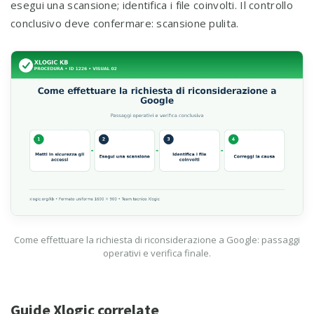
esegui una scansione; identifica i file coinvolti. Il controllo
conclusivo deve confermare: scansione pulita.
Come effettuare la richiesta di riconsiderazione a Google: passaggi
operativi e verifica finale.
Guide Xlogic correlate