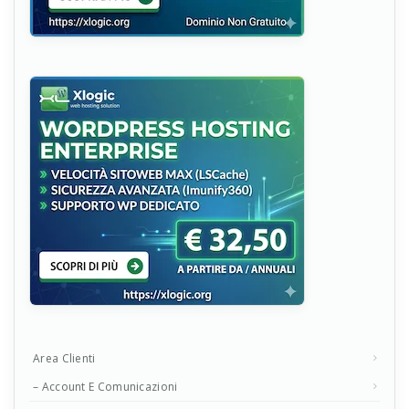
Area Clienti
– Account E Comunicazioni