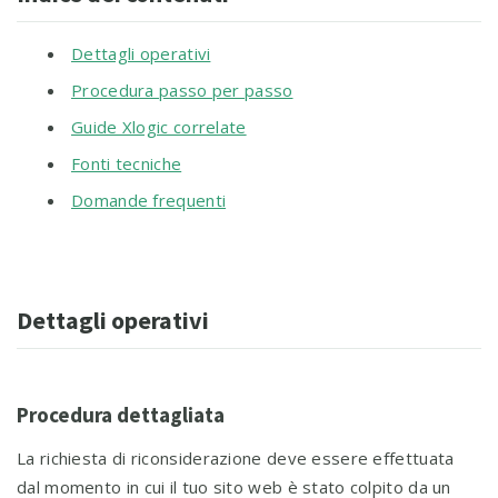
Dettagli operativi
Procedura passo per passo
Guide Xlogic correlate
Fonti tecniche
Domande frequenti
Dettagli operativi
Procedura dettagliata
La richiesta di riconsiderazione deve essere effettuata
dal momento in cui il tuo sito web è stato colpito da un