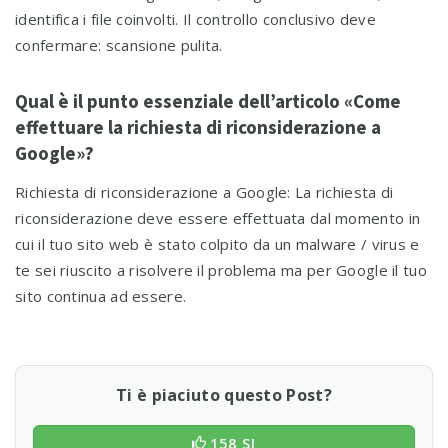
identifica i file coinvolti. Il controllo conclusivo deve
confermare: scansione pulita.
Qual è il punto essenziale dell’articolo «Come
effettuare la richiesta di riconsiderazione a
Google»?
Richiesta di riconsiderazione a Google: La richiesta di
riconsiderazione deve essere effettuata dal momento in
cui il tuo sito web è stato colpito da un malware / virus e
te sei riuscito a risolvere il problema ma per Google il tuo
sito continua ad essere.
Ti è piaciuto questo Post?
158 SI