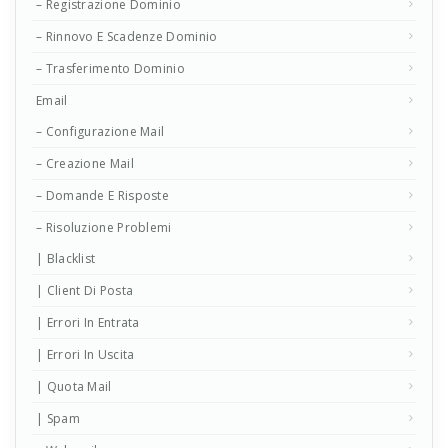
– Registrazione Dominio
– Rinnovo E Scadenze Dominio
– Trasferimento Dominio
Email
– Configurazione Mail
– Creazione Mail
– Domande E Risposte
– Risoluzione Problemi
| Blacklist
| Client Di Posta
| Errori In Entrata
| Errori In Uscita
| Quota Mail
| Spam