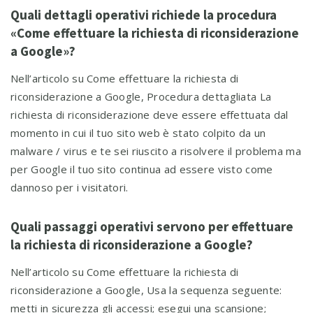
Quali dettagli operativi richiede la procedura
«Come effettuare la richiesta di riconsiderazione
a Google»?
Nell’articolo su Come effettuare la richiesta di
riconsiderazione a Google, Procedura dettagliata La
richiesta di riconsiderazione deve essere effettuata dal
momento in cui il tuo sito web è stato colpito da un
malware / virus e te sei riuscito a risolvere il problema ma
per Google il tuo sito continua ad essere visto come
dannoso per i visitatori.
Quali passaggi operativi servono per effettuare
la richiesta di riconsiderazione a Google?
Nell’articolo su Come effettuare la richiesta di
riconsiderazione a Google, Usa la sequenza seguente:
metti in sicurezza gli accessi; esegui una scansione;