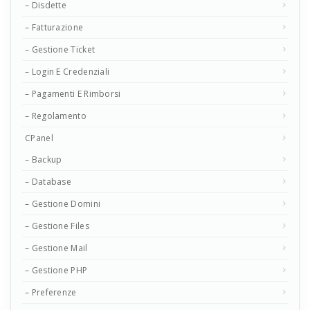
– Disdette
– Fatturazione
– Gestione Ticket
– Login E Credenziali
– Pagamenti E Rimborsi
– Regolamento
CPanel
– Backup
– Database
– Gestione Domini
– Gestione Files
– Gestione Mail
– Gestione PHP
– Preferenze