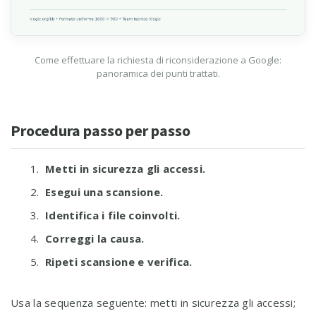
Come effettuare la richiesta di riconsiderazione a Google:
panoramica dei punti trattati.
Procedura passo per passo
Metti in sicurezza gli accessi.
Esegui una scansione.
Identifica i file coinvolti.
Correggi la causa.
Ripeti scansione e verifica.
Usa la sequenza seguente: metti in sicurezza gli accessi;