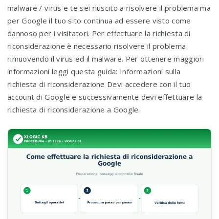
malware / virus e te sei riuscito a risolvere il problema ma
per Google il tuo sito continua ad essere visto come
dannoso per i visitatori. Per effettuare la richiesta di
riconsiderazione è necessario risolvere il problema
rimuovendo il virus ed il malware. Per ottenere maggiori
informazioni leggi questa guida: Informazioni sulla
richiesta di riconsiderazione Devi accedere con il tuo
account di Google e successivamente devi effettuare la
richiesta di riconsiderazione a Google.