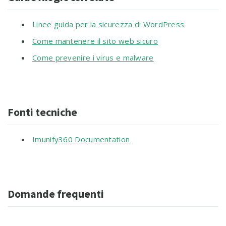
Linee guida per la sicurezza di WordPress
Come mantenere il sito web sicuro
Come prevenire i virus e malware
Fonti tecniche
Imunify360 Documentation
Domande frequenti