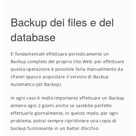
Backup dei files e del
database
E’ fondamentale effettuare periodicamente un
Backup completo del proprio Sito Web; per effettuare
questa operazione è possibile farla manualmente da
cPanel oppure acquistare il servizio di Backup
Automatico (Jet Backup).
In ogni caso è molto importante effettuare un Backup
almeno ogni 2 giorni anche se sarebbe perfetto
effettuarlo giornalmente, in questo modo, per ogni
problema, potrai sempre ripristinare una copia di
backup funzionante in un batter d’occhio.