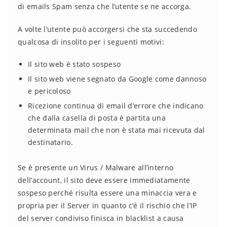
di emails Spam senza che l’utente se ne accorga.
A volte l’utente può accorgersi che sta succedendo
qualcosa di insolito per i seguenti motivi:
Il sito web è stato sospeso
Il sito web viene segnato da Google come dannoso
e pericoloso
Ricezione continua di email d’errore che indicano
che dalla casella di posta è partita una
determinata mail che non è stata mai ricevuta dal
destinatario.
Se è presente un Virus / Malware all’interno
dell’account, il sito deve essere immediatamente
sospeso perché risulta essere una minaccia vera e
propria per il Server in quanto c’è il rischio che l’IP
del server condiviso finisca in blacklist a causa