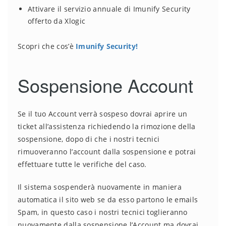
Attivare il servizio annuale di Imunify Security
offerto da Xlogic
Scopri che cos’è
Imunify Security!
Sospensione Account
Se il tuo Account verrà sospeso dovrai aprire un
ticket all’assistenza richiedendo la rimozione della
sospensione, dopo di che i nostri tecnici
rimuoveranno l’account dalla sospensione e potrai
effettuare tutte le verifiche del caso.
Il sistema sospenderà nuovamente in maniera
automatica il sito web se da esso partono le emails
Spam, in questo caso i nostri tecnici toglieranno
nuovamente dalla sospensione l’Account ma dovrai