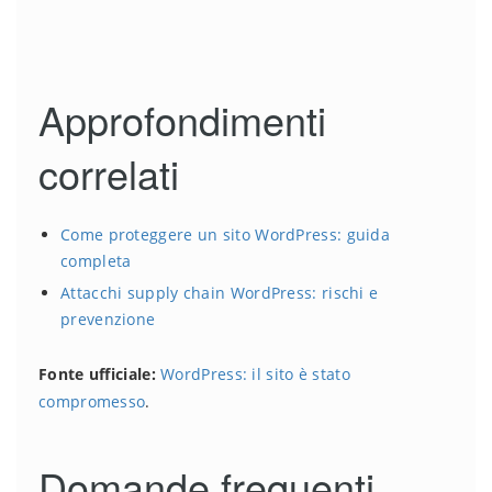
Approfondimenti
correlati
Come proteggere un sito WordPress: guida
completa
Attacchi supply chain WordPress: rischi e
prevenzione
Fonte ufficiale:
WordPress: il sito è stato
compromesso
.
Domande frequenti