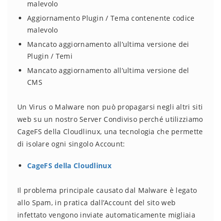
malevolo
Aggiornamento Plugin / Tema contenente codice
malevolo
Mancato aggiornamento all’ultima versione dei
Plugin / Temi
Mancato aggiornamento all’ultima versione del
CMS
Un Virus o Malware non può propagarsi negli altri siti
web su un nostro Server Condiviso perché utilizziamo
CageFS della Cloudlinux, una tecnologia che permette
di isolare ogni singolo Account:
CageFS della Cloudlinux
Il problema principale causato dal Malware è legato
allo Spam, in pratica dall’Account del sito web
infettato vengono inviate automaticamente migliaia