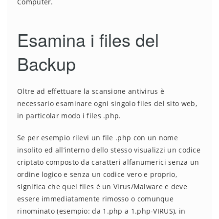
Computer.
Esamina i files del
Backup
Oltre ad effettuare la scansione antivirus è
necessario esaminare ogni singolo files del sito web,
in particolar modo i files .php.
Se per esempio rilevi un file .php con un nome
insolito ed all’interno dello stesso visualizzi un codice
criptato composto da caratteri alfanumerici senza un
ordine logico e senza un codice vero e proprio,
significa che quel files è un Virus/Malware e deve
essere immediatamente rimosso o comunque
rinominato (esempio: da 1.php a 1.php-VIRUS), in