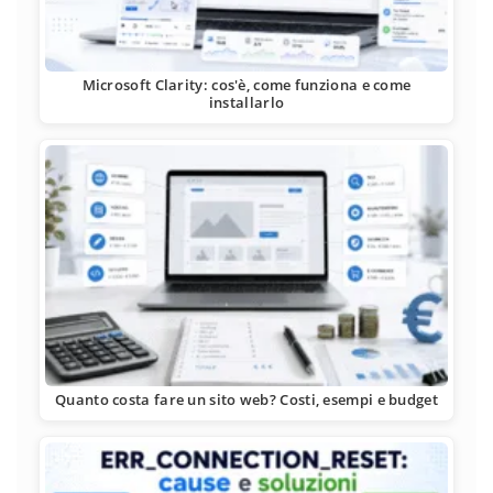
Microsoft Clarity: cos'è, come funziona e come
installarlo
Quanto costa fare un sito web? Costi, esempi e budget