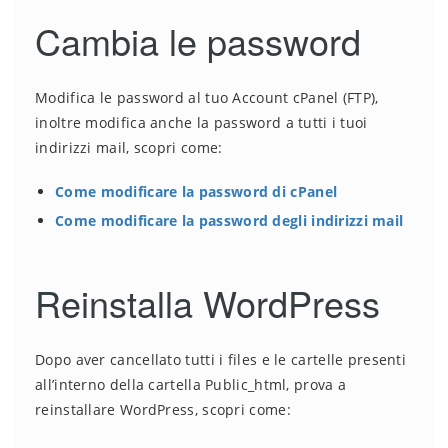
Cambia le password
Modifica le password al tuo Account cPanel (FTP),
inoltre modifica anche la password a tutti i tuoi
indirizzi mail, scopri come:
Come modificare la password di cPanel
Come modificare la password degli indirizzi mail
Reinstalla WordPress
Dopo aver cancellato tutti i files e le cartelle presenti
all’interno della cartella Public_html, prova a
reinstallare WordPress, scopri come: