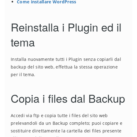
Come installare WordPress
Reinstalla i Plugin ed il
tema
Installa nuovamente tutti i Plugin senza copiarli dal
backup del sito web, effettua la stessa operazione
per il tema.
Copia i files dal Backup
Accedi via ftp e copia tutte i files del sito web
prelevandoli da un Backup completo; puoi copiare e
sostituire direttamente la cartella dei files presente