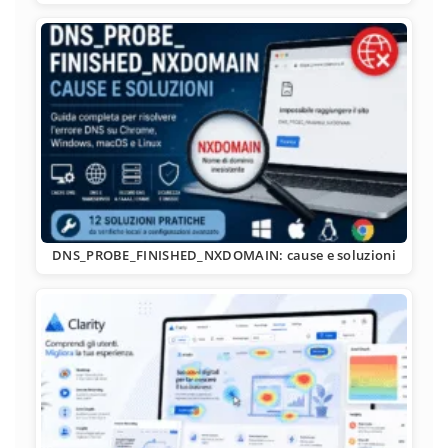
DNS_PROBE_FINISHED_NXDOMAIN: cause e soluzioni