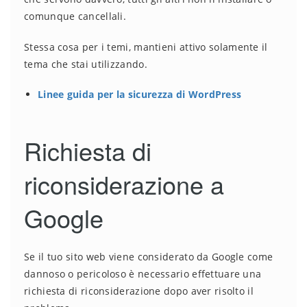
comunque cancellali.
Stessa cosa per i temi, mantieni attivo solamente il
tema che stai utilizzando.
Linee guida per la sicurezza di WordPress
Richiesta di
riconsiderazione a
Google
Se il tuo sito web viene considerato da Google come
dannoso o pericoloso è necessario effettuare una
richiesta di riconsiderazione dopo aver risolto il