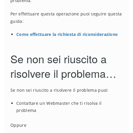
problema.
Per effettuare questa operazione puoi seguire questa
guida:
Come effettuare la richiesta di riconsiderazione
Se non sei riuscito a
risolvere il problema…
Se non sei riuscito a risolvere il problema puoi:
Contattare un Webmaster che ti risolva il
problema
Oppure