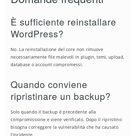
È sufficiente reinstallare
WordPress?
No. La reinstallazione del core non rimuove
necessariamente file malevoli in plugin, temi, upload,
database o account compromessi.
Quando conviene
ripristinare un backup?
Solo quando il backup è precedente alla
compromissione e viene verificato. Dopo il ripristino
bisogna correggere la vulnerabilità che ha causato
l’incidente.