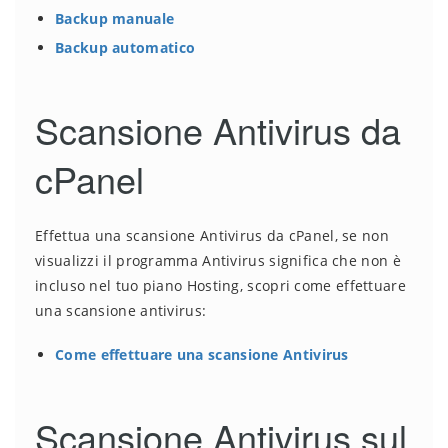
Backup manuale
Backup automatico
Scansione Antivirus da
cPanel
Effettua una scansione Antivirus da cPanel, se non
visualizzi il programma Antivirus significa che non è
incluso nel tuo piano Hosting, scopri come effettuare
una scansione antivirus:
Come effettuare una scansione Antivirus
Scansione Antivirus sul