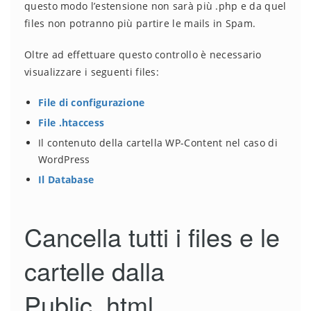
questo modo l’estensione non sarà più .php e da quel
files non potranno più partire le mails in Spam.
Oltre ad effettuare questo controllo è necessario
visualizzare i seguenti files:
File di configurazione
File .htaccess
Il contenuto della cartella WP-Content nel caso di
WordPress
Il Database
Cancella tutti i files e le
cartelle dalla
Public_html