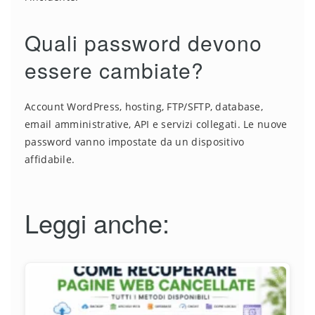
Quali password devono
essere cambiate?
Account WordPress, hosting, FTP/SFTP, database,
email amministrative, API e servizi collegati. Le nuove
password vanno impostate da un dispositivo
affidabile.
Leggi anche: