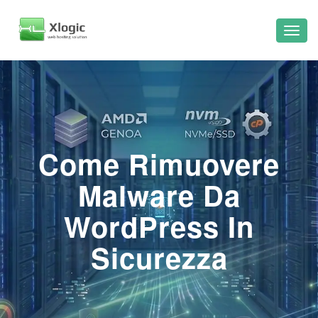
Come Rimuovere
Malware Da
WordPress In
Sicurezza