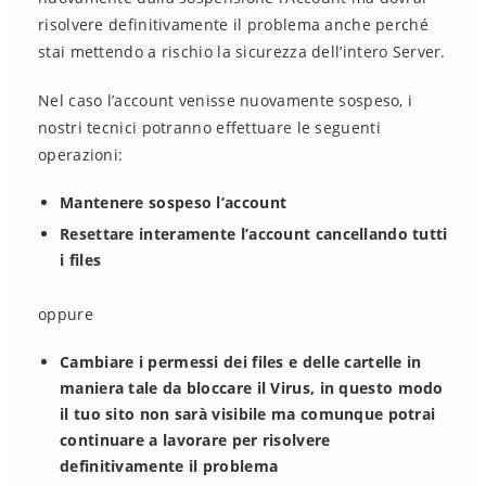
risolvere definitivamente il problema anche perché
stai mettendo a rischio la sicurezza dell’intero Server.
Nel caso l’account venisse nuovamente sospeso, i
nostri tecnici potranno effettuare le seguenti
operazioni:
Mantenere sospeso l’account
Resettare interamente l’account cancellando tutti
i files
oppure
Cambiare i permessi dei files e delle cartelle in
maniera tale da bloccare il Virus, in questo modo
il tuo sito non sarà visibile ma comunque potrai
continuare a lavorare per risolvere
definitivamente il problema