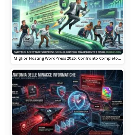
Miglior Hosting WordPress 2026: Confronto Completo…