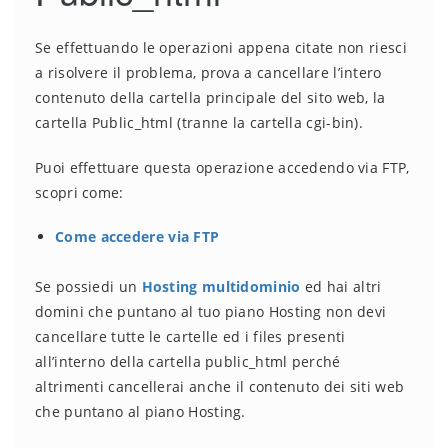
Se effettuando le operazioni appena citate non riesci
a risolvere il problema, prova a cancellare l’intero
contenuto della cartella principale del sito web, la
cartella Public_html (tranne la cartella cgi-bin).
Puoi effettuare questa operazione accedendo via FTP,
scopri come:
Come accedere via FTP
Se possiedi un
Hosting multidominio
ed hai altri
domini che puntano al tuo piano Hosting non devi
cancellare tutte le cartelle ed i files presenti
all’interno della cartella public_html perché
altrimenti cancellerai anche il contenuto dei siti web
che puntano al piano Hosting.