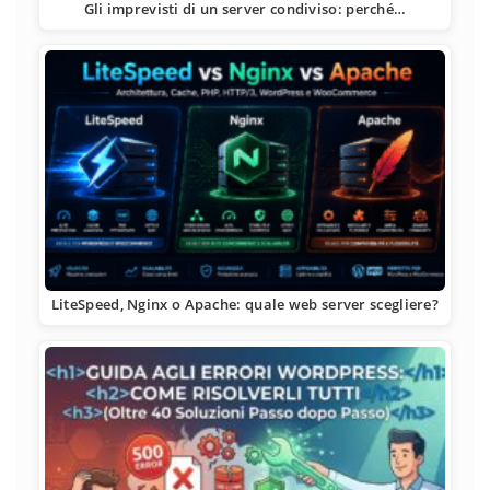
Gli imprevisti di un server condiviso: perché…
LiteSpeed, Nginx o Apache: quale web server scegliere?