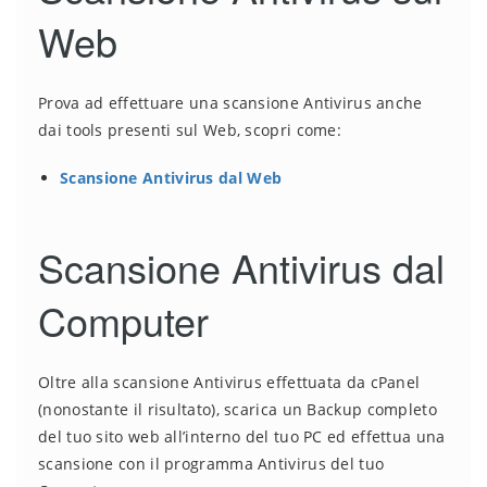
Web
Prova ad effettuare una scansione Antivirus anche
dai tools presenti sul Web, scopri come:
Scansione Antivirus dal Web
Scansione Antivirus dal
Computer
Oltre alla scansione Antivirus effettuata da cPanel
(nonostante il risultato), scarica un Backup completo
del tuo sito web all’interno del tuo PC ed effettua una
scansione con il programma Antivirus del tuo