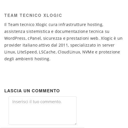
TEAM TECNICO XLOGIC
Il Team tecnico Xlogic cura infrastrutture hosting,
assistenza sistemistica e documentazione tecnica su
WordPress, cPanel, sicurezza e prestazioni web. Xlogic è un
provider italiano attivo dal 2011, specializzato in server
Linux, LiteSpeed, LSCache, CloudLinux, NVMe e protezione
degli ambienti hosting.
LASCIA UN COMMENTO
Comment