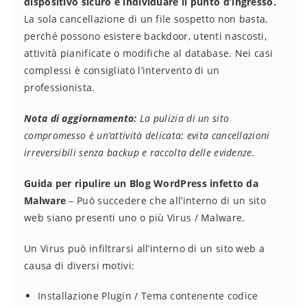
dispositivo sicuro e individuare il punto d’ingresso.
La sola cancellazione di un file sospetto non basta,
perché possono esistere backdoor, utenti nascosti,
attività pianificate o modifiche al database. Nei casi
complessi è consigliato l’intervento di un
professionista.
Nota di aggiornamento:
La pulizia di un sito
compromesso è un’attività delicata: evita cancellazioni
irreversibili senza backup e raccolta delle evidenze.
Guida per ripulire un Blog WordPress infetto da
Malware
– Può succedere che all’interno di un sito
web siano presenti uno o più Virus / Malware.
Un Virus può infiltrarsi all’interno di un sito web a
causa di diversi motivi:
Installazione Plugin / Tema contenente codice