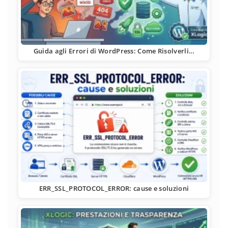
Guida agli Errori di WordPress: Come Risolverli…
ERR_SSL_PROTOCOL_ERROR: cause e soluzioni