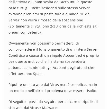
dell’attività di Spam svolta dall’account, in questo
caso tutti gli utenti residenti sullo stesso Server
avranno problemi di posta fino a quando l’IP del
Server non verrà rimosso dalla sospensione
(Solitamente ci vogliono 2-3 giorni dalla richiesta agli
organi competenti).
Ovviamente non possiamo permetterci di
compromettere il funzionamento di un intero Server
Condiviso a causa di un singolo Account ed è proprio
per questo motivo che il sistema sospenderà
automaticamente tutti gli Account degli utenti che
effettueranno Spam.
Ripulire un sito web dai Virus non è semplice, ma in
un modo o nell’altro il problema deve essere risolto.
Di seguito i passi da seguire per cercare di ripulire il
sito web dai Virus / Malware: