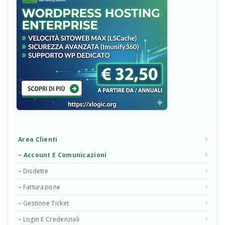
Area Clienti
– Account E Comunicazioni
– Disdette
– Fatturazione
– Gestione Ticket
– Login E Credenziali