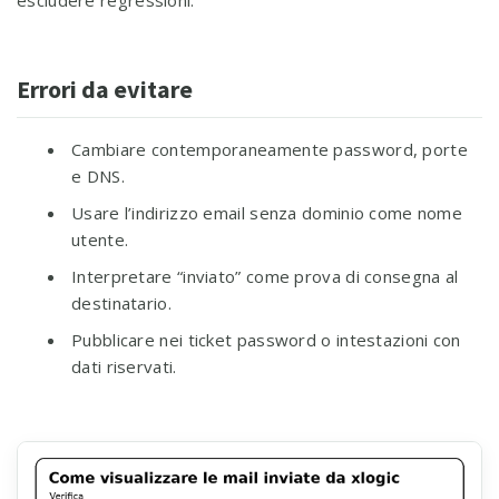
escludere regressioni.
Errori da evitare
Cambiare contemporaneamente password, porte
e DNS.
Usare l’indirizzo email senza dominio come nome
utente.
Interpretare “inviato” come prova di consegna al
destinatario.
Pubblicare nei ticket password o intestazioni con
dati riservati.