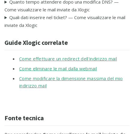
Quanto tempo attendere dopo una modifica DNS? —
Come visualizzare le mail inviate da Xlogic
Quali dati inserire nel ticket? — Come visualizzare le mail
inviate da Xlogic
Guide Xlogic correlate
Come effettuare un redirect dell'indirizzo mail
Come eliminare le mail dalla webmail
Come modificare la dimensione massima del mio
indirizzo mail
Fonte tecnica