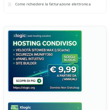
Come richiedere la fatturazione elettronica