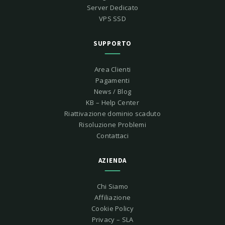
Server Dedicato
VPS SSD
SUPPORTO
Area Clienti
Pagamenti
News / Blog
KB – Help Center
Riattivazione dominio scaduto
Risoluzione Problemi
Contattaci
AZIENDA
Chi Siamo
Affiliazione
Cookie Policy
Privacy – SLA