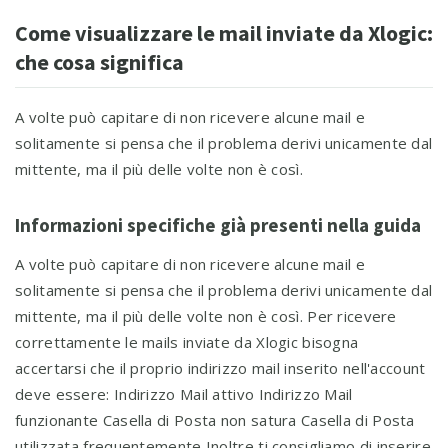
Come visualizzare le mail inviate da Xlogic:
che cosa significa
A volte può capitare di non ricevere alcune mail e
solitamente si pensa che il problema derivi unicamente dal
mittente, ma il più delle volte non è così.
Informazioni specifiche già presenti nella guida
A volte può capitare di non ricevere alcune mail e
solitamente si pensa che il problema derivi unicamente dal
mittente, ma il più delle volte non è così. Per ricevere
correttamente le mails inviate da Xlogic bisogna
accertarsi che il proprio indirizzo mail inserito nell'account
deve essere: Indirizzo Mail attivo Indirizzo Mail
funzionante Casella di Posta non satura Casella di Posta
utilizzata frequentemente Inoltre ti consigliamo di inserire