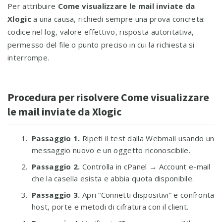
Per attribuire
Come visualizzare le mail inviate da
Xlogic
a una causa, richiedi sempre una prova concreta:
codice nel log, valore effettivo, risposta autoritativa,
permesso del file o punto preciso in cui la richiesta si
interrompe.
Procedura per risolvere Come visualizzare
le mail inviate da Xlogic
Passaggio 1.
Ripeti il test dalla Webmail usando un
messaggio nuovo e un oggetto riconoscibile.
Passaggio 2.
Controlla in cPanel → Account e-mail
che la casella esista e abbia quota disponibile.
Passaggio 3.
Apri “Connetti dispositivi” e confronta
host, porte e metodi di cifratura con il client.