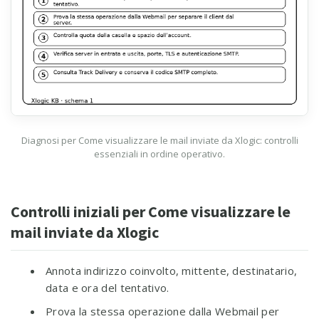
Diagnosi per Come visualizzare le mail inviate da Xlogic: controlli
essenziali in ordine operativo.
Controlli iniziali per Come visualizzare le
mail inviate da Xlogic
Annota indirizzo coinvolto, mittente, destinatario,
data e ora del tentativo.
Prova la stessa operazione dalla Webmail per