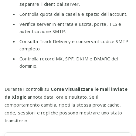
separare il client dal server.
Controlla quota della casella e spazio dell’account.
Verifica server in entrata e uscita, porte, TLS e
autenticazione SMTP.
Consulta Track Delivery e conserva il codice SMTP
completo.
Controlla record MX, SPF, DKIM e DMARC del
dominio.
Durante i controlli su
Come visualizzare le mail inviate
da Xlogic
annota data, ora e risultato. Se il
comportamento cambia, ripeti la stessa prova: cache,
code, sessioni e repliche possono mostrare uno stato
transitorio.