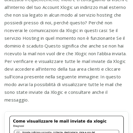
all'interno del tuo Account Xlogic un indirizzo mail esterno
che non sia legato in alcun modo al servizio hosting che
possiedi presso di noi, perché questo? Perché non
riceverai le comunicazioni da Xlogic in questi casi: Se il
servizio Hosting in quel momento non è funzionante Se il
dominio è scaduto Questo significa che anche se non hai
ricevuto la mail non vuol dire che Xlogic non l'abbia inviata.
Per verificare e visualizzare tutte le mail inviate da Xlogic
devi accedere all'interno della tua area clienti e cliccare
sull'icona presente nella seguente immagine: In questo
modo avrai la possibilità di visualizzare tutte le mail che
sono state inviate da Xlogic e consultare anche il
messaggio.