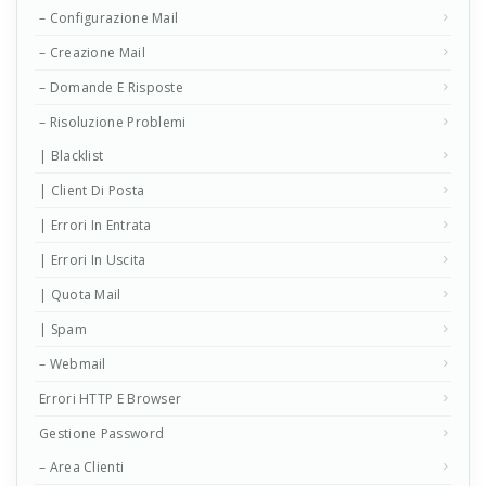
– Configurazione Mail
– Creazione Mail
– Domande E Risposte
– Risoluzione Problemi
| Blacklist
| Client Di Posta
| Errori In Entrata
| Errori In Uscita
| Quota Mail
| Spam
– Webmail
Errori HTTP E Browser
Gestione Password
– Area Clienti