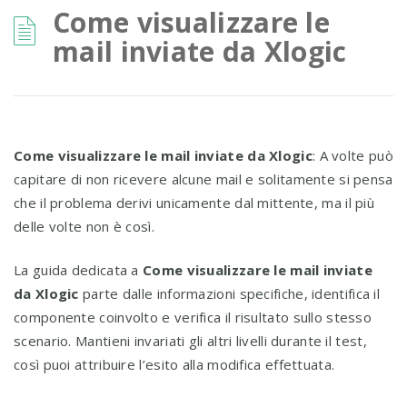
Come visualizzare le
mail inviate da Xlogic
Come visualizzare le mail inviate da Xlogic
: A volte può
capitare di non ricevere alcune mail e solitamente si pensa
che il problema derivi unicamente dal mittente, ma il più
delle volte non è così.
La guida dedicata a
Come visualizzare le mail inviate
da Xlogic
parte dalle informazioni specifiche, identifica il
componente coinvolto e verifica il risultato sullo stesso
scenario. Mantieni invariati gli altri livelli durante il test,
così puoi attribuire l’esito alla modifica effettuata.