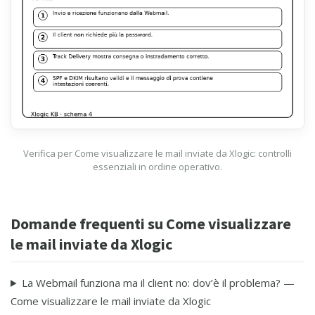
Verifica per Come visualizzare le mail inviate da Xlogic: controlli
essenziali in ordine operativo.
Domande frequenti su Come visualizzare
le mail inviate da Xlogic
La Webmail funziona ma il client no: dov’è il problema? —
Come visualizzare le mail inviate da Xlogic