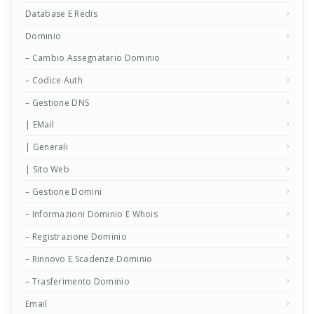
Database E Redis
Dominio
– Cambio Assegnatario Dominio
– Codice Auth
– Gestione DNS
| EMail
| Generali
| Sito Web
– Gestione Domini
– Informazioni Dominio E Whois
– Registrazione Dominio
– Rinnovo E Scadenze Dominio
– Trasferimento Dominio
Email