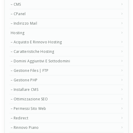
– CMS
– CPanel
– Indirizzo Mail
Hosting
– Acquisto E Rinnovo Hosting
– Caratteristiche Hosting
– Domini Aggiuntivi E Sottodomini
– Gestione Files | FTP
– Gestione PHP
– Installare CMS
– Ottimizzazione SEO
– Permessi Sito Web
– Redirect
– Rinnovo Piano