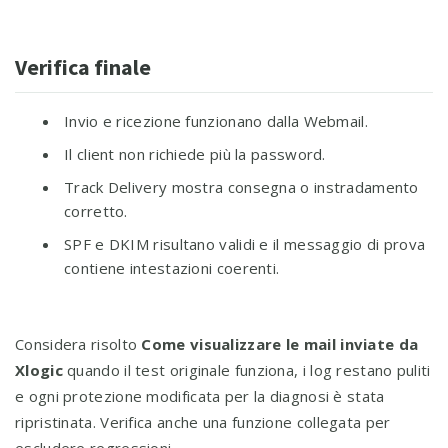
Verifica finale
Invio e ricezione funzionano dalla Webmail.
Il client non richiede più la password.
Track Delivery mostra consegna o instradamento
corretto.
SPF e DKIM risultano validi e il messaggio di prova
contiene intestazioni coerenti.
Considera risolto
Come visualizzare le mail inviate da
Xlogic
quando il test originale funziona, i log restano puliti
e ogni protezione modificata per la diagnosi è stata
ripristinata. Verifica anche una funzione collegata per