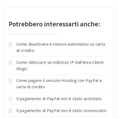
Potrebbero interessarti anche:
Come disattivare il rinnovo automatico su carta
di credito
Come sbloccare un indirizzo IP dall’Area Clienti
Xlogic
Come pagare il servizio Hosting con PayPal e
carta di credito
Il pagamento di PayPal non è stato accettato
Il pagamento di PayPal non è stato riconosciuto