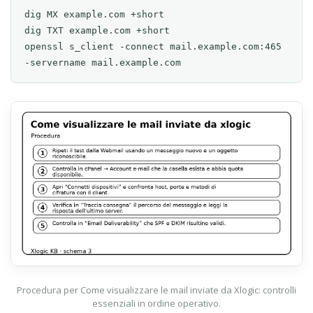
dig MX example.com +short

dig TXT example.com +short

openssl s_client -connect mail.example.com:465 
-servername mail.example.com
Procedura per Come visualizzare le mail inviate da Xlogic: controlli
essenziali in ordine operativo.