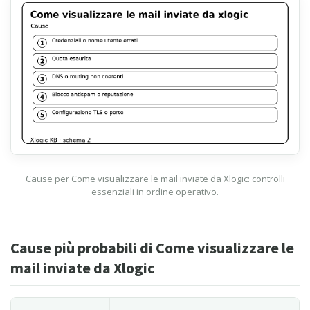
Cause per Come visualizzare le mail inviate da Xlogic: controlli
essenziali in ordine operativo.
Cause più probabili di Come visualizzare le
mail inviate da Xlogic