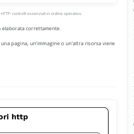
HTTP: controlli essenziali in ordine operativo.
ta elaborata correttamente.
 una pagina, un’immagine o un’altra risorsa viene