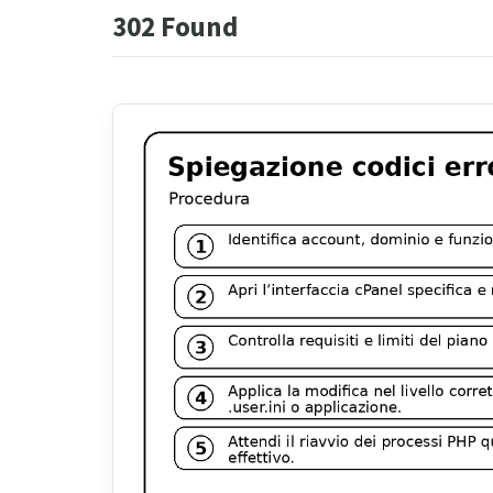
302 Found