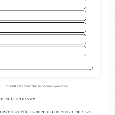
TTP: controlli essenziali in ordine operativo.
esenta un errore.
rasferita definitivamente a un nuovo indirizzo.