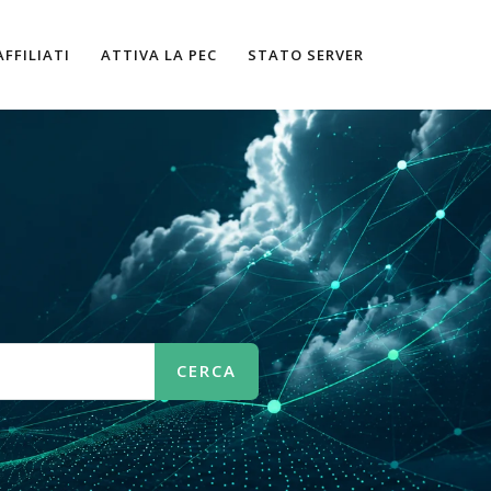
AFFILIATI
ATTIVA LA PEC
STATO SERVER