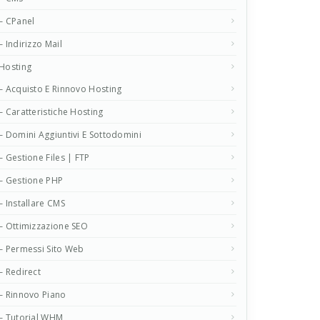
– CPanel
– Indirizzo Mail
Hosting
– Acquisto E Rinnovo Hosting
– Caratteristiche Hosting
– Domini Aggiuntivi E Sottodomini
– Gestione Files | FTP
– Gestione PHP
– Installare CMS
– Ottimizzazione SEO
– Permessi Sito Web
– Redirect
– Rinnovo Piano
– Tutorial WHM