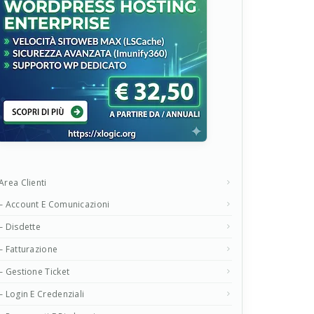
Area Clienti
– Account E Comunicazioni
– Disdette
– Fatturazione
– Gestione Ticket
– Login E Credenziali