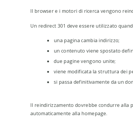
Il browser e i motori di ricerca vengono rei
Un redirect 301 deve essere utilizzato quand
una pagina cambia indirizzo;
un contenuto viene spostato defin
due pagine vengono unite;
viene modificata la struttura dei p
si passa definitivamente da un dom
Il reindirizzamento dovrebbe condurre alla 
automaticamente alla homepage.