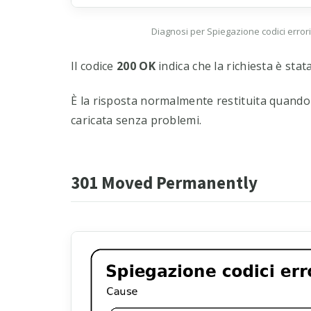
Diagnosi per Spiegazione codici errori 
Il codice
200 OK
indica che la richiesta è sta
È la risposta normalmente restituita quando
caricata senza problemi.
301 Moved Permanently