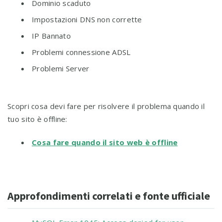
Dominio scaduto
Impostazioni DNS non corrette
IP Bannato
Problemi connessione ADSL
Problemi Server
Scopri cosa devi fare per risolvere il problema quando il
tuo sito è offline:
Cosa fare quando il sito web è offline
Approfondimenti correlati e fonte ufficiale