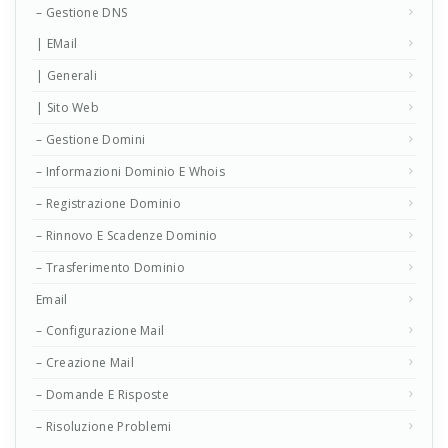
– Gestione DNS
| EMail
| Generali
| Sito Web
– Gestione Domini
– Informazioni Dominio E Whois
– Registrazione Dominio
– Rinnovo E Scadenze Dominio
– Trasferimento Dominio
Email
– Configurazione Mail
– Creazione Mail
– Domande E Risposte
– Risoluzione Problemi