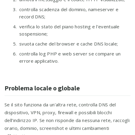
controlla scadenza del dominio, nameserver e
record DNS;
verifica lo stato del piano hosting e l’eventuale
sospensione;
svuota cache del browser e cache DNS locale;
controlla log PHP e web server se compare un
errore applicativo.
Problema locale o globale
Se il sito funziona da un’altra rete, controlla DNS del
dispositivo, VPN, proxy, firewall e possibili blocchi
dell’indirizzo IP. Se non risponde da nessuna rete, raccogli
orario, dominio, screenshot e ultimi cambiamenti