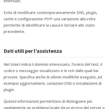
effettuati.
Evita di modificare contemporaneamente DNS, plugin,
cache e configurazione PHP: una variazione alla volta
permette di identificare la causa e tornare allo stato
precedente.
Dati utili per l’assistenza
Nel ticket indica il dominio interessato, l’orario del test, il
codice o messaggio visualizzato e le reti dalle quali hai
provato. Specifica anche le ultime modifiche eseguite, ad
esempio aggiornamenti, variazioni DNS o installazione di
plugin.
Queste informazioni permettono di distinguere più
rapidamente un problema locale da un errore del server o