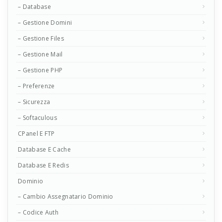
– Database
– Gestione Domini
– Gestione Files
– Gestione Mail
– Gestione PHP
– Preferenze
– Sicurezza
– Softaculous
CPanel E FTP
Database E Cache
Database E Redis
Dominio
– Cambio Assegnatario Dominio
– Codice Auth