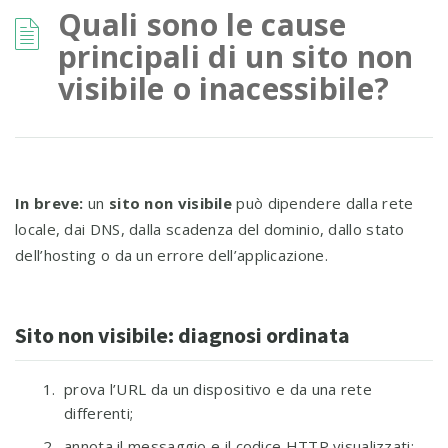
Quali sono le cause
principali di un sito non
visibile o inacessibile?
In breve:
un
sito non visibile
può dipendere dalla rete
locale, dai DNS, dalla scadenza del dominio, dallo stato
dell’hosting o da un errore dell’applicazione.
Sito non visibile: diagnosi ordinata
prova l’URL da un dispositivo e da una rete
differenti;
annota il messaggio e il codice HTTP visualizzati;