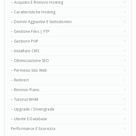
– Acquisto E Rinnovo Hosting
– Caratteristiche Hosting
– Domini Aggiuntivi E Sottodomini
– Gestione Files | FTP
– Gestione PHP
– Installare CMS
– Ottimizzazione SEO
– Permessi Sito Web
– Redirect
– Rinnovo Piano
– Tutorial WHM
– Upgrade / Downgrade
– Utente E Database
Performance E Sicurezza