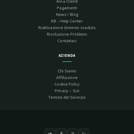
Area Clienti
Pagamenti
News / Blog
KB – Help Center
Riattivazione dominio scaduto
Risoluzione Problemi
Contattaci
AZIENDA
Chi Siamo
Affiliazione
Cookie Policy
Privacy – SLA
Termini del Servizio