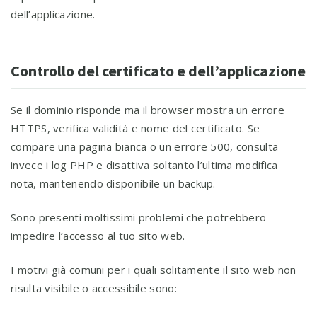
dell’applicazione.
Controllo del certificato e dell’applicazione
Se il dominio risponde ma il browser mostra un errore
HTTPS, verifica validità e nome del certificato. Se
compare una pagina bianca o un errore 500, consulta
invece i log PHP e disattiva soltanto l’ultima modifica
nota, mantenendo disponibile un backup.
Sono presenti moltissimi problemi che potrebbero
impedire l’accesso al tuo sito web.
I motivi già comuni per i quali solitamente il sito web non
risulta visibile o accessibile sono: