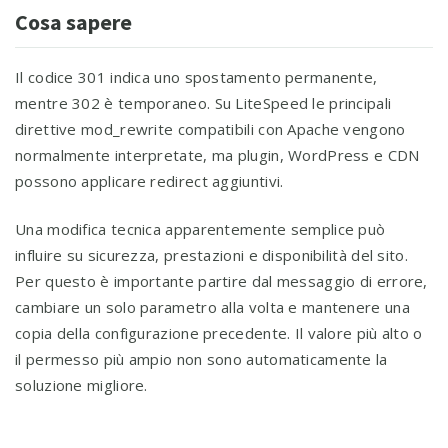
Cosa sapere
Il codice 301 indica uno spostamento permanente,
mentre 302 è temporaneo. Su LiteSpeed le principali
direttive mod_rewrite compatibili con Apache vengono
normalmente interpretate, ma plugin, WordPress e CDN
possono applicare redirect aggiuntivi.
Una modifica tecnica apparentemente semplice può
influire su sicurezza, prestazioni e disponibilità del sito.
Per questo è importante partire dal messaggio di errore,
cambiare un solo parametro alla volta e mantenere una
copia della configurazione precedente. Il valore più alto o
il permesso più ampio non sono automaticamente la
soluzione migliore.