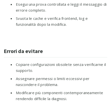
Esegui una prova controllata e leggi il messaggio di
errore completo.
Svuota le cache e verifica frontend, log e
funzionalità dopo la modifica.
Errori da evitare
Copiare configurazioni obsolete senza verificarne il
supporto.
Assegnare permessi o limiti eccessivi per
nascondere il problema.
Modificare più componenti contemporaneamente
rendendo difficile la diagnosi.