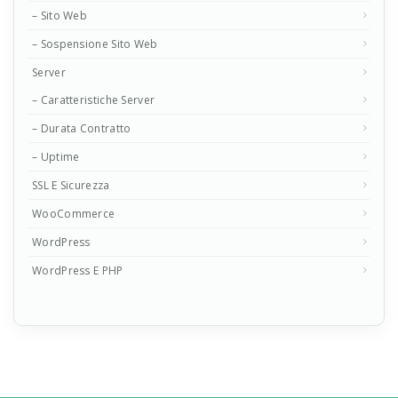
– Sito Web
– Sospensione Sito Web
Server
– Caratteristiche Server
– Durata Contratto
– Uptime
SSL E Sicurezza
WooCommerce
WordPress
WordPress E PHP