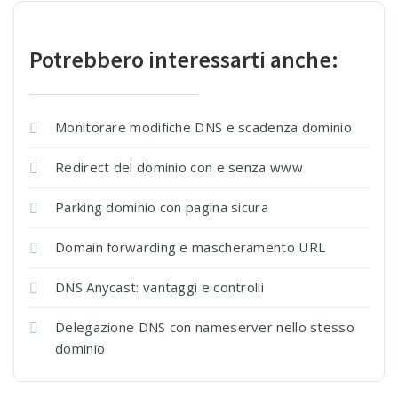
Potrebbero interessarti anche:
Monitorare modifiche DNS e scadenza dominio
Redirect del dominio con e senza www
Parking dominio con pagina sicura
Domain forwarding e mascheramento URL
DNS Anycast: vantaggi e controlli
Delegazione DNS con nameserver nello stesso
dominio