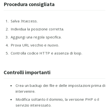
Procedura consigliata
Salva .htaccess.
Individua la posizione corretta.
Aggiungi una regola specifica.
Prova URL vecchio e nuovo.
Controlla codice HTTP e assenza di loop.
Controlli importanti
Crea un backup dei file e delle impostazioni prima di
intervenire.
Modifica soltanto il dominio, la versione PHP o il
servizio interessato.