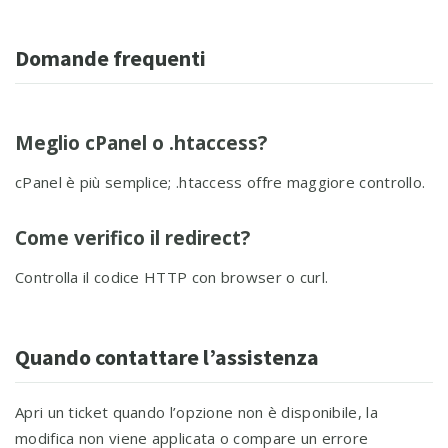
Domande frequenti
Meglio cPanel o .htaccess?
cPanel è più semplice; .htaccess offre maggiore controllo.
Come verifico il redirect?
Controlla il codice HTTP con browser o curl.
Quando contattare l’assistenza
Apri un ticket quando l’opzione non è disponibile, la
modifica non viene applicata o compare un errore