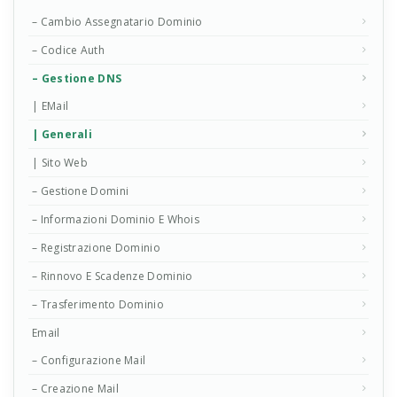
– Cambio Assegnatario Dominio
– Codice Auth
– Gestione DNS
| EMail
| Generali
| Sito Web
– Gestione Domini
– Informazioni Dominio E Whois
– Registrazione Dominio
– Rinnovo E Scadenze Dominio
– Trasferimento Dominio
Email
– Configurazione Mail
– Creazione Mail