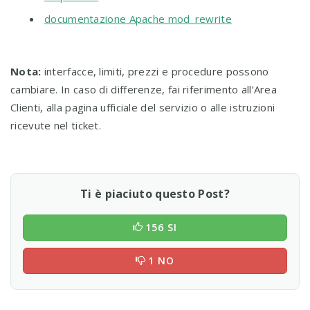
documentazione Apache mod_rewrite
Nota:
interfacce, limiti, prezzi e procedure possono
cambiare. In caso di differenze, fai riferimento all’Area
Clienti, alla pagina ufficiale del servizio o alle istruzioni
ricevute nel ticket.
Ti è piaciuto questo Post?
156 SI
1 NO