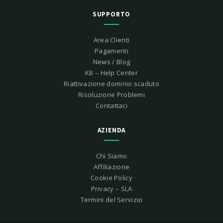
SUPPORTO
Area Clienti
Pagamenti
News / Blog
KB – Help Center
Riattivazione dominio scaduto
Risoluzione Problemi
Contattaci
AZIENDA
Chi Siamo
Affiliazione
Cookie Policy
Privacy – SLA
Termini del Servizio