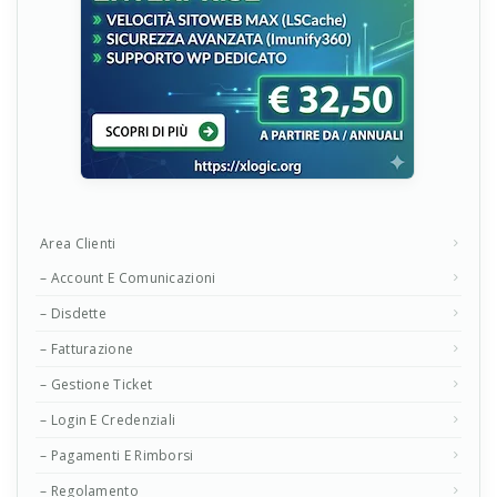
Area Clienti
– Account E Comunicazioni
– Disdette
– Fatturazione
– Gestione Ticket
– Login E Credenziali
– Pagamenti E Rimborsi
– Regolamento