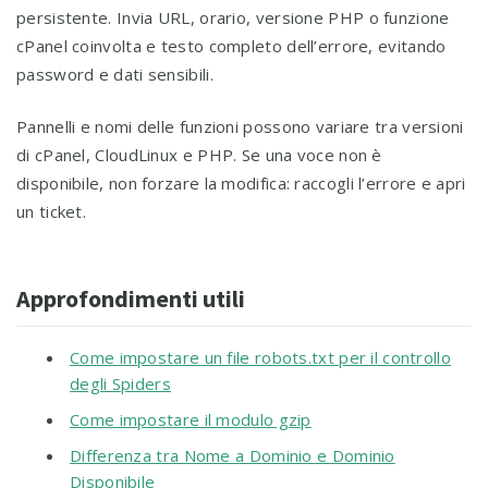
persistente. Invia URL, orario, versione PHP o funzione
cPanel coinvolta e testo completo dell’errore, evitando
password e dati sensibili.
Pannelli e nomi delle funzioni possono variare tra versioni
di cPanel, CloudLinux e PHP. Se una voce non è
disponibile, non forzare la modifica: raccogli l’errore e apri
un ticket.
Approfondimenti utili
Come impostare un file robots.txt per il controllo
degli Spiders
Come impostare il modulo gzip
Differenza tra Nome a Dominio e Dominio
Disponibile