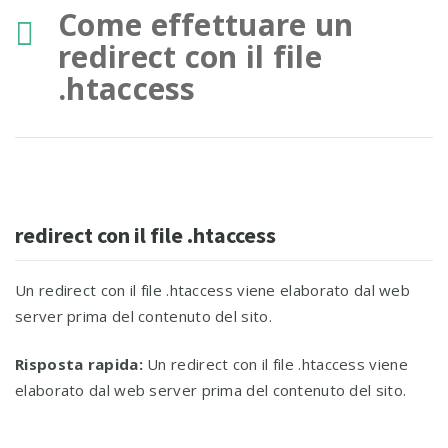
Come effettuare un
redirect con il file
.htaccess
redirect con il file .htaccess
Un redirect con il file .htaccess viene elaborato dal web
server prima del contenuto del sito.
Risposta rapida:
Un redirect con il file .htaccess viene
elaborato dal web server prima del contenuto del sito.