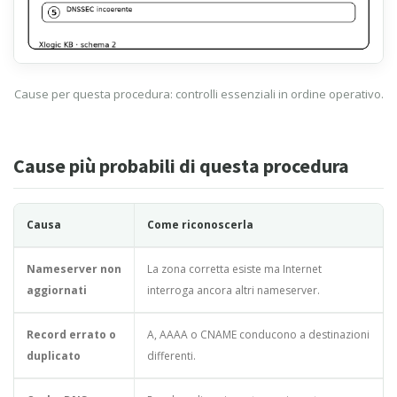
Cause per questa procedura: controlli essenziali in ordine operativo.
Cause più probabili di questa procedura
Causa
Come riconoscerla
Nameserver non
La zona corretta esiste ma Internet
aggiornati
interroga ancora altri nameserver.
Record errato o
A, AAAA o CNAME conducono a destinazioni
duplicato
differenti.