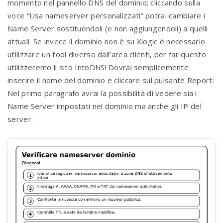
momento nel pannello DNS del dominio; cliccando sulla
voce “Usa nameserver personalizzati” potrai cambiare i
Name Server sostituendoli (e non aggiungendoli) a quelli
attuali. Se invece il dominio non è su Xlogic è necessario
utilizzare un tool diverso dall’area clienti, per far questo
utilizzeremo il sito IntoDNS! Dovrai semplicemente
inserire il nome del dominio e cliccare sul pulsante Report:
Nel primo paragrafo avrai la possibilità di vedere sia i
Name Server impostati nel dominio ma anche gli IP del
server: