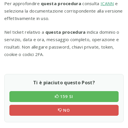
Per approfondire
questa procedura
consulta
ICANN
e
seleziona la documentazione corrispondente alla versione
effettivamente in uso.
Nel ticket relativo a
questa procedura
indica dominio o
servizio, data e ora, messaggio completo, operazione e
risultati. Non allegare password, chiavi private, token,
cookie o codici 2FA.
Ti è piaciuto questo Post?
159 SI
NO