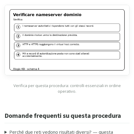
Verifica per questa procedura: controlli essenziali in ordine
operativo.
Domande frequenti su questa procedura
Perché due reti vedono risultati diversi? — questa