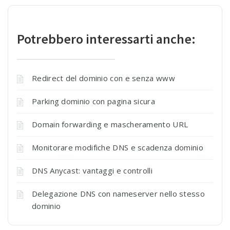
Potrebbero interessarti anche:
Redirect del dominio con e senza www
Parking dominio con pagina sicura
Domain forwarding e mascheramento URL
Monitorare modifiche DNS e scadenza dominio
DNS Anycast: vantaggi e controlli
Delegazione DNS con nameserver nello stesso
dominio