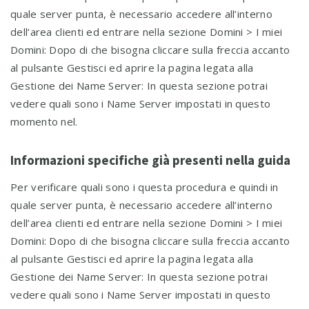
quale server punta, è necessario accedere all’interno
dell’area clienti ed entrare nella sezione Domini > I miei
Domini: Dopo di che bisogna cliccare sulla freccia accanto
al pulsante Gestisci ed aprire la pagina legata alla
Gestione dei Name Server: In questa sezione potrai
vedere quali sono i Name Server impostati in questo
momento nel.
Informazioni specifiche già presenti nella guida
Per verificare quali sono i questa procedura e quindi in
quale server punta, è necessario accedere all’interno
dell’area clienti ed entrare nella sezione Domini > I miei
Domini: Dopo di che bisogna cliccare sulla freccia accanto
al pulsante Gestisci ed aprire la pagina legata alla
Gestione dei Name Server: In questa sezione potrai
vedere quali sono i Name Server impostati in questo