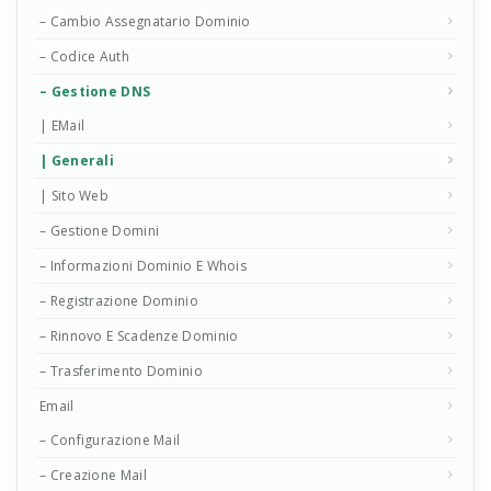
– Cambio Assegnatario Dominio
– Codice Auth
– Gestione DNS
| EMail
| Generali
| Sito Web
– Gestione Domini
– Informazioni Dominio E Whois
– Registrazione Dominio
– Rinnovo E Scadenze Dominio
– Trasferimento Dominio
Email
– Configurazione Mail
– Creazione Mail