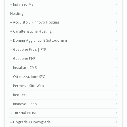
– Indirizzo Mail
Hosting
– Acquisto E Rinnovo Hosting
– Caratteristiche Hosting
– Domini Aggiuntivi E Sottodomini
– Gestione Files | FTP
– Gestione PHP
– Installare CMS
– Ottimizzazione SEO
– Permessi Sito Web
– Redirect
– Rinnovo Piano
– Tutorial WHM
– Upgrade / Downgrade