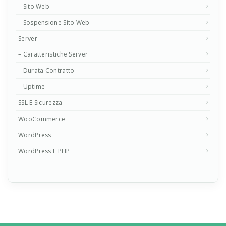
– Sito Web
– Sospensione Sito Web
Server
– Caratteristiche Server
– Durata Contratto
– Uptime
SSL E Sicurezza
WooCommerce
WordPress
WordPress E PHP