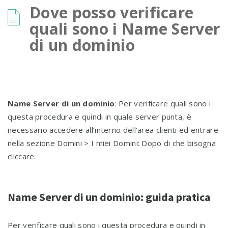
Dove posso verificare
quali sono i Name Server
di un dominio
Name Server di un dominio
: Per verificare quali sono i
questa procedura e quindi in quale server punta, è
necessario accedere all’interno dell’area clienti ed entrare
nella sezione Domini > I miei Domini: Dopo di che bisogna
cliccare.
Name Server di un dominio: guida pratica
Per verificare quali sono i questa procedura e quindi in