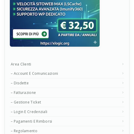
Area Clienti
– Account E Comunicazioni
– Disdette
– Fatturazione
– Gestione Ticket
– Login E Credenziali
– Pagamenti E Rimborsi
– Regolamento