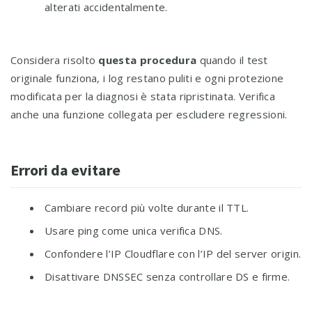
alterati accidentalmente.
Considera risolto
questa procedura
quando il test
originale funziona, i log restano puliti e ogni protezione
modificata per la diagnosi è stata ripristinata. Verifica
anche una funzione collegata per escludere regressioni.
Errori da evitare
Cambiare record più volte durante il TTL.
Usare ping come unica verifica DNS.
Confondere l’IP Cloudflare con l’IP del server origin.
Disattivare DNSSEC senza controllare DS e firme.