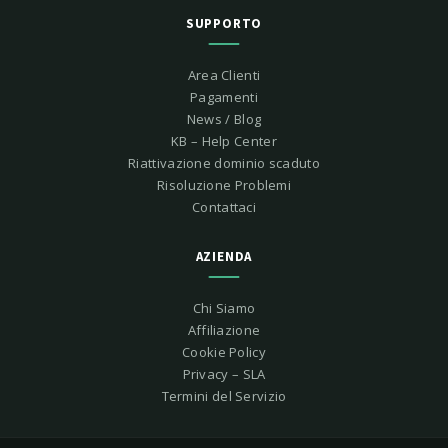
SUPPORTO
Area Clienti
Pagamenti
News / Blog
KB – Help Center
Riattivazione dominio scaduto
Risoluzione Problemi
Contattaci
AZIENDA
Chi Siamo
Affiliazione
Cookie Policy
Privacy – SLA
Termini del Servizio