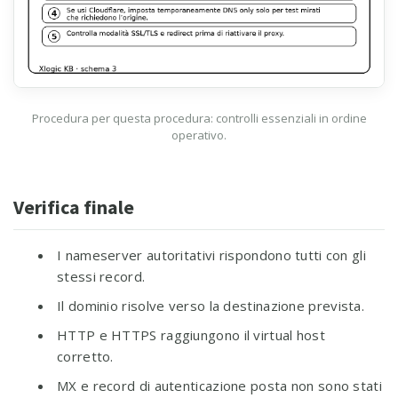
Procedura per questa procedura: controlli essenziali in ordine
operativo.
Verifica finale
I nameserver autoritativi rispondono tutti con gli
stessi record.
Il dominio risolve verso la destinazione prevista.
HTTP e HTTPS raggiungono il virtual host
corretto.
MX e record di autenticazione posta non sono stati