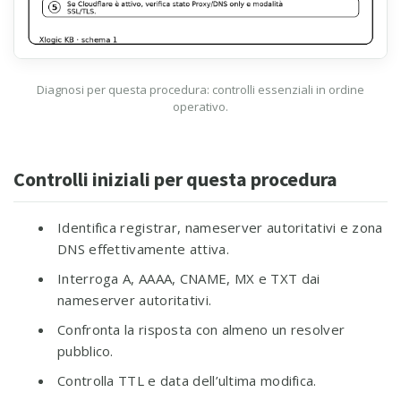
Diagnosi per questa procedura: controlli essenziali in ordine
operativo.
Controlli iniziali per questa procedura
Identifica registrar, nameserver autoritativi e zona
DNS effettivamente attiva.
Interroga A, AAAA, CNAME, MX e TXT dai
nameserver autoritativi.
Confronta la risposta con almeno un resolver
pubblico.
Controlla TTL e data dell’ultima modifica.