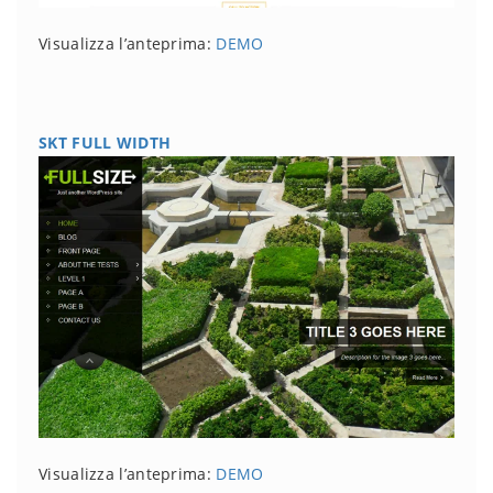
Visualizza l’anteprima:
DEMO
SKT FULL WIDTH
Visualizza l’anteprima:
DEMO