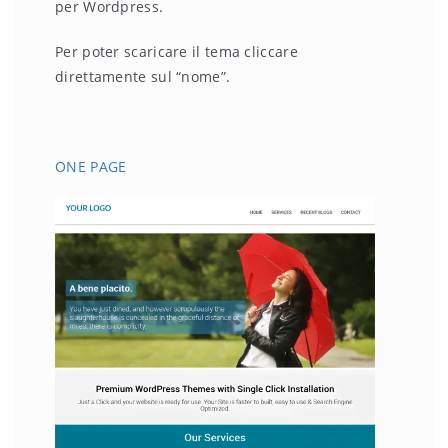
per Wordpress.
Per poter scaricare il tema cliccare
direttamente sul “nome”.
ONE PAGE