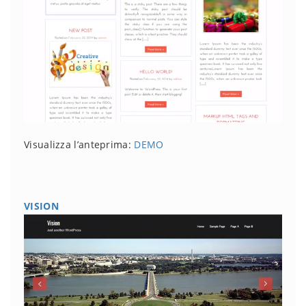
Visualizza l’anteprima:
DEMO
VISION