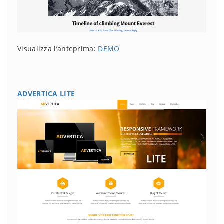
Visualizza l’anteprima:
DEMO
ADVERTICA LITE