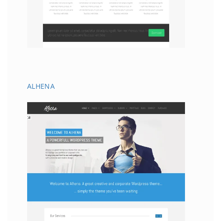
ALHENA