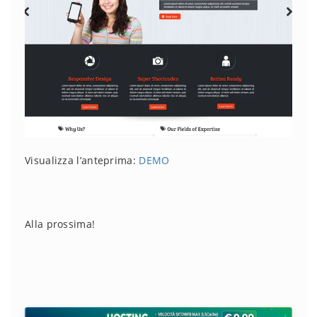
Visualizza l’anteprima:
DEMO
Alla prossima!