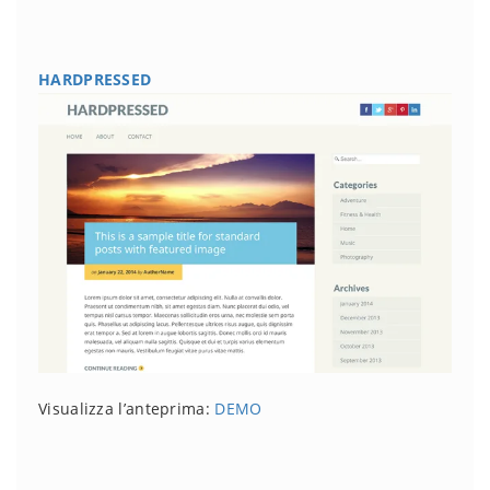
HARDPRESSED
Visualizza l’anteprima:
DEMO