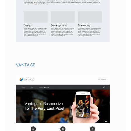
VANTAGE