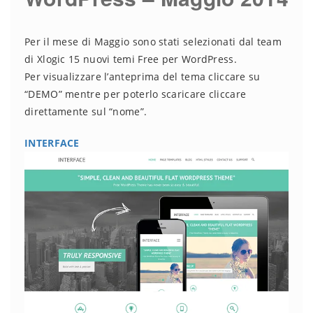
Per il mese di Maggio sono stati selezionati dal team
di Xlogic 15 nuovi temi Free per WordPress.
Per visualizzare l’anteprima del tema cliccare su
“DEMO” mentre per poterlo scaricare cliccare
direttamente sul “nome”.
INTERFACE