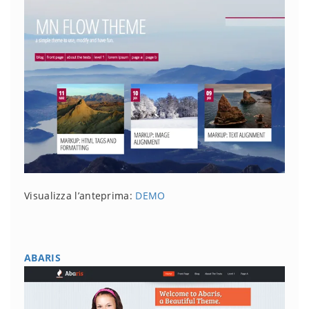
Visualizza l’anteprima:
DEMO
ABARIS