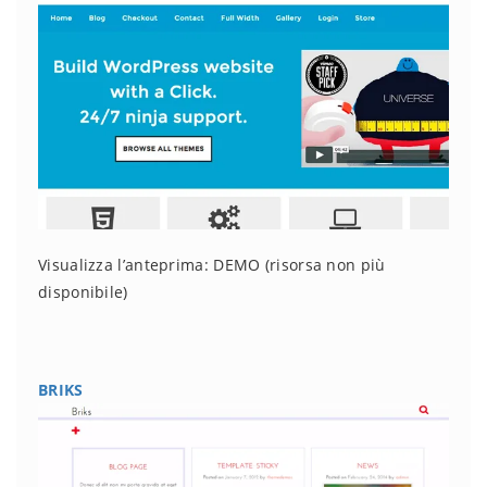
Visualizza l’anteprima: DEMO
(risorsa non più
disponibile)
BRIKS