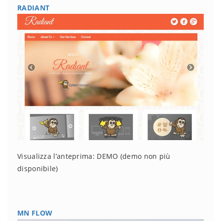
RADIANT
Visualizza l’anteprima: DEMO
(demo non più
disponibile)
MN FLOW