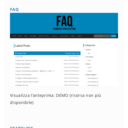
FAQ
Visualizza l’anteprima: DEMO
(risorsa non più
disponibile)