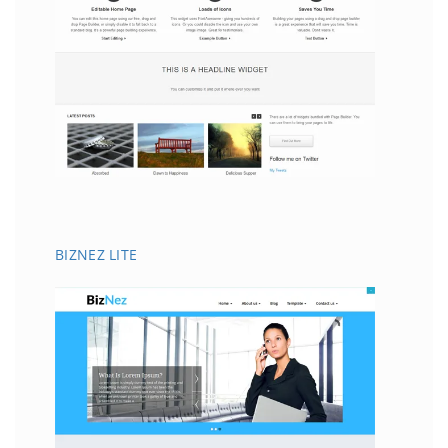
BIZNEZ LITE