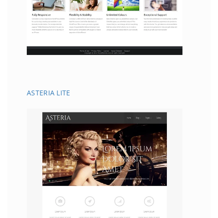
ASTERIA LITE