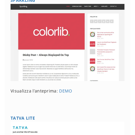
SPARKLING
Visualizza l’anteprima:
DEMO
TATVA LITE