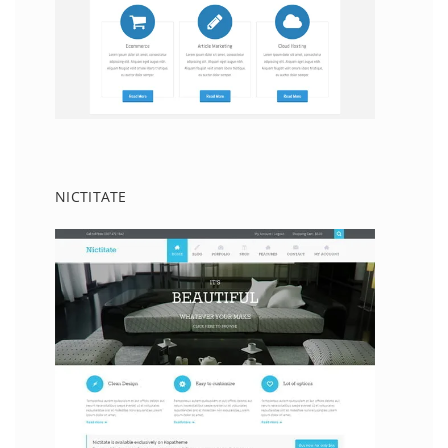
NICTITATE