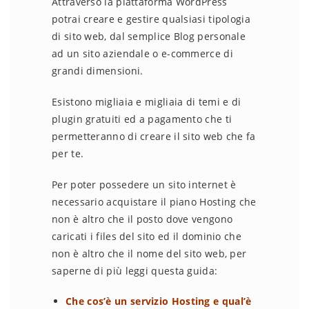
Attraverso la piattaforma WordPress
potrai creare e gestire qualsiasi tipologia
di sito web, dal semplice Blog personale
ad un sito aziendale o e-commerce di
grandi dimensioni.
Esistono migliaia e migliaia di temi e di
plugin gratuiti ed a pagamento che ti
permetteranno di creare il sito web che fa
per te.
Per poter possedere un sito internet è
necessario acquistare il piano Hosting che
non è altro che il posto dove vengono
caricati i files del sito ed il dominio che
non è altro che il nome del sito web, per
saperne di più leggi questa guida:
Che cos’è un servizio Hosting e qual’è