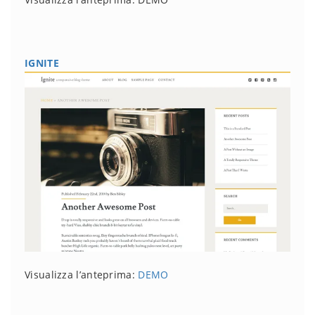
IGNITE
Visualizza l’anteprima:
DEMO