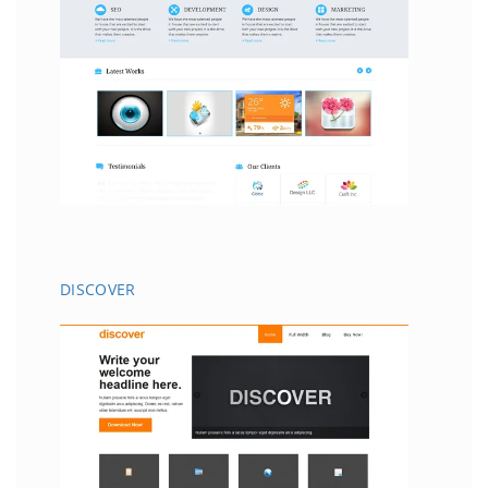
DISCOVER