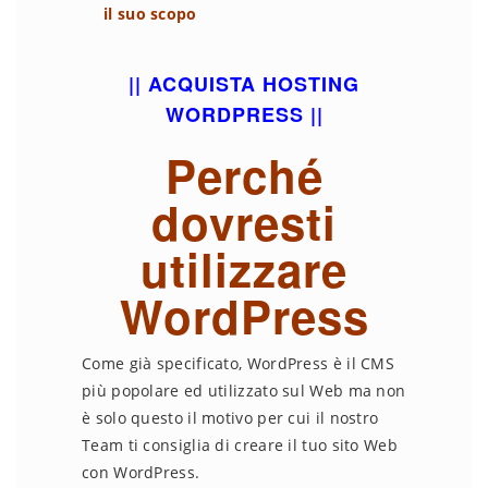
il suo scopo
|| ACQUISTA HOSTING
WORDPRESS ||
Perché
dovresti
utilizzare
WordPress
Come già specificato, WordPress è il CMS
più popolare ed utilizzato sul Web ma non
è solo questo il motivo per cui il nostro
Team ti consiglia di creare il tuo sito Web
con WordPress.