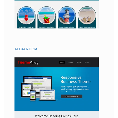
ALEXANDRIA