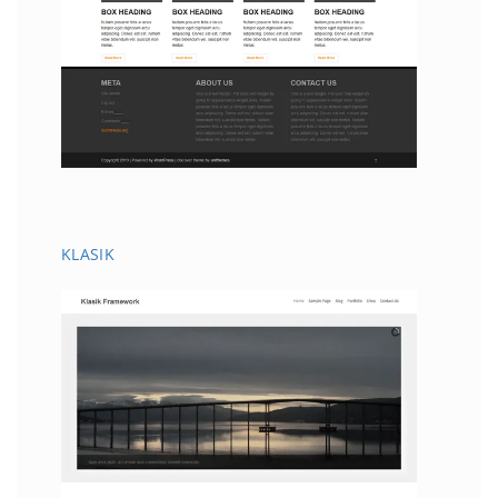
KLASIK