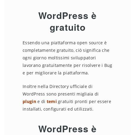
WordPress è
gratuito
Essendo una piattaforma open source è
completamente gratuito, ciò significa che
ogni giorno moltissimi sviluppatori
lavorano gratuitamente per risolvere i Bug
e per migliorare la piattaforma.
Inoltre nella Directory ufficiale di
WordPress sono presenti migliaia di
plugin
e di
temi
gratuiti pronti per essere
installati, configurati ed utilizzati.
WordPress è