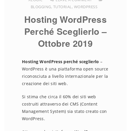
BLOGGING
,
TUTORIAL
,
WORDPRESS
Hosting WordPress
Perché Sceglierlo –
Ottobre 2019
Hosting WordPress perché sceglierlo
–
WordPress è una piattaforma open source
riconosciuta a livello internazionale per la
creazione dei siti web.
Si stima che circa il 60% dei siti web
costruiti attraverso dei CMS (Content
Management System) sia stato creato con
WordPress.