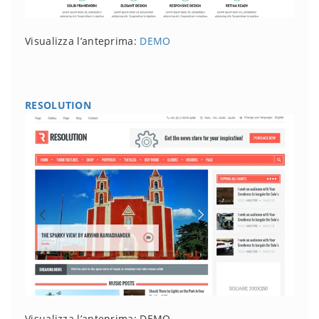
Visualizza l’anteprima:
DEMO
RESOLUTION
Visualizza l’anteprima: DEMO