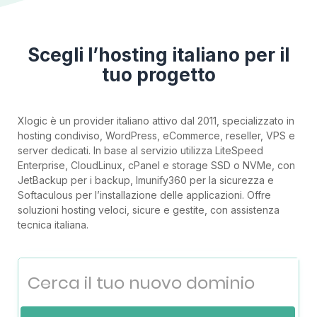
Scegli l’hosting italiano per il
tuo progetto
Xlogic è un provider italiano attivo dal 2011, specializzato in
hosting condiviso, WordPress, eCommerce, reseller, VPS e
server dedicati. In base al servizio utilizza LiteSpeed
Enterprise, CloudLinux, cPanel e storage SSD o NVMe, con
JetBackup per i backup, Imunify360 per la sicurezza e
Softaculous per l’installazione delle applicazioni. Offre
soluzioni hosting veloci, sicure e gestite, con assistenza
tecnica italiana.