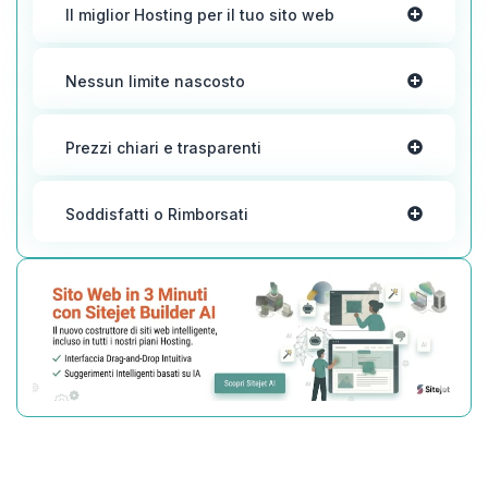
Il miglior Hosting per il tuo sito web
Nessun limite nascosto
Prezzi chiari e trasparenti
Soddisfatti o Rimborsati