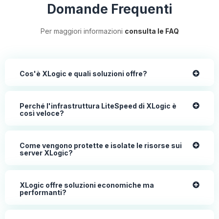
Domande Frequenti
Per maggiori informazioni
consulta le FAQ
Cos'è XLogic e quali soluzioni offre?
Perché l'infrastruttura LiteSpeed di XLogic è
così veloce?
Come vengono protette e isolate le risorse sui
server XLogic?
XLogic offre soluzioni economiche ma
performanti?