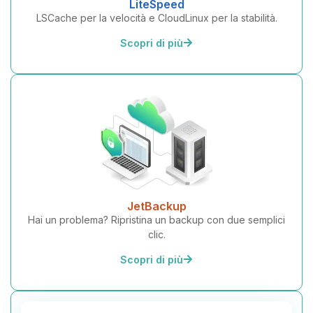
LiteSpeed
LSCache per la velocità e CloudLinux per la stabilità.
Scopri di più
JetBackup
Hai un problema? Ripristina un backup con due semplici
clic.
Scopri di più