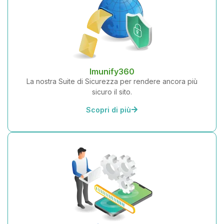
Imunify360
La nostra Suite di Sicurezza per rendere ancora più
sicuro il sito.
Scopri di più