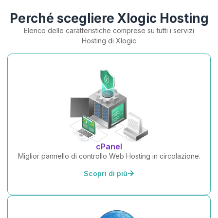
Perché scegliere Xlogic Hosting
Elenco delle caratteristiche comprese su tutti i servizi
Hosting di Xlogic
cPanel
Miglior pannello di controllo Web Hosting in circolazione.
Scopri di più