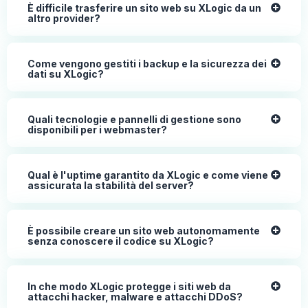
È difficile trasferire un sito web su XLogic da un
altro provider?
Come vengono gestiti i backup e la sicurezza dei
dati su XLogic?
Quali tecnologie e pannelli di gestione sono
disponibili per i webmaster?
Qual è l'uptime garantito da XLogic e come viene
assicurata la stabilità del server?
È possibile creare un sito web autonomamente
senza conoscere il codice su XLogic?
In che modo XLogic protegge i siti web da
attacchi hacker, malware e attacchi DDoS?