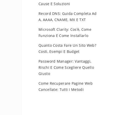
Cause E Soluzioni
Record DNS: Guida Completa Ad
A, AAAA, CNAME, MX E TXT
Microsoft Clarity: Cos’è, Come
Funziona E Come Installarlo
Quanto Costa Fare Un Sito Web?
Costi, Esempi E Budget
Password Manager: Vantaggi,
Rischi E Come Scegliere Quello
Giusto
Come Recuperare Pagine Web
Cancellate: Tutti I Metodi