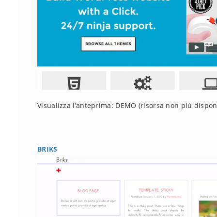
Visualizza l’anteprima: DEMO
(risorsa non più dispon
BRIKS