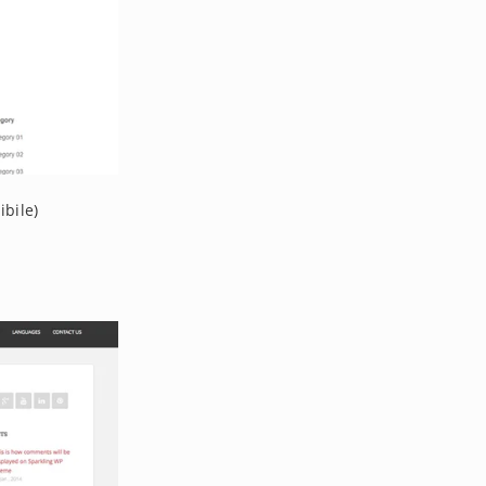
ibile)