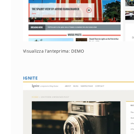
Visualizza l’anteprima: DEMO
IGNITE