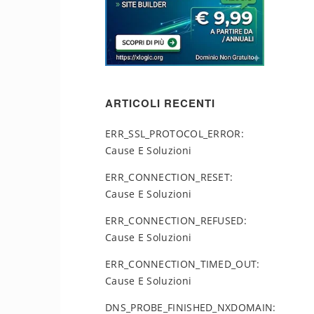
ARTICOLI RECENTI
ERR_SSL_PROTOCOL_ERROR:
Cause E Soluzioni
ERR_CONNECTION_RESET:
Cause E Soluzioni
ERR_CONNECTION_REFUSED:
Cause E Soluzioni
ERR_CONNECTION_TIMED_OUT:
Cause E Soluzioni
DNS_PROBE_FINISHED_NXDOMAIN: