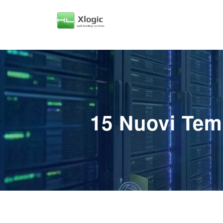
15 Nuovi Tem