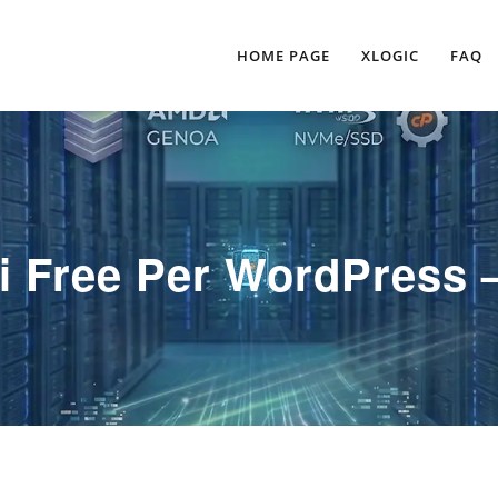
HOME PAGE
XLOGIC
FAQ
i Free Per WordPress 