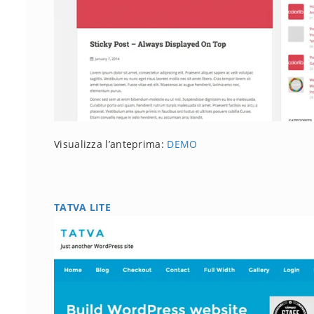
Visualizza l’anteprima:
DEMO
TATVA LITE