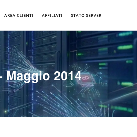
AREA CLIENTI
AFFILIATI
STATO SERVER
– Maggio 2014