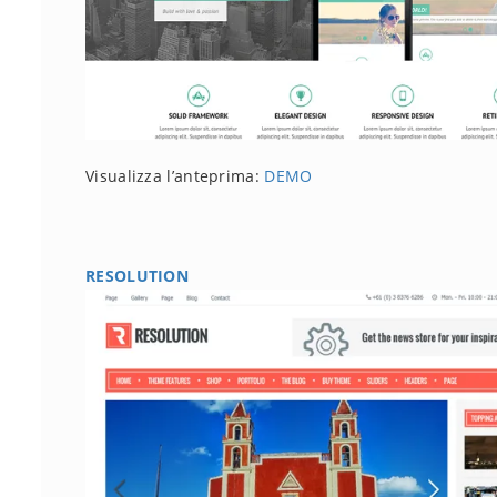
Visualizza l’anteprima:
DEMO
RESOLUTION