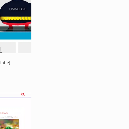
ibile)