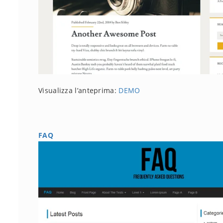
Visualizza l’anteprima:
DEMO
FAQ