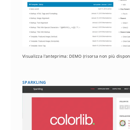
Visualizza l’anteprima: DEMO
(risorsa non più dispon
SPARKLING