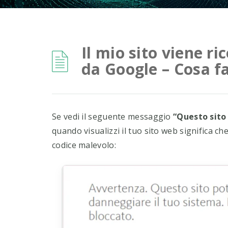
Il mio sito viene 
da Google – Cosa f
Se vedi il seguente messaggio
“Questo sito
quando visualizzi il tuo sito web significa 
codice malevolo: