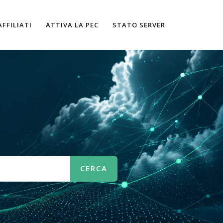
AFFILIATI
ATTIVA LA PEC
STATO SERVER