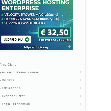
Area Clienti
– Account E Comunicazioni
– Disdette
– Fatturazione
– Gestione Ticket
– Login E Credenziali