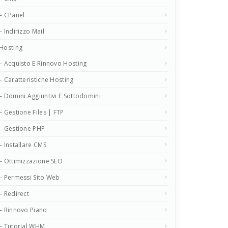
– CPanel
– Indirizzo Mail
Hosting
– Acquisto E Rinnovo Hosting
– Caratteristiche Hosting
– Domini Aggiuntivi E Sottodomini
– Gestione Files | FTP
– Gestione PHP
– Installare CMS
– Ottimizzazione SEO
– Permessi Sito Web
– Redirect
– Rinnovo Piano
– Tutorial WHM