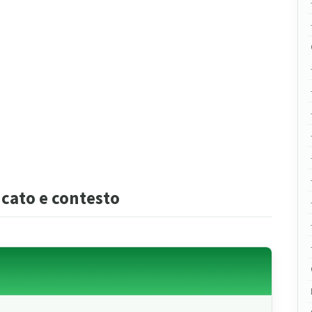
icato e contesto