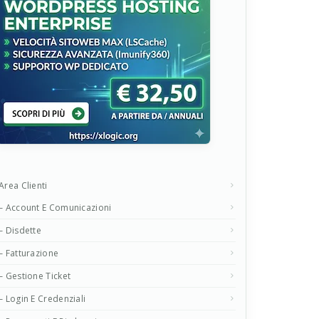
Area Clienti
– Account E Comunicazioni
– Disdette
– Fatturazione
– Gestione Ticket
– Login E Credenziali