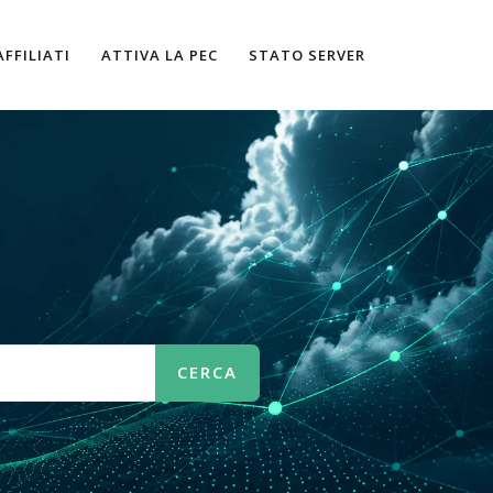
AFFILIATI
ATTIVA LA PEC
STATO SERVER