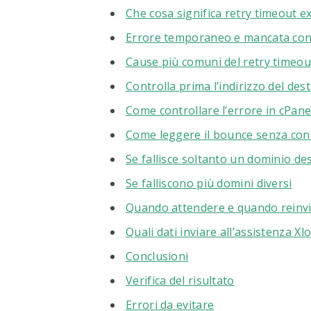
Che cosa significa retry timeout 
Errore temporaneo e mancata cons
Cause più comuni del retry timeo
Controlla prima l’indirizzo del des
Come controllare l’errore in cPane
Come leggere il bounce senza con
Se fallisce soltanto un dominio de
Se falliscono più domini diversi
Quando attendere e quando reinv
Quali dati inviare all’assistenza Xl
Conclusioni
Verifica del risultato
Errori da evitare