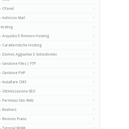
– CPanel
– Indirizzo Mail
Hosting
– Acquisto E Rinnovo Hosting
– Caratteristiche Hosting
– Domini Aggiuntivi E Sottodomini
– Gestione Files | FTP
– Gestione PHP
– Installare CMS
– Ottimizzazione SEO
– Permessi Sito Web
– Redirect
– Rinnovo Piano
– Tutorial WHM