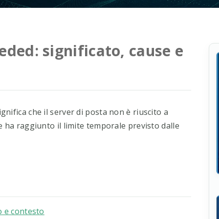
ded: significato, cause e
gnifica che il server di posta non è riuscito a
 ha raggiunto il limite temporale previsto dalle
o e contesto