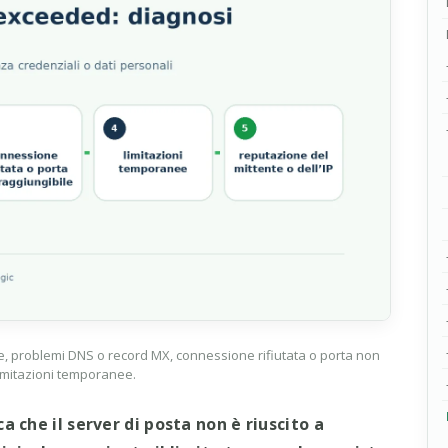
ile, problemi DNS o record MX, connessione rifiutata o porta non
limitazioni temporanee.
a che il server di posta non è riuscito a