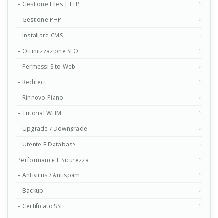
– Gestione Files | FTP
– Gestione PHP
– Installare CMS
– Ottimizzazione SEO
– Permessi Sito Web
– Redirect
– Rinnovo Piano
– Tutorial WHM
– Upgrade / Downgrade
– Utente E Database
Performance E Sicurezza
– Antivirus / Antispam
– Backup
– Certificato SSL