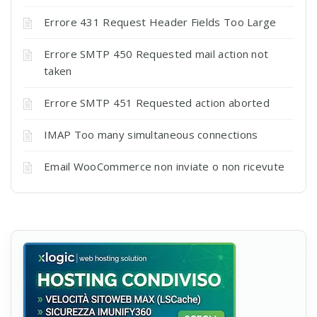
Errore 431 Request Header Fields Too Large
Errore SMTP 450 Requested mail action not
taken
Errore SMTP 451 Requested action aborted
IMAP Too many simultaneous connections
Email WooCommerce non inviate o non ricevute