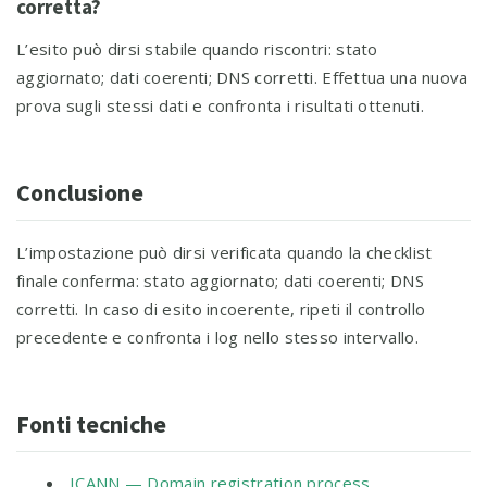
corretta?
L’esito può dirsi stabile quando riscontri: stato
aggiornato; dati coerenti; DNS corretti. Effettua una nuova
prova sugli stessi dati e confronta i risultati ottenuti.
Conclusione
L’impostazione può dirsi verificata quando la checklist
finale conferma: stato aggiornato; dati coerenti; DNS
corretti. In caso di esito incoerente, ripeti il controllo
precedente e confronta i log nello stesso intervallo.
Fonti tecniche
ICANN — Domain registration process