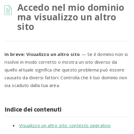
Accedo nel mio dominio
ma visualizzo un altro
sito
In breve:
Visualizzo un altro sito
— Se il dominio non si
risolve in modo corretto o mostra un sito diverso da
quello attuale significa che questo problema può essere
causato da diversi fattori: Controlla che il tuo dominio non
sia scaduto dalla tua area.
Indice dei contenuti
Visualizzo un altro sito: contesto operativo