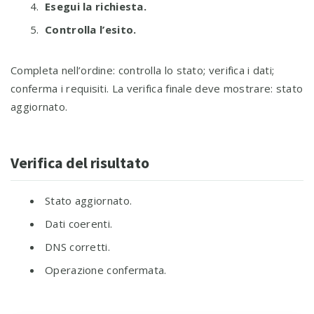
Esegui la richiesta.
Controlla l’esito.
Completa nell’ordine: controlla lo stato; verifica i dati;
conferma i requisiti. La verifica finale deve mostrare: stato
aggiornato.
Verifica del risultato
Stato aggiornato.
Dati coerenti.
DNS corretti.
Operazione confermata.