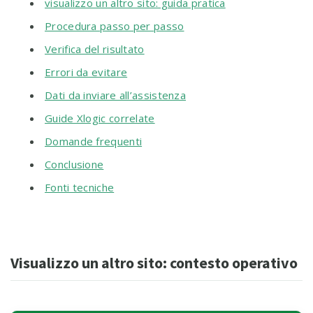
visualizzo un altro sito: guida pratica
Procedura passo per passo
Verifica del risultato
Errori da evitare
Dati da inviare all’assistenza
Guide Xlogic correlate
Domande frequenti
Conclusione
Fonti tecniche
Visualizzo un altro sito: contesto operativo