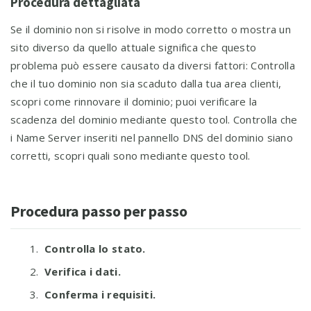
Procedura dettagliata
Se il dominio non si risolve in modo corretto o mostra un
sito diverso da quello attuale significa che questo
problema può essere causato da diversi fattori: Controlla
che il tuo dominio non sia scaduto dalla tua area clienti,
scopri come rinnovare il dominio; puoi verificare la
scadenza del dominio mediante questo tool. Controlla che
i Name Server inseriti nel pannello DNS del dominio siano
corretti, scopri quali sono mediante questo tool.
Procedura passo per passo
Controlla lo stato.
Verifica i dati.
Conferma i requisiti.