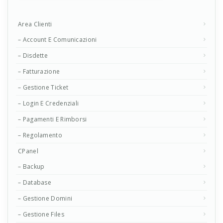
Area Clienti
– Account E Comunicazioni
– Disdette
– Fatturazione
– Gestione Ticket
– Login E Credenziali
– Pagamenti E Rimborsi
– Regolamento
CPanel
– Backup
– Database
– Gestione Domini
– Gestione Files