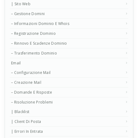
| Sito Web
– Gestione Domini
– Informazioni Dominio E Whois
– Registrazione Dominio
– Rinnovo E Scadenze Dominio
– Trasferimento Dominio
Email
– Configurazione Mail
– Creazione Mail
– Domande E Risposte
– Risoluzione Problemi
| Blacklist
| Client Di Posta
| Errori In Entrata