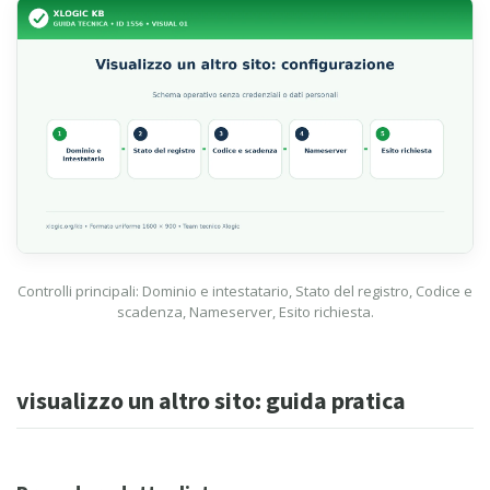
Controlli principali: Dominio e intestatario, Stato del registro, Codice e
scadenza, Nameserver, Esito richiesta.
visualizzo un altro sito: guida pratica