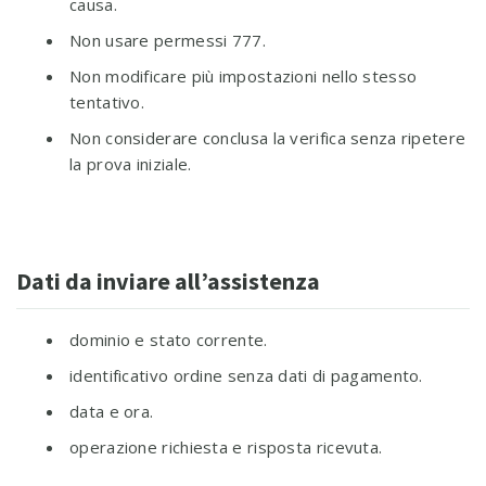
causa.
Non usare permessi 777.
Non modificare più impostazioni nello stesso
tentativo.
Non considerare conclusa la verifica senza ripetere
la prova iniziale.
Dati da inviare all’assistenza
dominio e stato corrente.
identificativo ordine senza dati di pagamento.
data e ora.
operazione richiesta e risposta ricevuta.