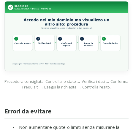
Procedura consigliata: Controlla lo stato → Verifica i dati → Conferma
i requisiti → Esegui la richiesta → Controlla l’esito.
Errori da evitare
Non aumentare quote o limiti senza misurare la