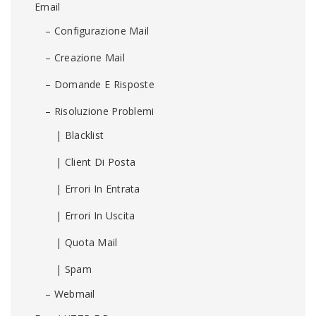
Email
– Configurazione Mail
– Creazione Mail
– Domande E Risposte
– Risoluzione Problemi
| Blacklist
| Client Di Posta
| Errori In Entrata
| Errori In Uscita
| Quota Mail
| Spam
– Webmail