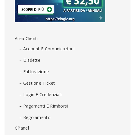
Area Clienti
– Account E Comunicazioni
– Disdette
– Fatturazione
– Gestione Ticket
– Login E Credenziali
– Pagamenti E Rimborsi
– Regolamento
CPanel