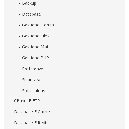
– Backup
– Database
– Gestione Domini
– Gestione Files
– Gestione Mail
– Gestione PHP
– Preferenze
– Sicurezza
– Softaculous
CPanel E FTP
Database E Cache
Database E Redis