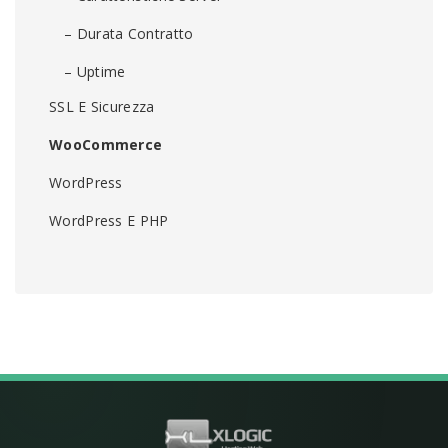
– Durata Contratto
– Uptime
SSL E Sicurezza
WooCommerce
WordPress
WordPress E PHP