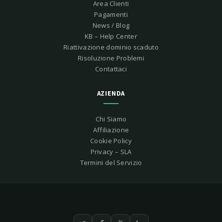
Area Clienti
Pagamenti
News / Blog
KB – Help Center
Riattivazione dominio scaduto
Risoluzione Problemi
Contattaci
AZIENDA
Chi Siamo
Affiliazione
Cookie Policy
Privacy – SLA
Termini del Servizio