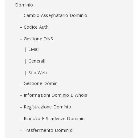
Dominio
– Cambio Assegnatario Dominio
– Codice Auth
– Gestione DNS
| EMail
| Generali
| Sito Web
– Gestione Domini
– Informazioni Dominio E Whois
– Registrazione Dominio
– Rinnovo E Scadenze Dominio
– Trasferimento Dominio