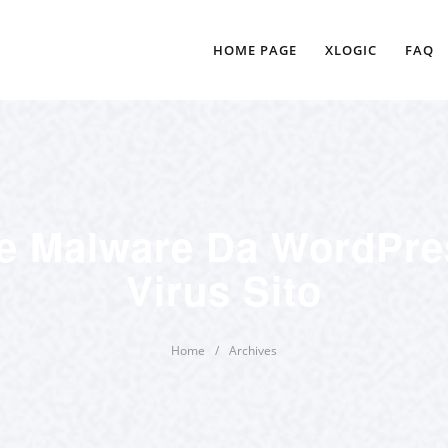
HOME PAGE
XLOGIC
FAQ
 Malware Da WordPress
Virus Sito
Home
/
Archives